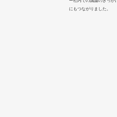
ー社内での議論のきっかけ
にもつながりました。