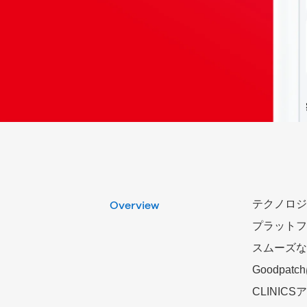
テクノロジ
Overview
プラットフ
スムーズな
Goodp
CLINI