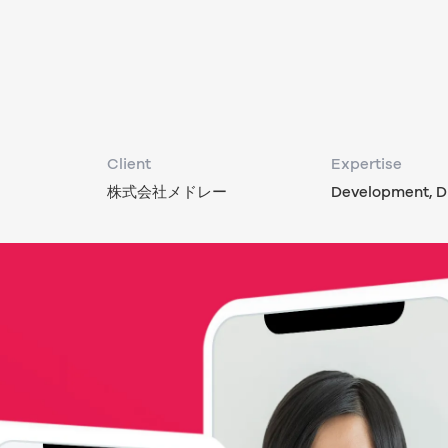
Client
Expertise
株式会社メドレー
Development, Di