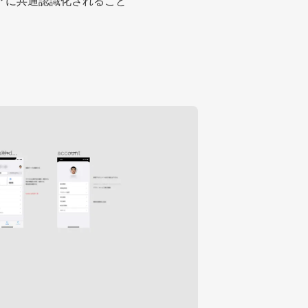
リアに共通認識化されること