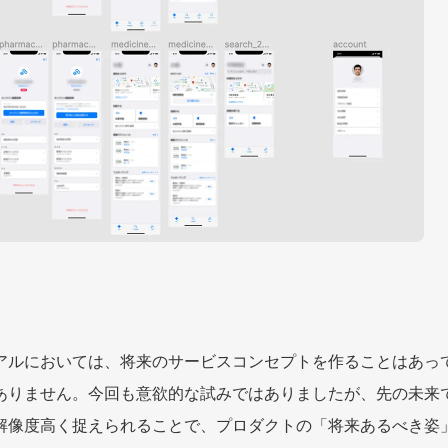
アルにおいては、将来のサービスコンセプトを作ることはあっ
ありません。今回も意欲的な試みではありましたが、先の未来
解像度高く捉えられることで、プロダクトの「将来あるべき姿