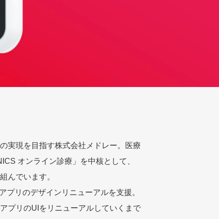
の実現を目指す株式会社メドレー。医療
ICS オンライン診療」を中核として、
組んでいます。
ICSアプリのデザインリニューアルを支援。
存アプリのUIをリニューアルしていくまで