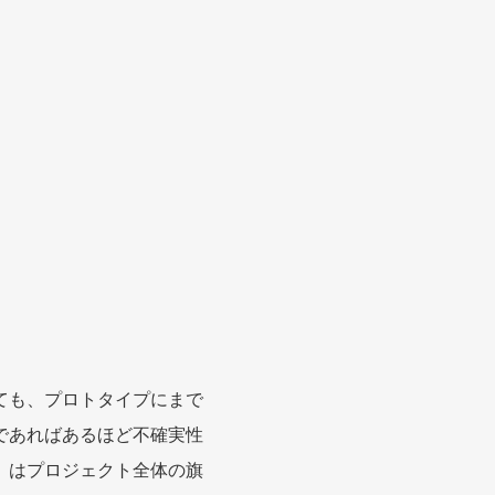
ても、プロトタイプにまで
であればあるほど不確実性
」はプロジェクト全体の旗