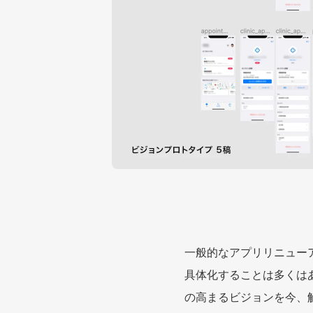
一般的なアプリリニュー
具体化することは多くは
の高まるビジョンを今、