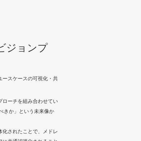
ビジョンプ
ユースケースの可視化・共
アプローチを組み合わせてい
るべきか」という未来像か
体化されたことで、メドレ