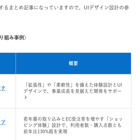
するまとめ記事になっていますので、UIデザイン設計の参
取り組み事例〉
概要
「拡張性」や「柔軟性」を備えた体験設計とUI
アク
デザインで、事業成長を見据えた開発をサポー
ト
若年層の取り込みとEC受注率を増やす「ショッ
ープ
ピング体験」設計で、利用者数・購入点数とも
前年比130%超を実現