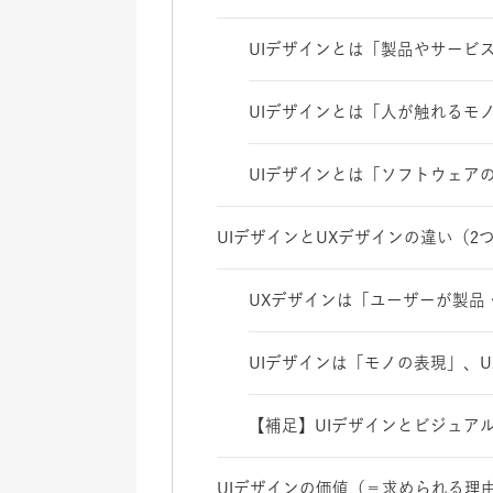
UIデザインとは「製品やサービ
UIデザインとは「人が触れるモ
UIデザインとは「ソフトウェア
UIデザインとUXデザインの違い（
UXデザインは「ユーザーが製品
UIデザインは「モノの表現」、
【補足】UIデザインとビジュア
UIデザインの価値（＝求められる理