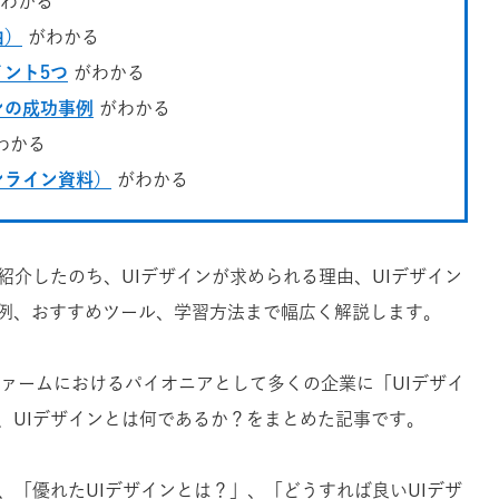
わかる
由）
がわかる
イント5つ
がわかる
ンの成功事例
がわかる
わかる
ンライン資料）
がわかる
紹介したのち、UIデザインが求められる理由、UIデザイン
例、おすすめツール、学習方法まで幅広く解説します。
ファームにおけるパイオニアとして多くの企業に「UIデザイ
、UIデザインとは何であるか？をまとめた記事です。
、「優れたUIデザインとは？」、「どうすれば良いUIデザ