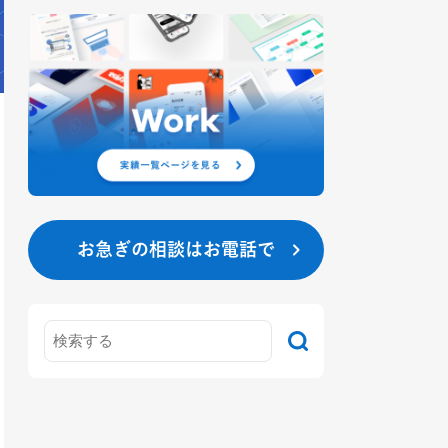
お急ぎの相談はお電話で