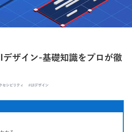
Iデザイン-基礎知識をプロが徹
クセシビリティ
UIデザイン