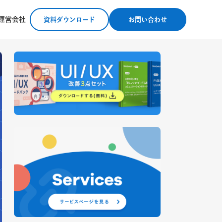
運営会社
資料ダウンロード
お問い合わせ