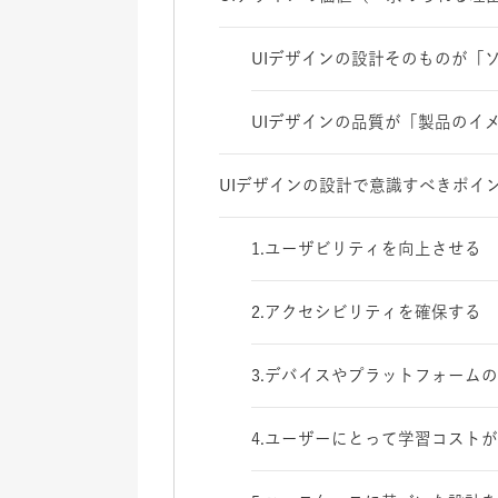
UIデザインの設計そのものが「
UIデザインの品質が「製品のイ
UIデザインの設計で意識すべきポイ
1.ユーザビリティを向上させる
2.アクセシビリティを確保する
3.デバイスやプラットフォーム
4.ユーザーにとって学習コスト