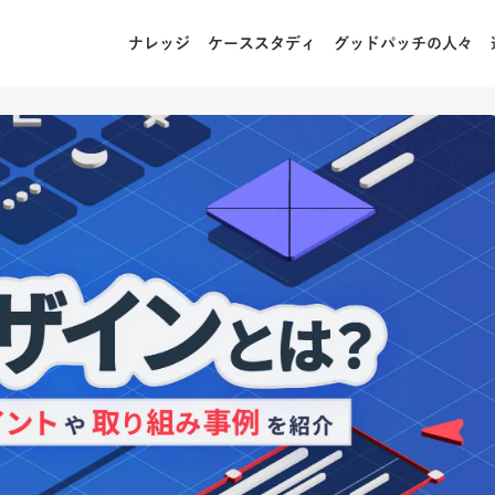
ナレッジ
ケーススタディ
グッドパッチの人々