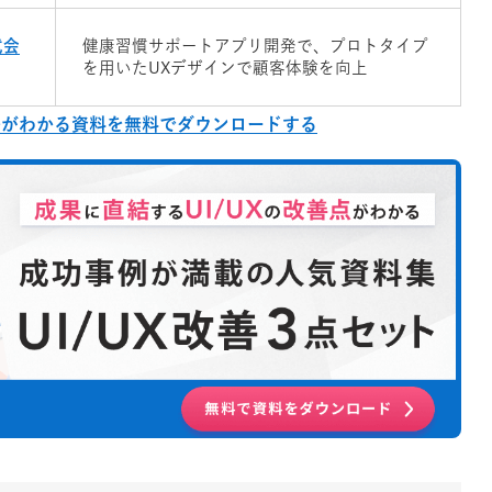
式会
健康習慣サポートアプリ開発で、プロトタイプ
を用いたUXデザインで顧客体験を向上
方法がわかる資料を無料でダウンロードする