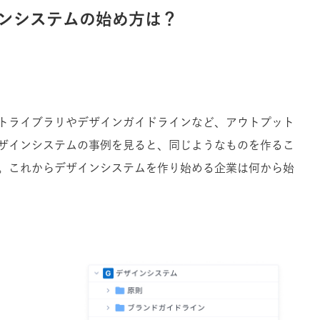
インシステムの始め方は？
トライブラリやデザインガイドラインなど、アウトプット
ザインシステムの事例を見ると、同じようなものを作るこ
。これからデザインシステムを作り始める企業は何から始