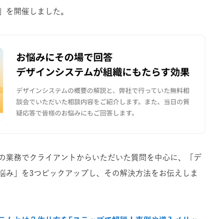
」を開催しました。
の業務でクライアントからいただいた質問を中心に、「デ
悩み」を3つピックアップし、その解決方法をお伝えしま