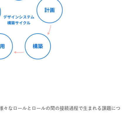
様々なロールとロールの間の接続過程で生まれる課題につ