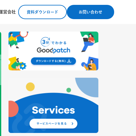
運営会社
資料ダウンロード
お問い合わせ