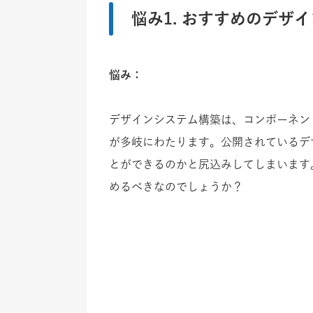
悩み1. おすすめのデザ
悩み：
デザインシステム構築は、コンポーネン
が多岐にわたります。公開されているデ
とができるのかと尻込みしてしまいます
めるべきなのでしょうか？