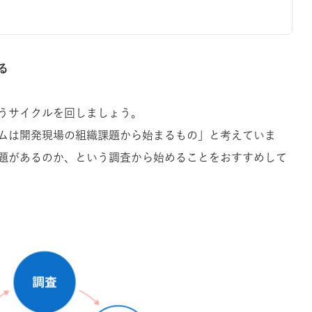
る
うサイクルを回しましょう。
ムは開発現場の組織課題から始まるもの」と考えていま
題があるのか、という調査から始めることをおすすめして