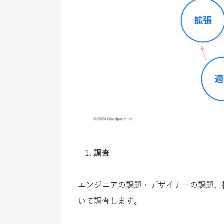
調査
エンジニアの課題・デザイナーの課題、
いて調査します。