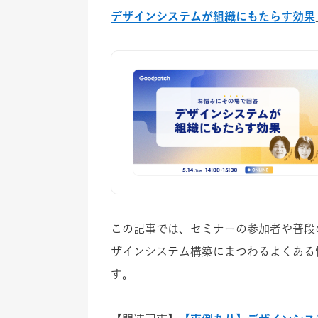
デザインシステムが組織にもたらす効果
この記事では、セミナーの参加者や普段
ザインシステム構築にまつわるよくある
す。