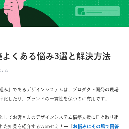
築よくある悩み3選と解決方法
ステム
組み」であるデザインシステムは、プロダクト開発の現場
率化したり、ブランドの一貫性を保つのに有用です。
としてお客さまのデザインシステム構築支援に日々取り組
れた知見を紹介するWebセミナー「
お悩みにその場で回答