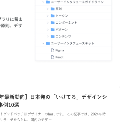
24年最新動向】日本発の「いけてる」デザインシ
事例10選
！グッドパッチUIデザイナーのharuです。 この記事では、2024年時
リサーチをもとに、国内のデザ …