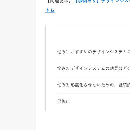
【関連記事】
【事例あり】デザインシス
トも
悩み1. おすすめのデザインシステム
悩み2. デザインシステムの効果はど
悩み3. 形骸化させないための、継
最後に