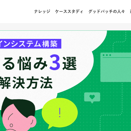
ナレッジ
ケーススタディ
グッドパッチの人々