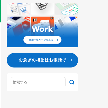
お急ぎの相談はお電話で