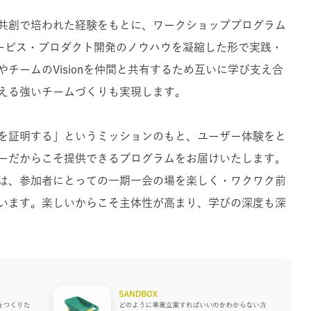
トとの共創で培われた経験をもとに、ワークショッププログラム
サービス・プロダクト開発のノウハウを凝縮した形で実践・
チームのVisionを仲間と共有するため互いに学び支え合
える強いチームづくりも実現します。
ンの力を証明する」というミッションのもと、ユーザー体験をと
ーだからこそ提供できるプログラムをお届けいたします。
イナーは、参加者にとっての一期一会の場を楽しく・ワクワク前
います。楽しいからこそ主体性が高まり、学びの深度も深