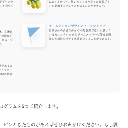
ログラムを5つご紹介します。
、ピンときたものがあればぜひお声がけください。もし課