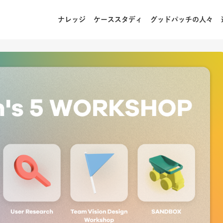
ナレッジ
ケーススタディ
グッドパッチの人々