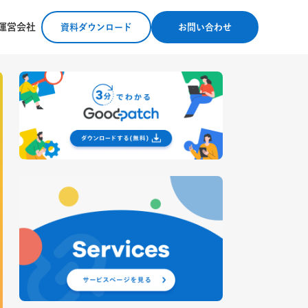
運営会社
資料ダウンロード
お問い合わせ