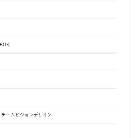
BOX
るチームビジョンデザイン