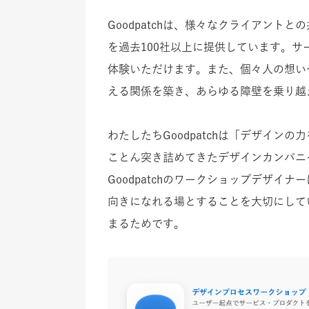
Goodpatchは、様々なクライアン
を過去100社以上に提供しています。
体験いただけます。また、個々人の想いや
える関係を築き、あらゆる障壁を乗り越
わたしたちGoodpatchは「デザイ
ことん突き詰めてきたデザインカンパニ
Goodpatchのワークショップデザ
向きになれる場とすることを大切にして
まるためです。