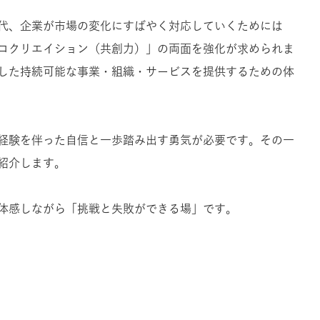
代、企業が市場の変化にすばやく対応していくためには
コクリエイション（共創力）」の両面を強化が求められま
した持続可能な事業・組織・サービスを提供するための体
経験を伴った自信と一歩踏み出す勇気が必要です。その一
紹介します。
体感しながら「挑戦と失敗ができる場」です。