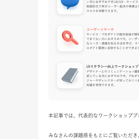
本記事では、代表的なワークショッププ
みなさんの課題感をもとにご覧いただき