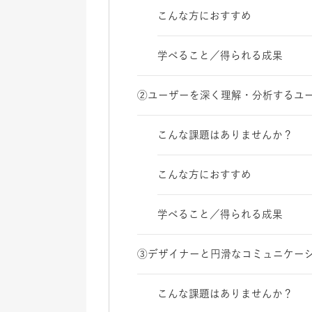
こんな方におすすめ
学べること／得られる成果
②ユーザーを深く理解・分析するユ
こんな課題はありませんか？
こんな方におすすめ
学べること／得られる成果
③デザイナーと円滑なコミュニケーシ
こんな課題はありませんか？