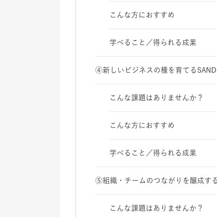
こんな方におすすめ
学べること／得られる成果
④新しいビジネスの種を育てるSAND
こんな課題はありませんか？
こんな方におすすめ
学べること／得られる成果
⑤組織・チームのつながりを醸成す
こんな課題はありませんか？