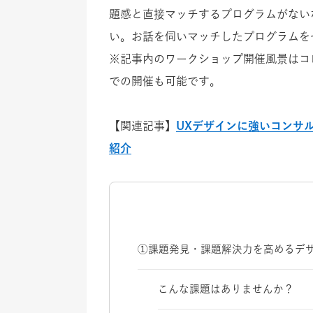
題感と直接マッチするプログラムがない
い。お話を伺いマッチしたプログラムを
※記事内のワークショップ開催風景はコ
での開催も可能です。
【関連記事】
UXデザインに強いコンサ
紹介
①課題発見・課題解決力を高めるデ
こんな課題はありませんか？