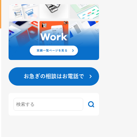
お急ぎの相談はお電話で