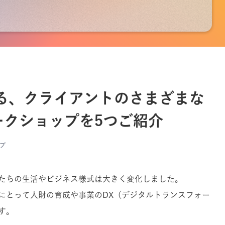
供する、クライアントのさまざまな
ークショップを5つご紹介
プ
たちの生活やビジネス様式は大きく変化しました。
にとって人財の育成や事業のDX（デジタルトランスフォー
す。