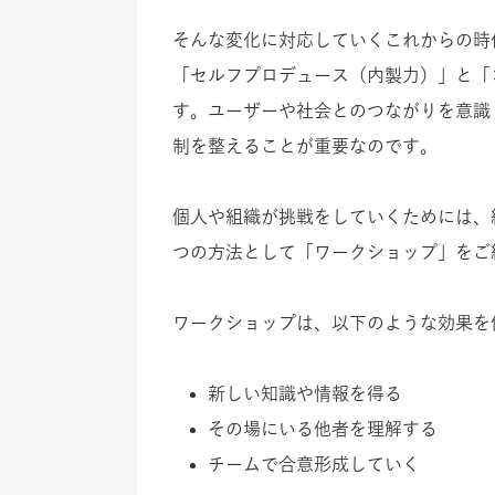
そんな変化に対応していくこれからの時
「セルフプロデュース（内製力）」と「
す。ユーザーや社会とのつながりを意識
制を整えることが重要なのです。
個人や組織が挑戦をしていくためには、
つの方法として「ワークショップ」をご
ワークショップは、以下のような効果を
新しい知識や情報を得る
その場にいる他者を理解する
チームで合意形成していく