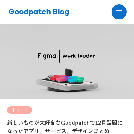
トレンド
新しいものが大好きなGoodpatchで12月話題に
なったアプリ、サービス、デザインまとめ