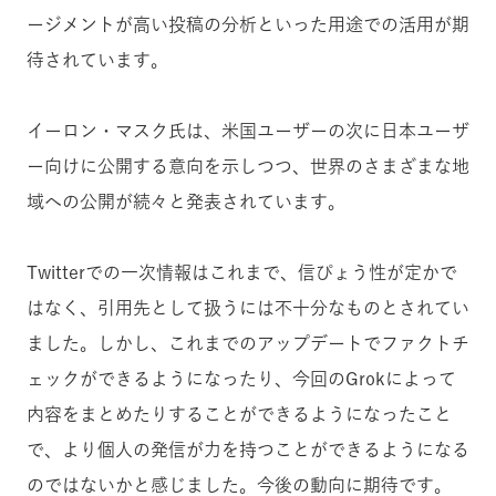
ージメントが高い投稿の分析といった用途での活用が期
待されています。
イーロン・マスク氏は、米国ユーザーの次に日本ユーザ
ー向けに公開する意向を示しつつ、世界のさまざまな地
域への公開が続々と発表されています。
Twitterでの一次情報はこれまで、信ぴょう性が定かで
はなく、引用先として扱うには不十分なものとされてい
ました。しかし、これまでのアップデートでファクトチ
ェックができるようになったり、今回のGrokによって
内容をまとめたりすることができるようになったこと
で、より個人の発信が力を持つことができるようになる
のではないかと感じました。
今後の動向に期待です。