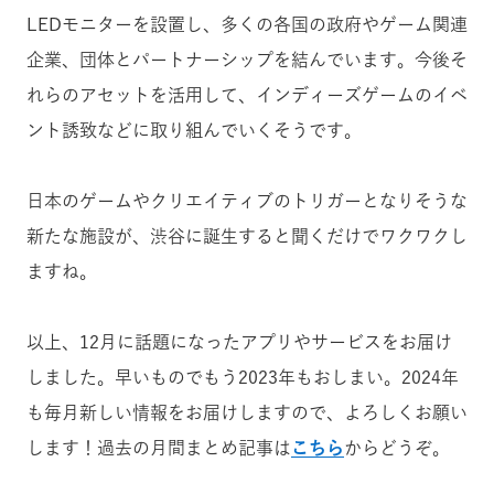
LEDモニターを設置し、多くの各国の政府やゲーム関連
企業、団体とパートナーシップを結んでいます。今後そ
れらのアセットを活用して、インディーズゲームのイベ
ント誘致などに取り組んでいくそうです。
日本のゲームやクリエイティブのトリガーとなりそうな
新たな施設が、渋谷に誕生すると聞くだけでワクワクし
ますね。
以上、12月に話題になったアプリやサービスをお届け
しました。早いものでもう2023年もおしまい。2024年
も毎月新しい情報をお届けしますので、よろしくお願い
します！過去の月間まとめ記事は
こちら
からどうぞ。