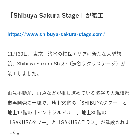
「Shibuya Sakura Stage」が竣工
https://www.shibuya-sakura-stage.com/
11月30日、東京・渋谷の桜丘エリアに新たな大型施
設、Shibuya Sakura Stage（渋谷サクラステージ）が
竣工しました。
東急不動産、東急などが推し進めている渋谷の大規模都
市再開発の一環で、地上39階の「SHIBUYAタワー」と
地上17階の「セントラルビル」、地上30階の
「SAKURAタワー」と「SAKURAテラス」が建設されま
した。