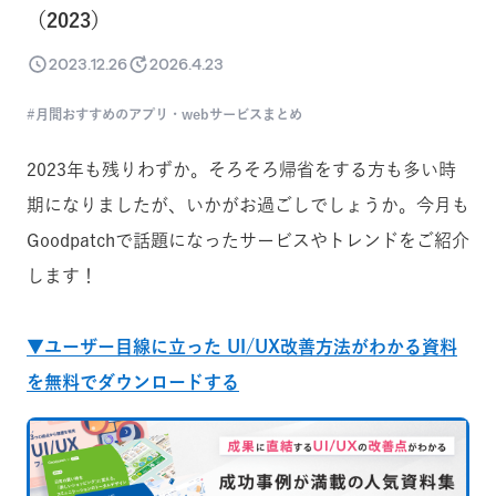
（2023）
2023.12.26
2026.4.23
月間おすすめのアプリ・webサービスまとめ
2023年も残りわずか。そろそろ帰省をする方も多い時
期になりましたが、いかがお過ごしでしょうか。今月も
Goodpatchで話題になったサービスやトレンドをご紹介
します！
▼ユーザー目線に立った UI/UX改善方法がわかる資料
を無料でダウンロードする