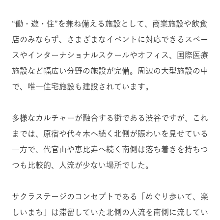
“働・遊・住”を兼ね備える施設として、商業施設や飲食
店のみならず、さまざまなイベントに対応できるスペー
スやインターナショナルスクールやオフィス、国際医療
施設など幅広い分野の施設が完備。周辺の大型施設の中
で、唯一住宅施設も建設されています。
多様なカルチャーが融合する街である渋谷ですが、これ
までは、原宿や代々木へ続く北側が賑わいを見せている
一方で、代官山や恵比寿へ続く南側は落ち着きを持ちつ
つも比較的、人流が少ない場所でした。
サクラステージのコンセプトである「めぐり歩いて、楽
しいまち」は滞留していた北側の人流を南側に流してい