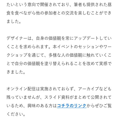
たいという意向で開催されており、筆者も提供された昼
食を食べながら他の参加者との交流を楽しむことができ
ました。
デザイナーは、自身の価値観を常にアップデートしてい
くことを求められます。本イベントのセッションやワー
クショップを通じて、多様な人の価値観に触れていくこ
とで自分の価値観を塗り替えられることを改めて実感で
きました。
オンライン配信は実施されておらず、アーカイブなども
残っていませんが、スライド資料がまとめて公開されて
いるため、興味のある方は
コチラのリンク
からぜひご覧
ください。