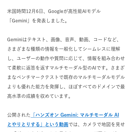
米国時間12月6日、Googleが高性能AIモデル
「Gemini」を発表しました。
Geminiはテキスト、画像、音声、動画、コードなど、
さまざまな種類の情報を一般化してシームレスに理解
し、ユーザーの動作や質問に応じて、情報を組み合わせ
て柔軟に返答を返すマルチモーダル型のAIです。さまざ
まなベンチマークテストで既存のマルチモーダルモデル
よりも優れた能力を発揮し、ほぼすべてのドメインで最
高水準の成績を収めています。
公開された
「ハンズオン Gemini: マルチモーダル AI
とやりとりする」という動画
では、カメラで地図を見せ