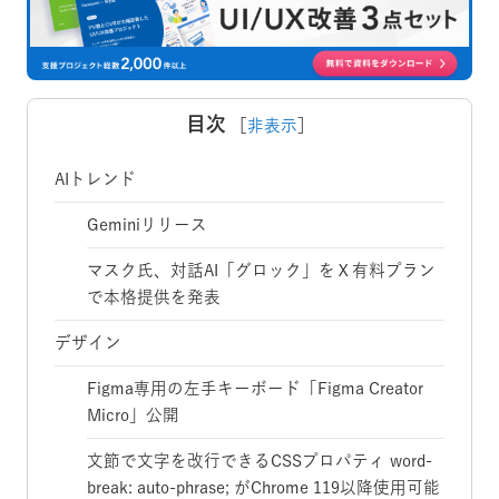
目次
［
非表示
］
AIトレンド
Geminiリリース
マスク氏、対話AI「グロック」をＸ有料プラン
で本格提供を発表
デザイン
Figma専用の左手キーボード「Figma Creator
Micro」公開
文節で文字を改行できるCSSプロパティ word-
break: auto-phrase; がChrome 119以降使用可能