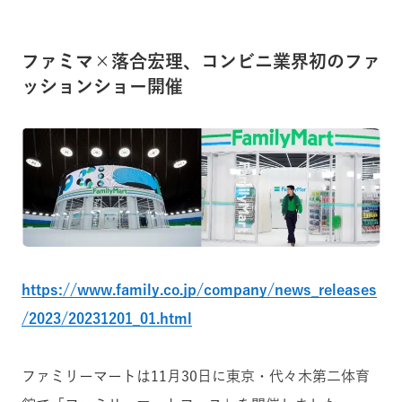
ファミマ×落合宏理、コンビニ業界初のファ
ッションショー開催
https://www.family.co.jp/company/news_releases
/2023/20231201_01.html
ファミリーマートは11月30日に東京・代々木第二体育