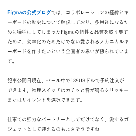
Figmaの公式ブログ
では、コラボレーションの経緯とキ
ーボードの歴史について解説しており、多用途になるた
めに犠牲にしてしまったFigmaの個性と品質を取り戻す
ために、効率化のためだけでない愛されるメカニカルキ
ーボードを作りたいという企画者の思いが綴られていま
す。
記事公開日現在、セール中で139USドルで予約注文が
できます。物理スイッチはカチッと音が鳴るクリッキー
またはサイレントを選択できます。
仕事での強力なパートナーとしてだけでなく、愛するガ
ジェットとして迎えるのもよさそうですね！