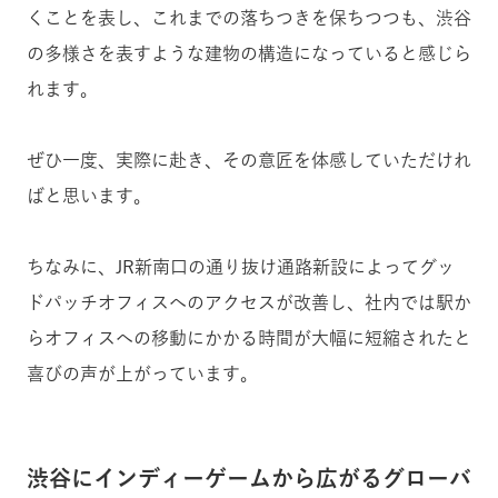
くことを表し、これまでの落ちつきを保ちつつも、渋谷
の多様さを表すような建物の構造になっていると感じら
れます。
ぜひ一度、実際に赴き、その意匠を体感していただけれ
ばと思います。
ちなみに、JR新南口の通り抜け通路新設によってグッ
ドパッチオフィスへのアクセスが改善し、社内では駅か
らオフィスへの移動にかかる時間が大幅に短縮されたと
喜びの声が上がっています。
渋谷にインディーゲームから広がるグローバ