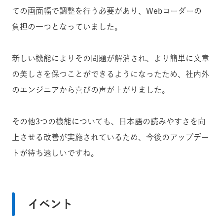
ての画面幅で調整を行う必要があり、Webコーダーの
負担の一つとなっていました。
新しい機能によりその問題が解消され、より簡単に文章
の美しさを保つことができるようになったため、社内外
のエンジニアから喜びの声が上がりました。
その他3つの機能についても、日本語の読みやすさを向
上させる改善が実施されているため、今後のアップデー
トが待ち遠しいですね。
イベント