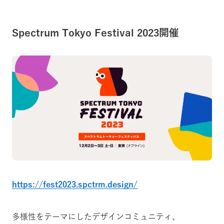
Spectrum Tokyo Festival 2023開催
https://fest2023.spctrm.design/
多様性をテーマにしたデザインコミュニティ、