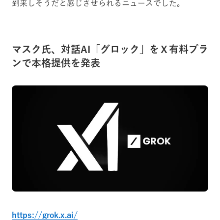
到来しそうだと感じさせられるニュースでした。
マスク氏、対話AI「グロック」をＸ有料プラ
ンで本格提供を発表
https://grok.x.ai/