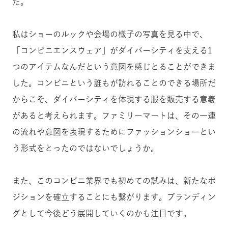
た。
私はショーのルックや会場の様子の写真を見る中で、
「コンビニエンスウェア」がダイバーシティを支える1
つのアイテムなんだという意図を感じとることができま
した。コンビニという誰もが訪れることのできる場所だ
からこそ、ダイバーシティを体現する服を販売する意義
があると考えられます。ファミリーマートは、その一連
の流れや意図を表現するためにファッションショーとい
う形式をとったのではないでしょうか。
また、このコンビニ業界でも初めての試みは、新たなポ
ジションを確立することにも繋がります。ブランディン
グとして今後どう展開していくのかも注目です。