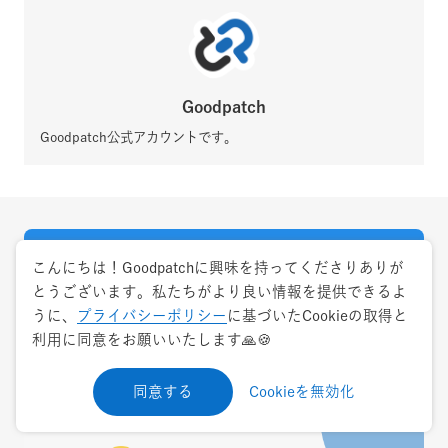
Goodpatch
Goodpatch公式アカウントです。
こんにちは！Goodpatchに興味を持ってくださりありが
とうございます。私たちがより良い情報を提供できるよ
うに、
プライバシーポリシー
に基づいたCookieの取得と
利用に同意をお願いいたします🙏🍪
同意する
Cookieを無効化