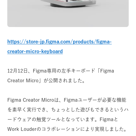
https://store-jp.figma.com/products/figma-
creator-micro-keyboard
12月12日、Figma専用の左手キーボード「Figma
Creator Micro」が公開されました。
Figma Creator Microは、Figmaユーザーが必要な機能
を素早く実行でき、ちょっとした遊びもできるというハ
ードウェアの触覚ツールとなっています。Figmaと
Work Louderのコラボレーションにより実現しました。