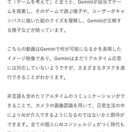
て「ゲームを考えて」と言うと、Geminiが国当てゲー
ムを提案し、そのゲームで遊ぶ様子や、ユーザーがキャ
ンバスに描いた絵のクイズを理解し、Geminiが正解す
る様子などが映っています。
こちらの動画はGeminiで何が可能になるかを表現した
イメージ映像であり、Geminiはまだリアルタイム応答
には対応していないようですが、さまざまなタスクを遂
行できることがわかります。
非言語も含めたリアルタイムのコミュニケーションがで
きることで、カメラの画像認識を用いて、日常生活の中
によりAIが介入できるようになるのではないかと期待が
できます。全ての個人にAIコンシェルジュがつく時代も