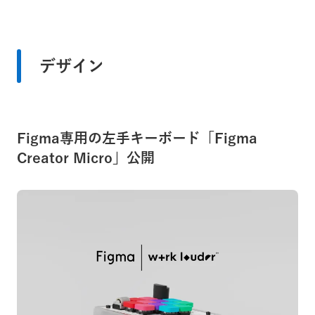
デザイン
Figma専用の左手キーボード「Figma
Creator Micro」公開