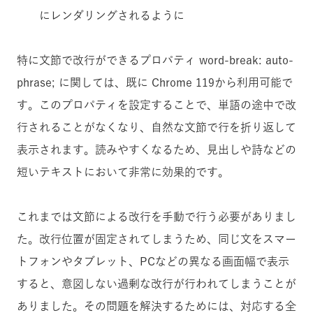
にレンダリングされるように
特に文節で改行ができるプロパティ word-break: auto-
phrase; に関しては、既に Chrome 119から利用可能で
す。このプロパティを設定することで、単語の途中で改
行されることがなくなり、自然な文節で行を折り返して
表示されます。読みやすくなるため、見出しや詩などの
短いテキストにおいて非常に効果的です。
これまでは文節による改行を手動で行う必要がありまし
た。改行位置が固定されてしまうため、同じ文をスマー
トフォンやタブレット、PCなどの異なる画面幅で表示
すると、意図しない過剰な改行が行われてしまうことが
ありました。その問題を解決するためには、対応する全