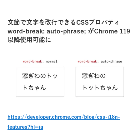
文節で文字を改行できるCSSプロパティ
word-break: auto-phrase; がChrome 119
以降使用可能に
https://developer.chrome.com/blog/css-i18n-
features?hl=ja