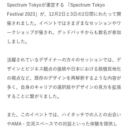
Spectrum Tokyoが運営する 「Spectrum Tokyo
Festival 2023」が、12月2日と3日の2日間にわたって開
催されました。イベントではさまざまなセッションやワ
ークショップが催され、グッドパッチからも数名が参加
しました。
活躍されているデザイナーの方々のセッションでは、デ
ザインとビジネス観点の接続や日本における脱植民地化
の視点など、既存のデザインを再解釈するような内容が
多く、自身のキャリアの選択肢やデザインの見方を拡張
することに繋がりました。
また、このイベントでは、ハイタッチでの人との出会い
やAMA・交流スペースでの対話といった体験を提供し