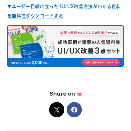
▼ユーザー目線に立った UI/UX改善方法がわかる資料
を無料でダウンロードする
Share on
X
でシェア
Facebook
でシェア