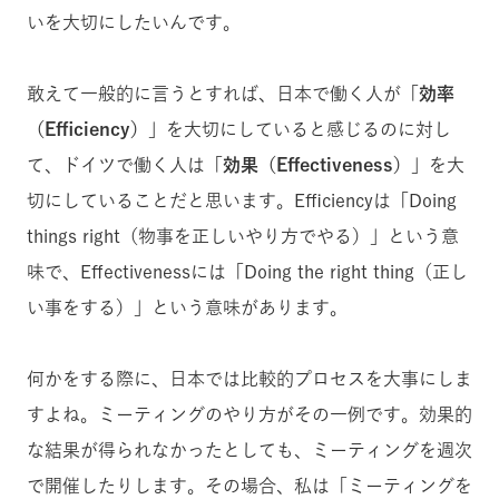
いを大切にしたいんです。
敢えて一般的に言うとすれば、日本で働く人が「
効率
（Efficiency）
」を大切にしていると感じるのに対し
て、ドイツで働く人は「
効果（Effectiveness）
」を大
切にしていることだと思います。Efficiencyは「Doing
things right（物事を正しいやり方でやる）」という意
味で、Effectivenessには「Doing the right thing（正し
い事をする）」という意味があります。
何かをする際に、日本では比較的プロセスを大事にしま
すよね。ミーティングのやり方がその一例です。効果的
な結果が得られなかったとしても、ミーティングを週次
で開催したりします。その場合、私は「ミーティングを