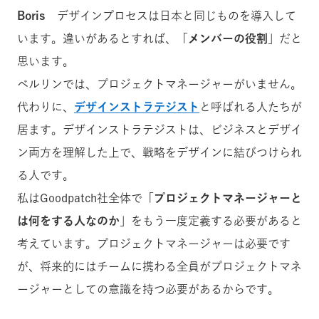
Boris
デザインプロセスは日本と同じものを導入して
います。違いがあるとすれば、「
メンバーの役割
」だと
思います。
ベルリンでは、プロジェクトマネージャーがいません。
代わりに、
デザインストラテジスト
と呼ばれる人たちが
居ます。デザインストラテジストは、ビジネスとデザイ
ン両方を理解した上で、戦略をデザインに結びつけられ
る人です。
私はGoodpatch社全体で「
プロジェクトマネージャーと
は何をする人なのか
」をもう一度定義する必要があると
考えています。プロジェクトマネージャーは必要です
が、将来的にはチームに携わる全員がプロジェクトマネ
ージャーとしての意識を持つ必要があるからです。