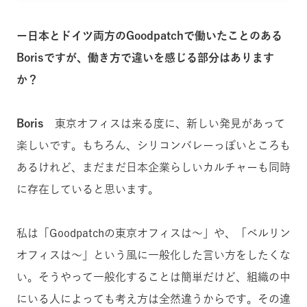
ー日本とドイツ両方のGoodpatchで働いたことのある
Borisですが、働き方で違いを感じる部分はあります
か？
Boris
東京オフィスは来る度に、新しい発見があって
楽しいです。もちろん、シリコンバレーっぽいところも
あるけれど、まだまだ日本企業らしいカルチャーも同時
に存在していると思います。
私は「Goodpatchの東京オフィスは〜」や、「ベルリン
オフィスは〜」という風に一般化した言い方をしたくな
い。そうやって一般化することは簡単だけど、組織の中
にいる人によっても考え方は全然違うからです。その違