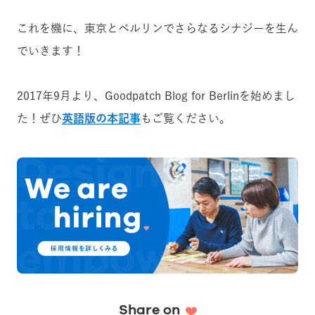
これを機に、東京とベルリンでさらなるシナジーを生ん
でいきます！
2017年9月より、Goodpatch Blog for Berlinを始めまし
た！ぜひ
英語版の本記事
もご覧ください。
Share on