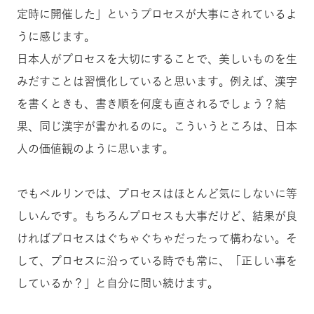
定時に開催した」というプロセスが大事にされているよ
うに感じます。
日本人がプロセスを大切にすることで、美しいものを生
みだすことは習慣化していると思います。例えば、漢字
を書くときも、書き順を何度も直されるでしょう？結
果、同じ漢字が書かれるのに。こういうところは、日本
人の価値観のように思います。
でもベルリンでは、プロセスはほとんど気にしないに等
しいんです。もちろんプロセスも大事だけど、結果が良
ければプロセスはぐちゃぐちゃだったって構わない。そ
して、プロセスに沿っている時でも常に、「正しい事を
しているか？」と自分に問い続けます。