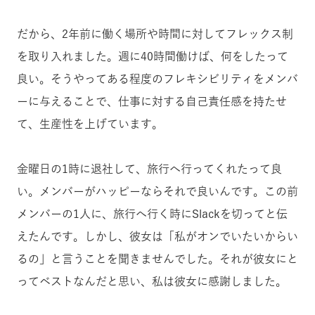
だから、2年前に働く場所や時間に対してフレックス制
を取り入れました。週に40時間働けば、何をしたって
良い。そうやってある程度のフレキシビリティをメンバ
ーに与えることで、仕事に対する自己責任感を持たせ
て、生産性を上げています。
金曜日の1時に退社して、旅行へ行ってくれたって良
い。メンバーがハッピーならそれで良いんです。この前
メンバーの1人に、旅行へ行く時にSlackを切ってと伝
えたんです。しかし、彼女は「私がオンでいたいからい
るの」と言うことを聞きませんでした。それが彼女にと
ってベストなんだと思い、私は彼女に感謝しました。