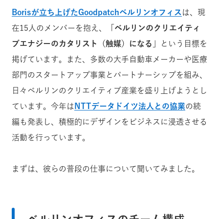
Borisが立ち上げたGoodpatchベルリンオフィス
は、現
在15人のメンバーを抱え、「
ベルリンのクリエイティ
ブエナジーのカタリスト（触媒）になる
」という目標を
掲げています。また、多数の大手自動車メーカーや医療
部門のスタートアップ事業とパートナーシップを組み、
日々ベルリンのクリエイティブ産業を盛り上げようとし
ています。今年は
NTTデータドイツ法人との協業
の続
編も発表し、積極的にデザインをビジネスに浸透させる
活動を行っています。
まずは、彼らの普段の仕事について聞いてみました。