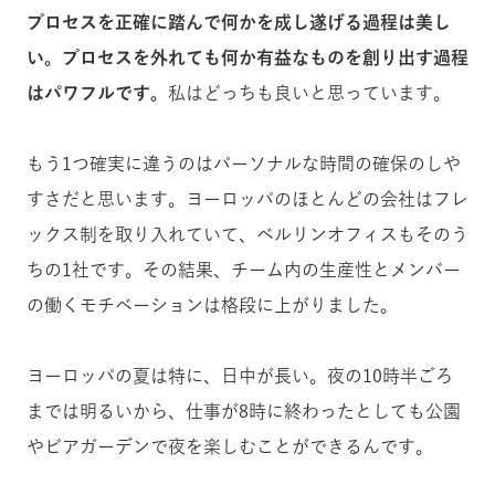
プロセスを正確に踏んで何かを成し遂げる過程は美し
い。プロセスを外れても何か有益なものを創り出す過程
はパワフルです。
私はどっちも良いと思っています。
もう1つ確実に違うのはパーソナルな時間の確保のしや
すさだと思います。ヨーロッパのほとんどの会社はフレ
ックス制を取り入れていて、ベルリンオフィスもそのう
ちの1社です。その結果、チーム内の生産性とメンバー
の働くモチベーションは格段に上がりました。
ヨーロッパの夏は特に、日中が長い。夜の10時半ごろ
までは明るいから、仕事が8時に終わったとしても公園
やビアガーデンで夜を楽しむことができるんです。