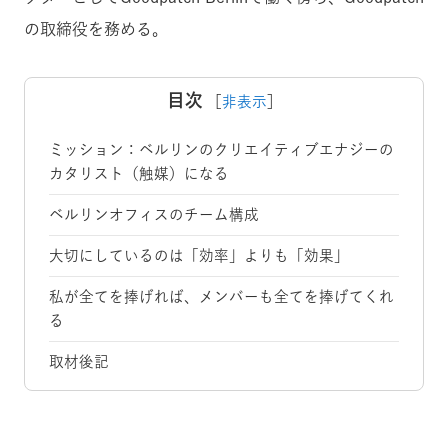
の取締役を務める。
目次
［
非表示
］
ミッション：ベルリンのクリエイティブエナジーの
カタリスト（触媒）になる
ベルリンオフィスのチーム構成
大切にしているのは「効率」よりも「効果」
私が全てを捧げれば、メンバーも全てを捧げてくれ
る
取材後記