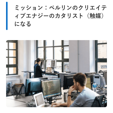
ミッション：ベルリンのクリエイテ
ィブエナジーのカタリスト（触媒）
になる