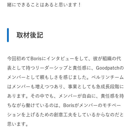
緒にできることはあると思います！
取材後記
今回初めてBorisにインタビューをして、彼が組織の代
表として持つリーダーシップと責任感に、Goodpatchの
メンバーとして頼もしさを感じました。ベルリンチーム
はメンバーも増えつつあり、事業としても急成長段階に
あります。その中でも、メンバーが自由に、責任感を持
ちながら働けているのは、Borisがメンバーのモチベー
ションを上げるための創意工夫をしているからなのだと
思います。