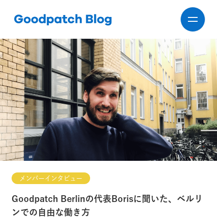
メンバーインタビュー
Goodpatch Berlinの代表Borisに聞いた、ベルリ
ンでの自由な働き方