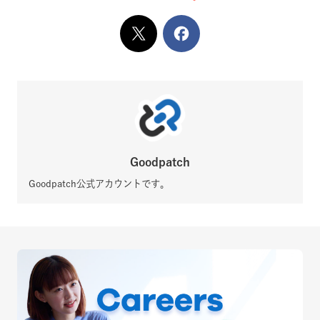
X
でシェア
Facebook
でシェア
Goodpatch
Goodpatch公式アカウントです。