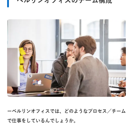
ベルリンオフィスのチーム構成
ーベルリンオフィスでは、どのようなプロセス／チーム
で仕事をしているんでしょうか。