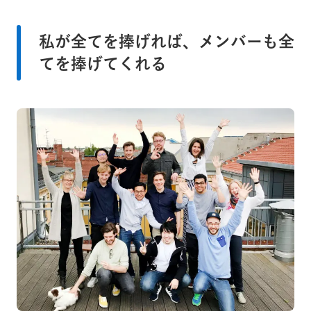
私が全てを捧げれば、メンバーも全
てを捧げてくれる