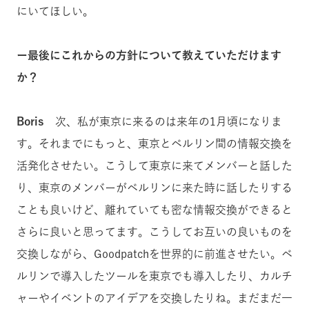
にいてほしい。
ー最後にこれからの方針について教えていただけます
か？
Boris
次、私が東京に来るのは来年の1月頃になりま
す。それまでにもっと、東京とベルリン間の情報交換を
活発化させたい。こうして東京に来てメンバーと話した
り、東京のメンバーがベルリンに来た時に話したりする
ことも良いけど、離れていても密な情報交換ができると
さらに良いと思ってます。こうしてお互いの良いものを
交換しながら、Goodpatchを世界的に前進させたい。ベ
ルリンで導入したツールを東京でも導入したり、カルチ
ャーやイベントのアイデアを交換したりね。まだまだ一