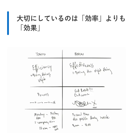
大切にしているのは「効率」よりも
「効果」