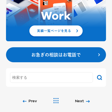
お急ぎの相談はお電話で
Prev
Next