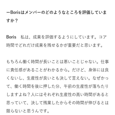
ーBorisはメンバーのどのようなところを評価していま
すか？
Boris
私は、成果を評価するようにしています。コア
時間でどれだけ成果を残せるかが重要だと思います。
もちろん働く時間が長いことは悪いことじゃない。仕事
に責任感があることがわかるから。だけど、身体には良
くないし、生産性が良いとも決して言えない。なぜかっ
て、働く時間を後に押した分、午前の生産性が落ちたり
しますよね？人にはそれぞれ生産性の高い時間があると
思っていて、決して残業したからその時間が伸びるとは
限らないと思うんです。