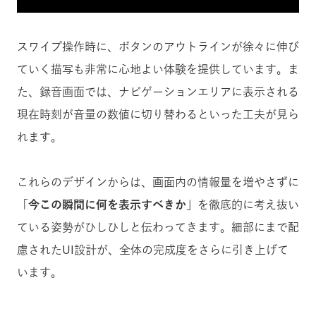
スワイプ操作時に、ボタンのアウトラインが徐々に伸び
ていく描写も非常に心地よい体験を提供しています。ま
た、録音画面では、ナビゲーションエリアに表示される
現在時刻が音量の数値に切り替わるといった工夫が見ら
れます。
これらのデザインからは、画面内の情報量を増やさずに
「
今この瞬間に何を表示すべきか
」を徹底的に考え抜い
ている姿勢がひしひしと伝わってきます。細部にまで配
慮されたUI設計が、全体の完成度をさらに引き上げて
います。