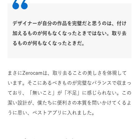
デザイナーが自分の作品を完璧だと思うのは、付け
加えるものが何もなくなったときではない。取り去
るものが何もなくなったときだ。
まさにZerocamは、取り去ることの美しさを体現して
います。そこにあるべきものが完璧なバランスで収まっ
ており、「無いこと」が「不足」に感じられない。この
潔い設計が、僕たちに便利さの本質を問いかけてくるよ
うに思い、ベストアプリに入れました。