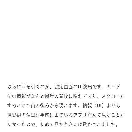
さらに目を引くのが、設定画面のUI演出です。カード
型の情報がなんと風景の背後に隠れており、スクロール
することで山の後ろから現れます。情報（UI）よりも
世界観の演出が手前に出ているアプリなんて見たことが
なかったので、
初めて見たときには驚かされました。