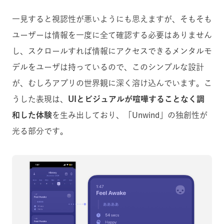
一見すると視認性が悪いようにも思えますが、そもそも
ユーザーは情報を一度に全て確認する必要はありません
し、スクロールすれば情報にアクセスできるメンタルモ
デルをユーザは持っているので、このシンプルな設計
が、むしろアプリの世界観に深く溶け込んでいます。こ
うした表現は、
UIとビジュアルが喧嘩することなく調
和した体験
を生み出しており、「Unwind」の独創性が
光る部分です。