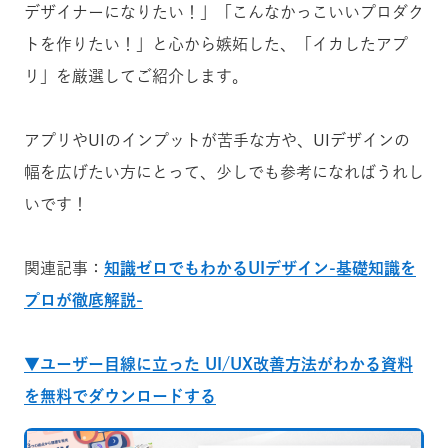
デザイナーになりたい！」「こんなかっこいいプロダク
トを作りたい！」と心から嫉妬した、「イカしたアプ
リ」を厳選してご紹介します。
アプリやUIのインプットが苦手な方や、UIデザインの
幅を広げたい方にとって、少しでも参考になればうれし
いです！
関連記事：
知識ゼロでもわかるUIデザイン-基礎知識を
プロが徹底解説-
▼ユーザー目線に立った UI/UX改善方法がわかる資料
を無料でダウンロードする