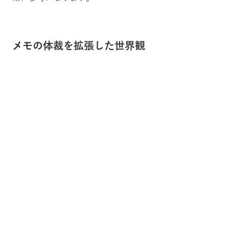
メモの体裁を拡張した世界観