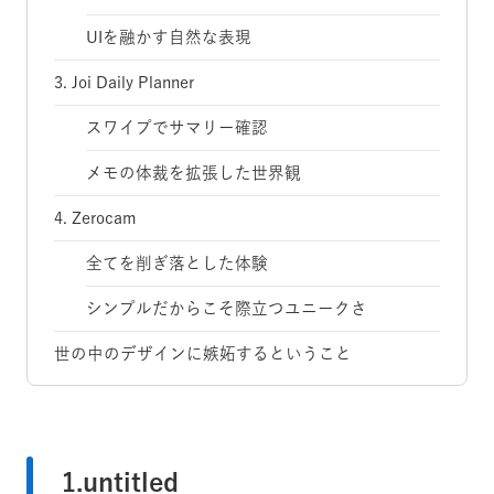
UIを融かす自然な表現
3. Joi Daily Planner
スワイプでサマリー確認
メモの体裁を拡張した世界観
4. Zerocam
全てを削ぎ落とした体験
シンプルだからこそ際立つユニークさ
世の中のデザインに嫉妬するということ
1.untitled