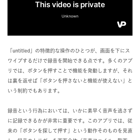
「untitled」の特徴的な操作のひとつが、画面を下にス
ワイプするだけで録音を開始できる点です。多くのアプ
リでは、ボタンを押すことで機能を発動しますが、それ
は裏を返せば「ボタンを押さないと機能が使えない」と
いう制約でもあります。
録音という行為においては、いかに素早く音声を逃さず
に記録できるかが非常に重要です。このアプリでは、従
来の「ボタンを探して押す」という動作そのものを見直