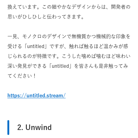
換えています。この細やかなデザインからは、開発者の
思いがひしひしと伝わってきます。
一見、モノクロのデザインで無機質かつ機械的な印象を
受ける「untitled」ですが、触れば触るほど温かみが感
じられるのが特徴です。こうした噛めば噛むほど味わい
深い発見ができる「untitled」を皆さんも是非触ってみ
てください！
https://untitled.stream/
2. Unwind