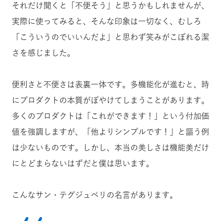
それだけ聞くと「不便そう」と思うかもしれませんが、
実際に使ってみると、そんな印象は一切なく、むしろ
「こういうのでいいんだよ」と思わず笑みがこぼれる潔
さを感じました。
便利さと不便さは表裏一体です。多機能化が進むと、時
にプロダクトの本質がぼやけてしまうことがあります。
多くのプロダクトは「これができます！」という付加価
値を強調しますが、「他よりシンプルです！」と謳う例
は少ないものです。しかし、本当の美しさは機能美だけ
にとどまらないはずだと僕は思います。
こんなサン・テグジュペリの名言があります。