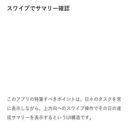
スワイプでサマリー確認
このアプリの特筆すべきポイントは、日々のタスクを常
に表示しながら、上方向へのスワイプ操作でその日の達
成サマリーを表示するというUI構造です。