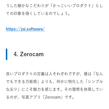
うした細かなこだわりが「かっこいいプロダクト」とし
ての印象を強くしているのでしょう。
https://joi.software/
4. Zerocam
良いプロダクトの定義は人それぞれですが、僕は「なん
でもできる万能感」よりも、何かに特化した「シンプル
な尖り」にこそ魅力を感じます。その理想を体現してい
るのが、写真アプリ「Zerocam」です。