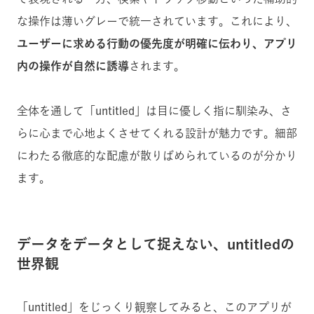
な操作は薄いグレーで統一されています。これにより、
ユーザーに求める行動の優先度が明確に伝わり、アプリ
内の操作が自然に誘導
されます。
全体を通して「untitled」は目に優しく指に馴染み、さ
らに心まで心地よくさせてくれる設計が魅力です。細部
にわたる徹底的な配慮が散りばめられているのが分かり
ます。
データをデータとして捉えない、untitledの
世界観
「untitled」をじっくり観察してみると、このアプリが