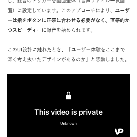
し、録音のトリガーを画面全体（音声ファイル一覧画
面）に設定しています。このアプローチにより、
ユーザ
ーは指をボタンに正確に合わせる必要がなく、直感的か
つスピーディーに
録音を始められます。
このUI設計に触れたとき、「ユーザー体験をここまで
深く考え抜いたデザインがあるのか」と感動しました。