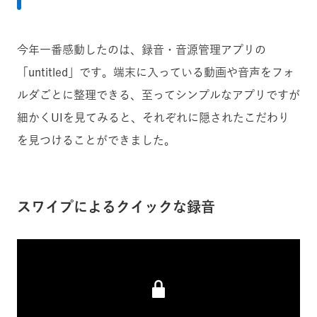
今年一番感動したのは、録音・音源管理アプリの
「untitled」です。端末に入っている動画や音声をフォ
ルダごとに整理できる、至ってシンプルなアプリですが
細かくUIを見てみると、それぞれに隠されたこだわり
を見つけることができました。
スワイプによるクイックな録音