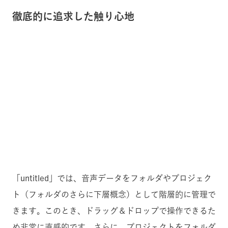
徹底的に追求した触り心地
「untitled」では、音声データをフォルダやプロジェク
ト（フォルダのさらに下層概念）として階層的に管理で
きます。このとき、ドラッグ＆ドロップで操作できるた
め非常に直感的です。さらに、プロジェクトをフォルダ