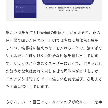
細かいUIを見てもUnwindの徹底ぶりが見えます。夜の
時間帯で開いた時のカードUIでは背景と類似色を採用
しつつ、輪郭線に控えめな白を入れることで、強すぎな
い主張だけどぼやけない絶妙な印象を醸し出していま
す。リラックスを求めるユーザーにとって、パキッとし
た鮮やかな色は疲れを感じさせる可能性がありますが、
このアプリは穏やかで目に優しい色調を選び、心地よさ
を丁寧に提供しています。
さらに、ホーム画面では、メインの深呼吸メニューを半