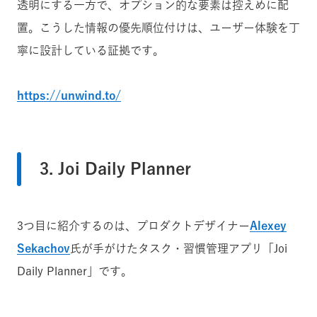
透明にする一方で、オプション的な要素は控えめに配
置。こうした情報の優先順位付けは、ユーザー体験を丁
寧に設計している証拠です。
https://unwind.to/
3. Joi Daily Planner
3つ目に紹介するのは、プロダクトデザイナー
Alexey
Sekachov
氏が手がけたタスク・習慣管理アプリ「Joi
Daily Planner」です。