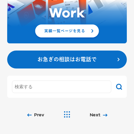
お急ぎの相談はお電話で
Prev
Next