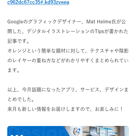
c962dc67cc35#.kd93zveea
Googleのグラフィックデザイナー、Mat Helme氏が公
開した、デジタルイラストレーションのTipsが書かれた
記事です。
オレンジという簡単な題材に対して、テクスチャや陰影
のレイヤーの重ね方などがわかりやすくまとめられてい
ます。
以上、今月話題になったアプリ、サービス、デザインま
とめでした。
来月も新しい情報をお届けしますので、お楽しみに！