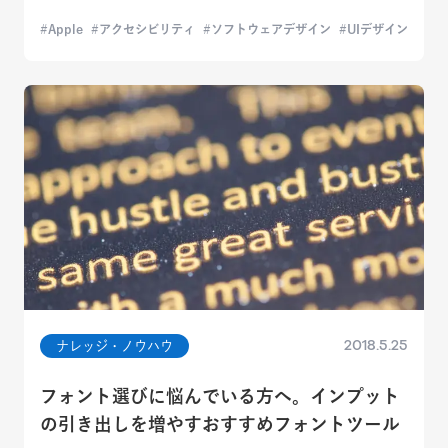
Apple
アクセシビリティ
ソフトウェアデザイン
UIデザイン
2018.5.25
ナレッジ・ノウハウ
フォント選びに悩んでいる方へ。インプット
の引き出しを増やすおすすめフォントツール