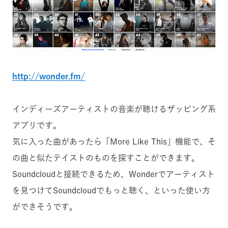
http://wonder.fm/
インディーズアーティストの音楽が聴けるザッピング系
アプリです。
気に入った曲があったら「More Like This」機能で、そ
の曲と似たテイストのものを探すことができます。
Soundcloudと接続できるため、Wonderでアーティスト
を見つけてSoundcloudでもっと聴く、といった使い方
ができそうです。