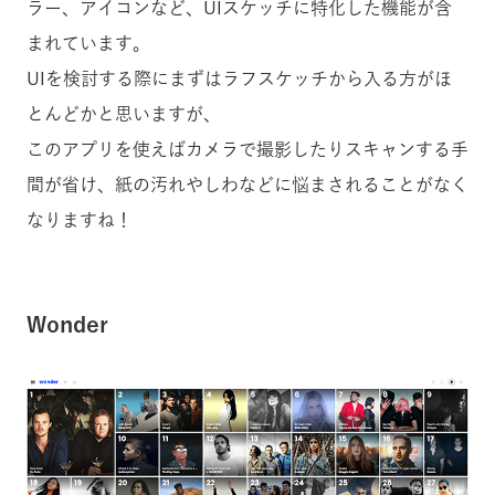
ラー、アイコンなど、UIスケッチに特化した機能が含
まれています。
UIを検討する際にまずはラフスケッチから入る方がほ
とんどかと思いますが、
このアプリを使えばカメラで撮影したりスキャンする手
間が省け、紙の汚れやしわなどに悩まされることがなく
なりますね！
Wonder