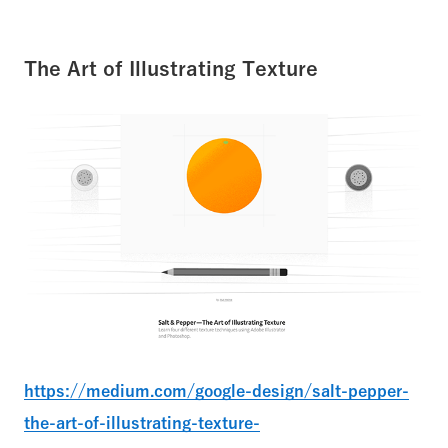
The Art of Illustrating Texture
https://medium.com/google-design/salt-pepper-
the-art-of-illustrating-texture-