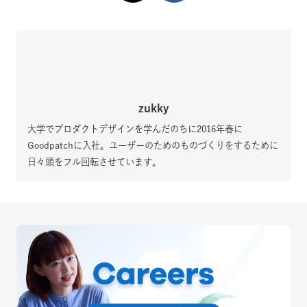
zukky
大学でプロダクトデザインを学んだのちに2016年春に
Goodpatchに入社。ユーザーのためのものづくりをするために
日々頭をフル回転させています。