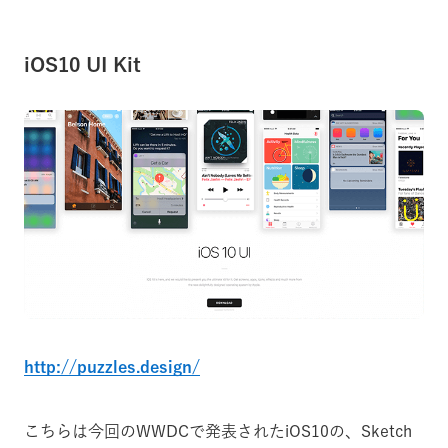
iOS10 UI Kit
http://puzzles.design/
こちらは今回のWWDCで発表されたiOS10の、Sketch