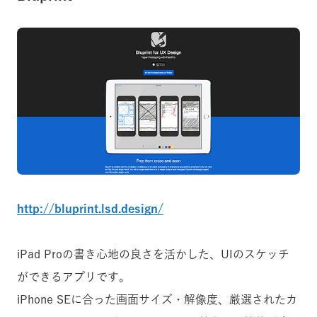
http://bluprint.lsd.design/
iPad Proの書き心地の良さを活かした、UIのスケッチ
ができるアプリです。
iPhone SEに合った画面サイズ・解像度、厳選されたカ