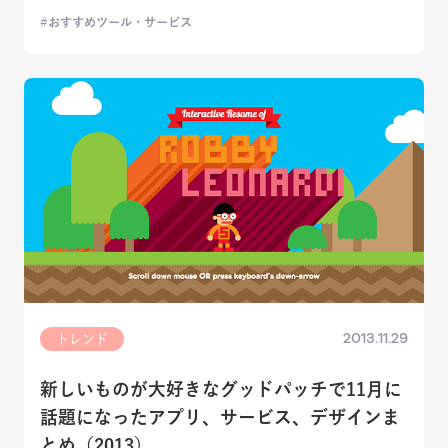
おすすめツール・サービス
2013.11.29
トレンド
新しいものが大好きなグッドパッチで11月に
話題になったアプリ、サービス、デザインま
とめ（2013）