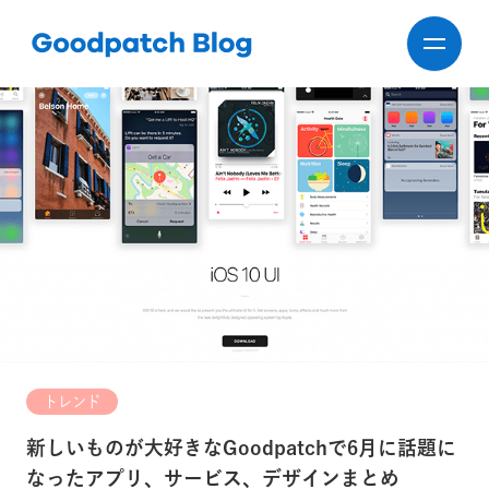
トレンド
新しいものが大好きなGoodpatchで6月に話題に
なったアプリ、サービス、デザインまとめ