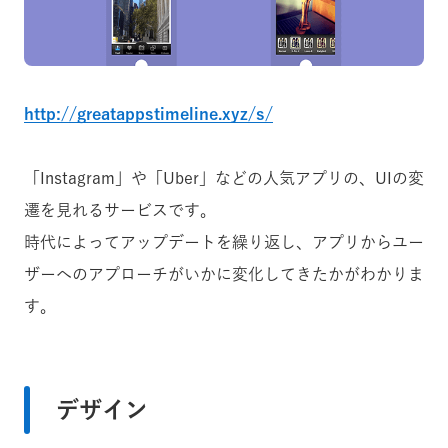
http://greatappstimeline.xyz/s/
「Instagram」や「Uber」などの人気アプリの、UIの変
遷を見れるサービスです。
時代によってアップデートを繰り返し、アプリからユー
ザーへのアプローチがいかに変化してきたかがわかりま
す。
デザイン