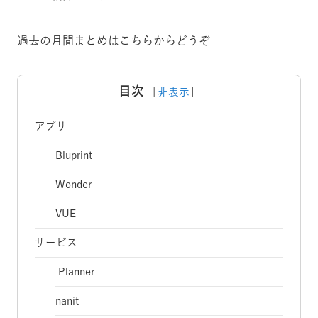
過去の月間まとめはこちらからどうぞ
目次
［
非表示
］
アプリ
Bluprint
Wonder
VUE
サービス
Planner
nanit