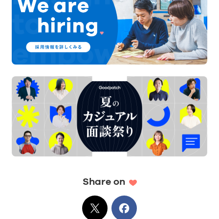
Share on
X
でシェア
Facebook
でシェア