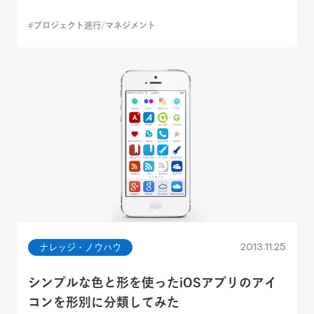
プロジェクト進行/マネジメント
2013.11.25
ナレッジ・ノウハウ
シンプルな色と形を使ったiOSアプリのアイ
コンを形別に分類してみた