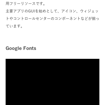
用フリーリソースです。
主要アプリのGUIを始めとして、アイコン、ウィジェッ
トやコントロールセンターのコンポーネントなどが揃っ
ています。
Google Fonts