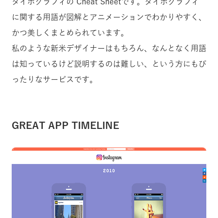
タイポグラフィの Cheat Sheetです。タイポグラフィ
に関する用語が図解とアニメーションでわかりやすく、
かつ美しくまとめられています。
私のような新米デザイナーはもちろん、なんとなく用語
は知っているけど説明するのは難しい、という方にもぴ
ったりなサービスです。
GREAT APP TIMELINE