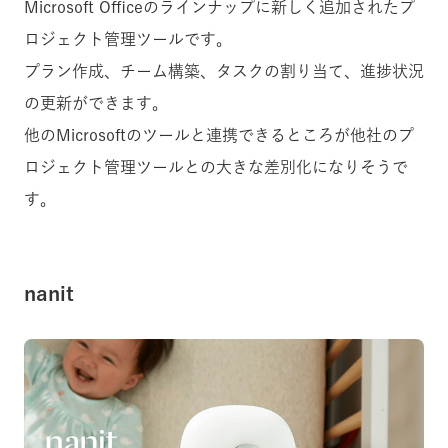
Microsoft Officeのラインナップに新しく追加されたプ
ロジェクト管理ツールです。
プラン作成、チーム構築、タスクの割り当て、進捗状況
の更新ができます。
他のMicrosoftのツールと連携できるところが他社のプ
ロジェクト管理ツールとの大きな差別化になりそうで
す。
nanit