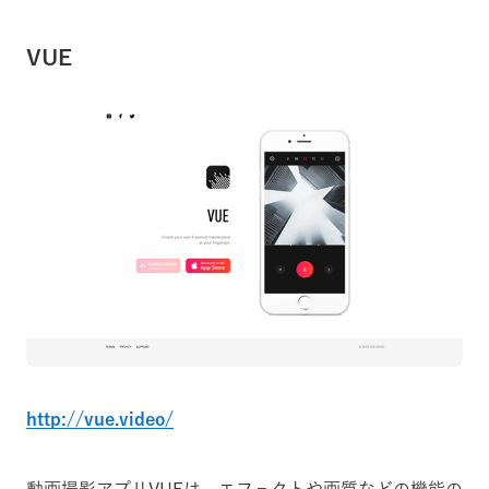
VUE
http://vue.video/