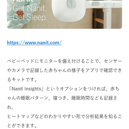
https://www.nanit.com/
ベビーベッドにモニターを備え付けることで、センサー
やカメラで記録した赤ちゃんの様子をアプリで確認でき
るキットです。
「Nanit Insights」というオプションをつければ、赤ち
ゃんの睡眠パターン、寝つき、睡眠時間なども記録さ
れ、
ヒートマップなどのわかりやすい形で分析結果を知るこ
とができます。