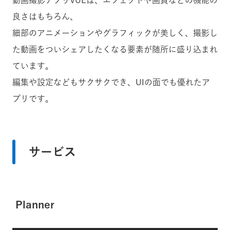
動画撮影アプリVUEは、エフェクトや画質などの機能の
良さはもちろん、
細部のアニメーションやグラフィックが美しく、撮影し
た動画をついシェアしたくなる要素が随所に盛り込まれ
ています。
編集や設定などもサクサクでき、UIの面でも優れたア
プリです。
サービス
Planner