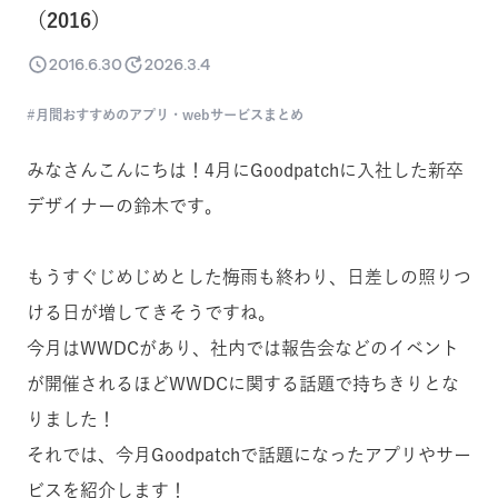
（2016）
2016.6.30
2026.3.4
月間おすすめのアプリ・webサービスまとめ
みなさんこんにちは！4月にGoodpatchに入社した新卒
デザイナーの鈴木です。
もうすぐじめじめとした梅雨も終わり、日差しの照りつ
ける日が増してきそうですね。
今月はWWDCがあり、社内では報告会などのイベント
が開催されるほどWWDCに関する話題で持ちきりとな
りました！
それでは、今月Goodpatchで話題になったアプリやサー
ビスを紹介します！