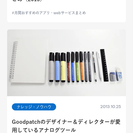
月間おすすめのアプリ・webサービスまとめ
2013.10.25
ナレッジ・ノウハウ
Goodpatchのデザイナー＆ディレクターが愛
用しているアナログツール