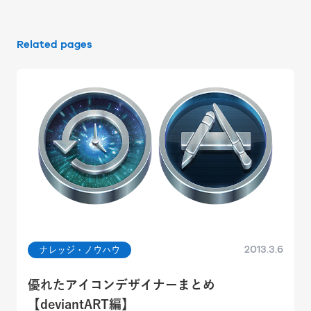
Related pages
2013.3.6
ナレッジ・ノウハウ
優れたアイコンデザイナーまとめ
【deviantART編】