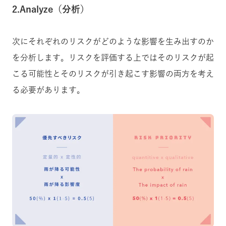
2.Analyze（分析）
次にそれぞれのリスクがどのような影響を生み出すのか
を分析します。リスクを評価する上ではそのリスクが起
こる可能性とそのリスクが引き起こす影響の両方を考え
る必要があります。