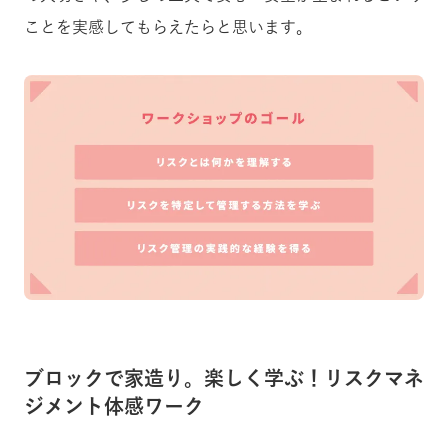
ことを実感してもらえたらと思います。
ブロックで家造り。楽しく学ぶ！リスクマネ
ジメント体感ワーク