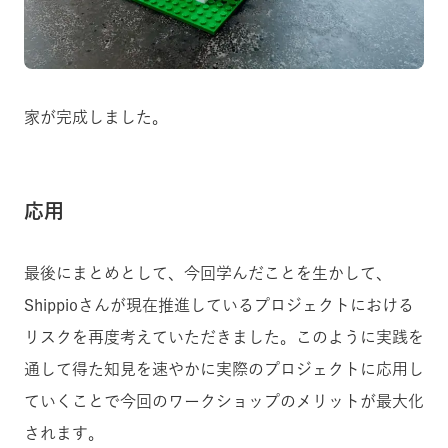
家が完成しました。
応用
最後にまとめとして、今回学んだことを生かして、
Shippioさんが現在推進しているプロジェクトにおける
リスクを再度考えていただきました。このように実践を
通して得た知見を速やかに実際のプロジェクトに応用し
ていくことで今回のワークショップのメリットが最大化
されます。