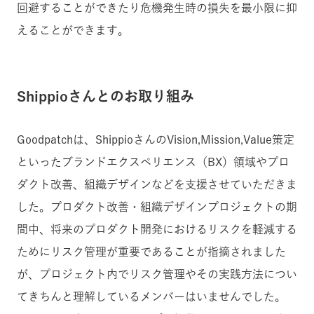
回避することができたり危機発生時の損失を最小限に抑
えることができます。
Shippioさんとのお取り組み
Goodpatchは、ShippioさんのVision,Mission,Value策定
といったブランドエクスペリエンス（BX）領域やプロ
ダクト改善、組織デザインなどを支援させていただきま
した。プロダクト改善・組織デザインプロジェクトの期
間中、
将来のプロダクト開発におけるリスクを軽減する
ためにリスク管理が重要であることが指摘されました
が、プロジェクト内でリスク管理やその実践方法につい
てきちんと理解しているメンバーはいませんでした。