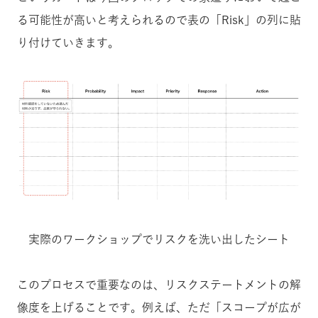
る可能性が高いと考えられるので表の「Risk」の列に貼
り付けていきます。
実際のワークショップでリスクを洗い出したシート
このプロセスで重要なのは、リスクステートメントの解
像度を上げることです。例えば、ただ「スコープが広が