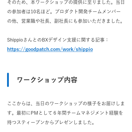
そのため、本ワークショップの提供に至りました。当日
の参加者は10名ほど。プロダクト開発チームメンバー
の他、営業職や社長、副社長にも参加いただきました。
ShippioさんとのBXデザイン支援に関する記事：
https://goodpatch.com/work/shippio
ワークショップ内容
ここからは、当日のワークショップの様子をお届けしま
す。最初にPMとして６年間チームマネジメント経験を
持つスティーブンからプレゼンしました。