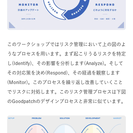
このワークショップではリスク管理において上の図のよ
うなプロセスを用います。まず起こりうるリスクを特定
し(Identify)、その影響を分析します(Analyze)。そして
その対応策を決め(Respond)、その経過を観察します
(Monitor)。このプロセスを繰り返し改善していくこと
でリスクに対処します。このリスク管理プロセスは下図
のGoodpatchのデザインプロセスと非常に似ています。