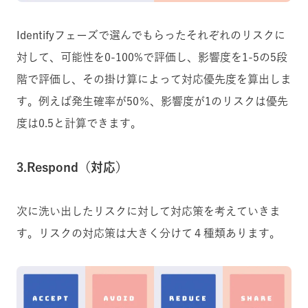
Identifyフェーズで選んでもらったそれぞれのリスクに
対して、可能性を0-100%で評価し、影響度を1-5の5段
階で評価し、その掛け算によって対応優先度を算出しま
す。
例えば発生確率が50％、影響度が1のリスクは優先
度は0.5と計算できます。
3.Respond（対応）
次に洗い出したリスクに対して対応策を考えていきま
す。リスクの対応策は大きく分けて４種類あります。