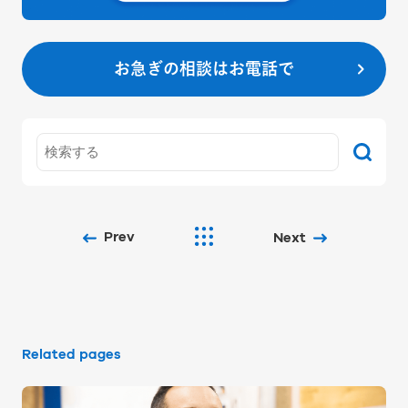
お急ぎの相談はお電話で
Prev
Next
Related pages