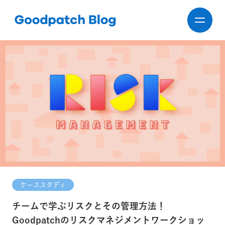
ケーススタディ
チームで学ぶリスクとその管理方法！
Goodpatchのリスクマネジメントワークショッ