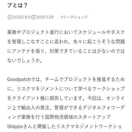
プとは？
2020.9.2
2021.1.29
ワークショップ
業務やプロジェクト進行においてスケジュールやタスク
を管理しこなすことに追われ、先々に起こりそうな問題
にアンテナを張り、対策できていることは少ないのでは
ないでしょうか。
Goodpatchでは、チームでプロジェクトを推進するため
に、リスクマネジメントについて学べるワークショップ
をクライアント様に提供しています。今回は、オンライ
ン上で輸出入の発注、管理ができるデジタルフォワーデ
ィング業務を行う国際物流領域のスタートアップ
Shippioさんと開催したリスクマネジメントワークショ