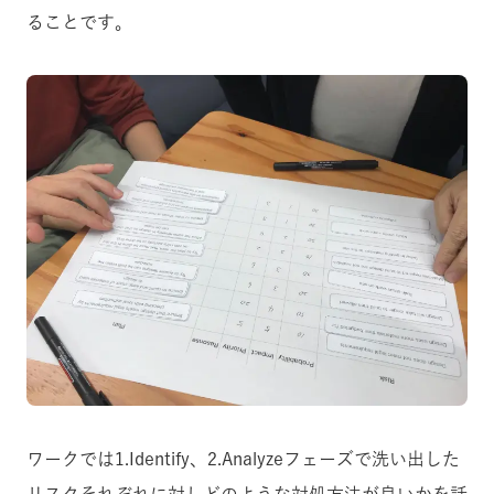
ることです。
ワークでは1.Identify、2.Analyzeフェーズで洗い出した