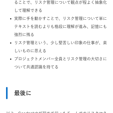
ることで、リスク管理について観点が程よく抽象化
して理解できる
実際に手を動かすことで、リスク管理について単に
テキストを読むよりも格段に理解が進み、記憶にも
強烈に残る
リスク管理という、少し堅苦しい印象の仕事が、楽
しいものに思える
プロジェクトメンバー全員とリスク管理の大切さに
ついて共通認識を持てる
最後に