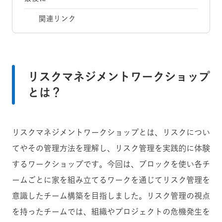
関連リンク
リスクマネジメントワークショップ
とは？
リスクマネジメントワークショップとは、リスクについ
てやその管理方法を理解し、リスク管理を実践的に体験
するワークショップです。今回は、ブロックを使い各チ
ームごとに家を組み立てるワークを通じてリスク管理を
意識したチーム構築を目指しました。リスク管理の視点
を持ったチームでは、組織やプロジェクトの危機発生を