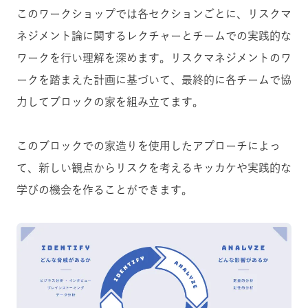
このワークショップでは各セクションごとに、リスクマ
ネジメント論に関するレクチャーとチームでの実践的な
ワークを行い理解を深めます。リスクマネジメントのワ
ークを踏まえた計画に基づいて、最終的に各チームで協
力してブロックの家を組み立てます。
このブロックでの家造りを使用したアプローチによっ
て、新しい観点からリスクを考えるキッカケや実践的な
学びの機会を作ることができます。