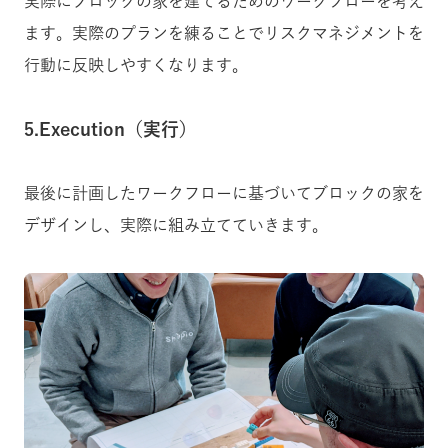
実際にブロックの家を建てるためのワークフローを考え
ます。実際のプランを練ることでリスクマネジメントを
行動に反映しやすくなります。
5.Execution（実行）
最後に計画したワークフローに基づいてブロックの家を
デザインし、実際に組み立てていきます。