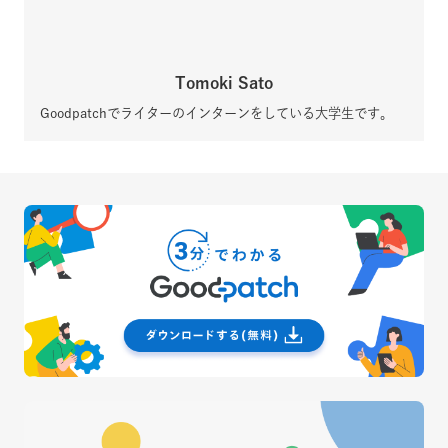
Tomoki Sato
Goodpatchでライターのインターンをしている大学生です。