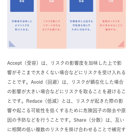
Accept（受容）は、リスクの影響度を加味した上で影
響がそこまで大きくない場合などにリスクを受け入れる
ことです。Avoid（回避）は、リスクが顕在化した場合
の影響が大きい場合などにリスクを取ることを避けるこ
とです。Reduce（低減）とは、リスクが起きた際の影
響や起こる可能性を低くするために危険因子の除去や原
因の予防などを行うことです。Share（分散）は、互い
に相関の低い複数のリスクを掛け合わせることで補完す