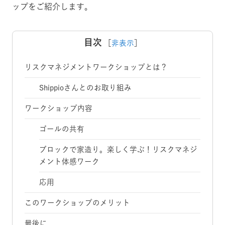
ップをご紹介します。
目次
［
非表示
］
リスクマネジメントワークショップとは？
Shippioさんとのお取り組み
ワークショップ内容
ゴールの共有
ブロックで家造り。楽しく学ぶ！リスクマネジ
メント体感ワーク
応用
このワークショップのメリット
最後に