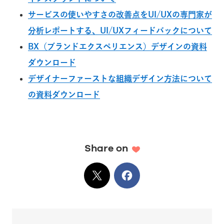
サービスの使いやすさの改善点をUI/UXの専門家が
分析レポートする、UI/UXフィードバックについて
BX（ブランドエクスペリエンス）デザインの資料
ダウンロード
デザイナーファーストな組織デザイン方法について
の資料ダウンロード
Share on
X
でシェア
Facebook
でシェア