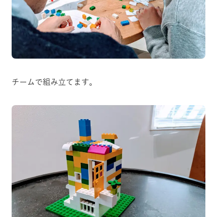
チームで組み立てます。