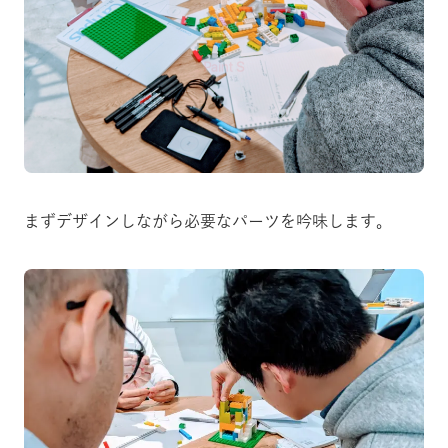
まずデザインしながら必要なパーツを吟味します。