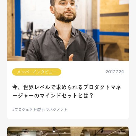
2017.7.24
メンバーインタビュー
今、世界レベルで求められるプロダクトマネ
ージャーのマインドセットとは？
プロジェクト進行/マネジメント