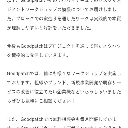
以上、Goodpatchが初めて行ったチームでのリスクマネ
ジメントワークショップの模様についてお届けしまし
た。ブロックでの家造りを通したワークは実践的で本質
が理解しやすいと好評をいただきました。
今後もGoodpatchはプロジェクトを通して得たノウハウ
を積極的に発信していきます。
Goodpatchでは、他にも様々なワークショップを実施し
ております。
組織やブランド、新規事業開発や既存サー
ビスの改善に役立てたい企業様などいらっしゃいました
らぜひお気軽にご相談ください！
また、Goodpatchでは無料相談会も毎月開催していま