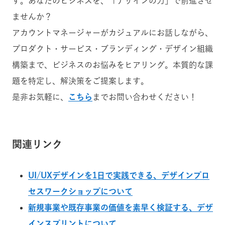
す。あなたのビジネスを、「デザインの力」で前進させ
ませんか？
アカウントマネージャーがカジュアルにお話しながら、
プロダクト・サービス・ブランディング・デザイン組織
構築まで、ビジネスのお悩みをヒアリング。本質的な課
題を特定し、解決策をご提案します。
是非お気軽に、
こちら
までお問い合わせください！
関連リンク
UI/UXデザインを1日で実践できる、デザインプロ
セスワークショップについて
新規事業や既存事業の価値を素早く検証する、デザ
インスプリントについて