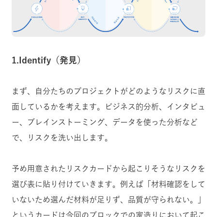
1.Identify（発見）
まず、自分たちのプロジェクトがどのようなリスクに直
面しているかを考えます。ビジネス的分析、インタビュ
ー、ブレインストーミング、データを使った分析など
で、リスクを洗い出します。
予め用意されたリスクカードから起こりそうなリスクを
選び表に貼り付けていきます。例えば「材料確認をして
いないため選んだ材料が足りず、品質が守られない。」
というカードは今回のブロックでの家造りにおいて起こ