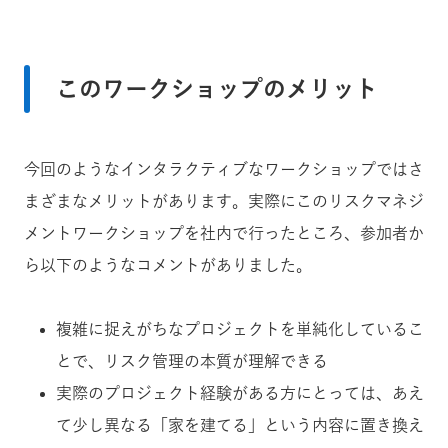
このワークショップのメリット
今回のようなインタラクティブなワークショップではさ
まざまなメリットがあります。実際にこのリスクマネジ
メントワークショップを社内で行ったところ、参加者か
ら以下のようなコメントがありました。
複雑に捉えがちなプロジェクトを単純化しているこ
とで、リスク管理の本質が理解できる
実際のプロジェクト経験がある方にとっては、あえ
て少し異なる「家を建てる」という内容に置き換え