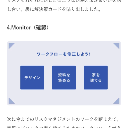
リスクそれぞれに対しどのような対処方法が良いかを話
し合い、表に解決策カードを貼り出しました。
4.Monitor（確認）
次に今までのリスクマネジメントのワークを踏まえて、