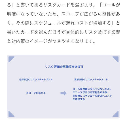
る」と書いてあるリスクカードを選ぶより、「ゴールが
明確になっていないため、スコープが広がる可能性があ
り、その際にスケジュールが遅れコストが増加する」と
書いたカードを選んだほうが具体的にリスク及ぼす影響
と対応策のイメージがつきやすくなります。