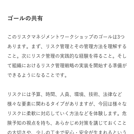
ゴールの共有
このリスクマネジメントワークショップのゴールは3つ
あります。
まず、リスク管理とその管理方法を理解する
こと。次にリスク管理の実践的な経験を得ること。そし
て組織におけるリスク管理戦略の実装を開始する準備が
できるようになることです。
リスクには予算、時間、人員、環境、技術、法律など
様々な要素に関わるタイプがありますが、今回は様々な
リスクに柔軟に対応していく方法などを体験します。
危
険予知の視点を持ち、あらかじめ対策を講じておくこと
の大切さや、少しの工夫で安心・安全が生まれるという