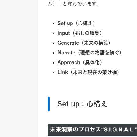
ル）」と呼んでいます。
Set up（心構え）
Input（兆しの収集）
Generate（未来の構築）
Narrate（理想の物語を紡ぐ）
Approach（具体化）
Link（未来と現在の架け橋）
Set up：心構え