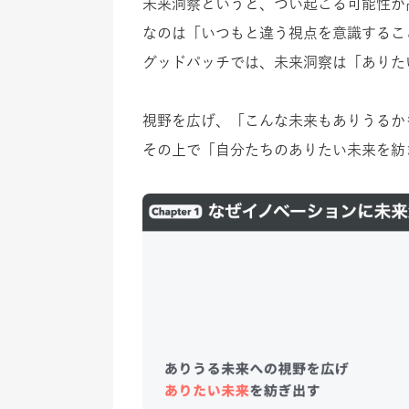
未来洞察というと、つい起こる可能性が
なのは「いつもと違う視点を意識するこ
グッドパッチでは、未来洞察は「ありた
視野を広げ、「こんな未来もありうるか
その上で「自分たちのありたい未来を紡