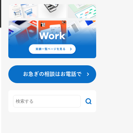
お急ぎの相談はお電話で