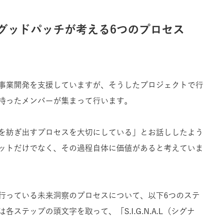
グッドパッチが考える6つのプロセス
事業開発を支援していますが、そうしたプロジェクトで行
持ったメンバーが集まって行います。
を紡ぎ出すプロセスを大切にしている」とお話ししたよう
ットだけでなく、その過程自体に価値があると考えていま
行っている未来洞察のプロセスについて、以下6つのステ
ステップの頭文字を取って、「S.I.G.N.A.L（シグナ