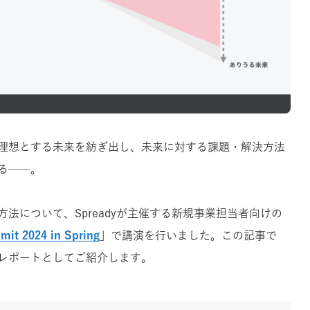
理想とする未来を紡ぎ出し、未来に対する課題・解決方法
る──。
法について、Spreadyが主催する新規事業担当者向けの
mit 2024 in Spring
」で講演を行いました。この記事で
レポートとしてご紹介します。