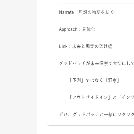
Narrate：理想の物語を紡ぐ
Approach：具体化
Link：未来と現実の架け橋
グッドパッチが未来洞察で大切にし
「予測」ではなく「洞察」
「アウトサイドイン」と「イン
ぜひ、グッドパッチと一緒にワクワ