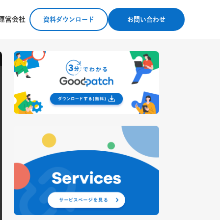
運営会社
資料ダウンロード
お問い合わせ