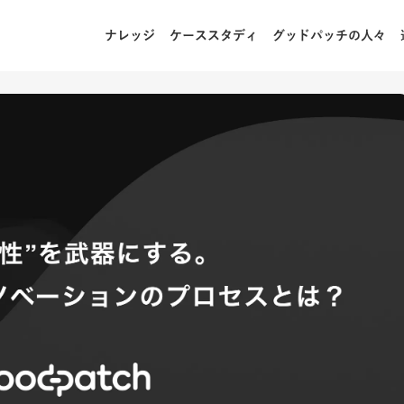
ナレッジ
ケーススタディ
グッドパッチの人々