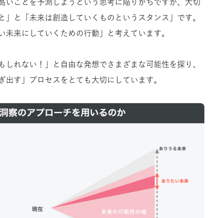
高いことを予測しようという思考に陥りがちですが、大切
と」と「未来は創造していくものというスタンス」です。
い未来にしていくための行動」と考えています。
もしれない！」と自由な発想でさまざまな可能性を探り、
ぎ出す」プロセスをとても大切にしています。