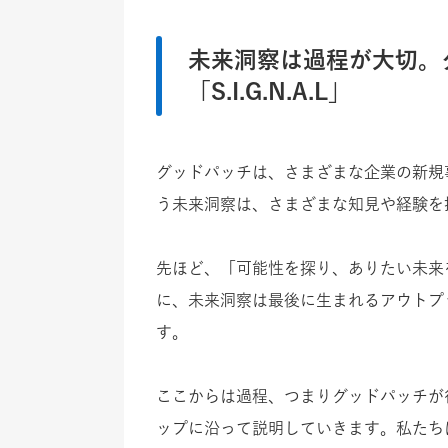
未来洞察は過程が大切。
「S.I.G.N.A.L」
グッドパッチは、さまざまな企業の新規
う未来洞察は、さまざまな知見や経験を
先ほど、「可能性を探り、ありたい未来
に、未来洞察は最後に生まれるアウトプ
す。
ここからは過程、つまりグッドパッチが
ップに沿って説明していきます。私たちは各