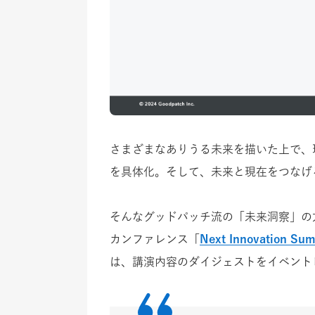
さまざまなありうる未来を描いた上で、
を具体化。そして、未来と現在をつなげ
そんなグッドパッチ流の「未来洞察」の方
カンファレンス「
Next Innovation Sum
は、講演内容のダイジェストをイベント