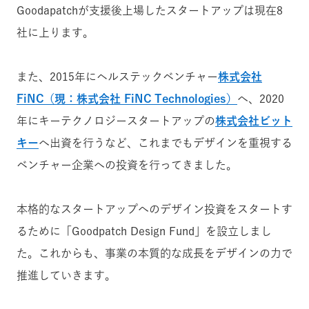
Goodapatchが支援後上場したスタートアップは現在8
社に上ります。
また、2015年にヘルステックベンチャー
株式会社
FiNC（現：株式会社 FiNC Technologies）
へ、2020
年にキーテクノロジースタートアップの
株式会社ビット
キー
へ出資を行うなど、これまでもデザインを重視する
ベンチャー企業への投資を行ってきました。
本格的なスタートアップへのデザイン投資をスタートす
るために「Goodpatch Design Fund」を設立しまし
た。これからも、事業の本質的な成長をデザインの力で
推進していきます。