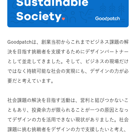
Goodpatchは、創業当初からこれまでビジネス課題の解
決を目指す挑戦者を支援するためにデザインパートナー
として並走してきました。そして、ビジネスの現場だけ
ではなく持続可能な社会の実現にも、デザインの力が必
要だと考えています。
社会課題の解決を目指す活動は、営利と結びつかないこ
ともあり、投資余力が限られることが一つの原因となっ
てデザインの力を活用できない現状がありました。社会
課題に挑む挑戦者をデザインの力で支援したいと考え、