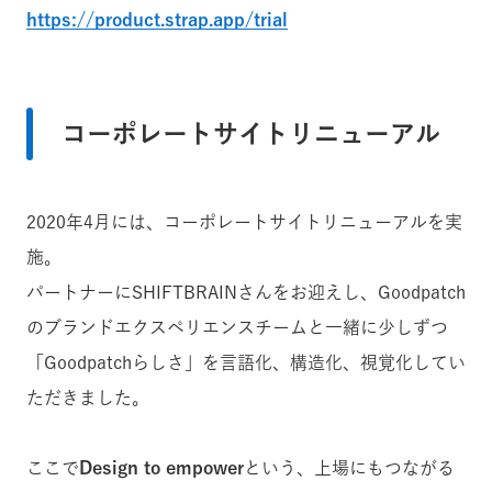
https://product.strap.app/trial
コーポレートサイトリニューアル
2020年4月には、コーポレートサイトリニューアルを実
施。
パートナーにSHIFTBRAINさんをお迎えし、Goodpatch
のブランドエクスペリエンスチームと一緒に少しずつ
「Goodpatchらしさ」を言語化、構造化、視覚化してい
ただきました。
ここで
Design to empower
という、上場にもつながる