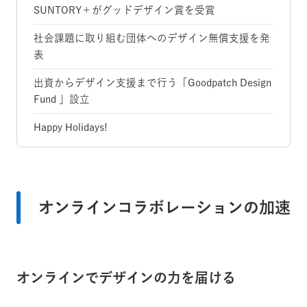
SUNTORY＋がグッドデザイン賞を受賞
社会課題に取り組む団体へのデザイン無償支援を発
表
出資からデザイン支援まで行う「Goodpatch Design
Fund 」設立
Happy Holidays!
オンラインコラボレーションの加速
オンラインでデザインの力を届ける