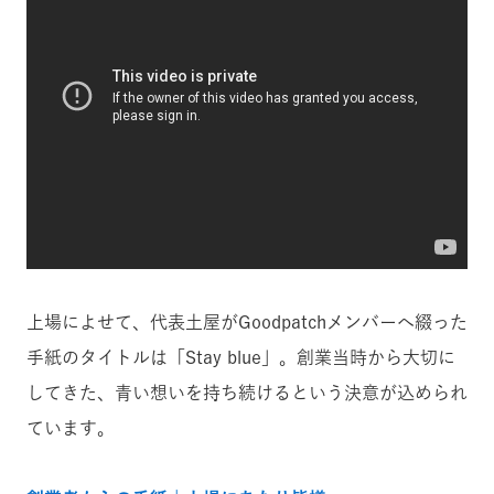
上場によせて、代表土屋がGoodpatchメンバーへ綴った
手紙のタイトルは「Stay blue」。創業当時から大切に
してきた、青い想いを持ち続けるという決意が込められ
ています。