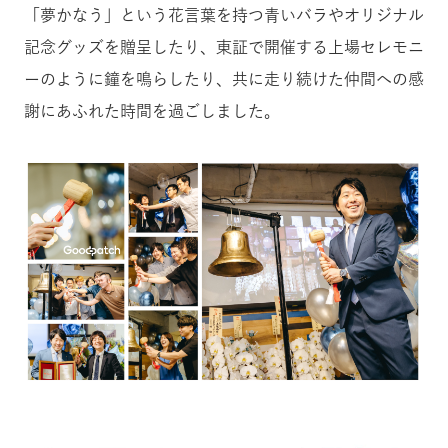
「夢かなう」という花言葉を持つ青いバラやオリジナル
記念グッズを贈呈したり、東証で開催する上場セレモニ
ーのように鐘を鳴らしたり、共に走り続けた仲間への感
謝にあふれた時間を過ごしました。