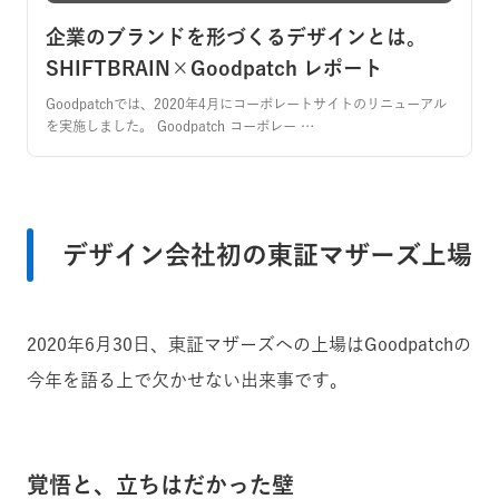
企業のブランドを形づくるデザインとは。
SHIFTBRAIN×Goodpatch レポート
Goodpatchでは、2020年4月にコーポレートサイトのリニューアル
を実施しました。 Goodpatch コーポレー …
デザイン会社初の東証マザーズ上場
2020年6月30日、東証マザーズへの上場はGoodpatchの
今年を語る上で欠かせない出来事です。
覚悟と、立ちはだかった壁