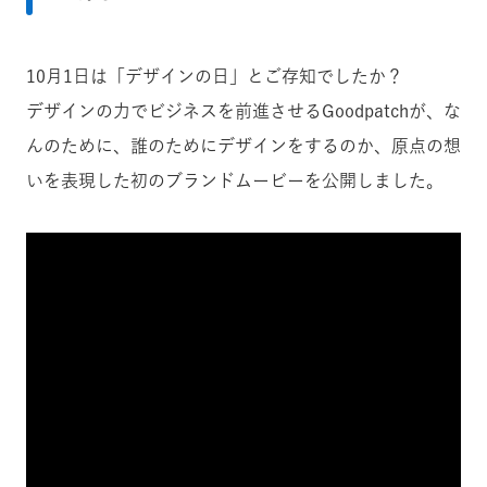
10月1日は「デザインの日」とご存知でしたか？
デザインの力でビジネスを前進させるGoodpatchが、な
んのために、誰のためにデザインをするのか、原点の想
いを表現した初のブランドムービーを公開しました。