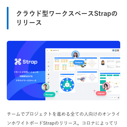
クラウド型ワークスペースStrapの
リリース
チームでプロジェクトを進める全ての人向けのオンライ
ンホワイトボードStrapのリリース。コロナによってリ