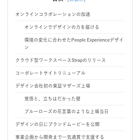
オンラインコラボレーションの加速
オンラインでデザインの力を届ける
環境の変化に合わせたPeople Experienceデザイ
ン
クラウド型ワークスペースStrapのリリース
コーポレートサイトリニューアル
デザイン会社初の東証マザーズ上場
覚悟と、立ちはだかった壁
ブルーローズの花言葉のような上場当日
デザインの日にブランドムービーを公開
事業企画から開発まで一気通貫で支援する