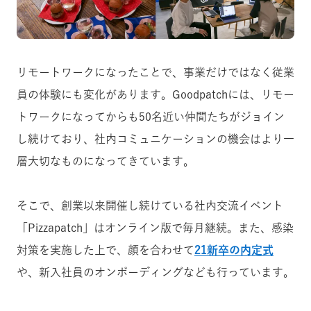
リモートワークになったことで、事業だけではなく従業
員の体験にも変化があります。Goodpatchには、リモー
トワークになってからも50名近い仲間たちがジョイン
し続けており、社内コミュニケーションの機会はより一
層大切なものになってきています。
そこで、創業以来開催し続けている社内交流イベント
「Pizzapatch」はオンライン版で毎月継続。また、感染
対策を実施した上で、顔を合わせて
21新卒の内定式
や、新入社員のオンボーディングなども行っています。