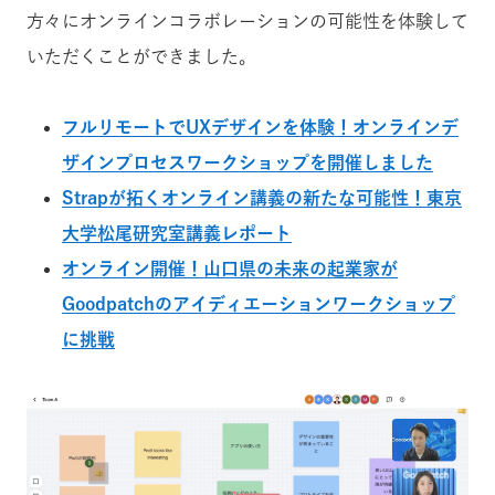
方々にオンラインコラボレーションの可能性を体験して
いただくことができました。
フルリモートでUXデザインを体験！オンラインデ
ザインプロセスワークショップを開催しました
Strapが拓くオンライン講義の新たな可能性！東京
大学松尾研究室講義レポート
オンライン開催！山口県の未来の起業家が
Goodpatchのアイディエーションワークショップ
に挑戦