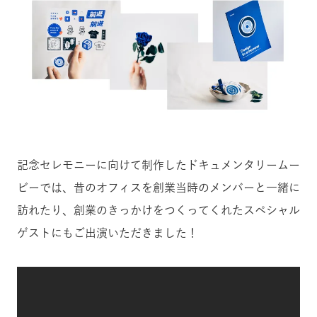
記念セレモニーに向けて制作したドキュメンタリームー
ビーでは、昔のオフィスを創業当時のメンバーと一緒に
訪れたり、創業のきっかけをつくってくれたスペシャル
ゲストにもご出演いただきました！