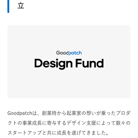
立
Goodpatchは、創業時から起業家の想いが乗ったプロダ
クトの事業成長に寄与するデザイン支援によって数々の
スタートアップと共に成長を遂げてきました。