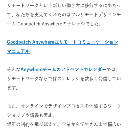
リモートワークという新しい働き方に移行するにあたっ
て、私たちを支えてくれたのはフルリモートデザインチ
ーム Goodpatch Anywhereのナレッジでした。
Goodpatch Anywhere式リモートコミュニケーション
マニュアル
そんな
Anywhereチームのアドベントカレンダー
では、
リモートワークならではのナレッジを数多く発信してい
ます。
また、オンラインでデザインプロセスを体験するワーク
ショップや講義も実施。
場所の制約を飛び越えて、企業から学生さんまで幅広い