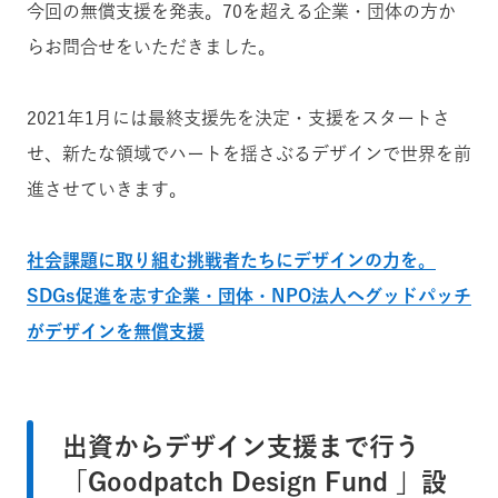
今回の無償支援を発表。70を超える企業・団体の方か
らお問合せをいただきました。
2021年1月には最終支援先を決定・支援をスタートさ
せ、新たな領域でハートを揺さぶるデザインで世界を前
進させていきます。
社会課題に取り組む挑戦者たちにデザインの力を。
SDGs促進を志す企業・団体・NPO法人へグッドパッチ
がデザインを無償支援
出資からデザイン支援まで行う
「Goodpatch Design Fund 」設