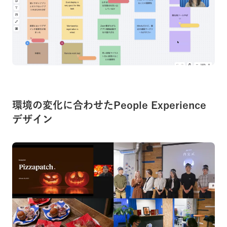
環境の変化に合わせたPeople Experience
デザイン