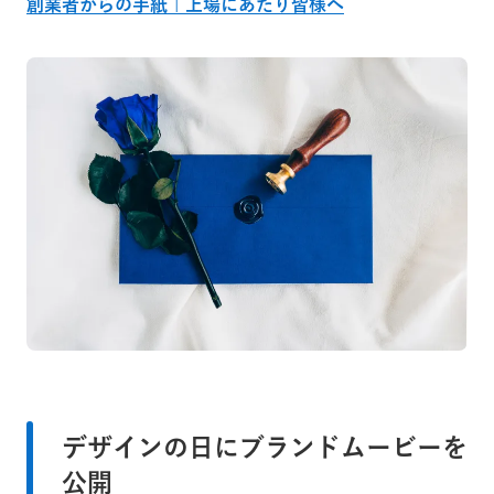
創業者からの手紙 | 上場にあたり皆様へ
デザインの日にブランドムービーを
公開