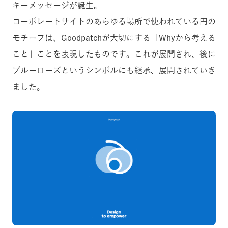
キーメッセージが誕生。
コーポレートサイトのあらゆる場所で使われている円の
モチーフは、Goodpatchが大切にする「Whyから考える
こと」ことを表現したものです。これが展開され、後に
ブルーローズというシンボルにも継承、展開されていき
ました。