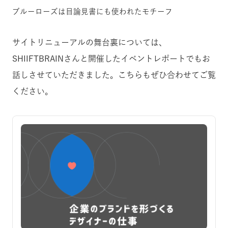
ブルーローズは目論見書にも使われたモチーフ
サイトリニューアルの舞台裏については、
SHIIFTBRAINさんと開催したイベントレポートでもお
話しさせていただきました。こちらもぜひ合わせてご覧
ください。