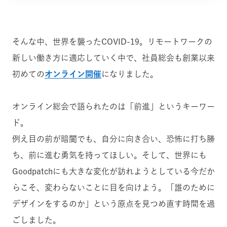
そんな中、世界を襲ったCOVID-19。リモートワークの
新しい働き方に適応していく中で、社員総会も創業以来
初めての
オンライン開催
になりました。
オンライン総会で語られたのは「前進」というキーワー
ド。
例え目の前が暗闇でも、自分に向き合い、恐怖に打ち勝
ち、前に進む勇気を持ってほしい。そして、世界にも
Goodpatchにも大きな変化が訪れようとしている今だか
らこそ、変わらないことに目を向けよう。「誰のために
デザインをするのか」という原点を見つめ直す時間を過
ごしました。