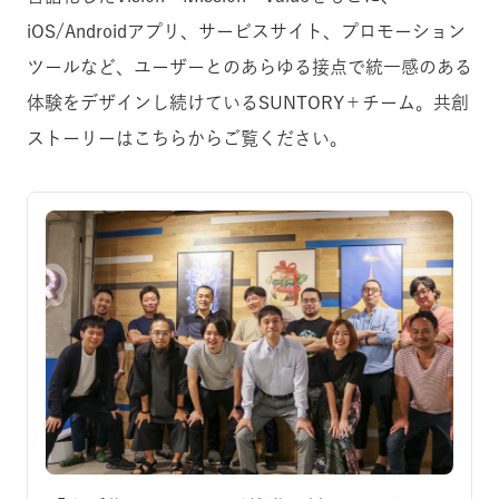
iOS/Androidアプリ、サービスサイト、プロモーション
ツールなど、ユーザーとのあらゆる接点で統一感のある
体験をデザインし続けているSUNTORY＋チーム。共創
ストーリーはこちらからご覧ください。