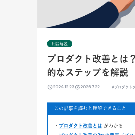
用語解説
プロダクト改善とは
的なステップを解説
2024.12.23
2026.7.22
プロダクト
この記事を読むと理解できること
・
プロダクト改善とは
がわかる