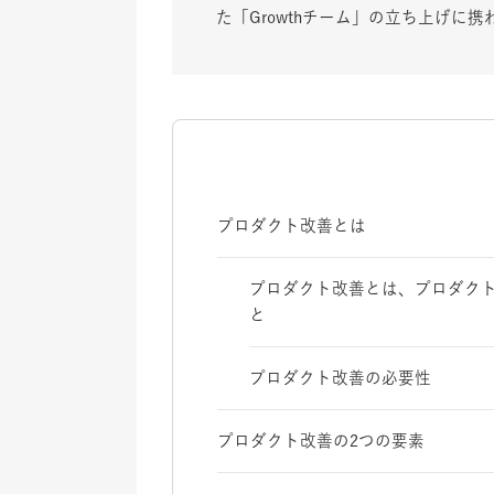
た「Growthチーム」の立ち上げに携
プロダクト改善とは
プロダクト改善とは、プロダク
と
プロダクト改善の必要性
プロダクト改善の2つの要素