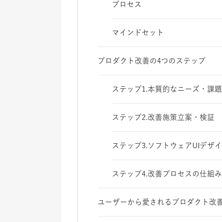
プロセス
マインドセット
プロダクト改善の4つのステップ
ステップ1.本質的なニーズ・課
ステップ2.改善施策立案・検証
ステップ3.ソフトウェアUIデザ
ステップ4.改善プロセスの仕組
ユーザーから愛されるプロダクト改