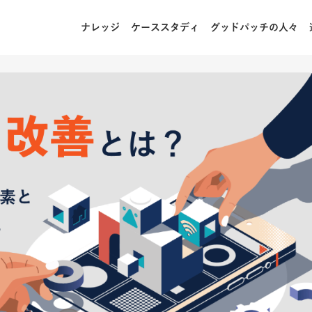
ナレッジ
ケーススタディ
グッドパッチの人々