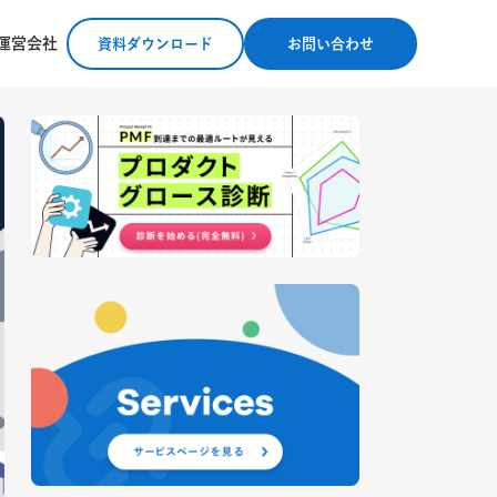
運営会社
資料ダウンロード
お問い合わせ