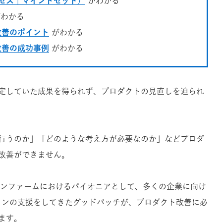
セス｜マインドセット）
がわかる
わかる
改善のポイント
がわかる
改善の成功事例
がわかる
定していた成果を得られず、プロダクトの見直しを迫られ
行うのか」「どのような考え方が必要なのか」などプロダ
改善ができません。
ザインファームにおけるパイオニアとして、多くの企業に向け
ザインの支援をしてきたグッドパッチが、プロダクト改善に必
ます。