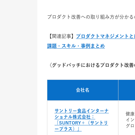
プロダクト改善への取り組み方が分かる
【関連記事】
プロダクトマネジメントと
課題・スキル・事例まとめ
〈グッドパッチにおけるプロダクト改善
会社名
サントリー食品インターナ
健康
ショナル株式会社：
イン
「
SUNTORY＋（サントリ
グロ
ープラス）
」