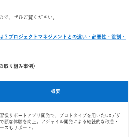
ので、ぜひご覧ください。
は？プロジェクトマネジメントとの違い・必要性・役割・
の取り組み事例〉
概要
習慣サポートアプリ開発で、プロトタイプを用いたUXデザ
で顧客体験を向上。アジャイル開発による継続的な改善・
ースもサポート。