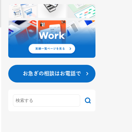
お急ぎの相談はお電話で