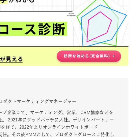
プロダクトマーケティングマネージャー
ープ企業にて、マーケティング、営業、CRM構築などを
任。 2021年にグッドパッチに入社。デザインパートナー
を経て、2022年よりオンラインホワイトボード
に就任。その後PMMとして、プロダクトグロースに特化し