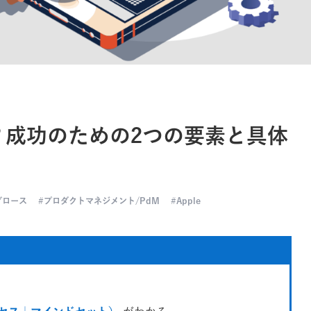
？成功のための2つの要素と具体
グロース
プロダクトマネジメント/PdM
Apple