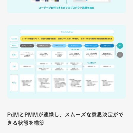
PdMとPMMが連携し、スムーズな意思決定がで
きる状態を構築