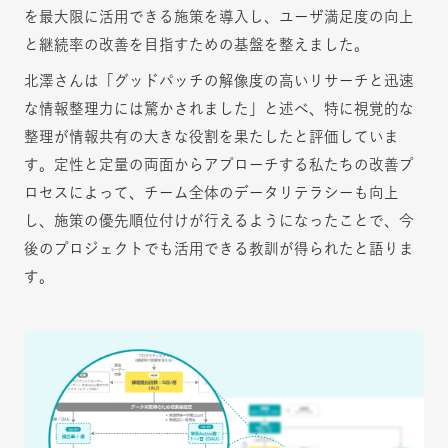
を最大限に活用できる施策を導入し、ユーザ満足度の向上
と継続率の改善を目指すための基盤を整えました。
北澤さんは「グッドパッチの解像度の高いリサーチと迅速
な情報整理力には驚かされました」と述べ、特に視覚的な
整理が情報共有の大きな役割を果たしたと評価していま
す。定性と定量の両面からアプローチする私たちの改善プ
ロセスによって、チーム全体のデータリテラシーも向上
し、施策の優先順位付けが行えるようになったことで、今
後のプロジェクトでも活用できる教訓が得られたと語りま
す。