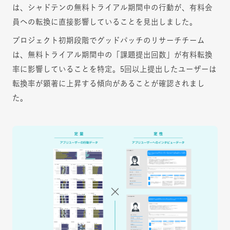
は、シャドテンの無料トライアル期間中の行動が、有料会
員への転換に直接影響していることを見出しました。
プロジェクト初期段階でグッドパッチのリサーチチーム
は、無料トライアル期間中の「課題提出回数」が有料転換
率に影響していることを特定。5回以上提出したユーザーは
転換率が顕著に上昇する傾向があることが確認されまし
た。