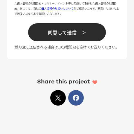
Share this project
X
でシェア
Facebook
でシェア