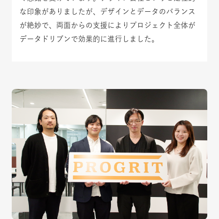
な印象がありましたが、デザインとデータのバランス
が絶妙で、両面からの支援によりプロジェクト全体が
データドリブンで効果的に進行しました。