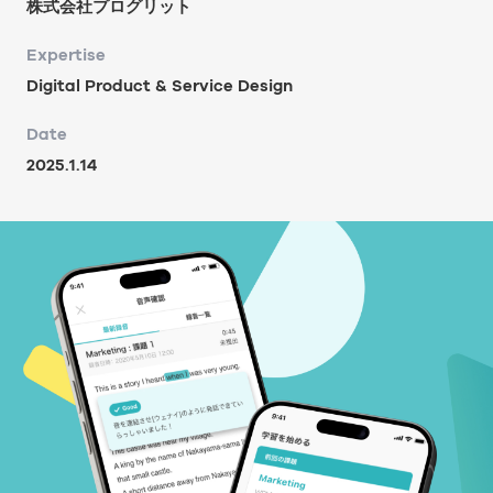
株式会社プログリット
Expertise
Digital Product & Service Design
Date
2025.1.14