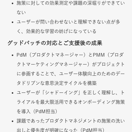
施策に対しての効果測定や課題の深堀りができてい
ない
ユーザーが問い合わせないと理解できない点が多
く、効果的な学習の妨げになっている
グッドパッチの対応とご支援後の成果
PdM（プロダクトマネージャー）とPMM（プロダ
クトマーケティングマネージャー）がプロジェクト
に参画することで、ユーザー体験向上のためのデー
タドリブンな意思決定サイクルを構築
ユーザーが「シャドーイング」を正しく理解し、ト
ライアルを最大限活用できるオンボーディング施策
を導入（PdM担当）
課題であったプロダクトマネジメントの施策の洗い
出しと優先度が明確になった（PdM担当）