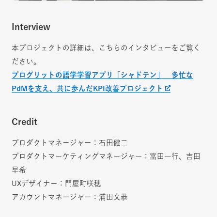
Interview
本プロジェクトの詳細は、こちらのインタビューをご覧く
ださい。
プログリットの語学学習アプリ「シャドテン」 多忙な
PdMを支え、共に歩んだKPI改善プロジェクト
Credit
プロダクトマネージャー：石田健二
プロダクトマーケティングマネージャー：富田一行、吉田
早希
UXデザイナー：門屋町咲穂
アカウントマネージャー：浦田文恭