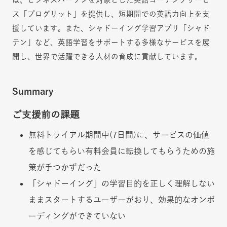
ス「プログリット」を提供し、短期間での英語力向上を支
援しています。また、シャドーイング学習アプリ「シャド
テン」など、英語学習をサポートする多様なサービスを展
開し、世界で活躍できる人材の育成に貢献しています。
Summary
ご支援前の課題
無料トライアル期間中(7日間)に、サービスの価値
を感じてもらい有料会員に転換してもらうための施
策が手つかずだった
「シャドーイング」の学習目的を正しく理解しない
ままスタートするユーザーがおり、効果的なオンボ
ーディングができていない