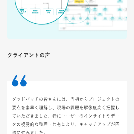
クライアントの声
グッドパッチの皆さんには、当初からプロジェクトの
要点を素早く理解し、現場の課題を解像度高く把握し
ていただきました。特にユーザーのインサイトやデー
タの視覚的な整理・共有により、キャッチアップが円
滑に進みました。