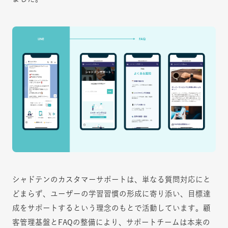
シャドテンのカスタマーサポートは、単なる質問対応にと
どまらず、ユーザーの学習習慣の形成に寄り添い、目標達
成をサポートするという理念のもとで活動しています。顧
客管理基盤とFAQの整備により、サポートチームは本来の