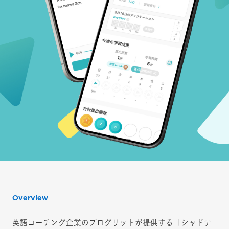
Overview
英語コーチング企業のプログリットが提供する「シャドテ