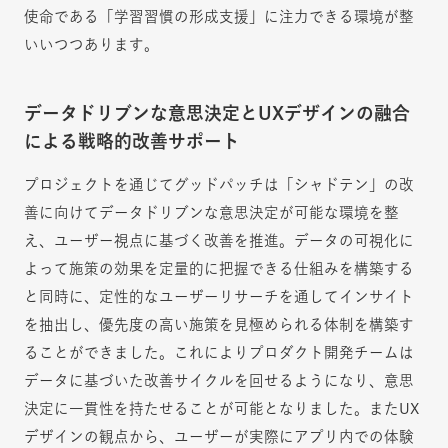
使命である「学習習慣の形成支援」に注力できる環境が整
いいつつあります。
データドリブンな意思決定とUXデザインの融合
による戦略的改善サポート
プロジェクトを通じてグッドパッチは「シャドテン」の改
善に向けてデータドリブンな意思決定が可能な環境を整
え、ユーザー視点に基づく改善を推進。データの可視化に
よって施策の効果を定量的に把握できる仕組みを構築する
と同時に、定性的なユーザーリサーチを通してインサイト
を抽出し、優先度の高い施策を見極められる体制を構築す
ることができました。これによりプロダクト開発チームは
データに基づいた改善サイクルを回せるようになり、意思
決定に一貫性を持たせることが可能となりました。またUX
デザインの観点から、ユーザーが実際にアプリ内での体験