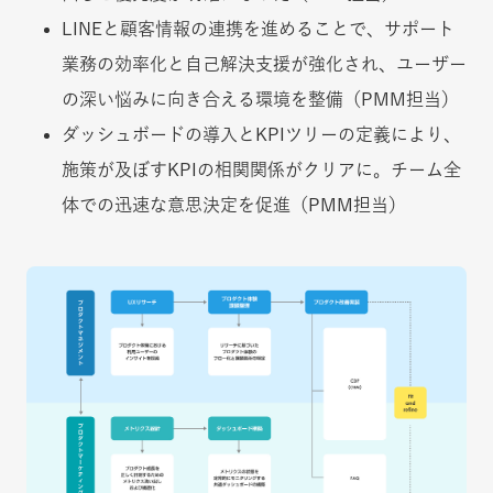
LINEと顧客情報の連携を進めることで、サポート
業務の効率化と自己解決支援が強化され、ユーザー
の深い悩みに向き合える環境を整備（PMM担当）
ダッシュボードの導入とKPIツリーの定義により、
施策が及ぼすKPIの相関関係がクリアに。チーム全
体での迅速な意思決定を促進（PMM担当）