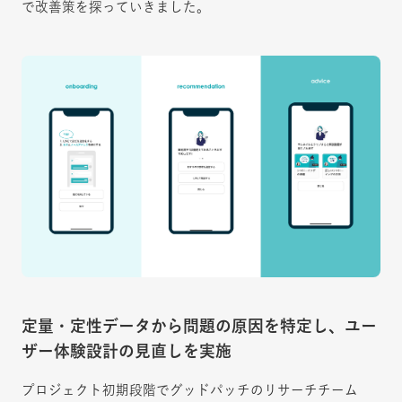
で改善策を探っていきました。
定量・定性データから問題の原因を特定し、ユー
ザー体験設計の見直しを実施
プロジェクト初期段階でグッドパッチのリサーチチーム