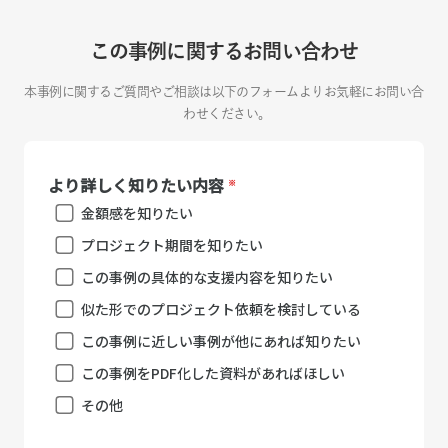
この事例に関するお問い合わせ
本事例に関するご質問やご相談は以下のフォームよりお気軽にお問い合
わせください。