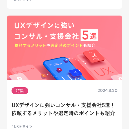
2024.8.30
特集
UXデザインに強いコンサル・支援会社5選！
依頼するメリットや選定時のポイントも紹介
UXデザイン