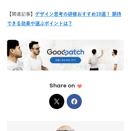
【関連記事】
デザイン思考の研修おすすめ10選！ 期待
できる効果や選ぶポイントは？
Share on
X
でシェア
Facebook
でシェア