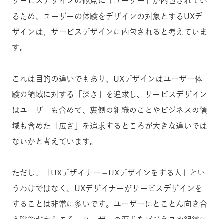
サービスデザインの観点に「ユーザー」が内包されてい
るため、ユーザーの体験をデザインの対象とするUXデ
ザインは、サービスデザインに内包されると考えていま
す。
これは目的の違いでもあり、UXデザインはユーザー体
験の領域に対する「深さ」を追求し、サービスデザイン
はユーザーも含めて、裏側の組織のことやビジネスの領
域も含めた「広さ」を追求するところが大きな違いでは
ないかと考えています。
ただし、「UXデザイナー＝UXデザインをする人」とい
うわけではなく、UXデザイナーがサービスデザインを
することは非常に多いです。ユーザーにとことん向き合