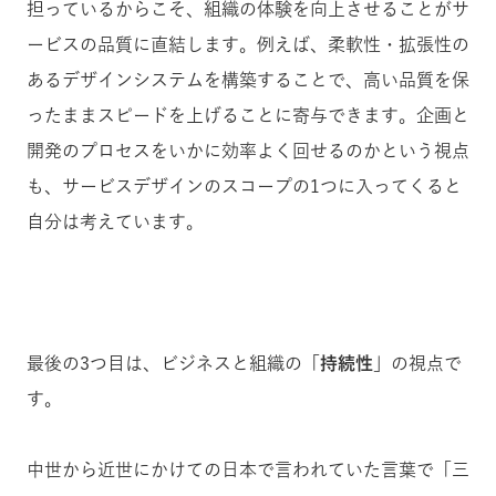
担っているからこそ、組織の体験を向上させることがサ
ービスの品質に直結します。例えば、柔軟性・拡張性の
あるデザインシステムを構築することで、高い品質を保
ったままスピードを上げることに寄与できます。企画と
開発のプロセスをいかに効率よく回せるのかという視点
も、サービスデザインのスコープの1つに入ってくると
自分は考えています。
最後の3つ目は、ビジネスと組織の「
持続性
」の視点で
す。
中世から近世にかけての日本で言われていた言葉で「三