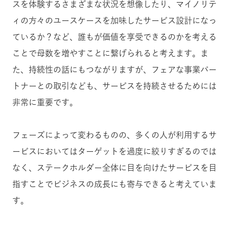
スを体験するさまざまな状況を想像したり、マイノリテ
ィの方々のユースケースを加味したサービス設計になっ
ているか？など、誰もが価値を享受できるのかを考える
ことで母数を増やすことに繋げられると考えます。ま
た、持続性の話にもつながりますが、フェアな事業パー
トナーとの取引なども、サービスを持続させるためには
非常に重要です。
フェーズによって変わるものの、多くの人が利用するサ
ービスにおいてはターゲットを過度に絞りすぎるのでは
なく、ステークホルダー全体に目を向けたサービスを目
指すことでビジネスの成長にも寄与できると考えていま
す。