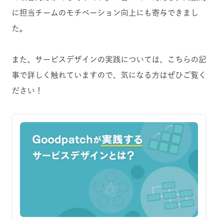
に担当チームのモチベーション向上にも寄与できまし
た。
また、サービスデザインの実践については、こちらの記
事で詳しく触れていますので、気になる方はぜひご覧く
ださい！