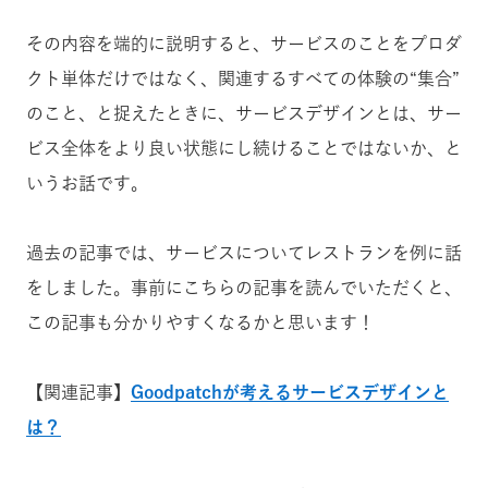
その内容を端的に説明すると、サービスのことをプロダ
クト単体だけではなく、関連するすべての体験の“集合”
のこと、と捉えたときに、サービスデザインとは、サー
ビス全体をより良い状態にし続けることではないか、と
いうお話です。
過去の記事では、サービスについてレストランを例に話
をしました。事前にこちらの記事を読んでいただくと、
この記事も分かりやすくなるかと思います！
【関連記事】
Goodpatchが考えるサービスデザインと
は？