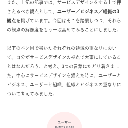
また、上記の記事では、サービスデザインをする上で押
さえるべき観点として、
ユーザー／ビジネス／組織の3
観点
を掲げています。今回はそこを踏襲しつつ、それら
の観点の解像度をもう一段高めてみることにしました。
以下のベン図で書いたそれぞれの領域の重なりにおい
て、自分がサービスデザインの視点で大事にしているこ
とはなんだろう、と考え、3つの言葉にたどり着きまし
た。中心にサービスデザインを据えた時に、ユーザーと
ビジネス、ユーザーと組織、組織とビジネスの重なりに
ついて考えてみました。