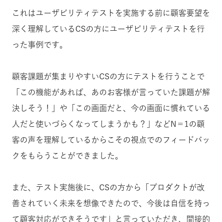
これはユーザビリティテストを実施する前に顧客要望を
深く理解しているCSの方にユーザビリティテストを行
った事例です。
顧客課題が集まりやすいCSの方にテストを行うことで
「この機能があれば、あのお客様が言っていた課題が解
決しそう！」や「この画面だと、今の画面に慣れている
人だと使いづらくなってしまうかも？」などN＝1の顧
客の声を理解しているからこその視点でのフィードバッ
クをもらうことができました。
また、テスト実施後に、CSの方から「プロダクトが改
善されていく未来を想像できたので、今後は自信を持っ
て顧客対応ができそうです」と言っていただき、間接的