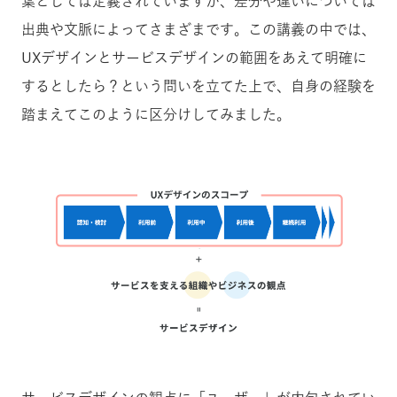
葉としては定義されていますが、差分や違いについては
出典や文脈によってさまざまです。この講義の中では、
UXデザインとサービスデザインの範囲をあえて明確に
するとしたら？という問いを立てた上で、自身の経験を
踏まえてこのように区分けしてみました。