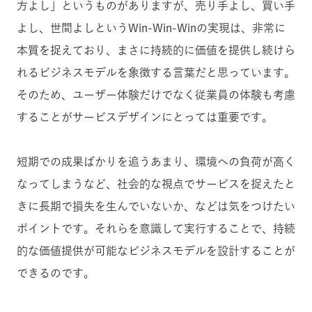
方よし」というものがありますが、売り手よし、買い手
よし、世間よしというWin-Win-Winの実現は、非常に
本質を捉えており、まさに持続的に価値を提供し続けら
れるビジネスモデルを象徴する言葉だと思っています。
そのため、ユーザー体験だけでなく従業員の体験も考慮
することがサービスデザインにとっては重要です。
短期での成果ばかりを追うあまり、環境への負荷が高く
なってしまうなど、社会的な視点でサービスを捉えたと
きに長期で損失を生んでいないか、などは気をつけたい
ポイントです。それらを意識して実行することで、持続
的な価値提供が可能なビジネスモデルを設計することが
できるのです。