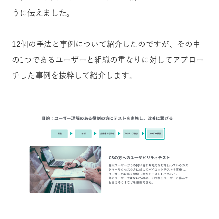
うに伝えました。
12個の手法と事例について紹介したのですが、その中
の1つであるユーザーと組織の重なりに対してアプロー
チした事例を抜粋して紹介します。