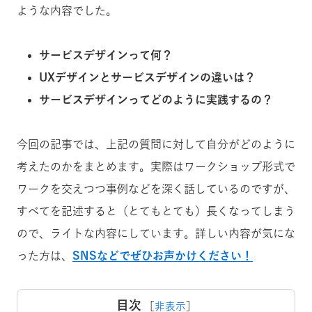
ような内容でした。
サービスデザインって何？
UXデザインとサービスデザインの違いは？
サービスデザインってどのように実践するの？
今回の記事では、上記の質問に対して自分がどのように
考えたのかをまとめます。実際はワークショップ形式で
ワークを交えつつ事例などを深く話しているのですが、
すべてを記述すると（とてもとても）長くなってしまう
ので、ライトな内容にしています。詳しい内容が気にな
った方は、
SNSなどでぜひお声かけください！
目次
［
非表示
］