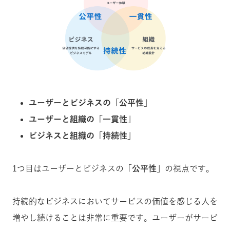
ユーザーとビジネスの「公平性」
ユーザーと組織の「一貫性」
ビジネスと組織の「持続性」
1つ目はユーザーとビジネスの「
公平性
」の視点です。
持続的なビジネスにおいてサービスの価値を感じる人を
増やし続けることは非常に重要です。ユーザーがサービ