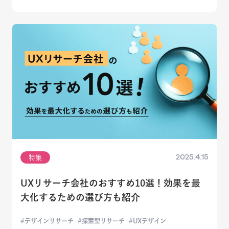
2025.4.15
特集
UXリサーチ会社のおすすめ10選！効果を最
大化するための選び方も紹介
デザインリサーチ
探索型リサーチ
UXデザイン