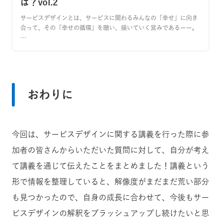
は？vol.2
サービスデザインとは、サービスに関わるみんなの「幸せ」に向き
合って、その「幸せの循環」を願い、描いていく営みであるーー。
…
おわりに
今回は、サービスデザインに関する講義を行った際に参
加者の皆さんからいただいた質問に対して、自分が考え
て講義を通じて伝えたことをまとめました！
講義という
形で情報を整理していると、解像度がまだまだ荒い部分
も見つかったので、自身の成長に合わせて、今後もサー
ビスデザインの解釈をブラッシュアップし続けたいと思