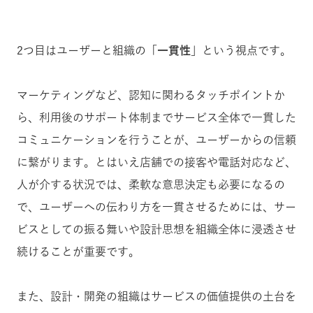
2つ目はユーザーと組織の「
一貫性
」という視点です。
マーケティングなど、認知に関わるタッチポイントか
ら、利用後のサポート体制までサービス全体で一貫した
コミュニケーションを行うことが、ユーザーからの信頼
に繋がります。とはいえ店舗での接客や電話対応など、
人が介する状況では、柔軟な意思決定も必要になるの
で、ユーザーへの伝わり方を一貫させるためには、サー
ビスとしての振る舞いや設計思想を組織全体に浸透させ
続けることが重要です。
また、設計・開発の組織はサービスの価値提供の土台を