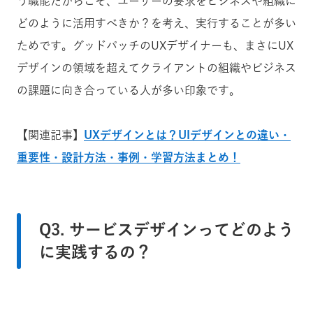
う職能だからこそ、ユーザーの要求をビジネスや組織に
どのように活用すべきか？を考え、実行することが多い
ためです。グッドパッチのUXデザイナーも、まさにUX
デザインの領域を超えてクライアントの組織やビジネス
の課題に向き合っている人が多い印象です。
【関連記事】
UXデザインとは？UIデザインとの違い・
重要性・設計方法・事例・学習方法まとめ！
Q3. サービスデザインってどのよう
に実践するの？