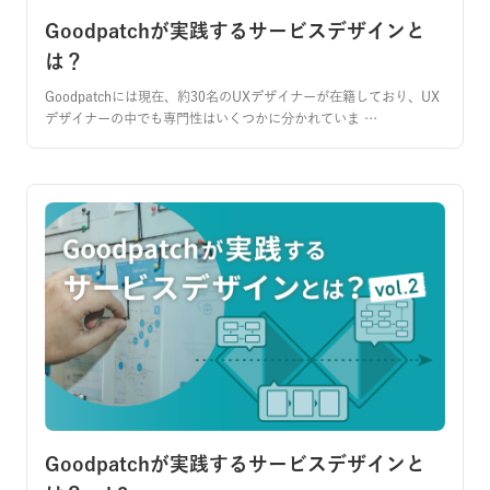
Goodpatchが実践するサービスデザインと
は？
Goodpatchには現在、約30名のUXデザイナーが在籍しており、UX
デザイナーの中でも専門性はいくつかに分かれていま …
Goodpatchが実践するサービスデザインと