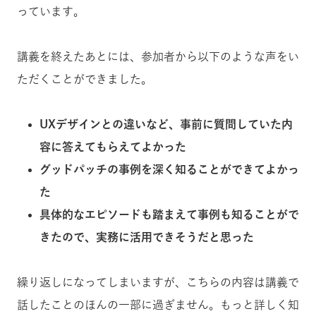
っています。
講義を終えたあとには、参加者から以下のような声をい
ただくことができました。
UXデザインとの違いなど、事前に質問していた内
容に答えてもらえてよかった
グッドパッチの事例を深く知ることができてよかっ
た
具体的なエピソードも踏まえて事例も知ることがで
きたので、実務に活用できそうだと思った
繰り返しになってしまいますが、こちらの内容は講義で
話したことのほんの一部に過ぎません。もっと詳しく知