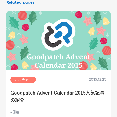
Related pages
2015.12.25
カルチャー
Goodpatch Advent Calendar 2015人気記事
の紹介
開発