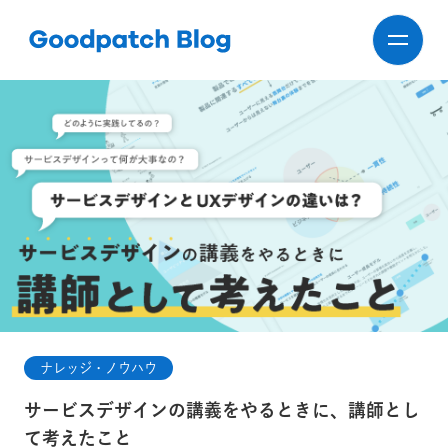
ナレッジ・ノウハウ
サービスデザインの講義をやるときに、講師とし
て考えたこと