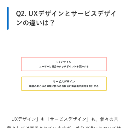
Q2. UXデザインとサービスデザイ
ンの違いは？
「UXデザイン」も「サービスデザイン」も、個々の言