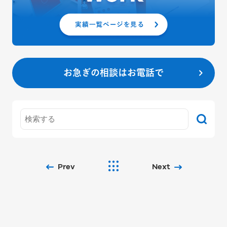
お急ぎの相談はお電話で
Prev
Next