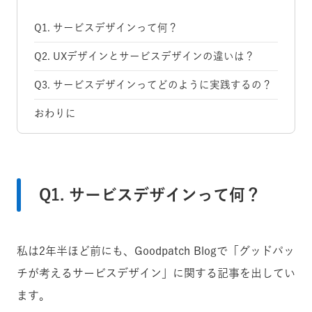
Q1. サービスデザインって何？
Q2. UXデザインとサービスデザインの違いは？
Q3. サービスデザインってどのように実践するの？
おわりに
Q1. サービスデザインって何？
私は2年半ほど前にも、Goodpatch Blogで「グッドパッ
チが考えるサービスデザイン」に関する記事を出してい
ます。