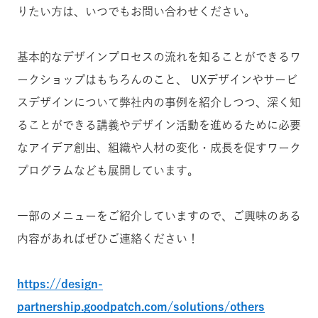
りたい方は、いつでもお問い合わせください。
基本的なデザインプロセスの流れを知ることができるワ
ークショップはもちろんのこと、 UXデザインやサービ
スデザインについて弊社内の事例を紹介しつつ、深く知
ることができる講義やデザイン活動を進めるために必要
なアイデア創出、組織や人材の変化・成長を促すワーク
プログラムなども展開しています。
一部のメニューをご紹介していますので、ご興味のある
内容があればぜひご連絡ください！
https://design-
partnership.goodpatch.com/solutions/others