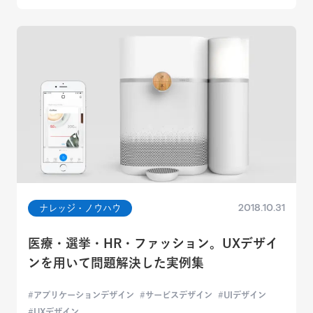
2018.10.31
ナレッジ・ノウハウ
医療・選挙・HR・ファッション。UXデザイ
ンを用いて問題解決した実例集
アプリケーションデザイン
サービスデザイン
UIデザイン
UXデザイン