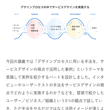
今回の講義では「デザインプロセスに用いる手法を、サ
ービスデザインの視点で活用した事例」というテーマを
意識して実例を紹介するパートを設計しました。インタ
ビューやユーザーテストの手法をサービスデザインの視
点でどのように実施するのか？などを、冒頭で紹介した
ユーザー／ビジネス／組織という3つの観点で話してい
き、ただ手法をやるだけではなく活用イメージが湧くよ