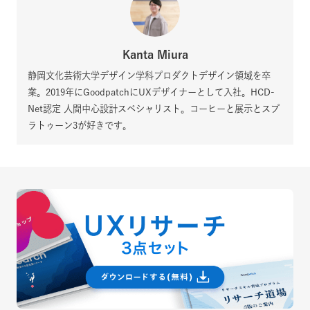
Kanta Miura
静岡文化芸術大学デザイン学科プロダクトデザイン領域を卒
業。2019年にGoodpatchにUXデザイナーとして入社。HCD-
Net認定 人間中心設計スペシャリスト。コーヒーと展示とスプ
ラトゥーン3が好きです。