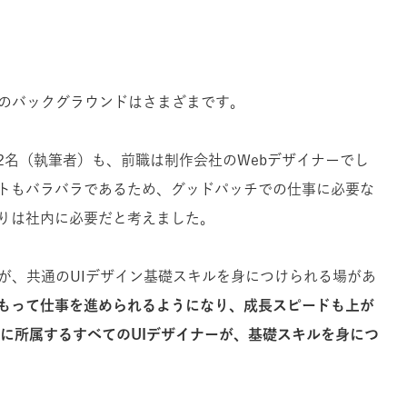
イナーのバックグラウンドはさまざまです。
2名（執筆者）も、前職は制作会社のWebデザイナーでし
トもバラバラであるため、グッドパッチでの仕事に必要な
りは社内に必要だと考えました。
が、共通のUIデザイン基礎スキルを身につけられる場があ
もって仕事を進められるようになり、成長スピードも上が
tchに所属するすべてのUIデザイナーが、基礎スキルを身につ