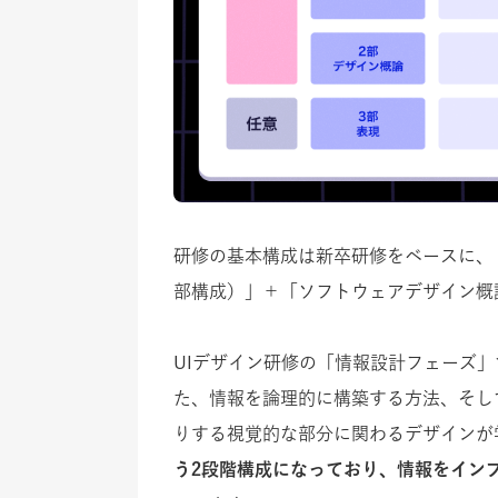
研修の基本構成は新卒研修をベースに、
部構成）」＋「ソフトウェアデザイン概
UIデザイン研修の「情報設計フェーズ
た、情報を論理的に構築する方法
、そし
りする視覚的な部分に関わるデザインが
う2段階構成になっており、情報をイン