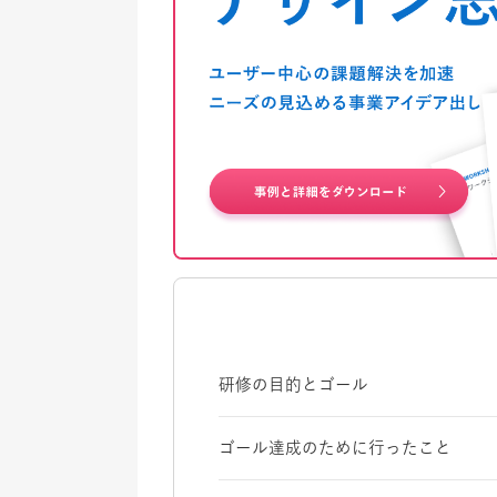
研修の目的とゴール
ゴール達成のために行ったこと