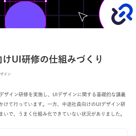
けUI研修の仕組みづくり
デザイン
UIデザイン研修を実施し、
UIデザインに関する基礎的な講義
かけて行っています。一方、中途社員向けのUIデザイン研
まいで、うまく仕組み化できていない状況がありました。