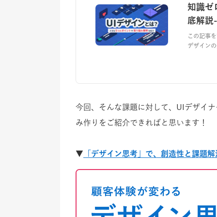
知識ゼ
底解説
この記事を
デザインの
今回、そんな課題に対して、UIデザイナ
み作りをご紹介できればと思います！
▼
「デザイン思考」で、創造性と課題解