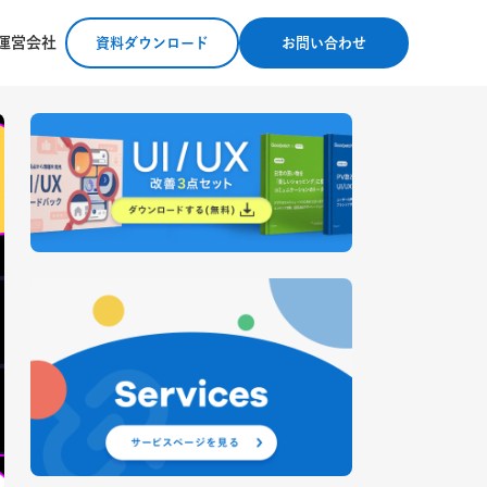
運営会社
資料ダウンロード
お問い合わせ