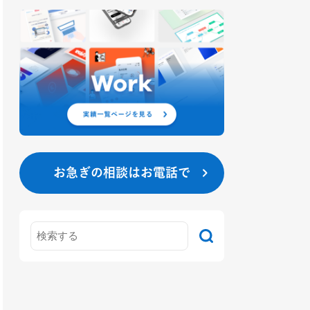
お急ぎの相談はお電話で