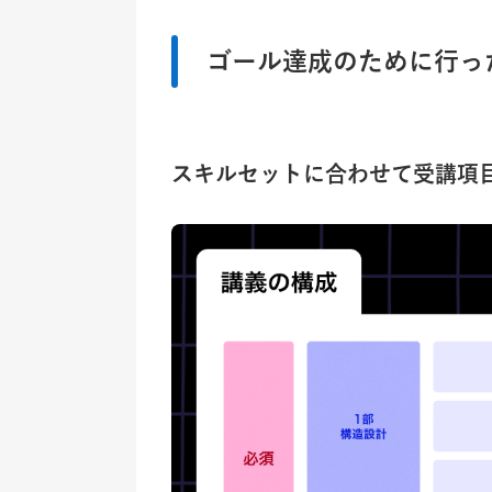
ゴール達成のために行っ
スキルセットに合わせて受講項