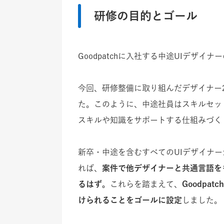
研修の目的とゴール
Goodpatchに入社する中途UIデザ
今回、研修整備に取り組んだデザイナー
た。このように、中途社員はスキルセッ
スキルや知識をサポートする仕組みづく
新卒・中途を含むすべてのUIデザイナー
れば
、
案件で他デザイナーと共通言語を
るはず。
これらを踏まえて、
Goodpa
けられることをゴールに設定
しました。