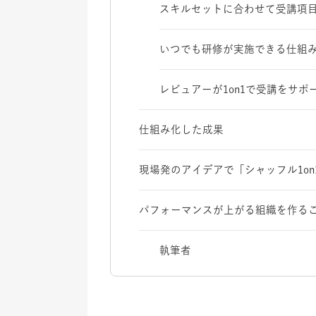
スキルセットに合わせて受講項
いつでも研修が実施できる仕組
レビュアーが1on1で受講をサポ
仕組み化した成果
現場発のアイデアで「シャッフル1on
パフォーマンスが上がる組織を作る
執筆者