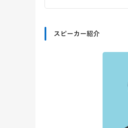
スピーカー紹介