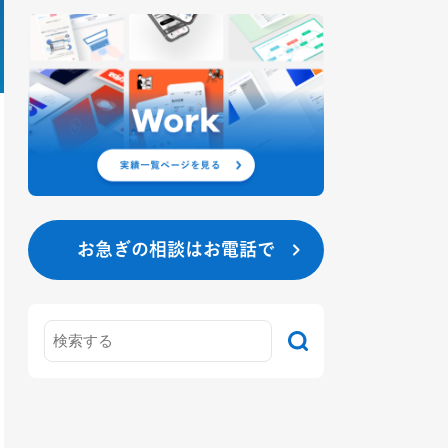
お急ぎの相談はお電話で