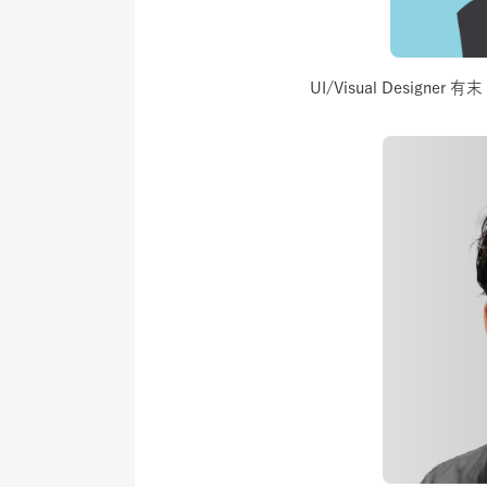
UI/Visual Designer 