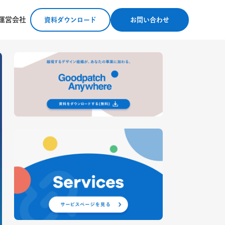
運営会社
資料ダウンロード
お問い合わせ