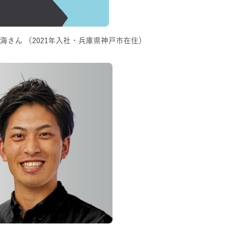
有末 海さん
（2021年入社・兵庫県神戸市在住）