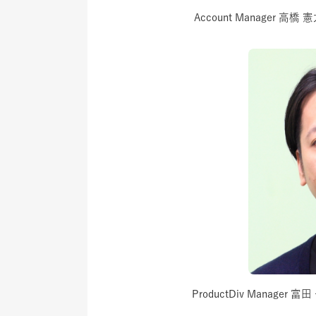
Account Manager 高橋
ProductDiv Manager 