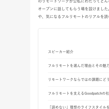
のリモートワークが公私にわたってどん
オープンに話してもらう場を設けました
や、気になるフルリモートのリアルを読
スピーカー紹介
フルリモートを選んだ理由とその魅
リモートワークならではの課題にど
フルリモートを支えるGoodpatch
「諦めない」理想のライフスタイル