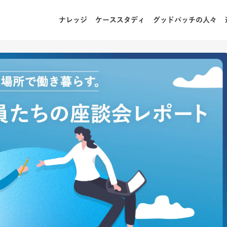
ナレッジ
ケーススタディ
グッドパッチの人々