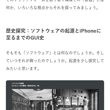
何か、いろいろな視点からそれを探ってみましょう。
歴史探究：ソフトウェアの起源とiPhoneに
至るまでのGUI史
そもそも「ソフトウェア」とは何なのでしょうか。そし
ていつそれが興ったのでしょうか。起源を少し探究して
みたいと思います。