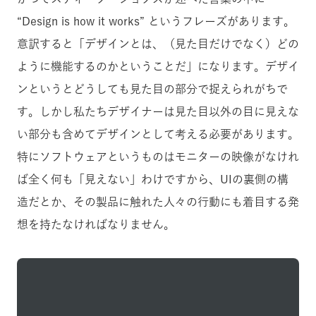
“Design is how it works” というフレーズがあります。
意訳すると「デザインとは、（見た目だけでなく）どの
ように機能するのかということだ」になります。デザイ
ンというとどうしても見た目の部分で捉えられがちで
す。しかし私たちデザイナーは見た目以外の目に見えな
い部分も含めてデザインとして考える必要があります。
特にソフトウェアというものはモニターの映像がなけれ
ば全く何も「見えない」わけですから、UIの裏側の構
造だとか、その製品に触れた人々の行動にも着目する発
想を持たなければなりません。