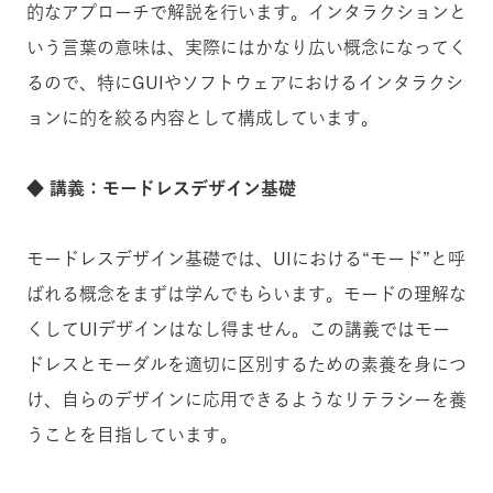
的なアプローチで解説を行います。インタラクションと
いう言葉の意味は、実際にはかなり広い概念になってく
るので、特にGUIやソフトウェアにおけるインタラクシ
ョンに的を絞る内容として構成しています。
◆ 講義：モードレスデザイン基礎
モードレスデザイン基礎では、UIにおける“モード”と呼
ばれる概念をまずは学んでもらいます。モードの理解な
くしてUIデザインはなし得ません。この講義ではモー
ドレスとモーダルを適切に区別するための素養を身につ
け、自らのデザインに応用できるようなリテラシーを養
うことを目指しています。