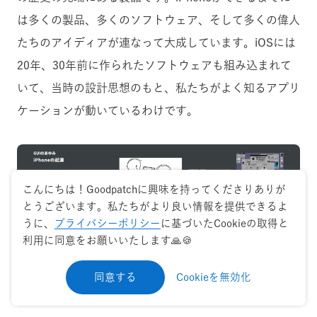
は多くの製品、多くのソフトウェア、そして多くの偉人
たちのアイディアが連なって大成しています。iOSには
20年、30年前に作られたソフトウェアも組み込まれて
いて、当時の設計思想のもと、私たちがよく知るアプリ
ケーションが動いているわけです。
こんにちは！Goodpatchに興味を持ってくださりありが
とうございます。私たちがより良い情報を提供できるよ
うに、
プライバシーポリシー
に基づいたCookieの取得と
利用に同意をお願いいたします🙏🍪
同意する
Cookieを無効化