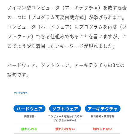
ノイマン型コンピュータ（アーキテクチャ）を成す要素
の一つに「プログラム可変内蔵方式」が挙げられます。
コンピュータ（ハードウェア）にプログラムを内蔵（ソ
フトウェア）できる仕組みであることを言いますが、こ
こでようやく着目したいキーワードが現れました。
ハードウェア、ソフトウェア、アーキテクチャの3つの
語句です。