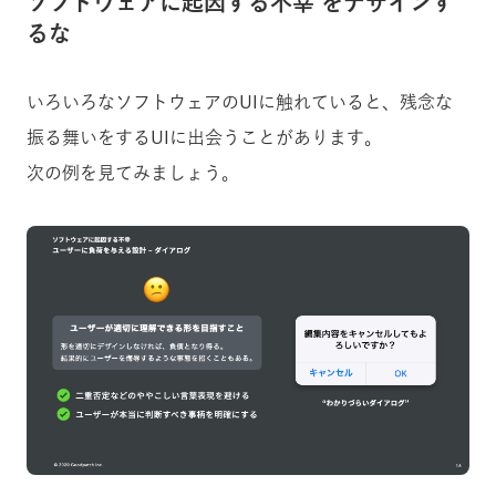
ソフトウェアに起因する不幸をデザインす
るな
いろいろなソフトウェアのUIに触れていると、残念な
振る舞いをするUIに出会うことがあります。
次の例を見てみましょう。