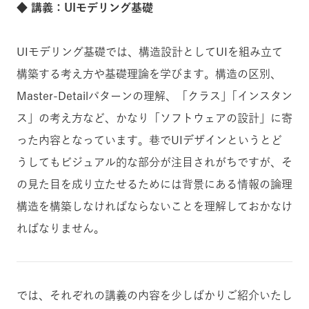
◆ 講義：UIモデリング基礎
UIモデリング基礎では、構造設計としてUIを組み立て
構築する考え方や基礎理論を学びます。構造の区別、
Master-Detailパターンの理解、「クラス」｢インスタン
ス」の考え方など、かなり「ソフトウェアの設計」に寄
った内容となっています。巷でUIデザインというとど
うしてもビジュアル的な部分が注目されがちですが、そ
の見た目を成り立たせるためには背景にある情報の論理
構造を構築しなければならないことを理解しておかなけ
ればなりません。
では、それぞれの講義の内容を少しばかりご紹介いたし