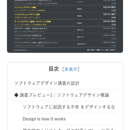
目次
［
非表示
］
ソフトウェアデザイン講義の設計
◆ 講義プレビュー1：ソフトウェアデザイン概論
ソフトウェアに起因する不幸をデザインするな
Design is how it works