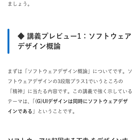
ましょう。
◆ 講義プレビュー1：ソフトウェア
デザイン概論
まずは「ソフトウェアデザイン概論」についてです。ソ
フトウェアデザインの3段階プラス1でいうところの
「精神」に当たる内容です。この講義で強く示している
テーマは、｢
(G)UIデザインは同時にソフトウェアデザ
インである
」ということです。