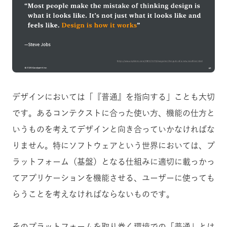
デザインにおいては「『普通』を指向する」ことも大切
です。あるコンテクストに合った使い方、機能の仕方と
いうものを考えてデザインと向き合っていかなければな
りません。特にソフトウェアという世界においては、プ
ラットフォーム（基盤）となる仕組みに適切に載っかっ
てアプリケーションを機能させる、ユーザーに使っても
らうことを考えなければならないものです。
そのプラットフォームを取り巻く環境での「普通」とは