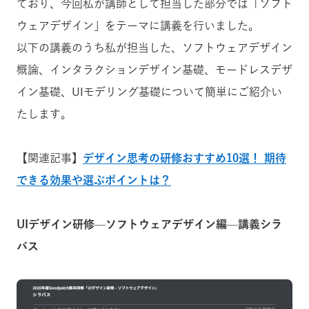
ており、今回私が講師として担当した部分では「ソフト
ウェアデザイン」をテーマに講義を行いました。
以下の講義のうち私が担当した、ソフトウェアデザイン
概論、インタラクションデザイン基礎、モードレスデザ
イン基礎、UIモデリング基礎について簡単にご紹介い
たします。
【関連記事】
デザイン思考の研修おすすめ10選！ 期待
できる効果や選ぶポイントは？
UIデザイン研修—ソフトウェアデザイン編—講義シラ
バス