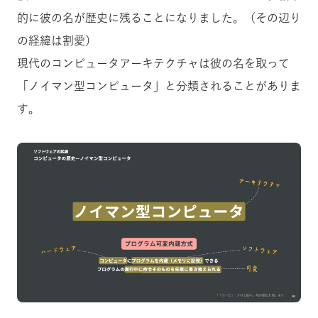
的に彼の名が歴史に残ることになりました。（その辺り
の経緯は割愛）
現代のコンピュータアーキテクチャは彼の名を取って
「ノイマン型コンピュータ」と分類されることがありま
す。