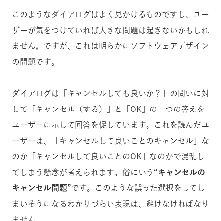
このようなダイアログはよく見かけるものですし、ユー
ザーが気をつけていれば大きな問題は起きないかもしれ
ません。ですが、これは明らかにソフトウェアデザイン
の問題です。
ダイアログは「キャンセルしても良いか？」の問いに対
して「キャンセル（する）」と「OK」の二つの答えを
ユーザーに示して回答を促しています。これを読んだユ
ーザーは、「キャンセルして良いことのキャンセル」な
のか「キャンセルして良いことのOK」なのかで混乱し
てしまう懸念が考えられます。俗にいう
“キャンセルの
キャンセル問題”
です。このような誤った選択をしてし
まいそうになるわかりづらい表現は、避けなければなり
ません。