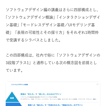
ソフトウェアデザイン編の講義はさらに四部構成とし、
｢ソフトウェアデザイン概論」｢インタラクションデザイ
ン基礎」｢モードレスデザイン基礎／UIモデリング基
礎」「表現の可能性とその探り方」をそれぞれ1時間枠
で受講するシラバスとしました。
この四部構成は、社内で俗に「ソフトウェアデザインの
3段階プラス1」と通称している次の概念図を前提とし
ています。