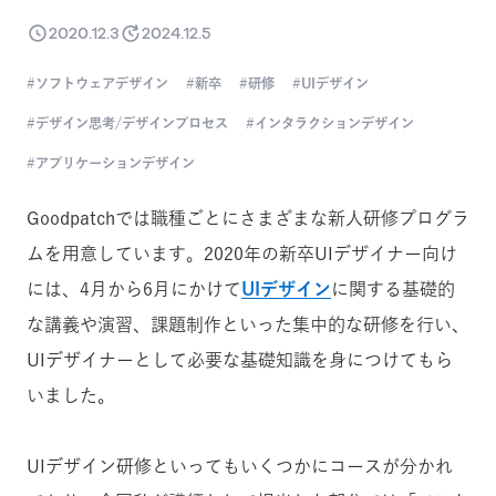
2020.12.3
2024.12.5
ソフトウェアデザイン
新卒
研修
UIデザイン
デザイン思考/デザインプロセス
インタラクションデザイン
アプリケーションデザイン
Goodpatchでは職種ごとにさまざまな新人研修プログラ
ムを用意しています。2020年の新卒UIデザイナー向け
には、4月から6月にかけて
UIデザイン
に関する基礎的
な講義や演習、課題制作といった集中的な研修を行い、
UIデザイナーとして必要な基礎知識を身につけてもら
いました。
UIデザイン研修といってもいくつかにコースが分かれ