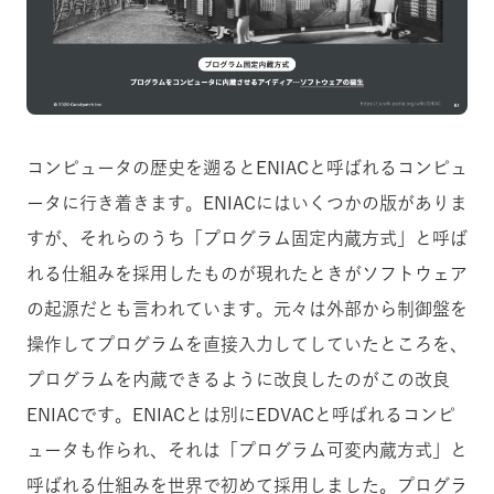
コンピュータの歴史を遡るとENIACと呼ばれるコンピュ
ータに行き着きます。ENIACにはいくつかの版がありま
すが、それらのうち「プログラム固定内蔵方式」と呼ば
れる仕組みを採用したものが現れたときがソフトウェア
の起源だとも言われています。元々は外部から制御盤を
操作してプログラムを直接入力してしていたところを、
プログラムを内蔵できるように改良したのがこの改良
ENIACです。ENIACとは別にEDVACと呼ばれるコンピ
ュータも作られ、それは「プログラム可変内蔵方式」と
呼ばれる仕組みを世界で初めて採用しました。プログラ