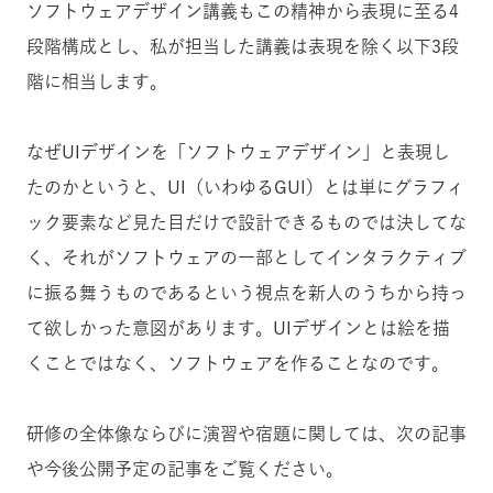
ソフトウェアデザイン講義もこの精神から表現に至る4
段階構成とし、私が担当した講義は表現を除く以下3段
階に相当します。
なぜUIデザインを「ソフトウェアデザイン」と表現し
たのかというと、UI（いわゆるGUI）とは単にグラフィ
ック要素など見た目だけで設計できるものでは決してな
く、それがソフトウェアの一部としてインタラクティブ
に振る舞うものであるという視点を新人のうちから持っ
て欲しかった意図があります。UIデザインとは絵を描
くことではなく、ソフトウェアを作ることなのです。
研修の全体像ならびに演習や宿題に関しては、次の記事
や今後公開予定の記事をご覧ください。