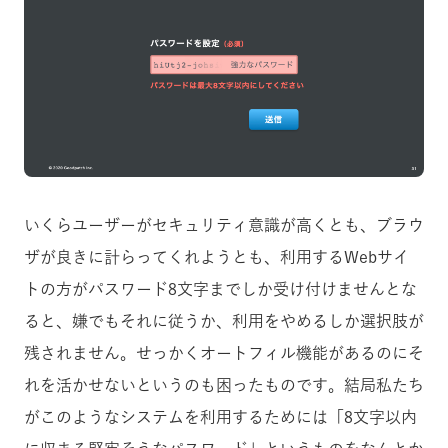
いくらユーザーがセキュリティ意識が高くとも、ブラウ
ザが良きに計らってくれようとも、利用するWebサイ
トの方がパスワード8文字までしか受け付けませんとな
ると、嫌でもそれに従うか、利用をやめるしか選択肢が
残されません。せっかくオートフィル機能があるのにそ
れを活かせないというのも困ったものです。結局私たち
がこのようなシステムを利用するためには「8文字以内