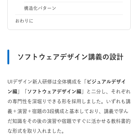
構造化パターン
おわりに
ソフトウェアデザイン講義の設計
UIデザイン新人研修は全体構成を「
ビジュアルデザイ
ン編
」「
ソフトウェアデザイン編
」と二分し、それぞれ
の専門性を深堀りできる形を採用しました。いずれも講
義＋演習＋宿題の3段構成と基本しており、講義で学ん
だ知識をその後の演習や宿題ですぐに活かせる教科書的
な形式を取り入れました。