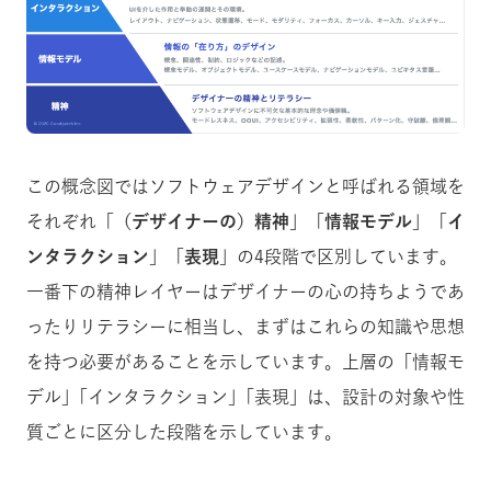
この概念図ではソフトウェアデザインと呼ばれる領域を
それぞれ「
（デザイナーの）精神
」「
情報モデル
」「
イ
ンタラクション
」「
表現
」の4段階で区別しています。
一番下の精神レイヤーはデザイナーの心の持ちようであ
ったりリテラシーに相当し、まずはこれらの知識や思想
を持つ必要があることを示しています。上層の「情報モ
デル」｢インタラクション」｢表現」は、設計の対象や性
質ごとに区分した段階を示しています。