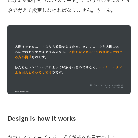
に収まる堅牢そうなパスワード」というものをなんとか
頭で考えて設定しなければなりません。うーん。
Design is how it works
かつてスティーブ・ジョブズが述べた言葉の中に