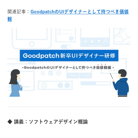
関連記事：
GoodpatchのUIデザイナーとして持つべき価値
観
◆ 講義：ソフトウェアデザイン概論