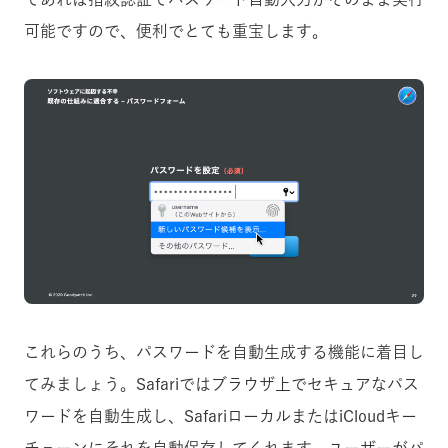
可能ですので、便利でとても重宝します。
これらのうち、パスワードを自動生成する機能に着目し
てみましょう。Safariではブラウザ上でセキュアなパス
ワードを自動生成し、SafariローカルまたはiCloudキー