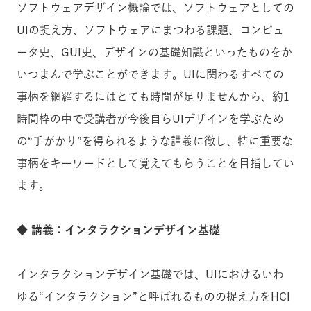
ソフトウェアデザイン概論では、ソフトウェアとしての
UIの捉え方、ソフトウェアにまつわる課題、コンピュ
ータ史、GUI史、デザインの基礎知識といったものをか
いつまんで学ぶことができます。UIに関わるすべての
事柄を網羅するにはとても時間が足りませんから、約1
時間枠の中で受講者が今後自らUIデザインを学ぶため
の“手がかり”を得られるような講義に徹し、特に重要な
事柄をキーワードとして覚えてもらうことを目指してい
ます。
◆ 講義：インタラクションデザイン基礎
インタラクションデザイン基礎では、UIにおけるいわ
ゆる“インタラクション”と呼ばれるものの捉え方をHCI