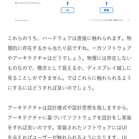
これらのうち、ハードウェアは直接に触れられます。物
理的に存在するから当たり前ですね。一方ソフトウェア
やアーキテクチャはどうでしょう。物理には存在しない
ものなので、概念として捉えるか、ディスプレイ越しに
見ることしかできません。ではこれらに触れられるよう
にするにはどうすれば良いのでしょう。
アーキテクチャは設計様式や設計思想を指しますから、
アーキテクチャに基づいてソフトウェアを設計をし実装
をすれば良いのです。実装されたソフトウェアにはUI
を与えればユーザーが触れられるようになります。UI