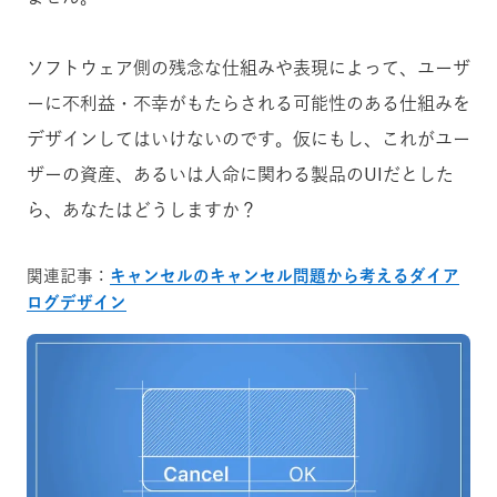
ソフトウェア側の残念な仕組みや表現によって、ユーザ
ーに不利益・不幸がもたらされる可能性のある仕組みを
デザインしてはいけないのです。仮にもし、これがユー
ザーの資産、あるいは人命に関わる製品のUIだとした
ら、あなたはどうしますか？
関連記事：
キャンセルのキャンセル問題から考えるダイア
ログデザイン