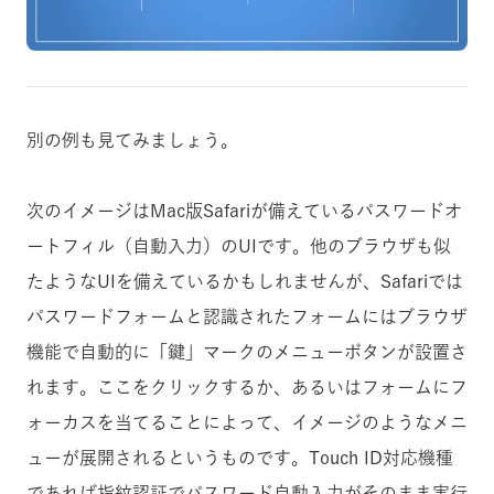
別の例も見てみましょう。
次のイメージはMac版Safariが備えているパスワードオ
ートフィル（自動入力）のUIです。他のブラウザも似
たようなUIを備えているかもしれませんが、Safariでは
パスワードフォームと認識されたフォームにはブラウザ
機能で自動的に「鍵」マークのメニューボタンが設置さ
れます。ここをクリックするか、あるいはフォームにフ
ォーカスを当てることによって、イメージのようなメニ
ューが展開されるというものです。Touch ID対応機種
であれば指紋認証でパスワード自動入力がそのまま実行