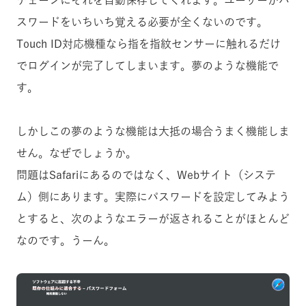
チェーンにそれを自動保存してくれます。ユーザーがパ
スワードをいちいち覚える必要が全くないのです。
Touch ID対応機種なら指を指紋センサーに触れるだけ
でログインが完了してしまいます。夢のような機能で
す。
しかしこの夢のような機能は大抵の場合うまく機能しま
せん。なぜでしょうか。
問題はSafariにあるのではなく、Webサイト（システ
ム）側にあります。実際にパスワードを設定してみよう
とすると、次のようなエラーが返されることがほとんど
なのです。うーん。