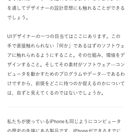
を通してデザイナーの設計思想にも触れることができる
でしょう。
UIデザイナーの一つの目当てはここにあります。この
手で直接触れられない「何か」であるはずのソフトウェ
アに触れられるようにすること。その仕組み、環境をデ
ザインすること。そしてその素材がソフトウェア—コン
ピュータを動かすためのプログラムやデータ—であるわ
けですから、前提をどこに持つのか捉えるのかについて
は、自ずと見えてくるのではないでしょうか。
私たちが使っているiPhoneも同じようにコンピュータ
の歴史の先端にある製品です。iPhoneができるまでに