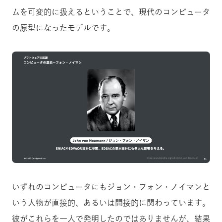
ムを可変的に扱えるということで、現代のコンピュータ
の原型になったモデルです。
いずれのコンピュータにもジョン・フォン・ノイマンと
いう人物が直接的、あるいは間接的に関わっています。
彼がこれらを一人で発明したのではありませんが、結果