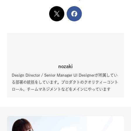
X
でシェア
Facebook
でシェア
nozaki
Design Director / Senior Manager UI Designerが所属してい
る部署の統括をしています。プロダクトのクオリティーコント
ロール、チームマネジメントなどをメインにやっています