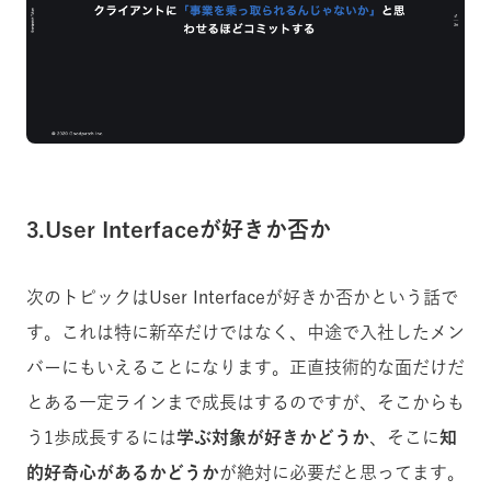
3.User Interfaceが好きか否か
次のトピックはUser Interfaceが好きか否かという話で
す。これは特に新卒だけではなく、中途で入社したメン
バーにもいえることになります。正直技術的な面だけだ
とある一定ラインまで成長はするのですが、そこからも
う1歩成長するには
学ぶ対象が好きかどうか
、そこに
知
的好奇心があるかどうか
が絶対に必要だと思ってます。