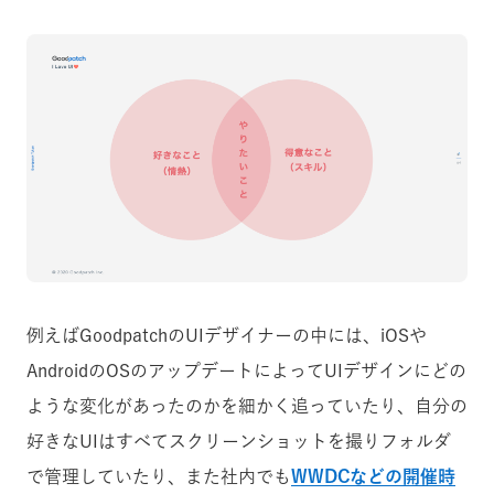
例えばGoodpatchのUIデザイナーの中には、iOSや
AndroidのOSのアップデートによってUIデザインにどの
ような変化があったのかを細かく追っていたり、自分の
好きなUIはすべてスクリーンショットを撮りフォルダ
で管理していたり、また社内でも
WWDCなどの開催時