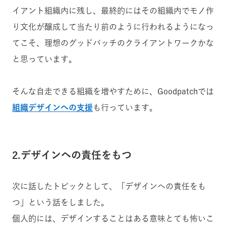
イアント組織内に残し、最終的にはその組織内でモノ作
り文化が醸成して当たり前のように行われるようになっ
てこそ、理想のグッドパッチのクライアントワークかな
と思っています。
そんな自走できる組織を増やすために、Goodpatchでは
組織デザインへの支援
も行っています。
2.デザインへの責任をもつ
次に話したトピックとして、「デザインへの責任をも
つ」という話をしました。
個人的には、デザインすることはある意味とても怖いこ