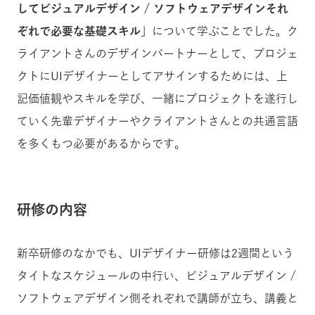
してビジュアルデザイン / ソフトウェアデザインそれ
ぞれで必要な基礎スキル」
について学ぶことでした。ク
ライアントさんのデザインパートナーとして、プロジェ
クトにUIデザイナーとしてアサインするためには、上
記価値観やスキルを学び、一緒にプロジェクトを遂行し
ていく先輩デザイナーやクライアントさんとの共通言語
を多くもつ必要があるからです。
研修の内容
新卒研修のなかでも、UIデザイナー研修は2週間という
タイトなスケジュールの中行い、ビジュアルデザイン /
ソフトウェアデザイン側それぞれで講師が立ち、講義と