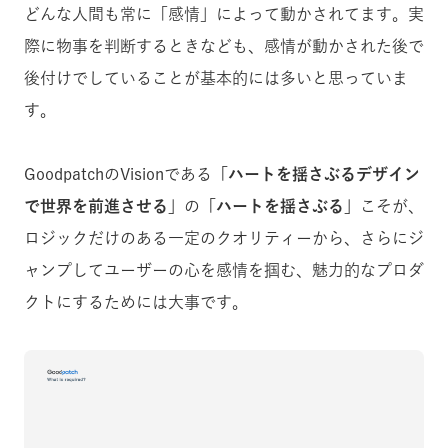
どんな人間も常に「感情」によって動かされてます。実
際に物事を判断するときなども、感情が動かされた後で
後付けでしていることが基本的には多いと思っていま
す。
GoodpatchのVisionである
「ハートを揺さぶるデザイン
で世界を前進させる」
の
「ハートを揺さぶる」
こそが、
ロジックだけのある一定のクオリティーから、さらにジ
ャンプしてユーザーの心を感情を掴む、魅力的なプロダ
クトにするためには大事です。