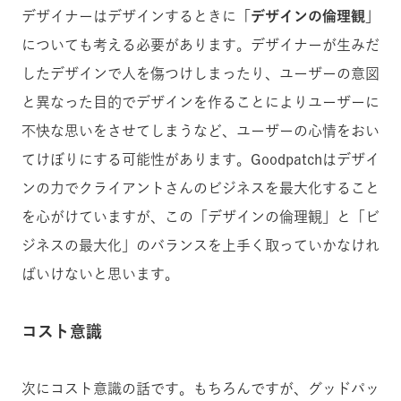
デザイナーはデザインするときに
「デザインの倫理観」
についても考える必要があります。デザイナーが生みだ
したデザインで人を傷つけしまったり、ユーザーの意図
と異なった目的でデザインを作ることによりユーザーに
不快な思いをさせてしまうなど、ユーザーの心情をおい
てけぼりにする可能性があります。Goodpatchはデザイ
ンの力でクライアントさんのビジネスを最大化すること
を心がけていますが、この「デザインの倫理観」と「ビ
ジネスの最大化」のバランスを上手く取っていかなけれ
ばいけないと思います。
コスト意識
次にコスト意識の話です。もちろんですが、グッドパッ