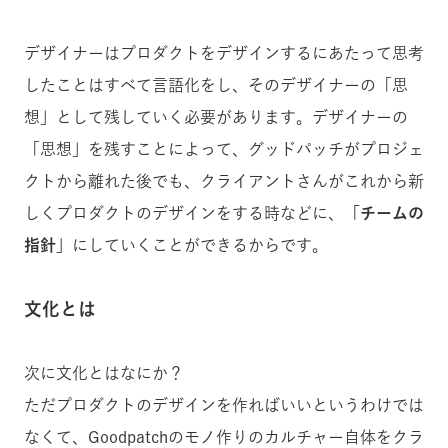
デザイナーはプロダクトをデザインするにあたって思考
したことはすべて言語化をし、そのデザイナーの「思
想」として残していく必要があります。デザイナーの
「思想」を残すことによって、グッドパッチがプロジェ
クトから離れた後でも、クライアントさんがこれから新
しくプロダクトのデザインをする時などに、
「チームの
指針」
にしていくことができるからです。
文化とは
次に文化とはなにか？
ただプロダクトのデザインを作ればいいというわけでは
なくて、Goodpatchのモノ作りのカルチャー自体をクラ