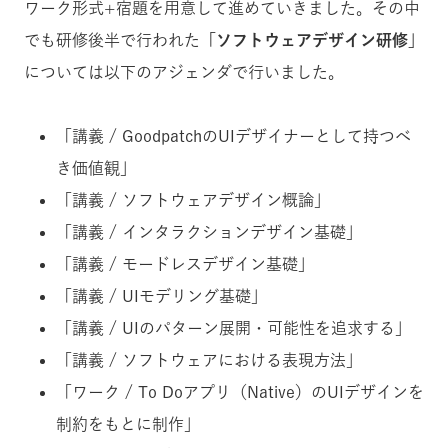
ワーク形式+宿題を用意して進めていきました。その中
でも研修後半で行われた
「ソフトウェアデザイン研修」
については以下のアジェンダで行いました。
「講義 / GoodpatchのUIデザイナーとして持つべ
き価値観」
「講義 / ソフトウェアデザイン概論」
「講義 / インタラクションデザイン基礎」
「講義 / モードレスデザイン基礎」
「講義 / UIモデリング基礎」
「講義 / UIのパターン展開・可能性を追求する」
「講義 / ソフトウェアにおける表現方法」
「ワーク / To Doアプリ（Native）のUIデザインを
制約をもとに制作」