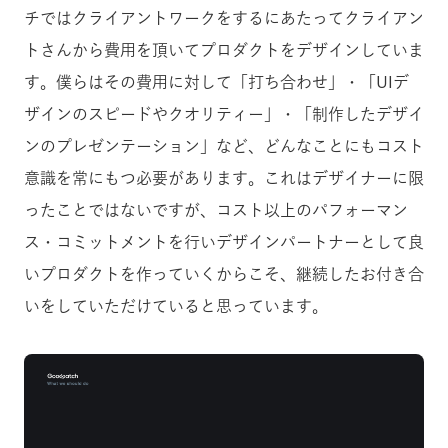
チではクライアントワークをするにあたってクライアン
トさんから費用を頂いてプロダクトをデザインしていま
す。僕らはその費用に対して「打ち合わせ」・「UIデ
ザインのスピードやクオリティー」・「制作したデザイ
ンのプレゼンテーション」など、どんなことにもコスト
意識を常にもつ必要があります。これはデザイナーに限
ったことではないですが、コスト以上のパフォーマン
ス・コミットメントを行いデザインパートナーとして良
いプロダクトを作っていくからこそ、継続したお付き合
いをしていただけていると思っています。