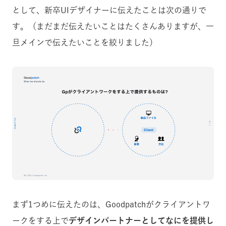
として、新卒UIデザイナーに伝えたことは次の通りで
す。（まだまだ伝えたいことはたくさんありますが、一
旦メインで伝えたいことを絞りました）
まず1つめに伝えたのは、Goodpatchがクライアントワ
ークをする上で
デザインパートナーとしてなにを提供し