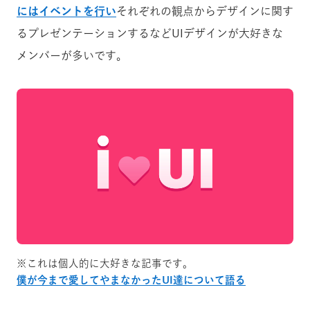
にはイベントを行い
それぞれの観点からデザインに関す
るプレゼンテーションするなどUIデザインが大好きな
メンバーが多いです。
※これは個人的に大好きな記事です。
僕が今まで愛してやまなかったUI達について語る