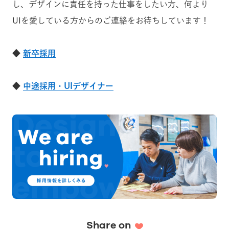
し、デザインに責任を持った仕事をしたい方、何より
UIを愛している方からのご連絡をお待ちしています！
◆
新卒採用
◆
中途採用・UIデザイナー
Share on