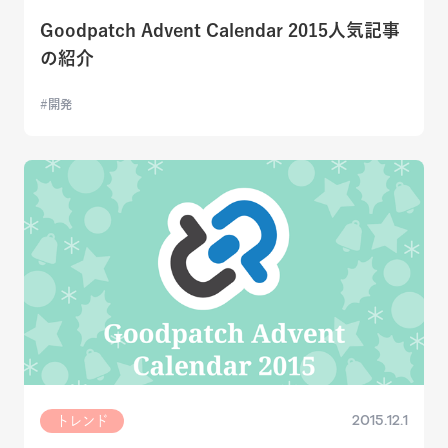
Goodpatch Advent Calendar 2015人気記事
の紹介
開発
2015.12.1
トレンド