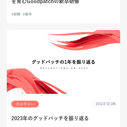
を育むGoodpatchの新卒研修
研修
新卒
2023.12.28
カルチャー
2023年のグッドパッチを振り返る