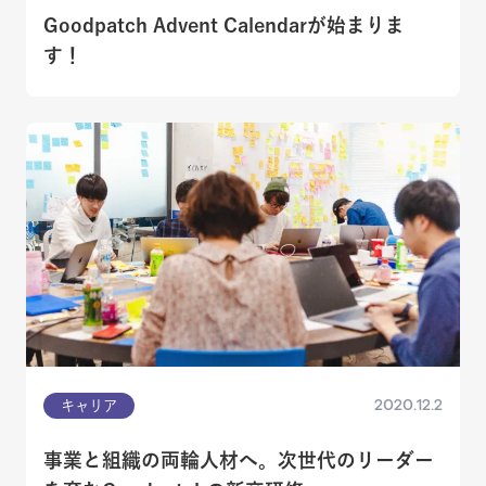
Goodpatch Advent Calendarが始まりま
す！
2020.12.2
キャリア
事業と組織の両輪人材へ。次世代のリーダー