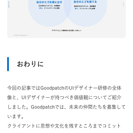
おわりに
今回の記事ではGoodpatchのUIデザイナー研修の全体
像と、UIデザイナーが持つべき価値観についてご紹介
しました。Goodpatchでは、未来の仲間たちを募集して
います。
クライアントに思想や文化を残すところまでコミット