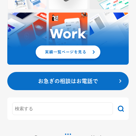
お急ぎの相談はお電話で