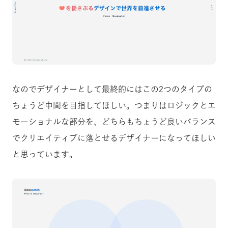
なのでデザイナーとして最終的にはこの2つのタイプの
ちょうど中間を目指してほしい。つまりはロジックとエ
モーショナルな部分を、どちらもちょうど良いバランス
でクリエイティブに落とせるデザイナーになってほしい
と思っています。