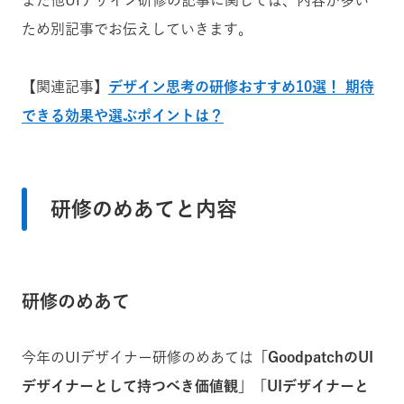
また他UIデザイン研修の記事に関しては、内容が多い
ため別記事でお伝えしていきます。
【関連記事】
デザイン思考の研修おすすめ10選！ 期待
できる効果や選ぶポイントは？
研修のめあてと内容
研修のめあて
今年のUIデザイナー研修のめあては
「GoodpatchのUI
デザイナーとして持つべき価値観」「UIデザイナーと