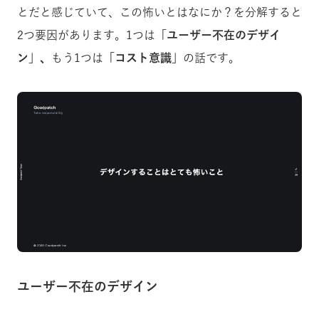
とだと感じていて、この怖いとはなにか？を分解すると
2つ要因があります。1つは
「ユーザー不在のデザイ
ン」、
もう1つは
「コスト意識」
の話です。
ユーザー不在のデザイン