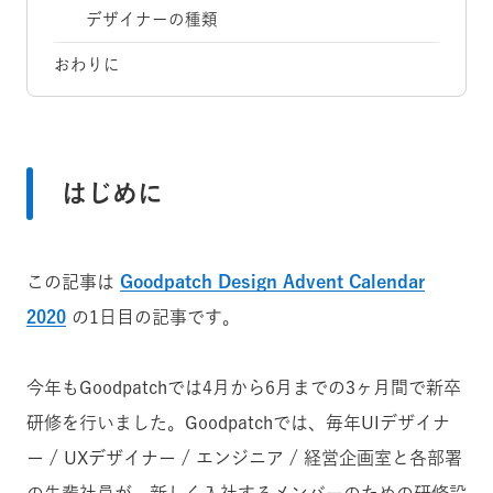
デザイナーの種類
おわりに
はじめに
この記事は
Goodpatch Design Advent Calendar
2020
の1日目の記事です。
今年もGoodpatchでは4月から6月までの3ヶ月間で新卒
研修を行いました。Goodpatchでは、毎年UIデザイナ
ー / UXデザイナー / エンジニア / 経営企画室と各部署