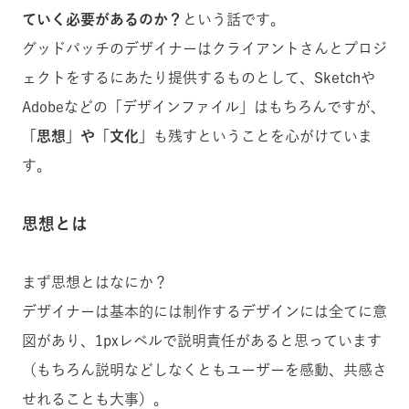
ていく必要があるのか？
という話です。
グッドパッチのデザイナーはクライアントさんとプロジ
ェクトをするにあたり提供するものとして、Sketchや
Adobeなどの「デザインファイル」はもちろんですが、
「思想」や「文化」
も残すということを心がけていま
す。
思想とは
まず思想とはなにか？
デザイナーは基本的には制作するデザインには全てに意
図があり、1pxレベルで説明責任があると思っています
（もちろん説明などしなくともユーザーを感動、共感さ
せれることも大事）。