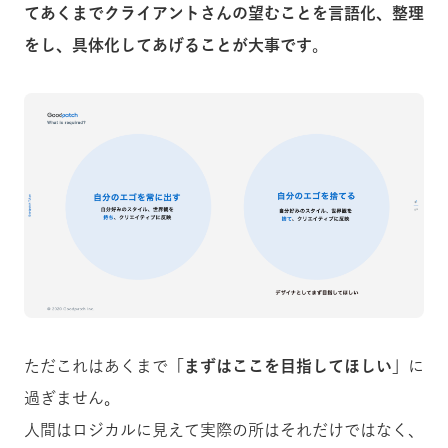
てあくまでクライアントさんの望むことを言語化、整理
をし、具体化してあげることが大事です
。
ただこれはあくまで
「まずはここを目指してほしい」
に
過ぎません。
人間はロジカルに見えて実際の所はそれだけではなく、