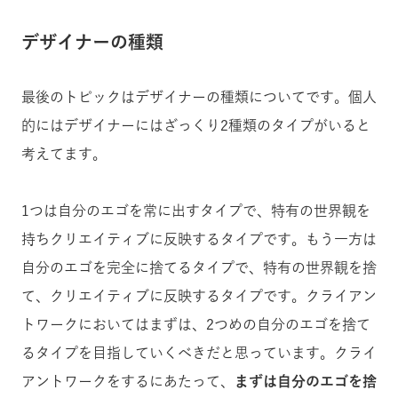
デザイナーの種類
最後のトピックはデザイナーの種類についてです。個人
的にはデザイナーにはざっくり2種類のタイプがいると
考えてます。
1つは自分のエゴを常に出すタイプで、特有の世界観を
持ちクリエイティブに反映するタイプです。もう一方は
自分のエゴを完全に捨てるタイプで、特有の世界観を捨
て、クリエイティブに反映するタイプです。クライアン
トワークにおいてはまずは、2つめの自分のエゴを捨て
るタイプを目指していくべきだと思っています。クライ
アントワークをするにあたって、
まずは自分のエゴを捨