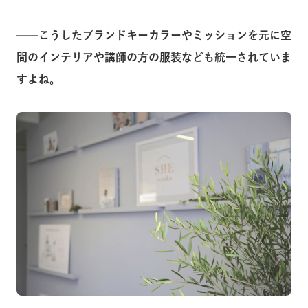
──
こうしたブランドキーカラーやミッションを元に空
間のインテリアや講師の方の服装なども統一されていま
すよね。