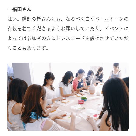
ー福田さん
はい。講師の皆さんにも、なるべく白やペールトーンの
衣装を着てくださるようお願いしていたり、イベントに
よっては参加者の方にドレスコードを設けさせていただ
くこともあります。