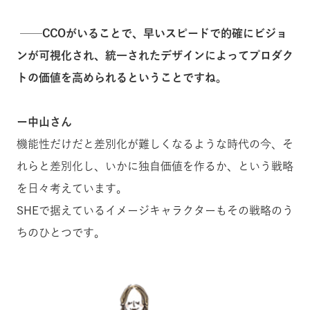
──CCO
がいることで、早いスピードで的確にビジョ
ンが可視化され、統一されたデザインによってプロダク
トの価値を高められるということですね。
ー中山さん
機能性だけだと差別化が難しくなるような時代の今、そ
れらと差別化し、いかに独自価値を作るか、という戦略
を日々考えています。
SHEで据えているイメージキャラクターもその戦略のう
ちのひとつです。