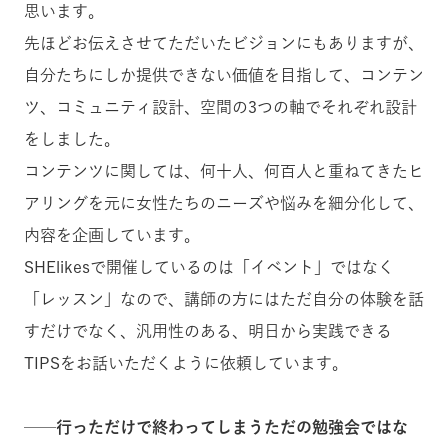
思います。
先ほどお伝えさせてただいたビジョンにもありますが、
自分たちにしか提供できない価値を目指して、コンテン
ツ、コミュニティ設計、空間の3つの軸でそれぞれ設計
をしました。
コンテンツに関しては、何十人、何百人と重ねてきたヒ
アリングを元に女性たちのニーズや悩みを細分化して、
内容を企画しています。
SHElikesで開催しているのは「イベント」ではなく
「レッスン」なので、講師の方にはただ自分の体験を話
すだけでなく、汎用性のある、明日から実践できる
TIPSをお話いただくように依頼しています。
──
行っただけで終わってしまうただの勉強会ではな