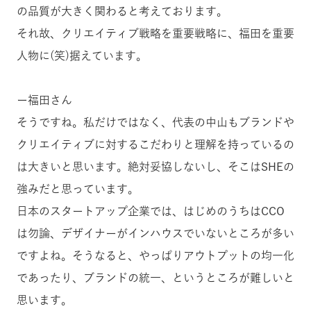
の品質が大きく関わると考えております。
それ故、クリエイティブ戦略を重要戦略に、福田を重要
人物に(笑)据えています。
ー福田さん
そうですね。私だけではなく、代表の中山もブランドや
クリエイティブに対するこだわりと理解を持っているの
は大きいと思います。絶対妥協しないし、そこはSHEの
強みだと思っています。
日本のスタートアップ企業では、はじめのうちはCCO
は勿論、デザイナーがインハウスでいないところが多い
ですよね。そうなると、やっぱりアウトプットの均一化
であったり、ブランドの統一、というところが難しいと
思います。