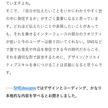
ていますよね。
そこで、「自分が伝えたいことをいかにわかりやすく世
の中に発信するか」がすごく重要になると思っていま
す。どれほど伝えたいことや表現したいことがあって
も、それを乗せるインターフェースの部分のクオリティ
が低いと今のユーザーは振り向いてくれない。SNSなど
で誰でも意見や作品を発信できる今の時代だからこそ、
それを適切な形で訴求するために、デザイン/クリエイ
ティブスキルを身につけることは武器になると思うんで
す。
──
SHEdesigns
では
デザインとコーディング、かなり
本格的な内容を学べるとお聞きしました。