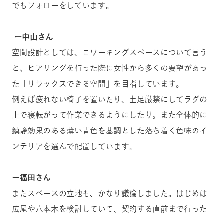
でもフォローをしています。
ー中山さん
空間設計としては、コワーキングスペースについて言う
と、ヒアリングを行った際に女性から多くの要望があっ
た「リラックスできる空間」を目指しています。
例えば疲れない椅子を置いたり、土足厳禁にしてラグの
上で寝転がって作業できるようにしたり。また全体的に
鎮静効果のある薄い青色を基調とした落ち着く色味のイ
ンテリアを選んで配置しています。
ー福田さん
またスペースの立地も、かなり議論しました。はじめは
広尾や六本木を検討していて、契約する直前まで行った