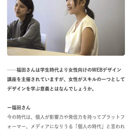
──
福田さんは学生時代より女性向けのWEBデザイン
講座を主催されていますが、女性がスキルの一つとして
デザインを学ぶ意義とはなんでしょうか。
ー福田さん
今の時代は、個人が影響力や発信力を持ってプラットフ
ォーマー、メディアになりうる「個人の時代」と言われ