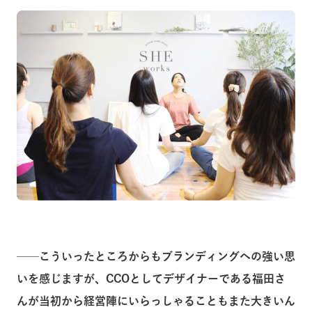
──こういったところからもブランディングへの強い思
いを感じますが、CCOとしてデザイナーである福田さ
んが当初から経営陣にいらっしゃることもまた大きいん