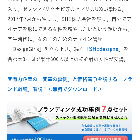
入り、ゼクシィ/リクナビ等のアプリのUXに携わる。
2017年7月から独立し、SHE株式会社を設立。自分でア
イデアを形にできる女性を増やしたいという想いから、
学生時代に、女の子のためのデザイン講座
「DesignGirls」を立ち上げ、続く「
SHEdesigns
」を
合わせ3年間で累計300人以上の初心者の女性が受講。
▼有力企業の「変革の裏側」と価格競争を脱する「ブラ
ンド戦略」解説！＜無料でダウンロード＞