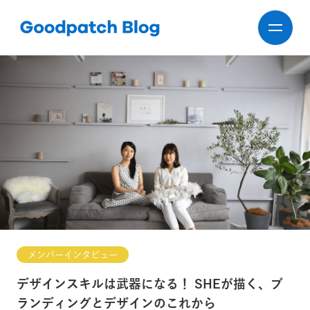
メンバーインタビュー
デザインスキルは武器になる！ SHEが描く、ブ
ランディングとデザインのこれから