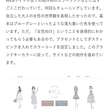
WEBサイトや全ての制作物のカラーリングなどにはす
ごくこだわっていて、何回もチューニングしています。
自立した大人の女性の世界観を表現したかったので、基
本はブルーグレーといったような落ち着いた色を使って
います。ただ、「女性向け」ということを直感的にわか
ってもらう必要もあるので、アクセントとしてダスティ
ピンクを入れてカラーコードを設定しました。このブラ
ンドキーカラーに従って、サイトなどの制作を進めてい
ます。