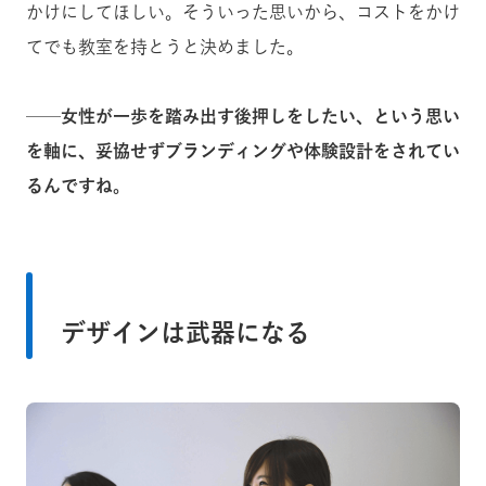
かけにしてほしい。そういった思いから、コストをかけ
てでも教室を持とうと決めました。
──
女性が一歩を踏み出す後押しをしたい、という思い
を軸に、妥協せずブランディングや体験設計をされてい
るんですね。
デザインは武器になる