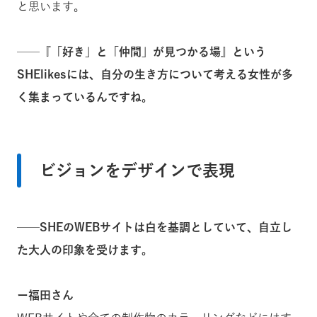
と思います。
──
『「好き」と「仲間」が見つかる場』という
SHElikesには、自分の生き方について考える女性が多
く集まっているんですね。
ビジョンをデザインで表現
──SHE
のWEBサイトは白を基調としていて、自立し
た大人の印象を受けます。
ー福田さん