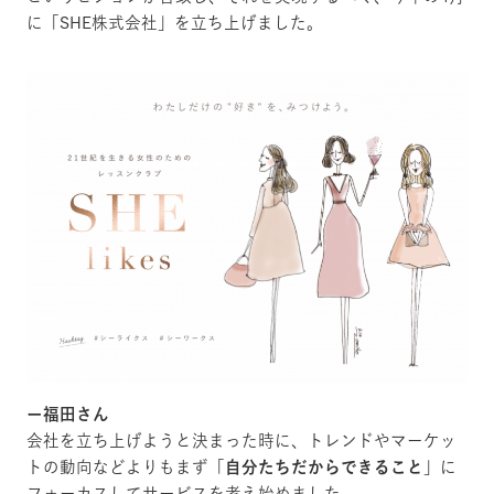
に「SHE株式会社」を立ち上げました。
ー福田さん
会社を立ち上げようと決まった時に、トレンドやマーケッ
トの動向などよりもまず「
自分たち
だからできること
」に
フォーカスしてサービスを考え始めました。