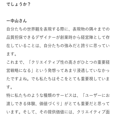
でしょうか？
ー中山さん
自分たちの世界観を表現する際に、表現物の隅々までの
品質担保できるデザイナーが創業時から経営陣として存
在していることは、自分たちの強みだと誇りに思ってい
ます。
これまで、「クリエイティブ性の高さがひとつの重要経
営戦略になる」という発想ってあまり浸透していなかっ
たですよね。でも私たちはそこをとても重要視していま
す。
特に私たちのような種類のサービスは、「ユーザーにお
渡しできる体験、価値づくり」がとても重要だと思って
います。そして、その提供価値には、クリエイティブ面