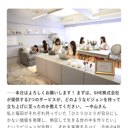
──
本日はよろしくお願いします！ まずは、SHE株式会社
が提供する2つのサービスが、どのようなビジョンを持って
立ち上げに至ったのか教えてください。
ー中山さん
私と福田がそれぞれ持っていた「ひとりひとりが自分にし
かない価値を発揮し、熱狂して生きる世の中を作りたい」
というビジョンが合致し、それを実現するべく、今年の4月