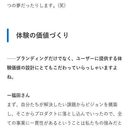
つの夢だったりします。(笑)
体験の価値づくり
──
ブランディングだけでなく、ユーザーに提供する体
験価値の設計にとてもこだわっていらっしゃいますよ
ね。
ー福田さん
まず、自分たちが解決したい課題からビジョンを構築
し、そこからプロダクトに落とし込んでいったので、全
ての事業に一貫性があるということは私たちの強みだと