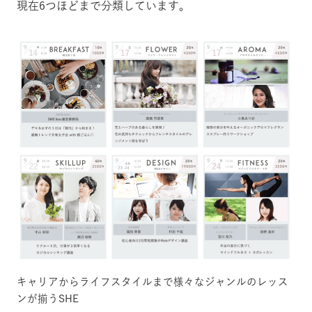
現在6つほどまで分類しています。
キャリアからライフスタイルまで様々なジャンルのレッス
ンが揃うSHE