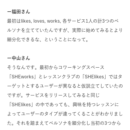
ー福田さん
最初はlikes, loves, works, 各サービス1人の計3つのペ
ルソナを立てていたんですが、実際に始めてみるとより
細分化できるな、ということになって。
ー中山さん
そうなんです。最初からコワーキングスペース
「SHEworks」とレッスンクラブの「SHElikes」ではタ
ーゲットとするユーザーが異なると仮説立てしていたの
ですが。サービスをリリースしてみると同じ
「SHElikes」の中であっても、興味を持つレッスンに
よってユーザーのタイプが違ってくることがわかりまし
た。それを踏まえてペルソナを細分化し当初の3つから