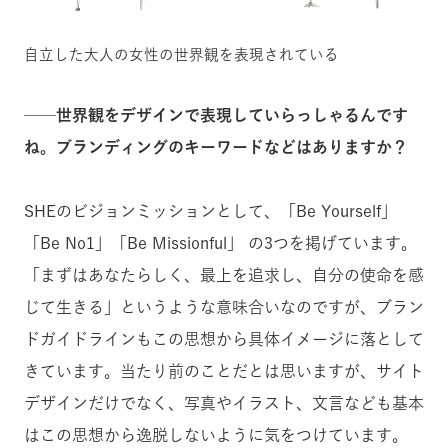
自立した大人の女性の世界観を表現されている
──
世界観をデザインで表現していらっしゃるんです
ね。ブランディングのキーワードなどはありますか？
SHEのビジョンミッションとして、「Be Yourself」
「Be No1」「Be Missionful」 の3つを掲げています。
「まずはあなたらしく、最上を追求し、自分の使命を感
じて生きる」というような意味合いなのですが、ブラン
ドガイドラインもこの思想から具体イメージに落として
きています。当たり前のことだとは思いますが、サイト
デザインだけでなく、写真やイラスト、文言なども基本
はこの思想から逸脱しないように気をつけています。