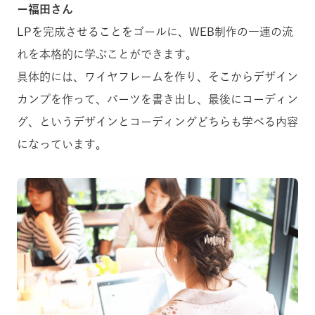
ー福田さん
LPを完成させることをゴールに、WEB制作の一連の流
れを本格的に学ぶことができます。
具体的には、ワイヤフレームを作り、そこからデザイン
カンプを作って、パーツを書き出し、最後にコーディン
グ、というデザインとコーディングどちらも学べる内容
になっています。