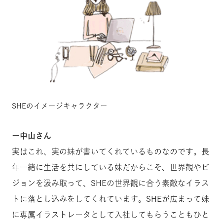
SHEのイメージキャラクター
ー中山さん
実はこれ、実の妹が書いてくれているものなのです。長
年一緒に生活を共にしている妹だからこそ、世界観やビ
ジョンを汲み取って、SHEの世界観に合う素敵なイラス
トに落とし込みをしてくれています。SHEが広まって妹
に専属イラストレータとして入社してもらうこともひと