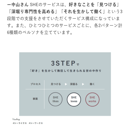
ー中山さん
SHEのサービスは、
好きなことを「見つける」
「
深堀り
専門
性を高める
」「
それを生かして働く
」
という3
段階での支援をさせていただくサービス構成になっていま
す。また、ひとつひとつのサービスごとに、各2パターン計
6種類のペルソナを立てています。