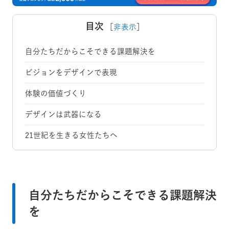
目次
［
非表示
］
自分たちだからこそできる課題解決を
ビジョンをデザインで表現
体験の価値づくり
デザインは武器になる
21世紀を生きる女性たちへ
自分たちだからこそできる課題解決
を