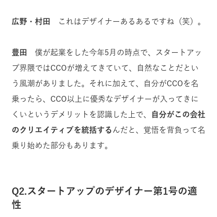
広野・村田
これはデザイナーあるあるですね（笑）。
豊田
僕が起業をした今年5月の時点で、スタートアッ
プ界隈ではCCOが増えてきていて、自然なことだとい
う風潮がありました。それに加えて、自分がCCOを名
乗ったら、CCO以上に優秀なデザイナーが入ってきに
くいというデメリットを認識した上で、
自分がこの会社
のクリエイティブを統括する
んだと、覚悟を背負って名
乗り始めた部分もあります。
Q2.スタートアップのデザイナー第1号の適
性