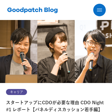
キャリア
スタートアップにCDOが必要な理由 CDO Night
#1 レポート【パネルディスカッション若手編】