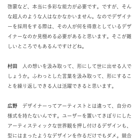
啓蒙など、本当に多彩な能力が必要です。ですが、そん
な超人のような人はなかなかいません。なのでデザイナ
ーを採用をする際は、その人が何を得意としているデザ
イナーなのか見極める必要があると思います。そこが難
しいところでもあるんですけどね。
村田
人の想いを汲み取って、形にして世に出せる人で
しょうか。ふわっとした言葉を汲み取って、形にするこ
とを繰り返しできる人は活躍できると思います。
広野
デザイナーってアーティストとは違って、自分の
様式を持たないんです。ユーザーを置いてきぼりにした
アーティスティックな世界観を押し付けるデザインも、
型にはまったようなデザインを作るだけでもダメ。競合