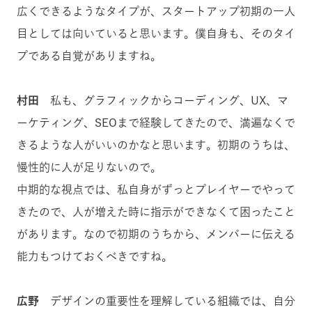
広くできるようなタイプが、スタートアップ初期の一人
目としては向いていると思います。僕自身も、そのタイ
プである自覚がありますね。
村田
私も、グラフィックからコーディング、UX、マ
ーケティング、SEOまで経験してきたので、満遍なくで
きるような人がいいのかなと思います。初期のうちは、
慢性的に人が足りないので。
中期的な視点では、私自身がずっとプレイヤーでやって
きたので、人が増えた時に指示ができなくて困ったこと
があります。なので初期のうちから、メンバーに伝える
能力もつけておくべきですね。
広野
デザインの重要性を理解している組織では、自分