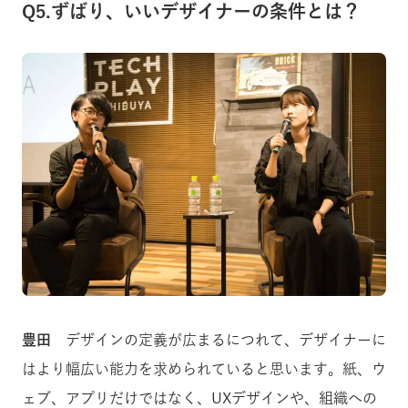
Q5.ずばり、いいデザイナーの条件とは？
豊田
デザインの定義が広まるにつれて、デザイナーに
はより幅広い能力を求められていると思います。紙、ウ
ェブ、アプリだけではなく、UXデザインや、組織への