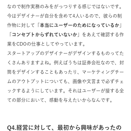
なので制作実務のみをがっつりする感じではないです。
今はデザイナーが自分を含めて4人いるので、彼らの制
作物に対して「
本当にユーザーのためになっているか
」
「
コンセプトからずれていないか
」をあえて確認する作
業をCDOの仕事としてやっています。
スタートアップのデザイナーがデザインするものってた
くさんありますよね。例えばうちは証券会社なので、封
筒をデザインすることもあったり、マーケティングチー
ムのアウトプットについても、画像や文言まで必ずチェ
ックするようにしています。それはユーザーが接する全
ての部分において、感動を与えたいからなんです。
Q4.経営に対して、最初から興味があったの