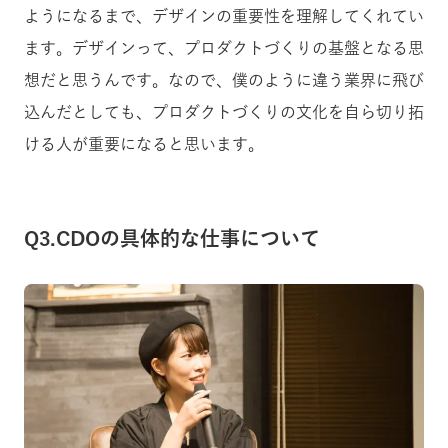
ようになるまで、デザインの重要性を理解してくれてい
ます。デザインって、プロダクトづくりの基盤となる思
想だと思うんです。なので、僕のように違う業界に飛び
込んだとしても、プロダクトづくりの文化を自ら切り拓
ける人が重要になると思います。
Q3.CDOの具体的な仕事について