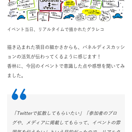
イベント当日、リアルタイムで描かれたグラレコ
描き込まれた項目の細かさからも、パネルディスカッシ
ョンの活気が伝わってくるように感じます！
香林に、今回のイベントで意識した点や感想を聞いてみ
ました。
「Twitterで拡散してもらいたい」「参加者のブロ
グや、メディアに掲載してもらって、イベントの雰