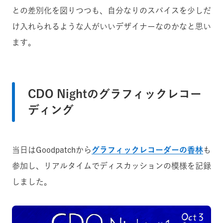
との差別化を図りつつも、自分なりのスパイスを少しだ
け入れられるような人がいいデザイナーなのかなと思い
ます。
CDO Nightのグラフィックレコー
ディング
当日はGoodpatchから
グラフィックレコーダーの香林
も
参加し、リアルタイムでディスカッションの模様を記録
しました。