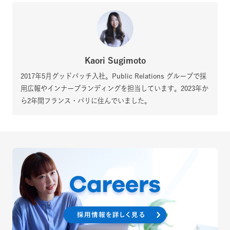
Kaori Sugimoto
2017年5月グッドパッチ入社。Public Relations グループで採
用広報やインナーブランディングを担当しています。2023年か
ら2年間フランス・パリに住んでいました。