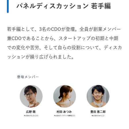
パネルディスカッション 若手編
若手編として、3名のCDOが登壇。全員が創業メンバー
兼CDOであることから、スタートアップの初期と中期
での変化や苦労、そして自らの役割について、ディスカ
ッションが繰り広げられました。