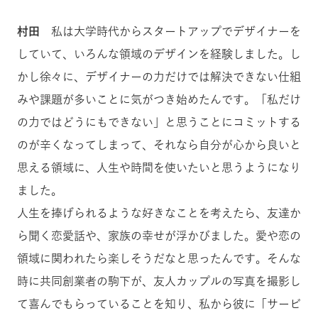
村田
私は大学時代からスタートアップでデザイナーを
していて、いろんな領域のデザインを経験しました。し
かし徐々に、デザイナーの力だけでは解決できない仕組
みや課題が多いことに気がつき始めたんです。「私だけ
の力ではどうにもできない」と思うことにコミットする
のが辛くなってしまって、それなら自分が心から良いと
思える領域に、人生や時間を使いたいと思うようになり
ました。
人生を捧げられるような好きなことを考えたら、友達か
ら聞く恋愛話や、家族の幸せが浮かびました。愛や恋の
領域に関われたら楽しそうだなと思ったんです。そんな
時に共同創業者の駒下が、友人カップルの写真を撮影し
て喜んでもらっていることを知り、私から彼に「サービ