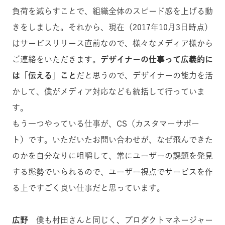
負荷を減らすことで、組織全体のスピード感を上げる動
きをしました。それから、現在（2017年10月3日時点）
はサービスリリース直前なので、様々なメディア様から
ご連絡をいただきます。
デザイナーの仕事って広義的に
は「伝える」こと
だと思うので、デザイナーの能力を活
かして、僕がメディア対応なども統括して行っていま
す。
もう一つやっている仕事が、CS（カスタマーサポー
ト）です。いただいたお問い合わせが、なぜ飛んできた
のかを自分なりに咀嚼して、常にユーザーの課題を発見
する態勢でいられるので、ユーザー視点でサービスを作
る上ですごく良い仕事だと思っています。
広野
僕も村田さんと同じく、プロダクトマネージャー