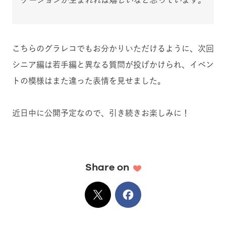
ケーションが生まれれば嬉しいなと思っています。
こちらのグラレコでもお分かりいただけるように、次回
シニア編は若手編と異なる質問が投げかけられ、イベン
トの模様はまた違った表情を見せました。
近日中に公開予定なので、引き続きお楽しみに！
Share on
X
でシェア
Facebook
でシェア