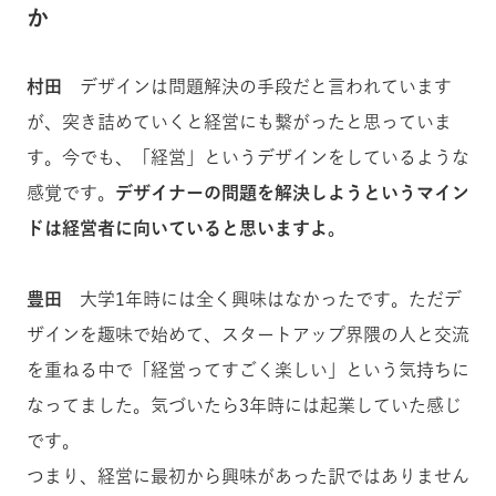
か
村田
デザインは問題解決の手段だと言われています
が、突き詰めていくと経営にも繋がったと思っていま
す。今でも、「経営」というデザインをしているような
感覚です。
デザイナーの問題を解決しようというマイン
ドは経営者に向いていると思いますよ。
豊田
大学1年時には全く興味はなかったです。ただデ
ザインを趣味で始めて、スタートアップ界隈の人と交流
を重ねる中で「経営ってすごく楽しい」という気持ちに
なってました。気づいたら3年時には起業していた感じ
です。
つまり、経営に最初から興味があった訳ではありません