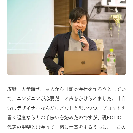
広野
大学時代、友人から「証券会社を作ろうとしてい
て、エンジニアが必要だ」と声をかけられました。「自
分はデザイナーなんだけどな」と思いつつ、プロットを
書く程度ならとお手伝いを始めたのですが、現FOLIO
代表の甲斐と出会って一緒に仕事をするうちに、「この