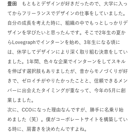
豊田
もともとデザインが好きだったので、大学に入っ
てからフリーランスでデザインの仕事をしていました。
自分の成長を考えた時に、組織の中でもっとしっかりデ
ザインを学びたいと思ったんです。そこで2年生の夏か
らLovegraphでインターンを始め、3年生になる頃に
は、休学してデザインにより深く取り組む決意をしてい
ました。1年間、色々な企業でインターンをしてスキル
を伸ばす選択肢もありましたが、昔からモノづくりが好
きで、ゼロイチがやりたかったことと、信頼できるメン
バーに出会えたタイミングが重なって、今年の5月に創
業しました。
次に、CCOになった理由なんですが、勝手に名乗り始
めました（笑）。僕がコーポレートサイトを構築してい
る時に、肩書きを決めたんですよね。