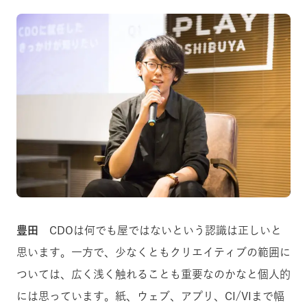
豊田
CDOは何でも屋ではないという認識は正しいと
思います。一方で、少なくともクリエイティブの範囲に
ついては、広く浅く触れることも重要なのかなと個人的
には思っています。紙、ウェブ、アプリ、CI/VIまで幅