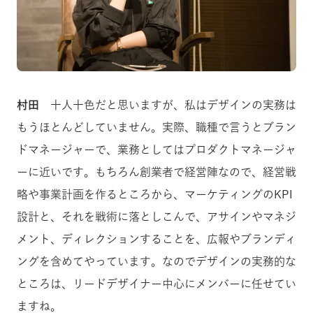
村田
十人十色だと思いますが、私はデザインの実務は
もうほとんどしていません。実際、職種で言うとブラン
ドマネージャーで、業務としてはプロダクトマネージャ
ーに近いです。もちろん創業者で経営陣なので、経営戦
略や事業計画を作るところから、マーケティングのKPI
設計と、それを戦術に落としこんで、アサインやマネジ
メント、ディレクションすることを、広報やブランディ
ングを含めてやっています。なのでデザインの実務的な
ところは、リードデザイナー中心にメンバーに任せてい
ますね。