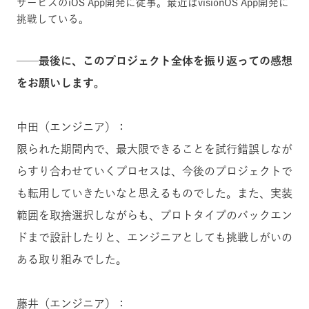
サービスのiOS App開発に従事。最近はvisionOS App開発に
挑戦している。
──最後に、このプロジェクト全体を振り返っての感想
をお願いします。
中田（エンジニア）：
限られた期間内で、最大限できることを試行錯誤しなが
らすり合わせていくプロセスは、今後のプロジェクトで
も転用していきたいなと思えるものでした。また、実装
範囲を取捨選択しながらも、プロトタイプのバックエン
ドまで設計したりと、エンジニアとしても挑戦しがいの
ある取り組みでした。
藤井（エンジニア）：