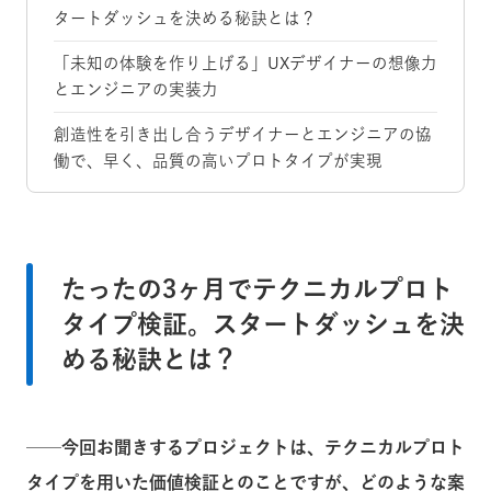
タートダッシュを決める秘訣とは？
「未知の体験を作り上げる」UXデザイナーの想像力
とエンジニアの実装力
創造性を引き出し合うデザイナーとエンジニアの協
働で、早く、品質の高いプロトタイプが実現
たったの3ヶ月でテクニカルプロト
タイプ検証。スタートダッシュを決
める秘訣とは？
──今回お聞きするプロジェクトは、テクニカルプロト
タイプを用いた価値検証とのことですが、どのような案