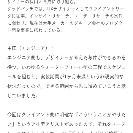
ザイナーの採用と育成に取り組む。
グッドパッチでは、UXデザイナーとしてクライアントワー
クに従事。インサイトリサーチ、ユーザーリサーチの案件
に関わり、現在は大手メーカーのグループ会社のプロダク
ト開発事業に携わっている。
中田（エンジニア）：
エンジニア側も、デザイナーが考えた与件ができるのを
待つ、いわゆるウォーターフォール型の工程でスケジュ
ールを組むと、実装期間が1ヶ月未満という非現実的な
状況だったので、できる範囲から先に進めていこうと話
していました。
今回はクライアント側に明確な「こういうことがやりた
い」というアイデアリストがあったので、それをユース