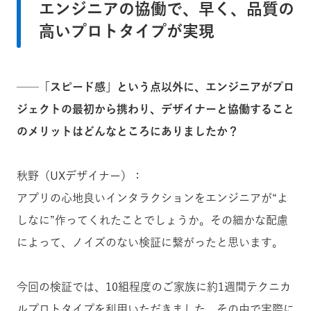
エンジニアの協働で、早く、品質の
高いプロトタイプが実現
──「スピード感」という点以外に、エンジニアがプロ
ジェクトの最初から携わり、デザイナーと協働すること
のメリットはどんなところにありましたか？
秋野（UXデザイナー）：
アプリの心地良いインタラクションをエンジニアが“よ
しなに”作ってくれたことでしょうか。その細かな配慮
によって、ノイズのない検証に繋がったと思います。
今回の検証では、10組程度のご家族に約1週間テクニカ
ルプロトタイプを利用いただきました。その中で実際に