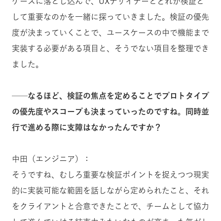
ケースに落とし込んで、UXデザイナーとどれが検証と
して重要なのかを一緒に探っていきました。検証の優先
度が決まっていくことで、ユースケースの中で機能まで
実装する必要がある項目と、そうでない項目を整理でき
ました。
──なるほど、検証の焦点を定めることでプロトタイプ
の優先度やスコープも決まっていったのですね。同時並
行で進める際に支障はなかったんですか？
中田（エンジニア）：
そうですね、むしろ重要な検証ポイントを捉えつつ現実
的に実装可能な範囲を話しながら定められたこと、それ
をクライアントと合意できたことで、チームとして協力