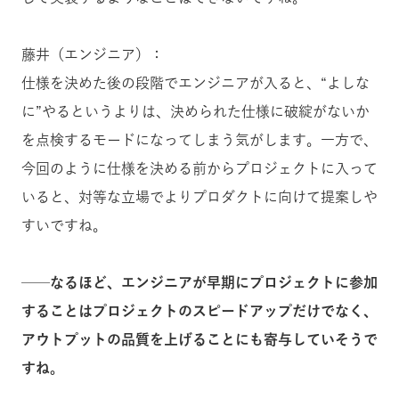
藤井（エンジニア）：
仕様を決めた後の段階でエンジニアが入ると、“よしな
に”やるというよりは、決められた仕様に破綻がないか
を点検するモードになってしまう気がします。一方で、
今回のように仕様を決める前からプロジェクトに入って
いると、対等な立場でよりプロダクトに向けて提案しや
すいですね。
──なるほど、エンジニアが早期にプロジェクトに参加
することはプロジェクトのスピードアップだけでなく、
アウトプットの品質を上げることにも寄与していそうで
すね。