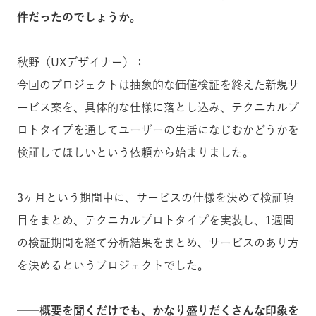
件だったのでしょうか。
秋野（UXデザイナー）：
今回のプロジェクトは抽象的な価値検証を終えた新規サ
ービス案を、具体的な仕様に落とし込み、テクニカルプ
ロトタイプを通してユーザーの生活になじむかどうかを
検証してほしいという依頼から始まりました。
3ヶ月という期間中に、サービスの仕様を決めて検証項
目をまとめ、テクニカルプロトタイプを実装し、1週間
の検証期間を経て分析結果をまとめ、サービスのあり方
を決めるというプロジェクトでした。
──概要を聞くだけでも、かなり盛りだくさんな印象を