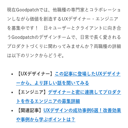
現在Goodpatchでは、他職種の専門家とコラボレーショ
ンしながら価値を創造するUXデザイナー・エンジニア
を募集中です！ 日々ユーザーとクライアントに向き合
うGoodpatchのデザインチームで、日常で長く愛される
プロダクトづくりに関わってみませんか？
両職種の詳細
は以下のリンクからどうぞ。
【UXデザイナー】
この記事に登場したUXデザイナ
ーから、より詳しい話を聞いてみる
【エンジニア】
デザイナーと密に連携してプロダク
トを作るエンジニアの募集詳細
【関連記事】
UXデザインの成功事例6選！改善効果
や事例から学ぶポイントは？