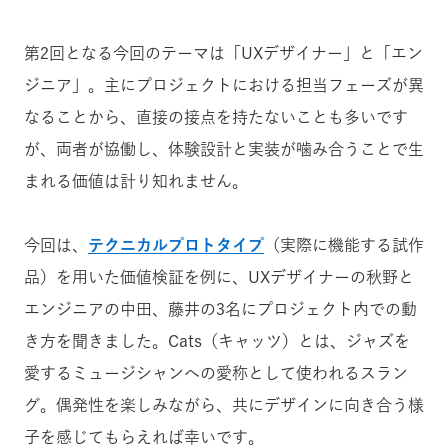
第2回となる今回のテーマは「UXデザイナー」と「エン
ジニア」。主にプロジェクトにおける担当フェーズが異
なることから、直接の接点を持たないことも多いです
が、両者が協働し、体験設計と実装が噛み合うことで生
まれる価値は計り知れません。
今回は、
テクニカルプロトタイプ
（実際に機能する試作
品）を用いた価値検証を例に、UXデザイナーの秋野と
エンジニアの中田、藤井の3名にプロジェクト内での動
き方を聞きました。Cats（キャッツ）とは、ジャズを
愛するミュージシャンへの愛称として使われるスラン
グ。偶発性を楽しみながら、共にデザインに向き合う様
子を感じてもらえれば幸いです。