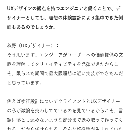
UXデザインの観点を持つエンジニアと働くことで、デ
ザイナーとしても、理想の体験設計により集中できた側
面もあるのでしょうか。
秋野（UXデザイナー）：
そう思います。エンジニアがユーザーへの価値提供の文
脈を理解してクリエイティビティを発揮できたからこ
そ、限られた期間で最大限理想に近い実装ができたんだ
と思っています。
例えば検証設計についてクライアントとUXデザイナー
の私が激論を交わしてているのを見ているからこそ、言
語に落とし込めないような部分まで汲み取って作ってく
れる。だから任せられる。そんな好循環が生まれていた