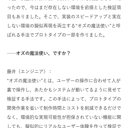
ったので、今はまだ存在しない環境を前提とした検証項
目もありました。そこで、実装のスピードアップと実在
しない環境の擬似再現を両立する“オズの魔法使い”と呼
ばれる手法でプロトタイプの一部を作りました。
──オズの魔法使い、ですか？
藤井（エンジニア）：
“オズの魔法使い”とは、ユーザーの操作に合わせて人が
裏で操作し、あたかもシステムが動いてるように見せて
検証する手法です。この手法によって、プロトタイプの
開発作業を省いて制作時間とコストを削減できるだけで
なく、環境的な実現可能性が担保されていない機能に関
しても、擬似的にリアルなユーザー体験を作って検証で