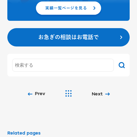
お急ぎの相談はお電話で
Prev
Next
Related pages