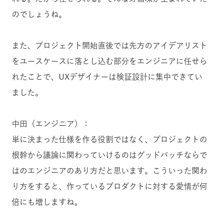
のでしょうね。
また、プロジェクト開始直後では先方のアイデアリスト
をユースケースに落とし込む部分をエンジニアに任せら
れたことで、UXデザイナーは検証設計に集中できてい
ました。
中田（エンジニア）：
単に決まった仕様を作る役割ではなく、プロジェクトの
根幹から議論に関わっていけるのはグッドパッチならで
はのエンジニアのあり方だと思います。こういった関わ
り方をすると、作っているプロダクトに対する愛情が何
倍にも増しますね。