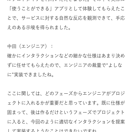
「使うことができる」アプリとして体験してもらえたこ
とで、サービスに対する自然な反応を観測できて、手応
えのある示唆を得られました。
中田（エンジニア）：
確かにインタラクションなどの細かな仕様はあまり決め
ずに任せてもらえたので、エンジニアの裁量で“よしな
に”実装できましたね。
ここに関しては、どのフェーズからエンジニアがプロジ
ェクトに入れるかが重要だと思っています。既に仕様が
固まって、後は作るだけというフェーズでプロジェクト
に入ると、今回のように適切なインタラクションを提案
して実装するようなことはできないですね。