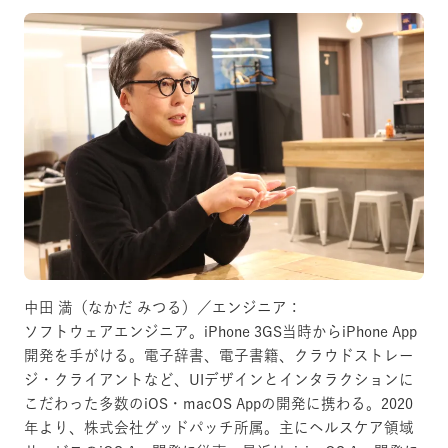
中田 満（なかだ みつる）／エンジニア：
ソフトウェアエンジニア。iPhone 3GS当時からiPhone App
開発を手がける。電子辞書、電子書籍、クラウドストレー
ジ・クライアントなど、UIデザインとインタラクションに
こだわった多数のiOS・macOS Appの開発に携わる。2020
年より、株式会社グッドパッチ所属。主にヘルスケア領域