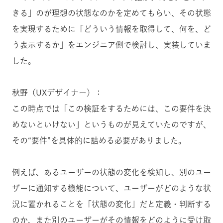
きる」のが理想の状態なのかを定めてもらい、その状態
を実現するために「どういう情報を取得して、何を、ど
う表示するか」をエンジニア側で検討し、実装していま
した。
秋野（UXデザイナー）：
この時点では「この検証をするためには、この要件を決
めないといけない」というものが見えていたのですが、
その“要件”を具体的に詰める必要がありました。
例えば、あるユーザーの状態の変化を検知し、別のユー
ザーに通知する機能について、ユーザーがどのような状
況に置かれることを「状態の変化」だと定義・判断する
のか、また別のユーザーがその情報をどのように受け取