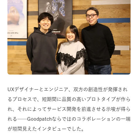
UXデザイナーとエンジニア、双方の創造性が発揮され
るプロセスで、短期間に品質の高いプロトタイプが作ら
れ、それによってサービス開発を前進させる示唆が得ら
れる──Goodpatchならではのコラボレーションの一端
が垣間見えたインタビューでした。