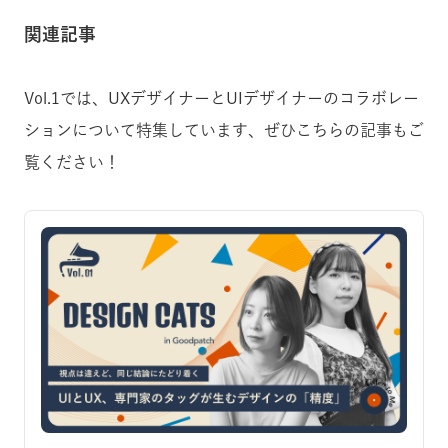
関連記事
Vol.1では、UXデザイナーとUIデザイナーのコラボレー
ションについて特集しています、ぜひこちらの記事もご
覧ください！