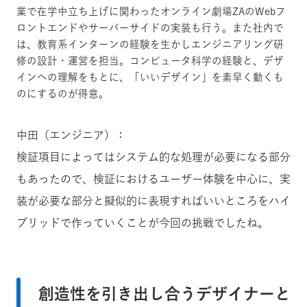
業で在学中立ち上げに関わったオンライン劇場ZAのWebフ
ロントエンドやサーバーサイドの実装も行う。また社内で
は、教育系インターンの経験を生かしエンジニアリング研
修の設計・運営を担当。コンピュータ科学の経験と、デザ
インへの理解をもとに、「いいデザイン」を素早く動くも
のにするのが得意。
中田（エンジニア）：
検証項目によってはシステム的な処理が必要になる部分
もあったので、検証におけるユーザー体験を中心に、実
装が必要な部分と擬似的に表現すればいいところをハイ
ブリッドで作っていくことが今回の挑戦でしたね。
創造性を引き出し合うデザイナーと