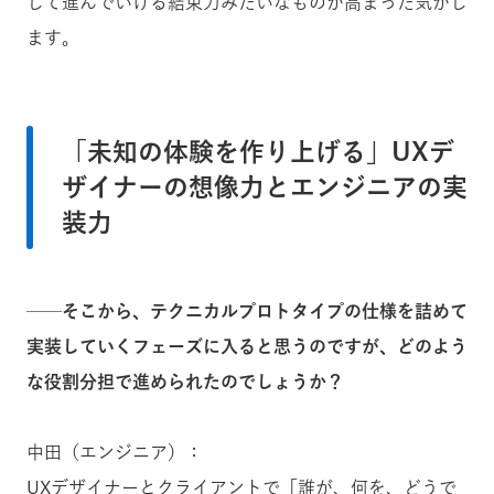
して進んでいける結束力みたいなものが高まった気がし
ます。
「未知の体験を作り上げる」UXデ
ザイナーの想像力とエンジニアの実
装力
──そこから、テクニカルプロトタイプの仕様を詰めて
実装していくフェーズに入ると思うのですが、どのよう
な役割分担で進められたのでしょうか？
中田（エンジニア）：
UXデザイナーとクライアントで「誰が、何を、どうで