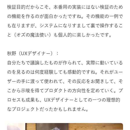
検証目的だからこそ、本番用の実装にはない検証のため
の機能を作るのが面白かったですね。その機能の一例で
も在りますが、システムになりすまして裏で操作するこ
と（オズの魔法使い）も個人的に楽しかったです。
秋野（UXデザイナー）：
自分たちで議論したものが作られて、実際に動いている
のを見るのは何度経験しても感動的ですね。それがユー
ザーの手に渡って使われて、その反応をお聞きして、そ
こから示唆を得てプロダクトの方向性を定めていく。プ
ロセスも成果も、UXデザイナーとしての一つの理想的
なプロジェクトだったかもしれません。