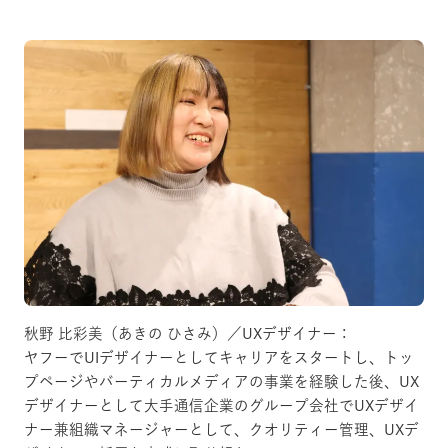
秋野 比彩美（あきの ひさみ）／UXデザイナー：
ヤフーでUIデザイナーとしてキャリアをスタートし、トッ
プページやバーティカルメディアの事業を経験した後、UX
デザイナーとして大手通信企業のグループ会社でUXデザイ
ナー兼組織マネージャーとして、クオリティー管理、UXデ