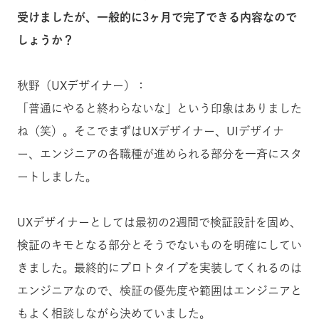
受けましたが、一般的に3ヶ月で完了できる内容なので
しょうか？
秋野（UXデザイナー）：
「普通にやると終わらないな」という印象はありました
ね（笑）。そこでまずはUXデザイナー、UIデザイナ
ー、エンジニアの各職種が進められる部分を一斉にスタ
ートしました。
UXデザイナーとしては最初の2週間で検証設計を固め、
検証のキモとなる部分とそうでないものを明確にしてい
きました。最終的にプロトタイプを実装してくれるのは
エンジニアなので、検証の優先度や範囲はエンジニアと
もよく相談しながら決めていました。