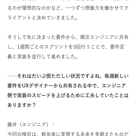
るのが理想的なのかなど、一つずつ想像力を働かせてク
ライアントと決めていきました。
そうして先に決まった要件から、順次エンジニアに共有
し、1週間ごとのスプリントを3回行うことで、要件定
義と実装を並行して進めました。
──それはだいぶ慌ただしい状況ですよね。毎週新しい
要件をUXデザイナーから共有される中で、エンジニア
側で実装のスピードを上げるために工夫していたことは
ありますか？
藤井（エンジニア）：
今回の検証は、数年後に実現する未来を見据えたものだ