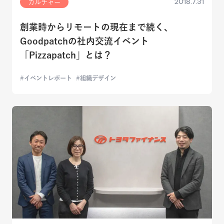
2018.7.31
カルチャー
創業時からリモートの現在まで続く、
Goodpatchの社内交流イベント
「Pizzapatch」とは？
イベントレポート
組織デザイン