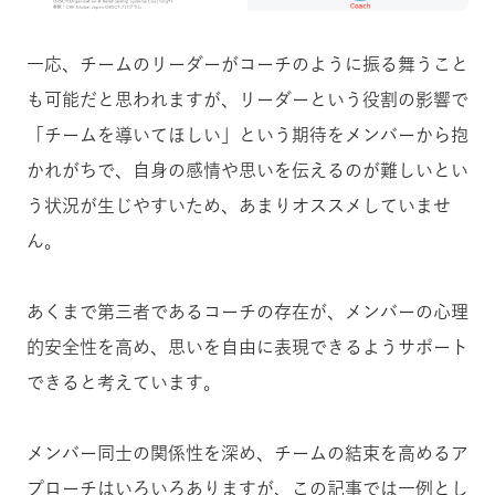
一応、チームのリーダーがコーチのように振る舞うこと
も可能だと思われますが、リーダーという役割の影響で
「チームを導いてほしい」という期待をメンバーから抱
かれがちで、自身の感情や思いを伝えるのが難しいとい
う状況が生じやすいため、あまりオススメしていませ
ん。
あくまで第三者であるコーチの存在が、メンバーの心理
的安全性を高め、思いを自由に表現できるようサポート
できると考えています。
メンバー同士の関係性を深め、チームの結束を高めるア
プローチはいろいろありますが、この記事では一例とし