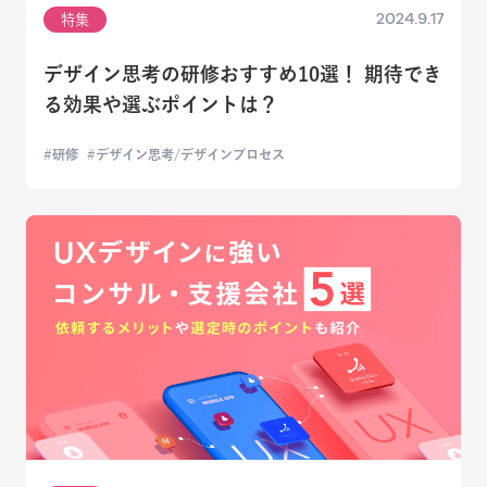
2024.9.17
特集
デザイン思考の研修おすすめ10選！ 期待でき
る効果や選ぶポイントは？
研修
デザイン思考/デザインプロセス