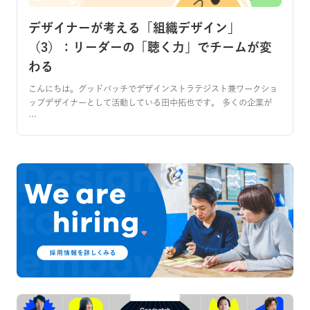
デザイナーが考える「組織デザイン」
（3）：リーダーの「聴く力」でチームが変
わる
こんにちは。グッドパッチでデザインストラテジスト兼ワークショ
ップデザイナーとして活動している田中拓也です。 多くの企業が
…