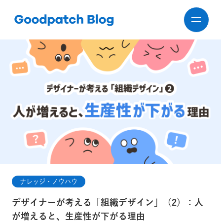
ナレッジ・ノウハウ
デザイナーが考える「組織デザイン」（2）：人
が増えると、生産性が下がる理由