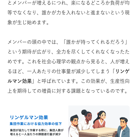
とメンバーが増えるにつれ、楽になるどころか負荷が均
等でなくなり、誰かが力を入れないと進まないという現
象が生じ始めます。
メンバーの頭の中では、「誰かが持ってくれるだろう」
という期待が広がり、全力を尽くしてくれなくなったた
めです。これを社会心理学の観点から見ると、人が増え
るほど、一人あたりの仕事量が減少してしまう
「リンゲ
ルマン効果」
と呼ばれています。この効果が、生産性向
上を期待しての増員に対する課題となっているのです。