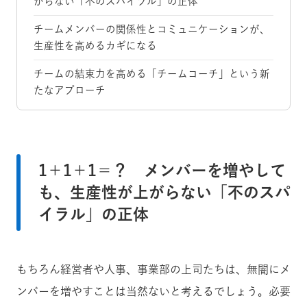
がらない「不のスパイラル」の正体
チームメンバーの関係性とコミュニケーションが、
生産性を高めるカギになる
チームの結束力を高める「チームコーチ」という新
たなアプローチ
1＋1＋1＝？ メンバーを増やして
も、生産性が上がらない「不のスパ
イラル」の正体
もちろん経営者や人事、事業部の上司たちは、無闇にメ
ンバーを増やすことは当然ないと考えるでしょう。必要