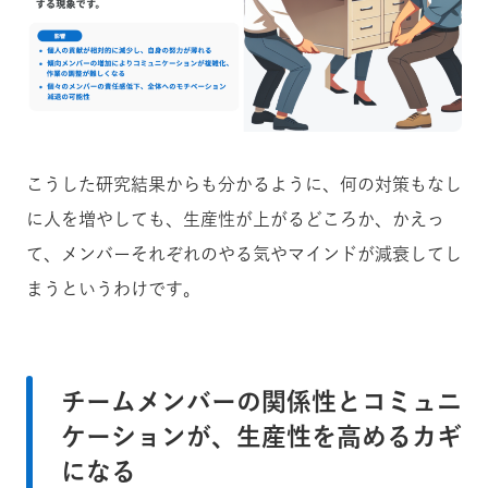
こうした研究結果からも分かるように、何の対策もなし
に人を増やしても、生産性が上がるどころか、かえっ
て、メンバーそれぞれのやる気やマインドが減衰してし
まうというわけです。
チームメンバーの関係性とコミュニ
ケーションが、生産性を高めるカギ
になる