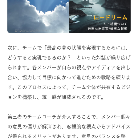
次に、チームで「最高の夢の状態を実現するためには、
どうすると実現できるのか？」といった対話が繰り広げ
られます。各メンバーが自らの視点やアイディアを出し
合い、協力して目標に向かって進むための戦略を練りま
す。このプロセスによって、チーム全体が共有するビジ
ョンを構築し、統一感が醸成されるのです。
第三者のチームコーチが介入することで、メンバー個々
の意見の偏りが解消され、客観的な視点からアドバイス
が得られるメリットがあります。意見のバランスを整