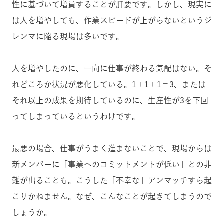
性に基づいて増員することが肝要です。しかし、現実に
は人を増やしても、作業スピードが上がらないというジ
レンマに陥る現場は多いです。
人を増やしたのに、一向に仕事が終わる気配はない。そ
れどころか状況が悪化している。1＋1＋1＝3、または
それ以上の成果を期待しているのに、生産性が3を下回
ってしまっているというわけです。
最悪の場合、仕事がうまく進まないことで、現場からは
新メンバーに「事業へのコミットメントが低い」との非
難が出ることも。こうした「不幸な」アンマッチすら起
こりかねません。なぜ、こんなことが起きてしまうので
しょうか。