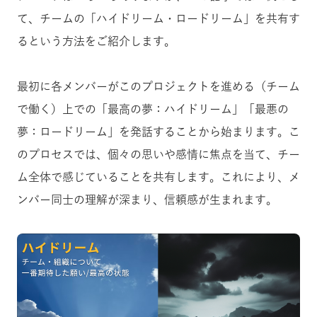
て、チームの「ハイドリーム・ロードリーム」を共有す
るという方法をご紹介します。
最初に各メンバーがこのプロジェクトを進める（チーム
で働く）上での「最高の夢：ハイドリーム」「最悪の
夢：ロードリーム」を発話することから始まります。こ
のプロセスでは、個々の思いや感情に焦点を当て、チー
ム全体で感じていることを共有します。これにより、メ
ンバー同士の理解が深まり、信頼感が生まれます。