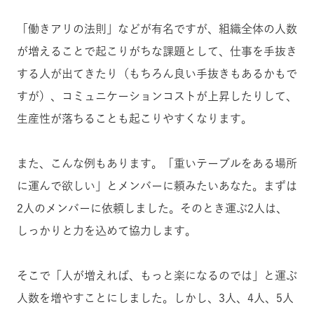
「働きアリの法則」などが有名ですが、組織全体の人数
が増えることで起こりがちな課題として、仕事を手抜き
する人が出てきたり（もちろん良い手抜きもあるかもで
すが）、コミュニケーションコストが上昇したりして、
生産性が落ちることも起こりやすくなります。
また、こんな例もあります。「重いテーブルをある場所
に運んで欲しい」とメンバーに頼みたいあなた。まずは
2人のメンバーに依頼しました。そのとき運ぶ2人は、
しっかりと力を込めて協力します。
そこで「人が増えれば、もっと楽になるのでは」と運ぶ
人数を増やすことにしました。しかし、3人、4人、5人