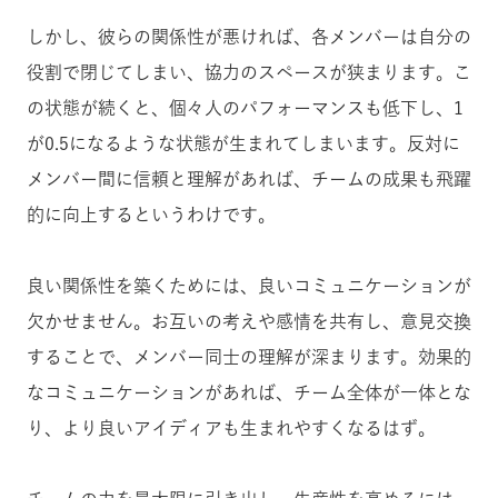
しかし、彼らの関係性が悪ければ、各メンバーは自分の
役割で閉じてしまい、協力のスペースが狭まります。こ
の状態が続くと、個々人のパフォーマンスも低下し、1
が0.5になるような状態が生まれてしまいます。反対に
メンバー間に信頼と理解があれば、チームの成果も飛躍
的に向上するというわけです。
良い関係性を築くためには、良いコミュニケーションが
欠かせません。お互いの考えや感情を共有し、意見交換
することで、メンバー同士の理解が深まります。効果的
なコミュニケーションがあれば、チーム全体が一体とな
り、より良いアイディアも生まれやすくなるはず。