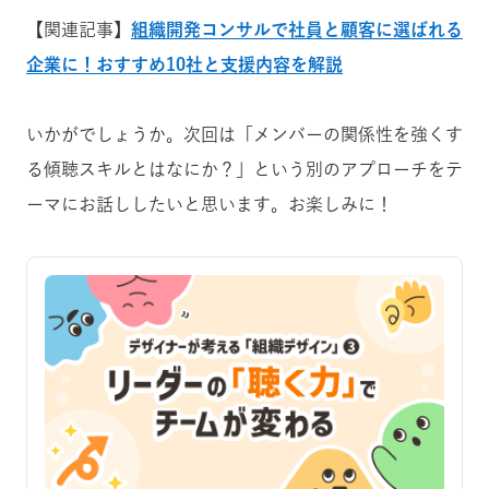
【関連記事】
組織開発コンサルで社員と顧客に選ばれる
企業に！おすすめ10社と支援内容を解説
いかがでしょうか。次回は「
メンバーの関係性を強くす
る傾聴スキルとはなにか？
」という別のアプローチをテ
ーマにお話ししたいと思います。お楽しみに！