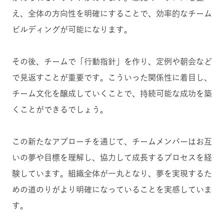
え、全体の方向性を明確にすることで、効率的なチーム
ビルディングが可能になります。
その後、チームで「行動指針」を作り、定例や朝会など
で見返すことが重要です。こういった関係性に着目し、
チーム文化を醸成していくことで、持続可能な成功を築
くことができるでしょう。
この新たなアプローチを通じて、チームメンバーはお互
いの夢や目標を理解し、協力して成長するプロセスを経
験しています。組織全体が一丸となり、夢を実現するた
めの道のりがより明確になっていることを実感していま
す。