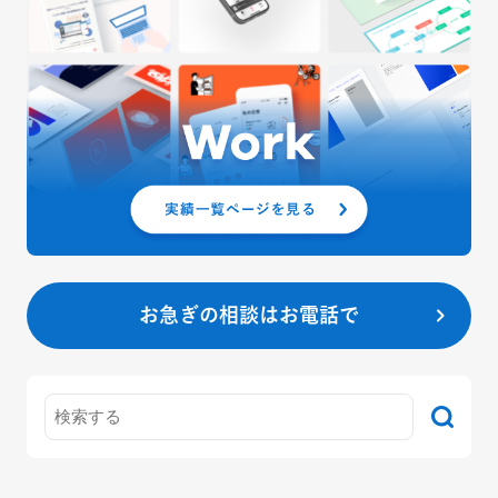
お急ぎの相談はお電話で