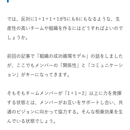
では、反対に1＋1＋1＋1が5にも6にもなるような、生
産性の高いチームや組織を作るにはどうすればよいので
しょうか。
前回の記事で「組織の成功循環モデル」の話をしました
が、ここでもメンバーの「関係性」と「コミュニケーシ
ョン」がキーになってきます。
そもそもチームメンバーが「1＋1＝2」以上に力を発揮
する状態とは、メンバーがお互いをサポートし合い、共
通のビジョンに向かって協力する。そんな相乗効果を生
んでいる状態でしょう。