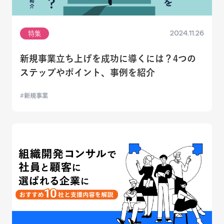
2024.11.26
特集
新規事業立ち上げを成功に導くには？4つの
ステップやポイント、事例を紹介
新規事業