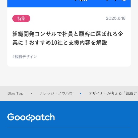
2025.6.18
特集
組織開発コンサルで社員と顧客に選ばれる企
業に！おすすめ10社と支援内容を解説
組織デザイン
Blog Top
ナレッジ・ノウハウ
デザイナーが考える「組織デ
Home