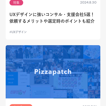
2024.8.30
特集
UXデザインに強いコンサル・支援会社5選！
依頼するメリットや選定時のポイントも紹介
UXデザイン