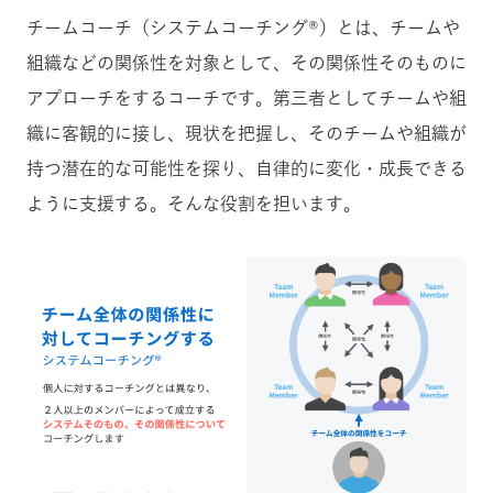
チームコーチ（システムコーチング®）とは、チームや
組織などの関係性を対象として、その関係性そのものに
アプローチをするコーチです。第三者としてチームや組
織に客観的に接し、現状を把握し、そのチームや組織が
持つ潜在的な可能性を探り、自律的に変化・成長できる
ように支援する。そんな役割を担います。