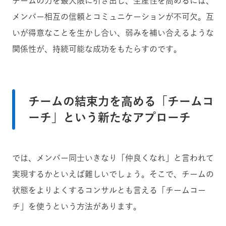
チームの力を最大限に引き出し、生産性を高めるには、
メンバー相互の信頼とコミュニケーションが不可欠。互
いが得意なことを生かし合い、弱みを補い合えるような
関係性が、持続可能な成功をもたらすのです。
チームの結束力を高める「チームコ
ーチ」という新たなアプローチ
では、メンバー同士いきなり「仲良くなれ」と言われて
実現するかといえば難しいでしょう。そこで、チームの
状態をよりよくするコンサルとも言える「チームコー
チ」を使うという方法があります。