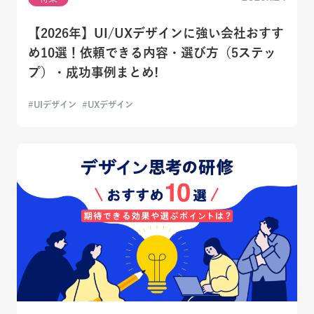
【2026年】UI/UXデザインに強い会社おすす
め10選！依頼できる内容・選び方（5ステッ
プ）・成功事例まとめ!
UIデザイン
UXデザイン