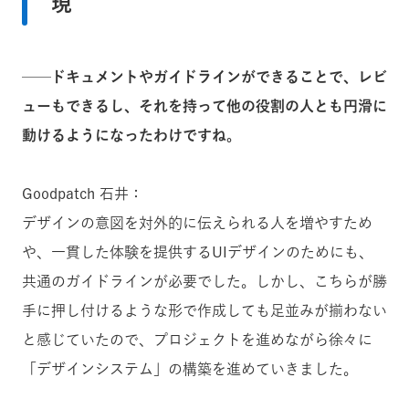
現
──ドキュメントやガイドラインができることで、レビ
ューもできるし、それを持って他の役割の人とも円滑に
動けるようになったわけですね。
Goodpatch 石井：
デザインの意図を対外的に伝えられる人を増やすため
や、一貫した体験を提供するUIデザインのためにも、
共通のガイドラインが必要でした。しかし、こちらが勝
手に押し付けるような形で作成しても足並みが揃わない
と感じていたので、プロジェクトを進めながら徐々に
「デザインシステム」の構築を進めていきました。