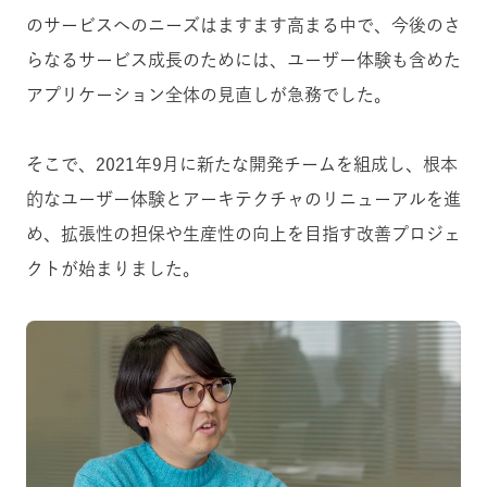
のサービスへのニーズはますます高まる中で、今後のさ
らなるサービス成長のためには、ユーザー体験も含めた
アプリケーション全体の見直しが急務でした。
そこで、2021年9月に新たな開発チームを組成し、根本
的なユーザー体験とアーキテクチャのリニューアルを進
め、拡張性の担保や生産性の向上を目指す改善プロジェ
クトが始まりました。