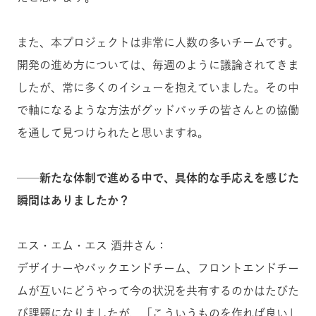
また、本プロジェクトは非常に人数の多いチームです。
開発の進め方については、毎週のように議論されてきま
したが、常に多くのイシューを抱えていました。その中
で軸になるような方法がグッドパッチの皆さんとの協働
を通して見つけられたと思いますね。
──新たな体制で進める中で、具体的な手応えを感じた
瞬間はありましたか？
エス・エム・エス 酒井さん：
デザイナーやバックエンドチーム、フロントエンドチー
ムが互いにどうやって今の状況を共有するのかはたびた
び課題になりましたが、「こういうものを作れば良い」