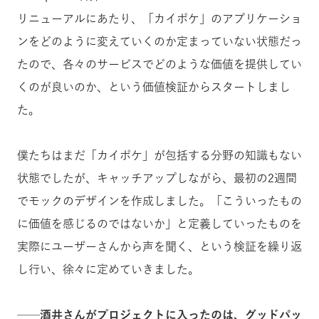
リニューアルにあたり、「カイポケ」のアプリケーショ
ンをどのように変えていくのか定まっていない状態だっ
たので、各々のサービスでどのような価値を提供してい
くのが良いのか、という価値検証からスタートしまし
た。
僕たちはまだ「カイポケ」が包括する分野の知識もない
状態でしたが、キャッチアップしながら、最初の2週間
でモックのデザインを作成しました。「こういったもの
に価値を感じるのではないか」と定義していったものを
実際にユーザーさんから声を聞く、という検証を繰り返
し行い、徐々に定めていきました。
──酒井さんがプロジェクトに入ったのは、グッドパッ