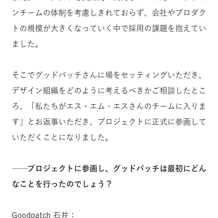
ンチームの体制を考慮しきれておらず、会社やプロダク
トの規模が大きくなっていく中で採用の課題を抱えてい
ました。
そこでグッドパッチさんに場をセッティングいただき、
デザイン組織をどのように考えるべきかご相談したとこ
ろ、「私たちがエス・エム・エスさんのチームに入りま
す」とお返事いただき、プロジェクトに正式に参画して
いただくことになりました。
──プロジェクトに参画し、グッドパッチは最初にどん
なことを行ったのでしょう？
Goodpatch 石井：