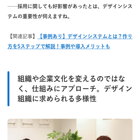
──採用に関しても好影響があったとは、デザインシス
テムの重要性が伺えますね。
【関連記事】
【事例あり】デザインシステムとは？作り
方を5ステップで解説！事例や導入メリットも
組織や企業文化を変えるのではな
く、仕組みにアプローチ。デザイン
組織に求められる多様性