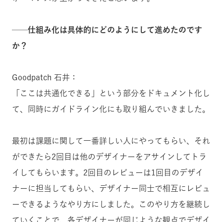
──仕組み化は具体的にどのようにして進めたのです
か？
Goodpatch 石井：
「ここは共通化できる」という部分をドキュメント化し
て、同時にガイドライン化にも取り組んでいきました。
最初は課題に関して一番詳しい人にやってもらい、それ
ができたら2回目は他のデザイナーをアサインしてトラ
イしてもらいます。2回目のレビューは1回目のデザイ
ナーに担当してもらい、デザイナー同士で相互にレビュ
ーできるようなやり方にしました。このやり方を継続し
ていくことで、各デザイナーが同じような観点でデザイ