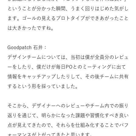
ということが分かった瞬間、うまく回りはじめた気がし
ます。ゴールの見えるプロトタイプができあがったこと
は大きかったですね。
Goodpatch 石井：
デザインチームについては、当初は僕が全員分のレビュ
ーをしたり、僕だけが毎日POとのミーティングに出て
情報をキャッチアップしたりして、その後チームに共有
するという形を採っていました。
そこから、デザイナーへのレビューやチーム内での振り
返りを通じて、明らかになった課題や習慣化すべき良い
点が見えてきたので、それらを仕組み化することでパフ
ォーマンスが上がってきたと思います。