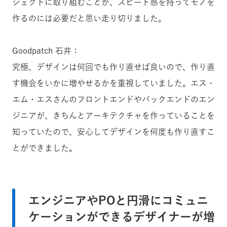
ジェクトに取り組むことが、スピード感を持ってモノを
作るのには必要だと思い走り切りました。
Goodpatch 石井：
究極、デザインは何回でも作り直せば良いので、作り直
す機会をいかに増やせるかを重視していました。エス・
エム・エスさんのフロントエンドやバックエンドのエン
ジニアが、きちんとアーキテクチャを作っていることを
知っていたので、安心してデザインを何度も作り直すこ
とができました。
エンジニアやPOと円滑にコミュニ
ケーションができるデザイナーが増