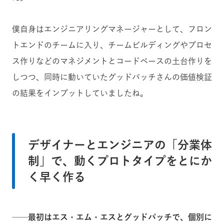
僕自身はエンジニアリングマネージャーとして、フロン
トエンドのチームに入り、チームビルディングやプロセ
ス作りなどのマネジメントとコードベースの土台作りを
しつつ、同時に動いていたグッドパッチさんの価値検証
の結果をインプットしていましたね。
デザイナーとエンジニアの「分業体
制」で、動くプロトタイプをとにか
く早く作る
──最初はエス・エム・エスとグッドパッチで、個別に