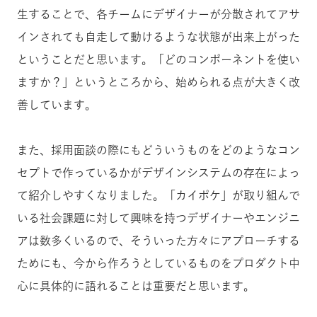
生することで、各チームにデザイナーが分散されてアサ
インされても自走して動けるような状態が出来上がった
ということだと思います。「どのコンポーネントを使い
ますか？」というところから、始められる点が大きく改
善しています。
また、採用面談の際にもどういうものをどのようなコン
セプトで作っているかがデザインシステムの存在によっ
て紹介しやすくなりました。「カイポケ」が取り組んで
いる社会課題に対して興味を持つデザイナーやエンジニ
アは数多くいるので、そういった方々にアプローチする
ためにも、今から作ろうとしているものをプロダクト中
心に具体的に語れることは重要だと思います。