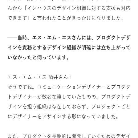
んから「インハウスのデザイン組織に対する支援も対応
できます」と言われたことがきっかけになりました。
──当時、エス・エム・エスさんには、プロダクトデザ
インを責務とするデザイン組織が明確には立ち上がって
いなかったと伺っています。
エス・エム・エス 酒井さん：
そうですね。コミュニケーションデザイナーとプロダク
トデザイナーが数名在籍していたものの、プロダクトデ
ザインを担う組織は存在しておらず、プロジェクトごと
にデザイナーをアサインする形になっていました。
また、プロダクトを長期的に開発していくためのデザイ