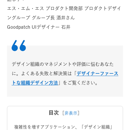
エス・エム・エス プロダクト開発部 プロダクトデザイ
ングループ グループ長 酒井さん
Goodpatch UIデザイナー 石井
デザイン組織のマネジメントや評価に悩むあなた
に。よくある失敗と解決策は「
デザイナーファース
トな組織デザイン方法
」をご覧ください。
目次
［
非表示
］
複雑性を増すアプリケーション、「デザイン組織」