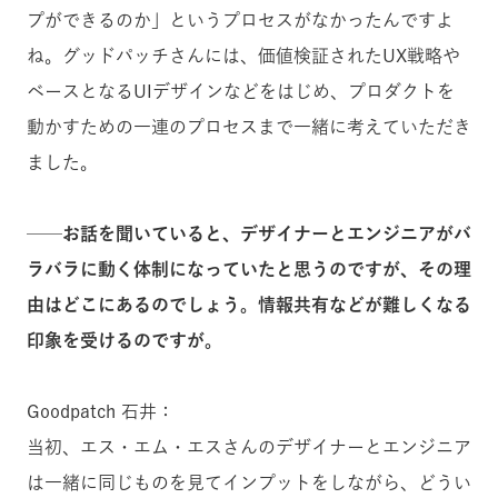
プができるのか」というプロセスがなかったんですよ
ね。グッドパッチさんには、価値検証されたUX戦略や
ベースとなるUIデザインなどをはじめ、プロダクトを
動かすための一連のプロセスまで一緒に考えていただき
ました。
──お話を聞いていると、デザイナーとエンジニアがバ
ラバラに動く体制になっていたと思うのですが、その理
由はどこにあるのでしょう。情報共有などが難しくなる
印象を受けるのですが。
Goodpatch 石井：
当初、エス・エム・エスさんのデザイナーとエンジニア
は一緒に同じものを見てインプットをしながら、どうい