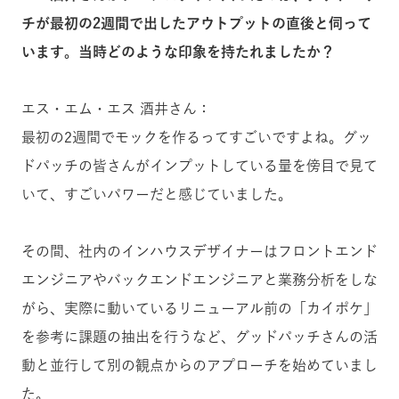
チが最初の2週間で出したアウトプットの直後と伺って
います。当時どのような印象を持たれましたか？
エス・エム・エス 酒井さん：
最初の2週間でモックを作るってすごいですよね。グッ
ドパッチの皆さんがインプットしている量を傍目で見て
いて、すごいパワーだと感じていました。
その間、社内のインハウスデザイナーはフロントエンド
エンジニアやバックエンドエンジニアと業務分析をしな
がら、実際に動いているリニューアル前の「カイポケ」
を参考に課題の抽出を行うなど、グッドパッチさんの活
動と並行して別の観点からのアプローチを始めていまし
た。