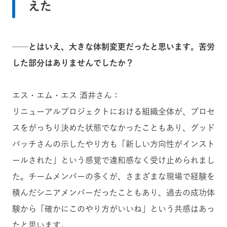
えた
──とはいえ、大きな体制変更だったと思います。苦労
した部分はありませんでしたか？
エス・エム・エス 酒井さん：
リニューアルプロジェクトにおける組織全体が、プロセ
スをがっちり決めた状態でなかったこともあり、グッド
パッチさんの示したやり方も「新しい方向性がインスト
ールされた」という感覚で違和感なく受け止められまし
た。チームメンバーの多くが、さまざまな現場で経験を
積んだシニアメンバーだったこともあり、過去の成功体
験から「確かにこのやり方がいいね」という共感はあっ
たと思います。