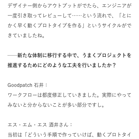
デザイナー側からアウトプットがでたら、エンジニアが
一度引き取ってレビューして……という流れで、「とに
かく早く動くプロトタイプを作る」というサイクルがで
きていましたね。
──新たな体制に移行する中で、うまくプロジェクトを
推進するためにどのような工夫を行いましたか？
Goodpatch 石井：
ワークフローは都度修正していきました。実際にやって
みないと分からないことが多い部分ですし。
エス・エム・エス 酒井さん：
当初は「どういう手順で作っていけば、動くプロトタイ