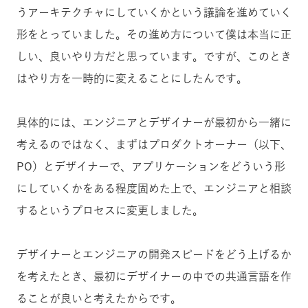
うアーキテクチャにしていくかという議論を進めていく
形をとっていました。その進め方について僕は本当に正
しい、良いやり方だと思っています。ですが、このとき
はやり方を一時的に変えることにしたんです。
具体的には、エンジニアとデザイナーが最初から一緒に
考えるのではなく、まずはプロダクトオーナー（以下、
PO）とデザイナーで、アプリケーションをどういう形
にしていくかをある程度固めた上で、エンジニアと相談
するというプロセスに変更しました。
デザイナーとエンジニアの開発スピードをどう上げるか
を考えたとき、最初にデザイナーの中での共通言語を作
ることが良いと考えたからです。