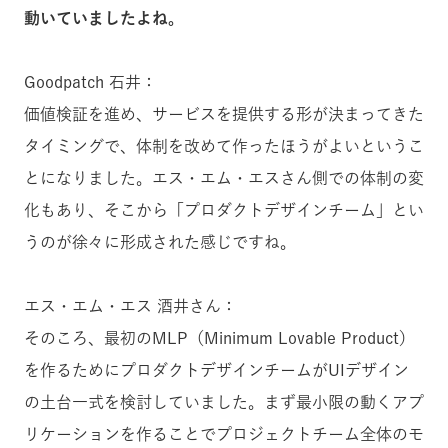
動いていましたよね。
Goodpatch 石井：
価値検証を進め、サービスを提供する形が決まってきた
タイミングで、体制を改めて作ったほうがよいというこ
とになりました。エス・エム・エスさん側での体制の変
化もあり、そこから「プロダクトデザインチーム」とい
うのが徐々に形成された感じですね。
エス・エム・エス 酒井さん：
そのころ、最初のMLP（Minimum Lovable Product）
を作るためにプロダクトデザインチームがUIデザイン
の土台一式を検討していました。まず最小限の動くアプ
リケーションを作ることでプロジェクトチーム全体のモ