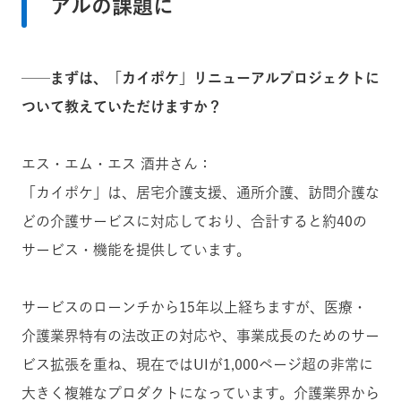
アルの課題に
──まずは、「カイポケ」リニューアルプロジェクトに
ついて教えていただけますか？
エス・エム・エス 酒井さん：
「カイポケ」は、居宅介護支援、通所介護、訪問介護な
どの介護サービスに対応しており、合計すると約40の
サービス・機能を提供しています。
サービスのローンチから15年以上経ちますが、医療・
介護業界特有の法改正の対応や、事業成長のためのサー
ビス拡張を重ね、現在ではUIが1,000ページ超の非常に
大きく複雑なプロダクトになっています。介護業界から