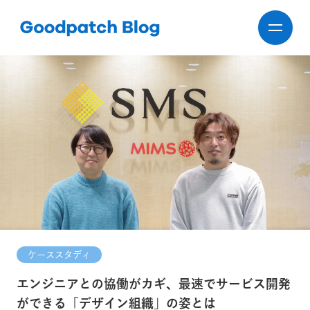
ケーススタディ
エンジニアとの協働がカギ、最速でサービス開発
ができる「デザイン組織」の姿とは