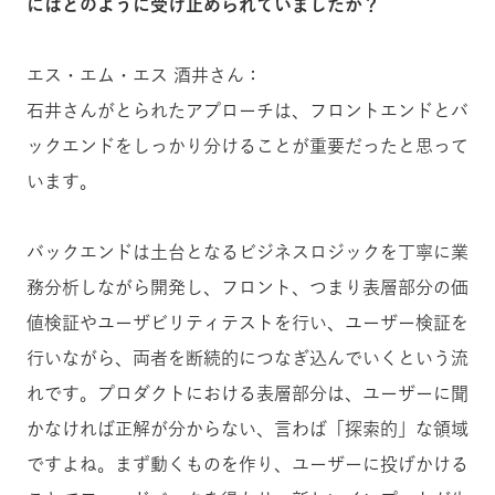
にはどのように受け止められていましたか？
エス・エム・エス 酒井さん：
石井さんがとられたアプローチは、フロントエンドとバ
ックエンドをしっかり分けることが重要だったと思って
います。
バックエンドは土台となるビジネスロジックを丁寧に業
務分析しながら開発し、フロント、つまり表層部分の価
値検証やユーザビリティテストを行い、ユーザー検証を
行いながら、両者を断続的につなぎ込んでいくという流
れです。プロダクトにおける表層部分は、ユーザーに聞
かなければ正解が分からない、言わば「探索的」な領域
ですよね。まず動くものを作り、ユーザーに投げかける