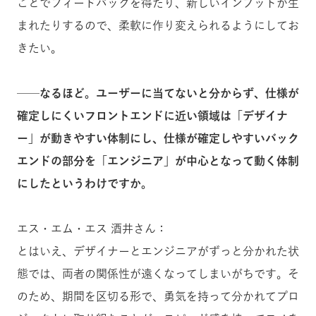
ことでフィードバックを得たり、新しいインプットが生
まれたりするので、柔軟に作り変えられるようにしてお
きたい。
──なるほど。ユーザーに当てないと分からず、仕様が
確定しにくいフロントエンドに近い領域は「デザイナ
ー」が動きやすい体制にし、仕様が確定しやすいバック
エンドの部分を「エンジニア」が中心となって動く体制
にしたというわけですか。
エス・エム・エス 酒井さん：
とはいえ、デザイナーとエンジニアがずっと分かれた状
態では、両者の関係性が遠くなってしまいがちです。そ
のため、期間を区切る形で、勇気を持って分かれてプロ