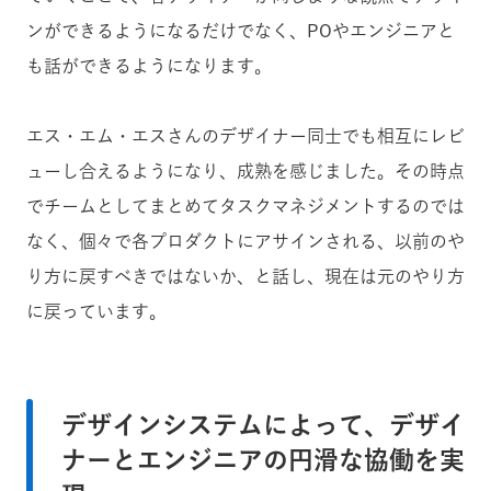
ンができるようになるだけでなく、POやエンジニアと
も話ができるようになります。
エス・エム・エスさんのデザイナー同士でも相互にレビ
ューし合えるようになり、成熟を感じました。その時点
でチームとしてまとめてタスクマネジメントするのでは
なく、個々で各プロダクトにアサインされる、以前のや
り方に戻すべきではないか、と話し、現在は元のやり方
に戻っています。
デザインシステムによって、デザイ
ナーとエンジニアの円滑な協働を実