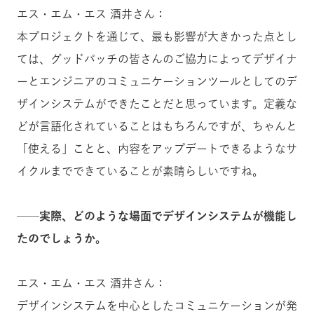
エス・エム・エス 酒井さん：
本プロジェクトを通じて、最も影響が大きかった点とし
ては、グッドパッチの皆さんのご協力によってデザイナ
ーとエンジニアのコミュニケーションツールとしてのデ
ザインシステムができたことだと思っています。定義な
どが言語化されていることはもちろんですが、ちゃんと
「使える」ことと、内容をアップデートできるようなサ
イクルまでできていることが素晴らしいですね。
──実際、どのような場面でデザインシステムが機能し
たのでしょうか。
エス・エム・エス 酒井さん：
デザインシステムを中心としたコミュニケーションが発