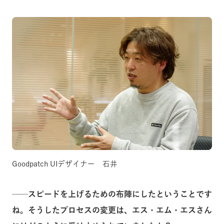
Goodpatch UIデザイナー 石井
──スピードを上げるための布陣にしたということです
ね。そうしたプロセスの変更は、エス・エム・エスさん