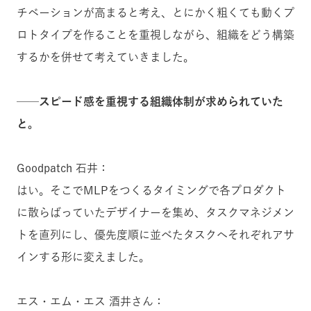
チベーションが高まると考え、とにかく粗くても動くプ
ロトタイプを作ることを重視しながら、組織をどう構築
するかを併せて考えていきました。
──スピード感を重視する組織体制が求められていた
と。
Goodpatch 石井：
はい。そこでMLPをつくるタイミングで各プロダクト
に散らばっていたデザイナーを集め、タスクマネジメン
トを直列にし、優先度順に並べたタスクへそれぞれアサ
インする形に変えました。
エス・エム・エス 酒井さん：