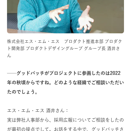
株式会社エス・エム・エス プロダクト推進本部 プロダク
ト開発部 プロダクトデザイングループ グループ長 酒井さ
ん
──グッドパッチがプロジェクトに参画したのは2022
年の秋頃からですね。どのような経緯でご相談いただい
たのでしょう。
エス・エム・エス 酒井さん：
実は弊社人事部から、採用広報についてご相談をしたの
が最初の接点でして。お話をする中で、グッドパッチさ