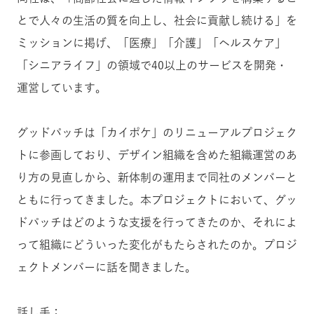
とで人々の生活の質を向上し、社会に貢献し続ける」を
ミッションに掲げ、「医療」「介護」「ヘルスケア」
「シニアライフ」の領域で40以上のサービスを開発・
運営しています。
グッドパッチは「カイポケ」のリニューアルプロジェク
トに参画しており、デザイン組織を含めた組織運営のあ
り方の見直しから、新体制の運用まで同社のメンバーと
ともに行ってきました。本プロジェクトにおいて、グッ
ドパッチはどのような支援を行ってきたのか、それによ
って組織にどういった変化がもたらされたのか。プロジ
ェクトメンバーに話を聞きました。
話し手：