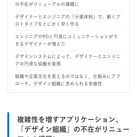
の不在がリニューアルの課題に
デザイナーとエンジニアの「分業体制」で、動くプ
ロトタイプをとにかく早く作る
エンジニアやPOと円滑にコミュニケーションがで
きるデザイナーが増えた
デザインシステムによって、デザイナーとエンジニ
アの円滑な協働を実現
組織や企業文化を変えるのではなく、仕組みにアプ
ローチ。デザイン組織に求められる多様性
複雑性を増すアプリケーション、
「デザイン組織」の不在がリニュー