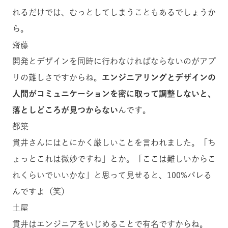
れるだけでは、むっとしてしまうこともあるでしょうか
ら。
齋藤
開発とデザインを同時に行わなければならないのがアプ
リの難しさですからね。
エンジニアリングとデザインの
人間がコミュニケーションを密に取って調整しないと、
落としどころが見つからない
んです。
都築
貫井さんにはとにかく厳しいことを言われました。「ち
ょっとこれは微妙ですね」とか。「ここは難しいからこ
れくらいでいいかな」と思って見せると、100%バレる
んですよ（笑）
土屋
貫井はエンジニアをいじめることで有名ですからね。