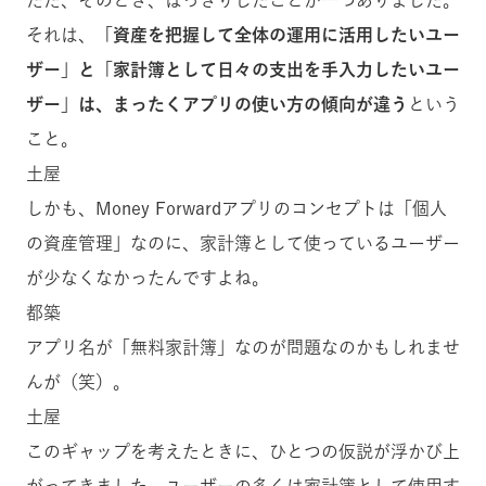
ただ、そのとき、はっきりしたことが一つありました。
それは、
「資産を把握して全体の運用に活用したいユー
ザー」と「家計簿として日々の支出を手入力したいユー
ザー」は、まったくアプリの使い方の傾向が違う
という
こと。
土屋
しかも、Money Forwardアプリのコンセプトは「個人
の資産管理」なのに、家計簿として使っているユーザー
が少なくなかったんですよね。
都築
アプリ名が「無料家計簿」なのが問題なのかもしれませ
んが（笑）。
土屋
このギャップを考えたときに、ひとつの仮説が浮かび上