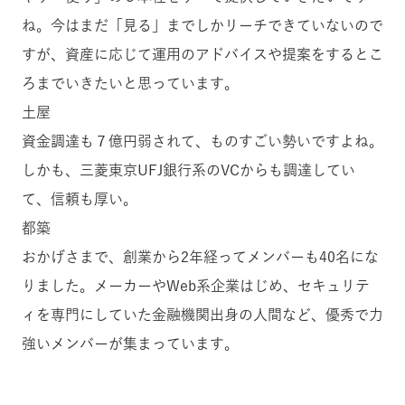
ね。今はまだ「見る」までしかリーチできていないので
すが、資産に応じて運用のアドバイスや提案をするとこ
ろまでいきたいと思っています。
土屋
資金調達も７億円弱されて、ものすごい勢いですよね。
しかも、三菱東京UFJ銀行系のVCからも調達してい
て、信頼も厚い。
都築
おかげさまで、創業から2年経ってメンバーも40名にな
りました。メーカーやWeb系企業はじめ、セキュリテ
ィを専門にしていた金融機関出身の人間など、優秀で力
強いメンバーが集まっています。