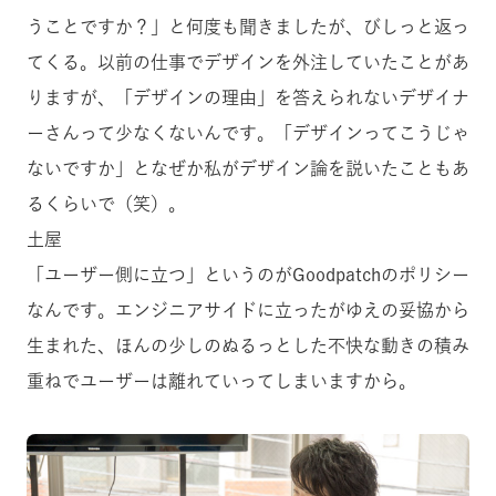
うことですか？」と何度も聞きましたが、びしっと返っ
てくる。以前の仕事でデザインを外注していたことがあ
りますが、「デザインの理由」を答えられないデザイナ
ーさんって少なくないんです。「デザインってこうじゃ
ないですか」となぜか私がデザイン論を説いたこともあ
るくらいで（笑）。
土屋
「ユーザー側に立つ」というのがGoodpatchのポリシー
なんです。エンジニアサイドに立ったがゆえの妥協から
生まれた、ほんの少しのぬるっとした不快な動きの積み
重ねでユーザーは離れていってしまいますから。