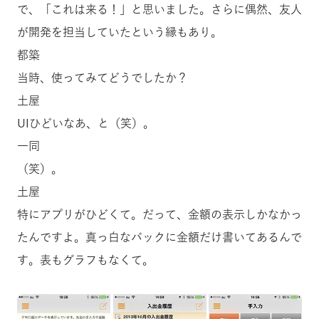
で、「これは来る！」と思いました。さらに偶然、友人
が開発を担当していたという縁もあり。
都築
当時、使ってみてどうでしたか？
土屋
UIひどいなあ、と（笑）。
一同
（笑）。
土屋
特にアプリがひどくて。だって、金額の表示しかなかっ
たんですよ。真っ白なバックに金額だけ書いてあるんで
す。表もグラフもなくて。