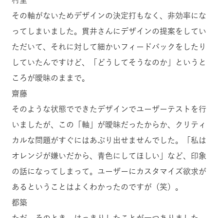
村里
その軸がないためデザインの決定打もなく、非効率にな
ってしまいました。貫井さんにデザインの提案をしてい
ただいて、それに対して細かいフィードバックをしたり
していたんですけど、「どうしてそうなのか」というと
ころが曖昧のままで。
齋藤
そのような状態でできたデザインでユーザーテストを行
いましたが、この「軸」が曖昧だったからか、クリティ
カルな問題がすぐにはあぶり出せませんでした。「私は
オレンジが嫌いだから、青色にしてほしい」など、印象
の話になってしまって。ユーザーにカスタマイズ欲求が
あるということはよくわかったのですが（笑）。
都築