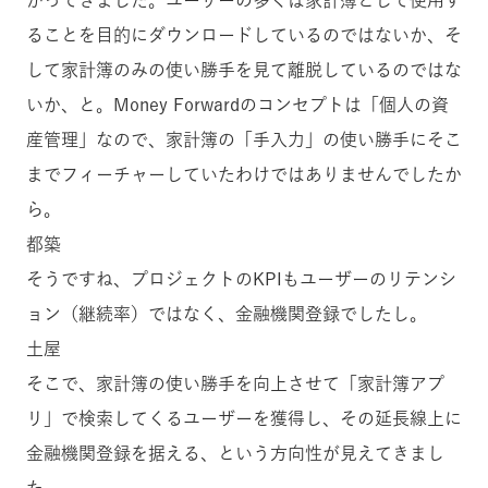
がってきました。ユーザーの多くは家計簿として使用す
ることを目的にダウンロードしているのではないか、そ
して家計簿のみの使い勝手を見て離脱しているのではな
いか、と。Money Forwardのコンセプトは「個人の資
産管理」なので、家計簿の「手入力」の使い勝手にそこ
までフィーチャーしていたわけではありませんでしたか
ら。
都築
そうですね、プロジェクトのKPIもユーザーのリテンシ
ョン（継続率）ではなく、金融機関登録でしたし。
土屋
そこで、家計簿の使い勝手を向上させて「家計簿アプ
リ」で検索してくるユーザーを獲得し、その延長線上に
金融機関登録を据える、という方向性が見えてきまし