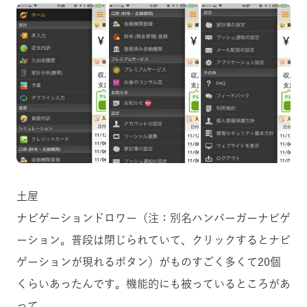
土屋
ナビゲーションドロワー（注：別名ハンバーガーナビゲ
ーション。普段は閉じられていて、クリックするとナビ
ゲーションが現れるボタン）がものすごく多くて20個
くらいあったんです。機能的にも被っているところがあ
って。