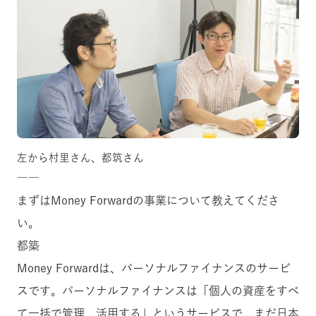
左から村里さん、都筑さん
――
まずはMoney Forwardの事業について教えてくださ
い。
都築
Money Forwardは、パーソナルファイナンスのサービ
スです。パーソナルファイナンスは「個人の資産をすべ
て一括で管理、活用する」というサービスで、まだ日本