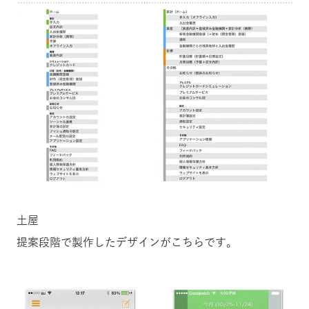
土屋
提案段階で製作したデザインがこちらです。