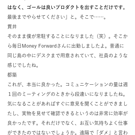
はなく、ゴールは良いプロダクトを出すことだけです。
最後までやらせてください」と。そこで……。
貫井
そのまま僕が常駐することになりました（笑）。そこか
ら毎日Money Forwardさんに出勤しましたよ。普通に
同じ島の中にデスクまで用意されていて、社員のような
感じでしたね。
都築
これが、本当に良かった。コミュニケーションの量は週
１回のミーティングのときから段違いになりましたね。
気になることがあればすぐに意見を聞くことができまし
たし、実物を見せて確認できるというのは非常に効率が
良かったです。それだけでなく、お互い気持ちよく仕事
ができたのではないでしょうか。遠隔で「ダメ」と言わ