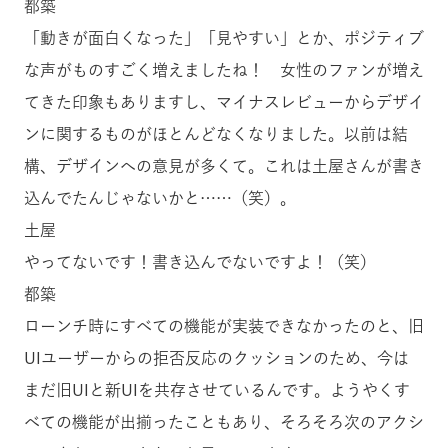
都築
「動きが面白くなった」「見やすい」とか、ポジティブ
な声がものすごく増えましたね！ 女性のファンが増え
てきた印象もありますし、マイナスレビューからデザイ
ンに関するものがほとんどなくなりました。以前は結
構、デザインへの意見が多くて。これは土屋さんが書き
込んでたんじゃないかと……（笑）。
土屋
やってないです！書き込んでないですよ！（笑）
都築
ローンチ時にすべての機能が実装できなかったのと、旧
UIユーザーからの拒否反応のクッションのため、今は
まだ旧UIと新UIを共存させているんです。ようやくす
べての機能が出揃ったこともあり、そろそろ次のアクシ