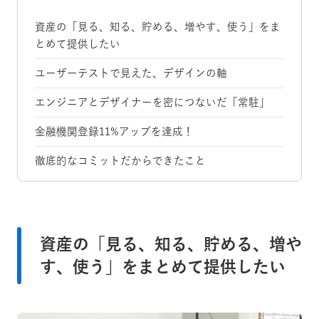
資産の「見る、知る、貯める、増やす、使う」をま
とめて提供したい
ユーザーテストで見えた、デザインの軸
エンジニアとデザイナーを密につないだ「常駐」
金融機関登録11%アップを達成！
徹底的なコミットだからできたこと
資産の「見る、知る、貯める、増や
す、使う」をまとめて提供したい