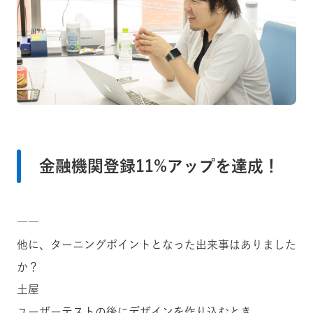
金融機関登録11%アップを達成！
――
他に、ターニングポイントとなった出来事はありました
か？
土屋
ユーザーテストの後にデザインを作り込むとき、