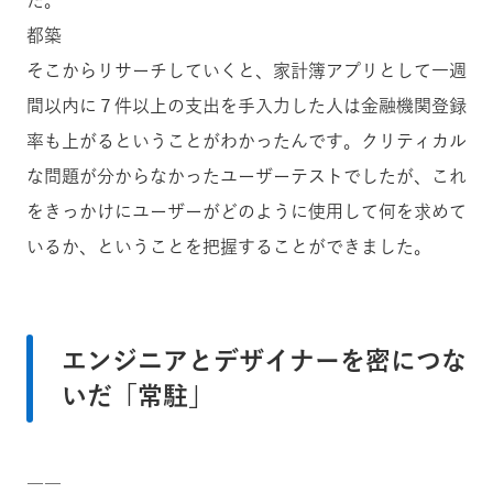
た。
都築
そこからリサーチしていくと、家計簿アプリとして一週
間以内に７件以上の支出を手入力した人は金融機関登録
率も上がるということがわかったんです。クリティカル
な問題が分からなかったユーザーテストでしたが、これ
をきっかけにユーザーがどのように使用して何を求めて
いるか、ということを把握することができました。
エンジニアとデザイナーを密につな
いだ「常駐」
――