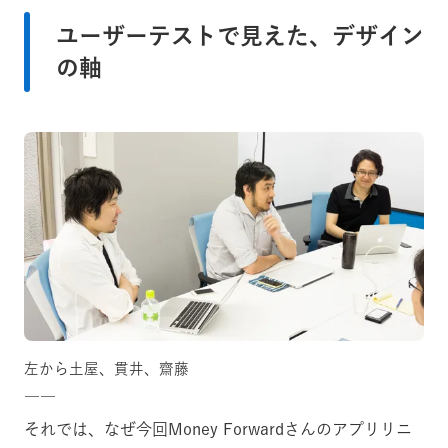
ユーザーテストで見えた、デザイン
の軸
左から土屋、貫井、齋藤
――
それでは、なぜ今回Money Forwardさんのアプリリニ