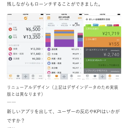
残しながらもローンチすることができました。
リニューアルデザイン（上記はデザインデータのため実装
版とは異なります）
――
新しいアプリを出して、ユーザーの反応やKPIはいかが
ですか？