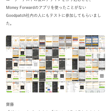
Money Forwardのアプリを使ったことがない
Goodpatch社内の人にもテストに参加してもらいまし
た。
齋藤