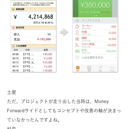
土屋
ただ、プロジェクトが走り出した当時は、Money
Forwardサイドとしてもコンセプトや改善の軸が決まっ
ていなかったんですよね。