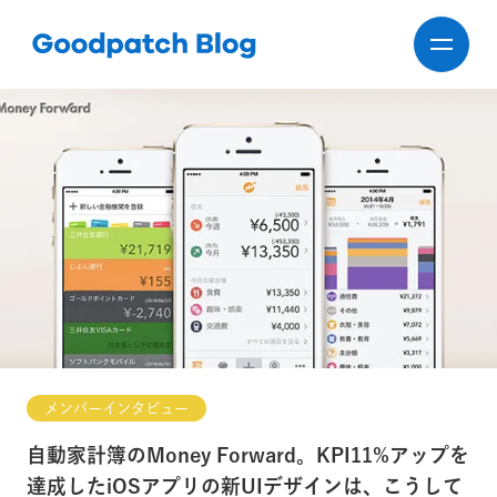
メンバーインタビュー
自動家計簿のMoney Forward。KPI11%アップを
達成したiOSアプリの新UIデザインは、こうして