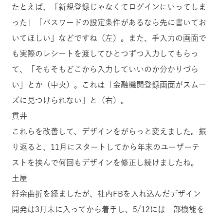
たとえば、「新規登録じゃなくてログインにいってしま
った」「パスワードの設定条件があるなら先に書いてお
いてほしい」などですね（左）。また、手入力の画面で
も実際のレシートを渡してひとつずつ入力してもらっ
て、「そもそもどこから入力していいのか分かりづら
い」とか（中央）。これは「金融機関登録画面がスムー
ズに見つけられない」と（右）。
貫井
これらを改善して、デザインをがらっと変えました。振
り返ると、11月にスタートしてから年末のユーザーテ
ストを挟んで何回もデザインを修正し続けましたね。
土屋
紆余曲折を経ましたが、社内FBを入れ込んだデザイン
開発は3月末に入ってから着手し、5/12には一部機能を