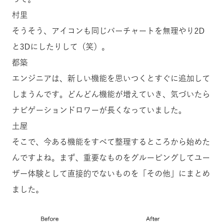
村里
そうそう、アイコンも同じパーチャートを無理やり2D
と3Dにしたりして（笑）。
都築
エンジニアは、新しい機能を思いつくとすぐに追加して
しまうんです。どんどん機能が増えていき、気づいたら
ナビゲーションドロワーが長くなっていました。
土屋
そこで、今ある機能をすべて整理するところから始めた
んですよね。まず、重要なものをグルーピングしてユー
ザー体験として直接的でないものを「その他」にまとめ
ました。