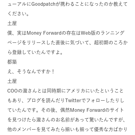
ューアルにGoodpatchが携わることになったのか教えて
ください。
土屋
僕、実はMoney Forwardの存在はWeb版のランニング
ページをリリースした直後に気づいて、超初期のころか
ら登録していたんですよ。
都築
え、そうなんですか！
土屋
COOの瀧さんとは同時期にアメリカにいたということ
もあり、ブログを読んだりTwitterでフォローしたりし
ていたんです。その後、偶然Money Forwardのサイト
を見つけたら瀧さんのお名前があって驚いたんですが、
他のメンバーを見てみたら揃いも揃って優秀な方ばかり