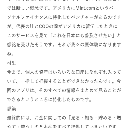
では新しい概念です。アメリカにMint.comというパー
ソナルファイナンスに特化したベンチャーがあるのです
が、代表の辻とCOOの瀧がアメリカに留学したときに
このサービスを見て「これを日本にも普及させたい」と
感銘を受けたそうです。それが我々の原体験になります
ね。
村里
今まで、個人の資産はいろいろな口座にそれぞれ入って
いて、一括して把握することができなかったんです。今
回のアプリは、そのすべての情報をまとめて見ることが
できるというところに特化したものです。
都築
最終的には、お金に関しての「見る・知る・貯める・増
やす・使う」の５本柱をすべて提供していきたいです