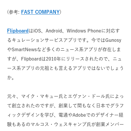
(参考:
FAST COMPANY
)
Flipboard
はiOS、Android、Windows Phoneに対応す
るキュレーションサービスアプリです。今ではGunosy
やSmartNewsなど多くのニュース系アプリが存在しま
すが、Flipboardは2010年にリリースされたので、ニュ
ース系アプリの元祖とも言えるアプリではないでしょう
か。
元々、マイク・マキュー氏とエヴァン・ドール氏によっ
て創立されたのですが、創業して間もなく日本でグラフ
ィックデザインを学び、電通やAdobeでのデザイナー経
験もあるのマルコス・ウェスキャンプ氏が創業メンバー