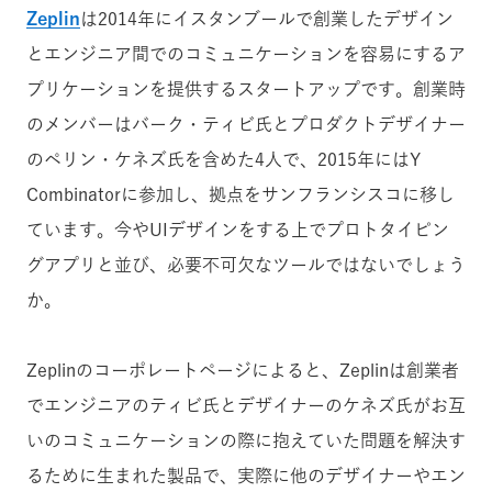
Zeplin
は2014年にイスタンブールで創業したデザイン
とエンジニア間でのコミュニケーションを容易にするア
プリケーションを提供するスタートアップです。創業時
のメンバーはバーク・ティビ氏とプロダクトデザイナー
のペリン・ケネズ氏を含めた4人で、2015年にはY
Combinatorに参加し、拠点をサンフランシスコに移し
ています。今やUIデザインをする上でプロトタイピン
グアプリと並び、必要不可欠なツールではないでしょう
か。
Zeplinのコーポレートページによると、Zeplinは創業者
でエンジニアのティビ氏とデザイナーのケネズ氏がお互
いのコミュニケーションの際に抱えていた問題を解決す
るために生まれた製品で、実際に他のデザイナーやエン