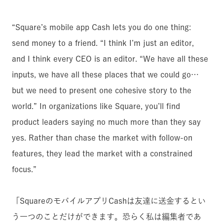
“Square’s mobile app Cash lets you do one thing:
send money to a friend. “I think I’m just an editor,
and I think every CEO is an editor. “We have all these
inputs, we have all these places that we could go…
but we need to present one cohesive story to the
world.” In organizations like Square, you’ll find
product leaders saying no much more than they say
yes. Rather than chase the market with follow-on
features, they lead the market with a constrained
focus.”
「SquareのモバイルアプリCashは友達に送金するとい
う一つのことだけができます。恐らく私は編集者であ