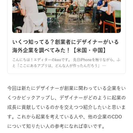
いくつ知ってる？創業者にデザイナーがいる
海外企業を調べてみた！【米国・中国】
こんにちは！エディターのkeoです。 先日iPhoneを触りながら、ふ
と「ここにあるアプリは、どんな人が作ったんだろう」 …
今回は新たにデザイナーが創業に関わっている企業をい
くつかピックアップし、デザイナーがどのように起業の
成長に貢献しているのかを交えつつ紹介したいと思いま
す。これから起業を考えている人や、他の企業のCDO
について知りたい人の参考になれば幸いです。