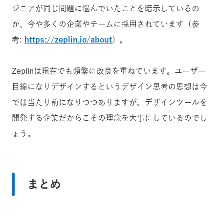
ジニアが同じ問題に悩んでいたことを暗示しているの
か、今や多くの企業やチームに採用されています（参
考:
https://zeplin.io/about
）。
Zeplinは現在でも頻繁に改良を重ねています。ユーザー
目線になりデザインするというデザイン思考の思想は今
では当たり前になりつつありますが、デザインツールを
開発する企業だからこその理念を大事にしているのでし
ょう。
まとめ