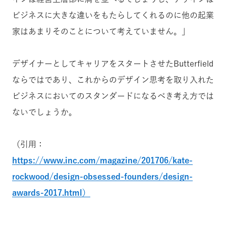
ビジネスに大きな違いをもたらしてくれるのに他の起業
家はあまりそのことについて考えていません。」
デザイナーとしてキャリアをスタートさせたButterfield
ならではであり、これからのデザイン思考を取り入れた
ビジネスにおいてのスタンダードになるべき考え方では
ないでしょうか。
（引用：
https://www.inc.com/magazine/201706/kate-
rockwood/design-obsessed-founders/design-
awards-2017.html）