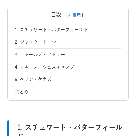
目次
［
非表示
］
1. スチュワート・バターフィールド
2. ジャック・ドーシー
3. チャールズ・アドラー
4. マルコス・ウェスキャンプ
5. ペリン・ケネズ
まとめ
1. スチュワート・バターフィール