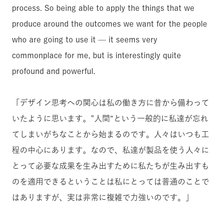
process. So being able to apply the things that we
produce around the outcomes we want for the people
who are going to use it — it seems very
commonplace for me, but is interestingly quite
profound and powerful.
「デザイン思考への関心は私の働き方に昔から備わって
いたように思います。”人間“という一般的に私達が忘れ
てしまいがちなことから始まるのです。人々はいつも工
程の中心にあります。なので、私達が製品を使う人々に
とって必要な成果を生み出すために私たちが生み出すも
のを適用できるということは私にとっては普通のことで
はありますが、実は非常に複雑で力強いのです。」