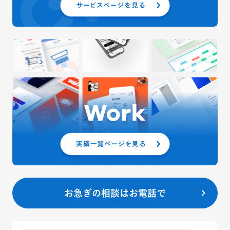
お急ぎの相談はお電話で