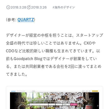
2018.3.28
2018.3.26
海外のデザイン
(参考:
QUARTZ
)
デザイナーが経営の中枢を担うことは、スタートアップ
全盛の時代では珍しいことではありません。CXOや
CDOなど比較的新しい職種も生まれてきています。以
前もGoodpatch Blogではデザイナーが創業をしてい
る、または共同創業者である会社を2回に渡ってまとめ
てきました。