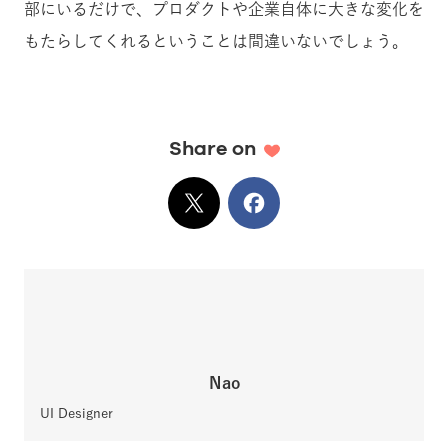
部にいるだけで、プロダクトや企業自体に大きな変化を
もたらしてくれるということは間違いないでしょう。
Share on
X
でシェア
Facebook
でシェア
Nao
UI Designer