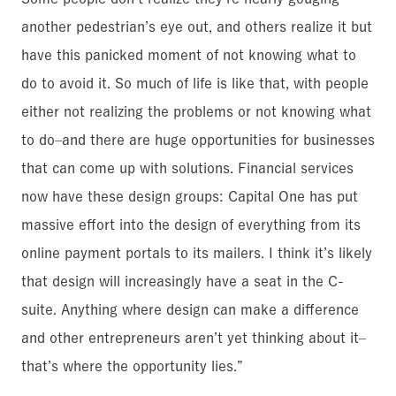
another pedestrian’s eye out, and others realize it but
have this panicked moment of not knowing what to
do to avoid it. So much of life is like that, with people
either not realizing the problems or not knowing what
to do–and there are huge opportunities for businesses
that can come up with solutions. Financial services
now have these design groups: Capital One has put
massive effort into the design of everything from its
online payment portals to its mailers. I think it’s likely
that design will increasingly have a seat in the C-
suite. Anything where design can make a difference
and other entrepreneurs aren’t yet thinking about it–
that’s where the opportunity lies.”