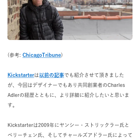
(参考:
ChicagoTribune
)
Kickstarter
は
以前の記事
でも紹介させて頂きました
が、今回はデザイナーでもあり共同創業者のCharles
Adlerの経歴とともに、より詳細に紹介したいと思いま
す。
Kickstarterは2009年にヤンシー・ストリックラー氏と
ペリーチェン氏、そしてチャールズアドラー氏によって