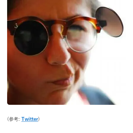
(参考:
Twitter
)