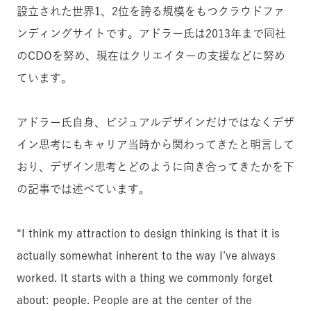
設立された世界1、2位を誇る規模をもつクラウドファ
ンディングサイトです。アドラー氏は2013年まで同社
のCDOを努め、現在はクリエイターの支援などに努め
ています。
アドラー氏自身、ビジュアルデザインだけではなくデザ
イン思考にもキャリア当時から関わってきたと明言して
おり、デザイン思考とどのように向き合ってきたかを下
の記事では述べています。
“I think my attraction to design thinking is that it is
actually somewhat inherent to the way I’ve always
worked. It starts with a thing we commonly forget
about: people. People are at the center of the