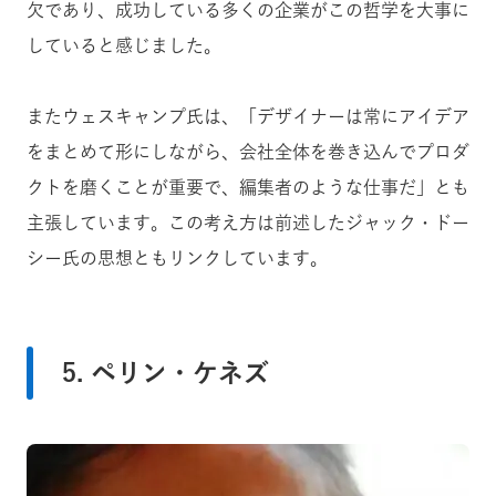
欠であり、成功している多くの企業がこの哲学を大事に
していると感じました。
またウェスキャンプ氏は、「デザイナーは常にアイデア
をまとめて形にしながら、会社全体を巻き込んでプロダ
クトを磨くことが重要で、編集者のような仕事だ」とも
主張しています。この考え方は前述したジャック・ドー
シー氏の思想ともリンクしています。
5. ペリン・ケネズ