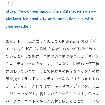
（引用：
https://www.freeman.com/insights/events-as-a-
platform-for-creativity-and-innovation-q-a-with-
charles-adler）
またアドラー氏が去ったあとでもKickstarterではデザ
イン思考やHCD（人間中心設計）の文化が根強く残っ
ているという証拠に、全体の過半数の従業員がデザイン
やコーディングのみならず、プロダクト開発の上流工程
に関わっています。そして世界中の色々なジャンルの物
事を扱うクラウドファンディングならではとも言えるの
が、デザイナーだけではなく詩人やコメディアン、ミュ
ージシャンなども在籍しているということです。色々な
バックグラウンドを持った人材を揃えることで、より多