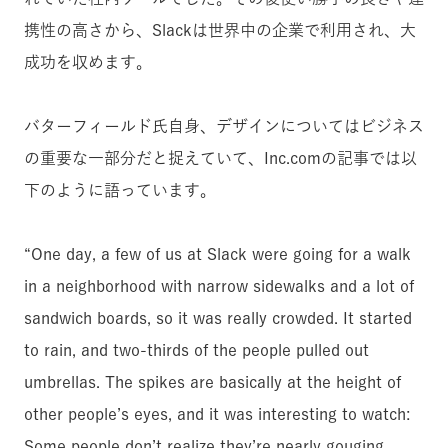
携性の高さから、Slackは世界中の企業で利用され、大
成功を収めます。
バターフィールド氏自身、デザインについてはビジネス
の重要な一部分だと捉えていて、Inc.comの記事では以
下のように語っています。
“One day, a few of us at Slack were going for a walk
in a neighborhood with narrow sidewalks and a lot of
sandwich boards, so it was really crowded. It started
to rain, and two-thirds of the people pulled out
umbrellas. The spikes are basically at the height of
other people’s eyes, and it was interesting to watch:
Some people don’t realize they’re nearly gouging