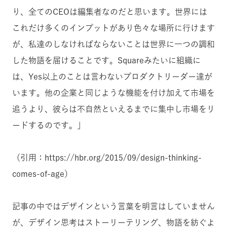
り、全てのCEOは編集者なのだと思います。世界には
これだけ多くのインプットがあり色々な場所に行けます
が、私達のしなければならないことは世界に一つの調和
した物語を届けることです。Squareみたいに組織に
は、Yes以上のことは言わないプロダクトリーダー達が
います。他の企業と同じような機能を付け加えて市場を
追うより、彼らは不自然といえるまでに集中し市場をリ
ードするのです。」
（引用：https://hbr.org/2015/09/design-thinking-
comes-of-age）
記事の中ではデザインという言葉を明言はしていません
が、デザイン思考はストーリーテリング、物語を紡ぐよ