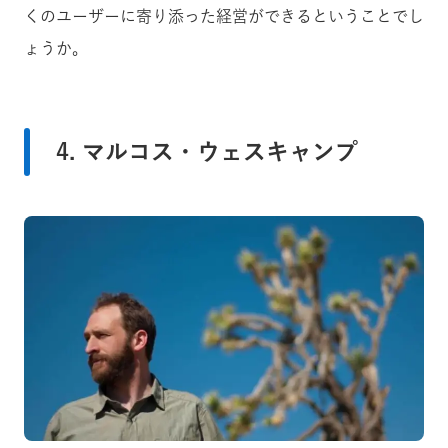
くのユーザーに寄り添った経営ができるということでし
ょうか。
4. マルコス・ウェスキャンプ