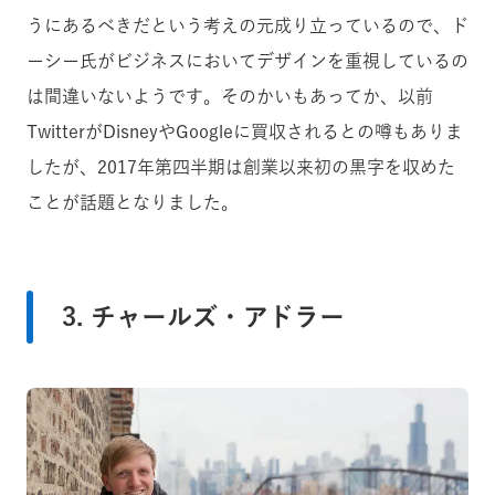
うにあるべきだという考えの元成り立っているので、ド
ーシー氏がビジネスにおいてデザインを重視しているの
は間違いないようです。そのかいもあってか、以前
TwitterがDisneyやGoogleに買収されるとの噂もありま
したが、2017年第四半期は創業以来初の黒字を収めた
ことが話題となりました。
3. チャールズ・アドラー