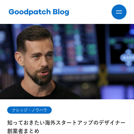
ナレッジ・ノウハウ
知っておきたい海外スタートアップのデザイナー
創業者まとめ