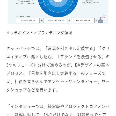
タッチポイントとブランディング領域
グッドパッチでは、「言葉を引き出し定義する」「クリ
エイティブに落とし込む」「ブランドを浸透させる」の
3つのフェーズに分けて進めるのが、BXデザインの基本
プロセス。「言葉を引き出し定義する」のフェーズで
は、社員を巻き込んでアンケートやインタビュー、ワー
クショップなどを行います。
「インタビューでは、経営層やプロジェクトコアメンバ
ー、顧客に対して、1対1だけでなく、対談形式でヒア