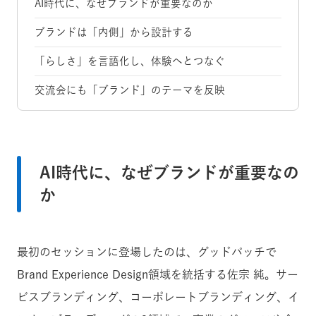
AI時代に、なぜブランドが重要なのか
ブランドは「内側」から設計する
「らしさ」を言語化し、体験へとつなぐ
交流会にも「ブランド」のテーマを反映
AI時代に、なぜブランドが重要なの
か
最初のセッションに登場したのは、グッドパッチで
Brand Experience Design領域を統括する佐宗 純。サー
ビスブランディング、コーポレートブランディング、イ