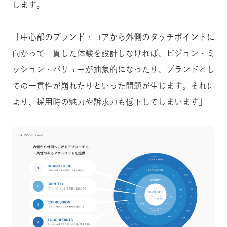
します。
「中心部のブランド・コアから外側のタッチポイントに
向かって一貫した体験を設計しなければ、ビジョン・ミ
ッション・バリューが抽象的になったり、ブランドとし
ての一貫性が崩れたりといった問題が生じます。それに
より、採用時の魅力や訴求力も低下してしまいます」