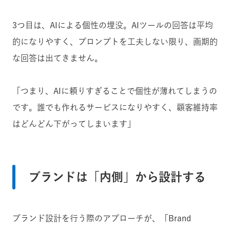
3つ目は、AIによる個性の埋没。AIツールの回答は平均
的になりやすく、プロンプトを工夫しない限り、画期的
な回答は出てきません。
「つまり、AIに頼りすぎることで個性が薄れてしまうの
です。誰でも作れるサービスになりやすく、顧客維持率
はどんどん下がってしまいます」
ブランドは「内側」から設計する
ブランド設計を行う際のアプローチが、「Brand