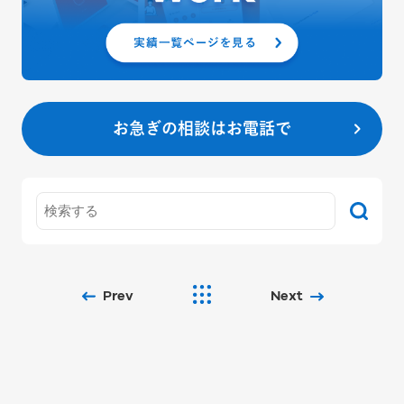
お急ぎの相談はお電話で
Prev
Next