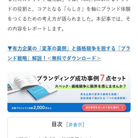
ドの役割と、コアとなる「らしさ」を軸にブランド体験
をつくるための考え方が語られました。本記事では、そ
の内容をレポートします。
▼有力企業の「変革の裏側」と価格競争を脱する「ブラ
ンド戦略」解説！＜無料でダウンロード＞
目次
［
非表示
］