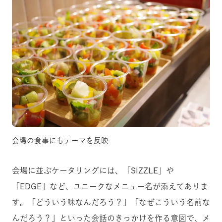
会場の食事にもテーマを反映
会場に並ぶケータリングには、「SIZZLE」や
「EDGE」など、ユニークなメニュー名が添えてありま
す。「どういう味なんだろう？」「なぜこういう名前な
んだろう？」といった会話のきっかけを作る意図で、メ