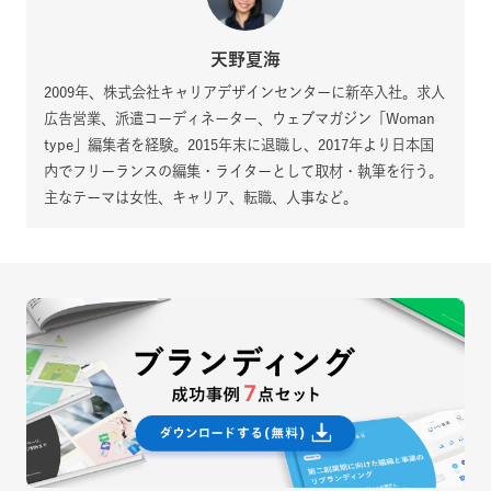
天野夏海
2009年、株式会社キャリアデザインセンターに新卒入社。求人
広告営業、派遣コーディネーター、ウェブマガジン「Woman
type」編集者を経験。2015年末に退職し、2017年より日本国
内でフリーランスの編集・ライターとして取材・執筆を行う。
主なテーマは女性、キャリア、転職、人事など。