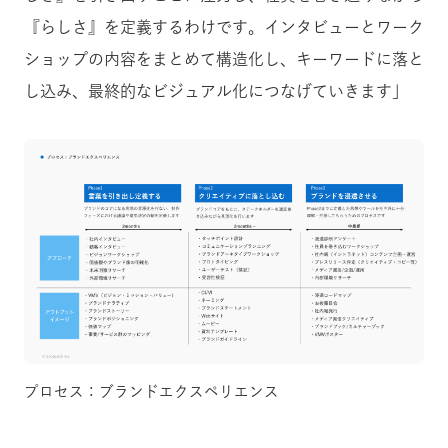
『らしさ』を定義するわけです。インタビューとワーク
ショップの内容をまとめて構造化し、キーワードに落と
し込み、最終的なビジュアル化につなげていきます」
プロセス：ブランドエクスペリエンス