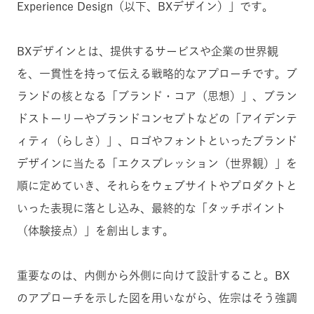
Experience Design（以下、BXデザイン）」です。
BXデザインとは、提供するサービスや企業の世界観
を、一貫性を持って伝える戦略的なアプローチです。ブ
ランドの核となる「ブランド・コア（思想）」、ブラン
ドストーリーやブランドコンセプトなどの「アイデンテ
ィティ（らしさ）」、ロゴやフォントといったブランド
デザインに当たる「エクスプレッション（世界観）」を
順に定めていき、それらをウェブサイトやプロダクトと
いった表現に落とし込み、最終的な「タッチポイント
（体験接点）」を創出します。
重要なのは、内側から外側に向けて設計すること。BX
のアプローチを示した図を用いながら、佐宗はそう強調