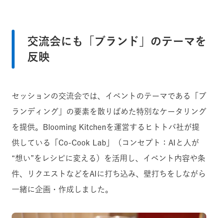
交流会にも「ブランド」のテーマを
反映
セッションの交流会では、イベントのテーマである「ブ
ランディング」の要素を散りばめた特別なケータリング
を提供。Blooming Kitchenを運営するヒトトバ社が提
供している「Co-Cook Lab」（コンセプト：AIと人が
“想い”をレシピに変える）を活用し、イベント内容や条
件、リクエストなどをAIに打ち込み、壁打ちをしながら
一緒に企画・作成しました。