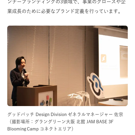
ンナーブランディングの3領域で、事業のグロースや企
業成長のために必要なブランド定義を行っています。
グッドパッチ Design Division ゼネラルマネージャー 佐宗
（撮影場所：グラングリーン大阪 北館 JAM BASE 3F
Blooming Camp コネクトエリア）