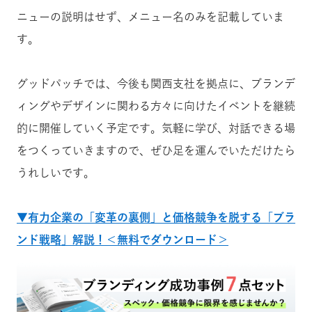
ニューの説明はせず、メニュー名のみを記載していま
す。
グッドパッチでは、今後も関西支社を拠点に、ブランデ
ィングやデザインに関わる方々に向けたイベントを継続
的に開催していく予定です。気軽に学び、対話できる場
をつくっていきますので、ぜひ足を運んでいただけたら
うれしいです。
▼有力企業の「変革の裏側」と価格競争を脱する「ブラ
ンド戦略」解説！＜無料でダウンロード＞