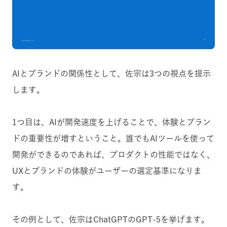
AIとブランドの関係性として、佐宗は3つの視点を提示
します。
1つ目は、AIが開発速度を上げることで、体験とブラン
ドの重要性が増すということ。誰でもAIツールを使って
開発ができるのであれば、プロダクトの性能ではなく、
UXとブランドの体験がユーザーの選定基準になりま
す。
その例として、佐宗はChatGPTのGPT-5を挙げます。