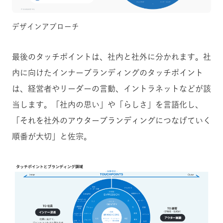
デザインアプローチ
最後のタッチポイントは、社内と社外に分かれます。社
内に向けたインナーブランディングのタッチポイント
は、経営者やリーダーの言動、イントラネットなどが該
当します。「社内の思い」や「らしさ」を言語化し、
「それを社外のアウターブランディングにつなげていく
順番が大切」と佐宗。