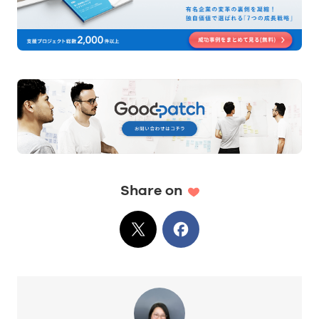
Share on
X
でシェア
Facebook
でシェア