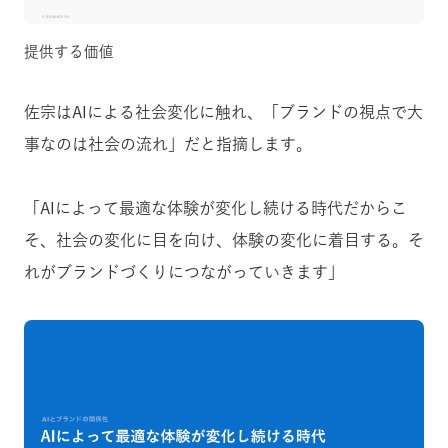
提供する価値
佐宗はAIによる社会変化に触れ、「ブランドの視点で大
事なのは社会の流れ」だと指摘します。
「AIによって最適な体験が変化し続ける時代だからこ
そ、社会の変化に目を向け、体験の変化に着目する。そ
れがブランドづくりにつながっていきます」