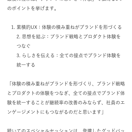
のポイントを挙げます。
累積的UX：体験の積み重ねがブランドを形づくる
2. 思想を結ぶ：ブランド戦略とプロダクト体験を
つなぐ
3. らしさを伝える：全ての接点でブランド体験を
統一する
「体験の積み重ねがブランドを形づくり、ブランド戦略
とプロダクトの体験をつなぎ、全ての接点でブランド体
験を統一することが継続率の改善のみならず、社員のエ
ンゲージメントにもつながるのだと思います」
続いてのスペシャルセッションは、登壇したグッドパッ