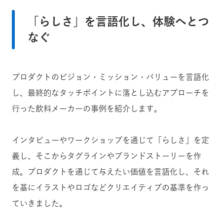
「らしさ」を言語化し、体験へとつ
なぐ
プロダクトのビジョン・ミッション・バリューを言語化
し、最終的なタッチポイントに落とし込むアプローチを
行った飲料メーカーの事例を紹介します。
インタビューやワークショップを通じて「らしさ」を定
義し、そこからタグラインやブランドストーリーを作
成。プロダクトを通じて与えたい価値を言語化し、それ
を基にイラストやロゴなどクリエイティブの基準を作っ
ていきました。