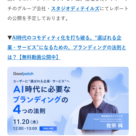
チのグループ会社・
スタジオディテイルズ
にてレポート
の公開を予定しております。
▼
AI時代のコモディティ化を打ち破る。“選ばれる企
業・サービス”になるための、ブランディングの法則と
は？【無料動画公開中】