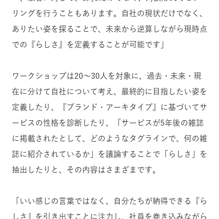
リングを行うこともあります。自社の現状だけでなく、
ありたい姿を探ることで、未来から逆算しながら現時点
での『らしさ』を定義することが可能です」
ワークショップは20〜30人を対象に、過去・未来・現
在に分けて自社について考え、最終的に目指したい姿を
定義したり、『ブランド・アーキタイプ』に基づいてサ
ービスの性格を診断したり、「サービスが5年後の雑誌
に掲載されたとして、どのようなタグラインで、何の雑
誌に紹介されているか」を議論することで「らしさ」を
抽出したりと、その内容はさまざまです。
「いい感じの言葉ではなく、自分たちが納得できる『ら
しさ』を引き出すことに注力し、社員を巻き込みながら