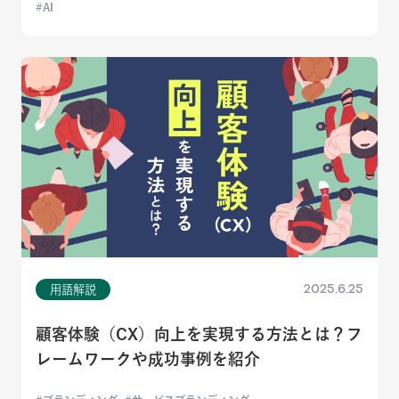
AI
2025.6.25
用語解説
顧客体験（CX）向上を実現する方法とは？フ
レームワークや成功事例を紹介