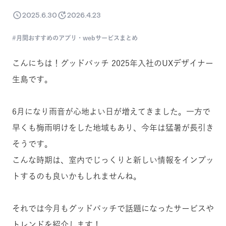
2025.6.30
2026.4.23
月間おすすめのアプリ・webサービスまとめ
こんにちは！グッドパッチ 2025年入社のUXデザイナー
生島です。
6月になり雨音が心地よい日が増えてきました。一方で
早くも梅雨明けをした地域もあり、今年は猛暑が長引き
そうです。
こんな時期は、室内でじっくりと新しい情報をインプッ
トするのも良いかもしれませんね。
それでは今月もグッドパッチで話題になったサービスや
トレンドを紹介します！