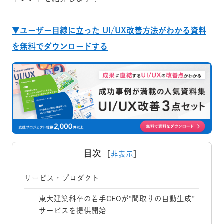
▼ユーザー目線に立った UI/UX改善方法がわかる資料
を無料でダウンロードする
目次
［
非表示
］
サービス・プロダクト
東大建築科卒の若手CEOが“間取りの自動生成”
サービスを提供開始