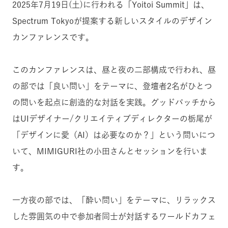
2025年7月19日(土)に行われる「Yoitoi Summit」は、
Spectrum Tokyoが提案する新しいスタイルのデザイン
カンファレンス
です。
このカンファレンスは、昼と夜の二部構成で行われ、
昼
の部では「良い問い」をテーマに、登壇者2名がひとつ
の問いを起点に創造的な対話を実践。グッドパッチから
はUIデザイナー/クリエイティブディレクターの栃尾が
「デザインに愛（AI）は必要なのか？」という問いにつ
いて、MIMIGURI社の小田さんとセッションを行いま
す。
一方夜の部では、「酔い問い」をテーマに、リラックス
した雰囲気の中で参加者同士が対話するワールドカフェ