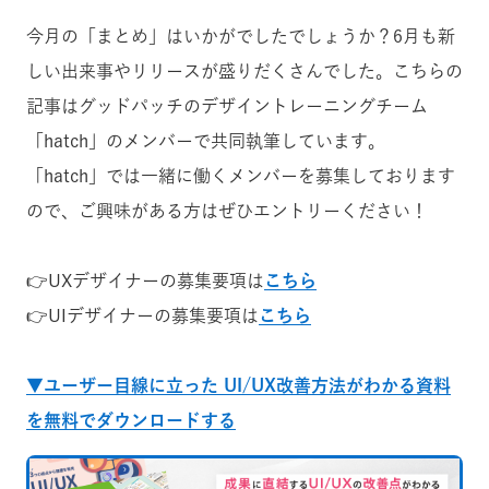
今月の「まとめ」はいかがでしたでしょうか？6月も新
しい出来事やリリースが盛りだくさんでした。こちらの
記事はグッドパッチのデザイントレーニングチーム
「hatch」のメンバーで共同執筆しています。
「hatch」では一緒に働くメンバーを募集しております
ので、ご興味がある方はぜひエントリーください！
👉UXデザイナーの募集要項は
こちら
👉UIデザイナーの募集要項は
こちら
▼ユーザー目線に立った UI/UX改善方法がわかる資料
を無料でダウンロードする