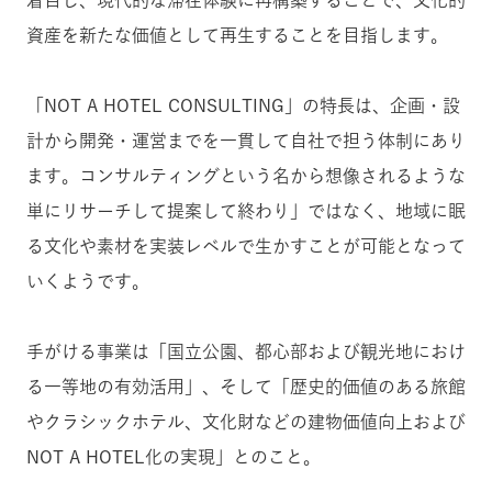
資産を新たな価値として再生することを目指します。
「NOT A HOTEL CONSULTING」の特長は、企画・設
計から開発・運営までを一貫して自社で担う体制にあり
ます。コンサルティングという名から想像されるような
単にリサーチして提案して終わり」ではなく、地域に眠
る文化や素材を実装レベルで生かすことが可能となって
いくようです。
手がける事業は「国立公園、都心部および観光地におけ
る一等地の有効活用」、そして「歴史的価値のある旅館
やクラシックホテル、文化財などの建物価値向上および
NOT A HOTEL化の実現」とのこと。