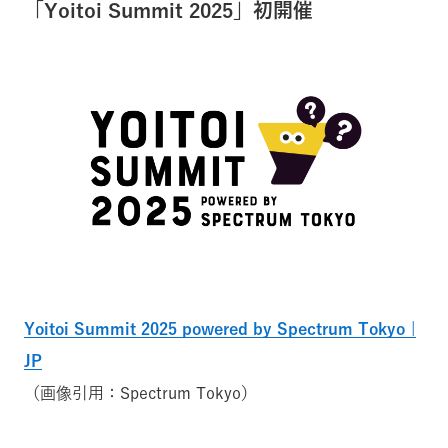
「Yoitoi Summit 2025」初開催
Yoitoi Summit 2025 powered by Spectrum Tokyo |
JP
（画像引用：Spectrum Tokyo）