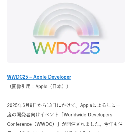
WWDC25 – Apple Developer
（画像引用：Apple（日本））
2025年6月9日から13日にかけて、Appleによる年に一
度の開発者向けイベント「Worldwide Developers
Conference（WWDC）」が開催されました。今年も注