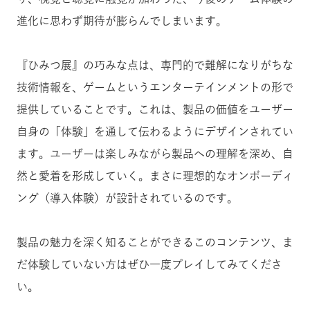
進化に思わず期待が膨らんでしまいます。
『ひみつ展』の巧みな点は、専門的で難解になりがちな
技術情報を、ゲームというエンターテインメントの形で
提供していることです。これは、製品の価値をユーザー
自身の「体験」を通して伝わるようにデザインされてい
ます。ユーザーは楽しみながら製品への理解を深め、自
然と愛着を形成していく。まさに理想的なオンボーディ
ング（導入体験）が設計されているのです。
製品の魅力を深く知ることができるこのコンテンツ、ま
だ体験していない方はぜひ一度プレイしてみてくださ
い。