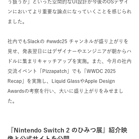
う扱うか」といった空間的なUI設計が今後のOSデザイ
ンにおいてより重要な論点になっていくことを感じられ
ました。
社内でもSlackの #wwdc25 チャンネルが盛り上がりを
見せ、発表翌日にはデザイナーやエンジニアが朝からハ
ドルに集まりキャッチアップを実施。また、今月の社内
交流イベント「Pizzapatch」でも「WWDC 2025
Recap」を実施し、Liquid GlassやApple Design
Awardsの考察を行い、大いに盛り上がりをみせまし
た。
『Nintendo Switch 2 のひみつ展』紹介映
像と公式サイトを公開