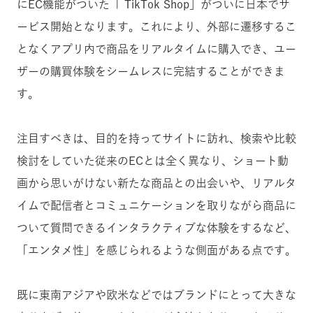
にEC機能がついた「 TikTok Shop」がついに日本でサ
ービス開始となります。これにより、外部に遷移するこ
となくアプリ内で商品をリアルタイムに購入でき、ユー
ザーの購買体験をシームレスに完結することができま
す。
注目すべきは、目的を持ってサイトに訪れ、検索や比較
検討をしていた従来のECとは全く異なり、ショート動
画から思いがけない新たな商品との出会いや、リアルタ
イムで配信者とコミュニケーションを取りながら商品に
ついて質問できるインタラクティブな体験をするなど、
「エンタメ性」を感じられるような側面がある点です。
既に東南アジアや欧米などではブランドにとって大きな