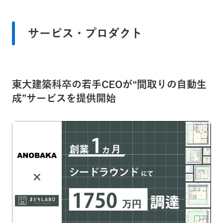
サービス・プロダクト
東大建築科卒の若手CEOが“間取りの自動生
成”サービスを提供開始