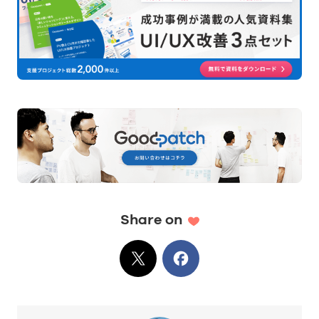
Share on
X
でシェア
Facebook
でシェア