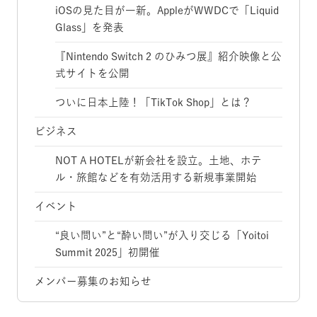
iOSの見た目が一新。AppleがWWDCで「Liquid
Glass」を発表
『Nintendo Switch 2 のひみつ展』紹介映像と公
式サイトを公開
ついに日本上陸！「TikTok Shop」とは？
ビジネス
NOT A HOTELが新会社を設立。土地、ホテ
ル・旅館などを有効活用する新規事業開始
イベント
“良い問い”と“酔い問い”が入り交じる「Yoitoi
Summit 2025」初開催
メンバー募集のお知らせ