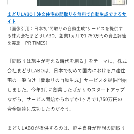
まどりLABO | 注文住宅の間取りを無料で自動生成できるサ
イト
（画像引用：日本初“間取りの自動生成”サービスを提供す
る株式会社まどりLABO、創業1ヵ月で1,750万円の資金調達
を実施｜PR TIMES）
「間取りは施主が考える時代を創る」をテーマに、株式
会社まどりLABOは、日本で初めて国内における戸建住
宅の一般向け「間取りの自動生成」サービスを提供開始
しました。今年3月に創業したばかりのスタートアップ
ながら、サービス開始からわずか1ヶ月で1,750万円の
資金調達に成功したのだそう。
まどりLABOが提供するのは、施主自身が理想の間取り