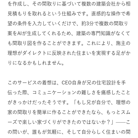
を作成し、その間取りに基づいて複数の建築会社から相
見積もりを取れるという仕組みです。直感的な操作で希
望の条件を入力していくだけで、約3分で複数の間取り
案をAIが生成してくれるため、建築の専門知識がなくて
も間取り図を作ることができます。これにより、施主の
理想がダイレクトに反映された住まいを実現する足がか
りになるかもしれません。
このサービスの着想は、CEO自身が兄の住宅設計を手
伝った際、コミュニケーションの難しさを痛感したこと
がきっかけだったそうです。「もし兄が自分で、理想の
家の間取りを簡単に作ることができたなら、もっとスム
ーズで楽しい家づくりができたのではないか？」——こ
の問いが、誰もが気軽に、そして自分らしく住まいの間