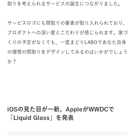
取りを考えられるサービスの誕生につながりました。
サービスロゴにも間取りの要素が取り入れられており、
プロダクトへの深い愛とこだわりが感じられます。家づ
くりの予定がなくても、一度まどりLABOであなた自身
の理想の間取りをデザインしてみるのはいかがでしょう
か？
iOSの見た目が一新。AppleがWWDCで
「Liquid Glass」を発表