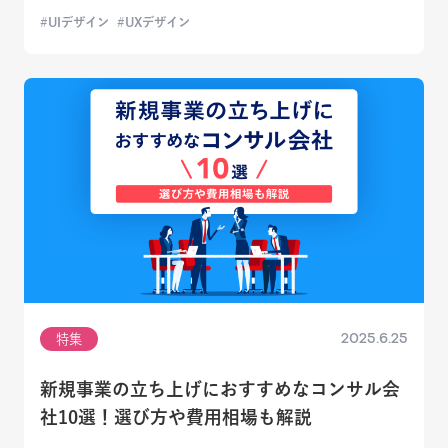
UIデザイン
UXデザイン
2025.6.25
特集
新規事業の立ち上げにおすすめなコンサル会
社10選！選び方や費用相場も解説