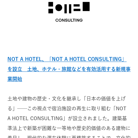
NOT A HOTEL、「NOT A HOTEL CONSULTING」
を設立 土地、ホテル・旅館などを有効活用する新規事
業開始
土地や建物の歴史・文化を継承し「日本の価値を上げ
る」──この視点で宿泊施設の再生に取り組む「NOT
A HOTEL CONSULTING」が設立されました。建築基
準法上で新築が困難な一等地や歴史的価値のある建物に
着目し、現代的な滞在体験に再構築することで、文化的