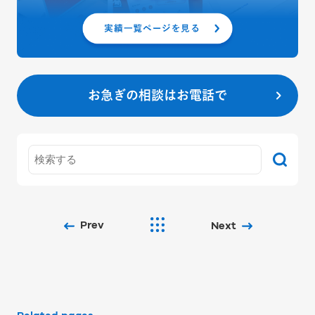
お急ぎの相談はお電話で
Prev
Next