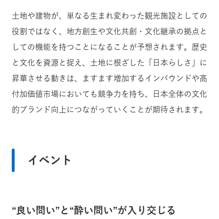
土地や建物が、単なる生まれ変わった観光施設としての
役割ではなく、地方創生や文化共創・文化継承の拠点と
しての機能を持つことになることが予想されます。歴史
と文化を資源と捉え、土地に根ざした「日本らしさ」に
昇華させる動きは、ますます増加するインバウンドや高
付加価値市場においても競争力を持ち、日本全体の文化
的ブランド向上につながっていくことが期待されます。
イベント
“良い問い”と“酔い問い”が入り交じる