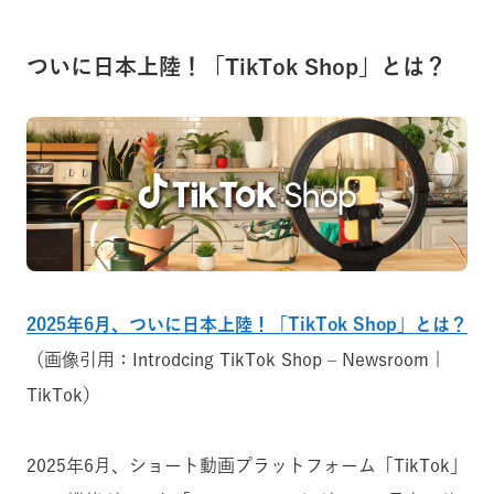
ついに日本上陸！「TikTok Shop」とは？
2025年6月、ついに日本上陸！「TikTok Shop」とは？
（画像引用：Introdcing TikTok Shop – Newsroom |
TikTok）
2025年6月、ショート動画プラットフォーム「TikTok」