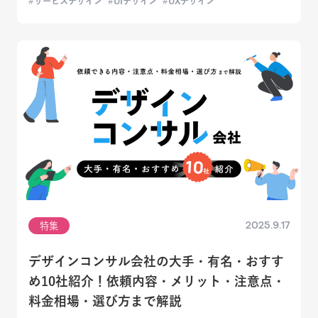
サービスデザイン
UIデザイン
UXデザイン
2025.9.17
特集
デザインコンサル会社の大手・有名・おすす
め10社紹介！依頼内容・メリット・注意点・
料金相場・選び方まで解説