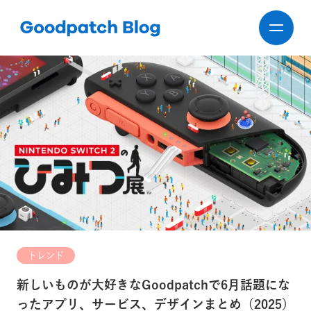
トレンド
新しいものが大好きなGoodpatchで6月話題にな
ったアプリ、サービス、デザインまとめ（2025）