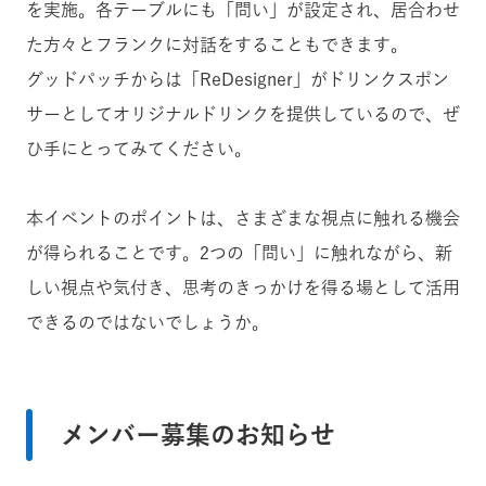
を実施。各テーブルにも「問い」が設定され、居合わせ
た方々とフランクに対話をすることもできます。
グッドパッチからは「ReDesigner」がドリンクスポン
サーとしてオリジナルドリンクを提供しているので、ぜ
ひ手にとってみてください。
本イベントのポイントは、さまざまな視点に触れる機会
が得られることです。2つの「問い」に触れながら、新
しい視点や気付き、思考のきっかけを得る場として活用
できるのではないでしょうか。
メンバー募集のお知らせ