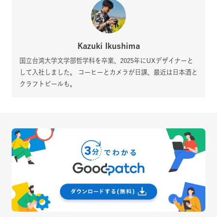
Kazuki Ikushima
国立台湾大学文学部哲学科を卒業、2025年にUXデザイナーと
して入社しました。 コーヒーとカメラが日課、最近は日本酒と
クラフトビールも。