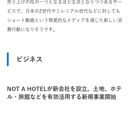
売り上げの柱の一つとなるほど主流となりつつあるサー
ビスで、日本のZ世代やミレニアル世代などに対しても
ショート動画という視覚的なメディアを通じた新しい消
費行動になりそうです。
ビジネス
NOT A HOTELが新会社を設立。土地、ホテ
ル・旅館などを有効活用する新規事業開始