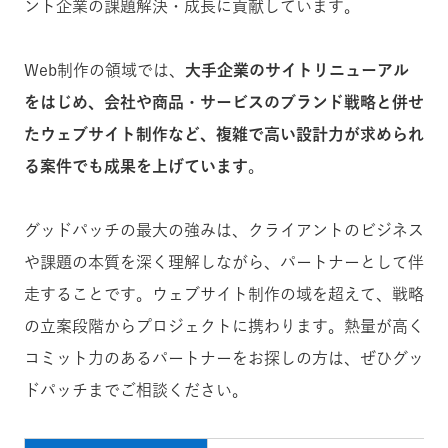
ント企業の課題解決・成長に貢献しています。
Web制作の領域では、
大手企業のサイトリニューアル
をはじめ、会社や商品・サービスのブランド戦略と併せ
たウェブサイト制作など、複雑で高い設計力が求められ
る案件でも成果を上げています
。
グッドパッチの最大の強みは、クライアントのビジネス
や課題の本質を深く理解しながら、パートナーとして伴
走することです。ウェブサイト制作の域を超えて、戦略
の立案段階からプロジェクトに携わります。熱量が高く
コミット力のあるパートナーをお探しの方は、ぜひグッ
ドパッチまでご相談ください。