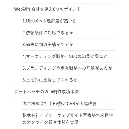
Web制作会社を選ぶ6つのポイント
1.UI/UXへの理解度が高いか
2.依頼条件に対応できるか
3.過去に類似実績があるか
4.マーケティング戦略・SEOの知見が豊富か
5.ブランディングや事業戦略への理解があるか
6.長期的に支援してくれるか
グッドパッチのWeb制作成功事例
弥生株式会社｜PV数とCVRが大幅改善
株式会社イプサ｜ウェブサイト再構築で次世代
のオンライン顧客体験を実現