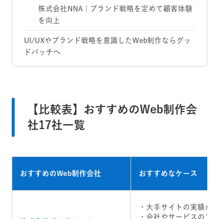
株式会社NNA｜ブランド戦略を定めて顧客体験
を向上
UI/UXやブランド戦略を意識したWeb制作ならグッ
ドパッチへ
【比較表】おすすめのWeb制作会
社17社一覧
おすすめのWeb制作会社
おすすめなケース
・大手サイトの実績が
・会社やサービスのブ