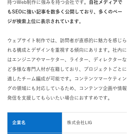
持つWeb制作に強みを持つ会社です。
自社メディアで
もSEOに強い記事を数多く公開しており、多くのペー
ジが検索上位に表示されています
。
ウェブサイト制作では、訪問者が直感的に魅力を感じら
れる構成とデザインを重視する傾向にあります。社内に
はエンジニアやマーケター、ライター、ディレクターな
ど多様な専門人材が在籍しており、プロジェクトごとに
適したチーム編成が可能です。コンテンツマーケティン
グの領域にも対応しているため、コンテンツ企画や情報
発信を支援してもらいたい場合におすすめです。
企業名
株式会社LIG