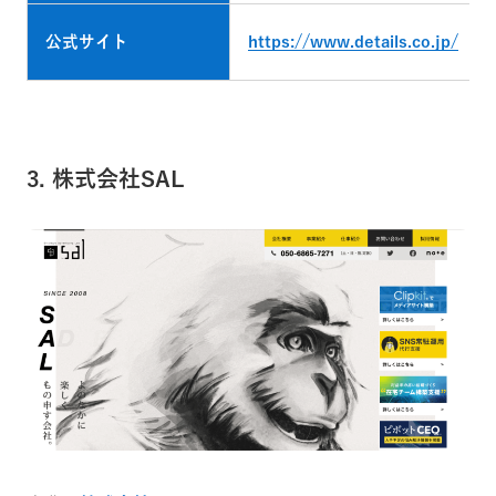
公式サイト
https://www.details.co.jp/
3. 株式会社SAL