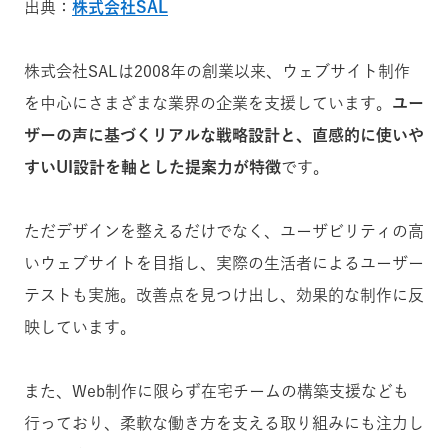
出典：
株式会社SAL
株式会社SALは2008年の創業以来、ウェブサイト制作
を中心にさまざまな業界の企業を支援しています。
ユー
ザーの声に基づくリアルな戦略設計と、直感的に使いや
すいUI設計を軸とした提案力が特徴
です。
ただデザインを整えるだけでなく、ユーザビリティの高
いウェブサイトを目指し、実際の生活者によるユーザー
テストも実施。改善点を見つけ出し、効果的な制作に反
映しています。
また、Web制作に限らず在宅チームの構築支援なども
行っており、柔軟な働き方を支える取り組みにも注力し