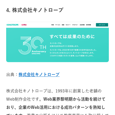
4. 株式会社キノトロープ
出典：
株式会社キノトロープ
株式会社キノトロープは、1993年に創業した老舗の
Web制作会社です。
Web業界黎明期から活動を続けて
おり、企業のWeb活用における成功パターンを熟知し