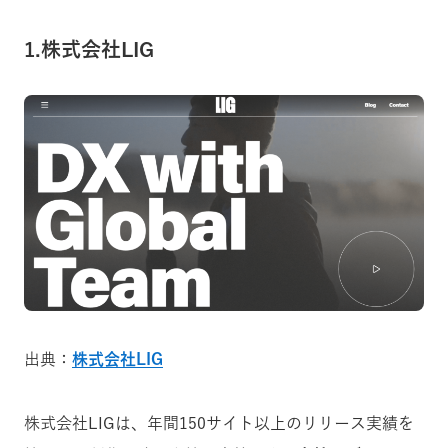
1.株式会社LIG
出典：
株式会社LIG
株式会社LIGは、年間150サイト以上のリリース実績を