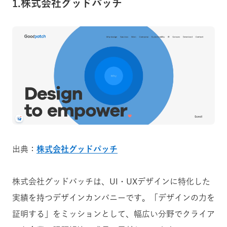
1.株式会社グッドパッチ
出典：
株式会社グッドパッチ
株式会社グッドパッチは、UI・UXデザインに特化した
実績を持つデザインカンパニーです。「デザインの力を
証明する」をミッションとして、幅広い分野でクライア