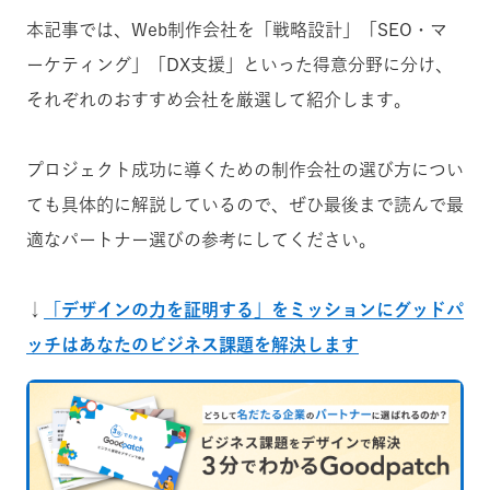
本記事では、Web制作会社を「戦略設計」「SEO・マ
ーケティング」「DX支援」といった得意分野に分け、
それぞれのおすすめ会社を厳選して紹介します。
プロジェクト成功に導くための制作会社の選び方につい
ても具体的に解説しているので、ぜひ最後まで読んで最
適なパートナー選びの参考にしてください。
↓
「デザインの力を証明する」をミッションにグッドパ
ッチはあなたのビジネス課題を解決します