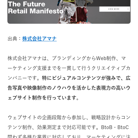
出典：
株式会社アマナ
株式会社アマナは、ブランディングからWeb制作、マ
ーケティング支援までを一貫して行うクリエイティブカ
ンパニーです。
特にビジュアルコンテンツが強みで、広
告写真や映像制作のノウハウを活かした表現力の高いウ
ェブサイト制作を行っています
。
ウェブサイトの企画段階から参加し、戦略設計からコン
テンツ制作、効果測定まで対応可能です。BtoB・BtoC
問わず多様な業界に対応しており、マーケティングに注