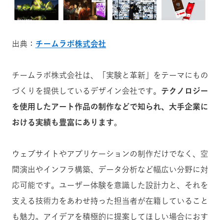
出典：
チームラボ株式会社
チームラボ株式会社は、「実験と革新」をテーマにもの
づくりを提供しているデザイン会社です。
テクノロジー
を使用したアート作品の制作などで知られ、大手企業に
おける実績も豊富にあります
。
ウェブサイトやアプリケーションの制作だけでなく、空
間演出やインフラ構築、データ分析など幅広い分野に対
応可能です。ユーザー体験を意識した設計力と、それを
支える技術力をあわせ持った担当者が在籍していること
も魅力。アイデアを積極的に提案してほしい場合におす