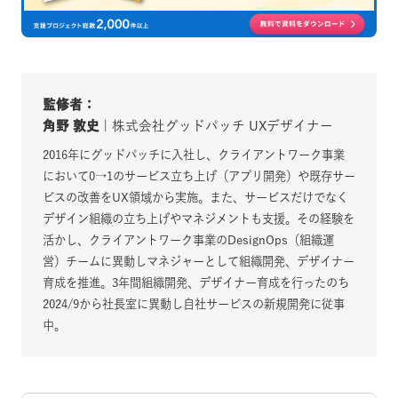
監修者：
角野 敦史
| 株式会社グッドパッチ UXデザイナー
2016年にグッドパッチに入社し、クライアントワーク事業
において0→1のサービス立ち上げ（アプリ開発）や既存サー
ビスの改善をUX領域から実施。また、サービスだけでなく
デザイン組織の立ち上げやマネジメントも支援。その経験を
活かし、クライアントワーク事業のDesignOps（組織運
営）チームに異動しマネジャーとして組織開発、デザイナー
育成を推進。3年間組織開発、デザイナー育成を行ったのち
2024/9から社長室に異動し自社サービスの新規開発に従事
中。