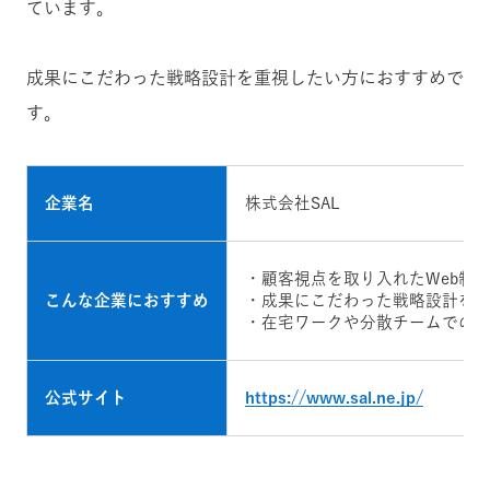
ています。
成果にこだわった戦略設計を重視したい方におすすめで
す。
企業名
株式会社SAL
・顧客視点を取り入れたWeb制
こんな企業におすすめ
・成果にこだわった戦略設計を
・在宅ワークや分散チームでの
公式サイト
https://www.sal.ne.jp/