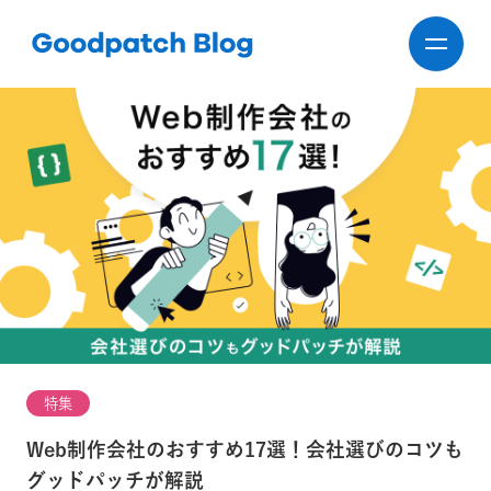
特集
Web制作会社のおすすめ17選！会社選びのコツも
グッドパッチが解説