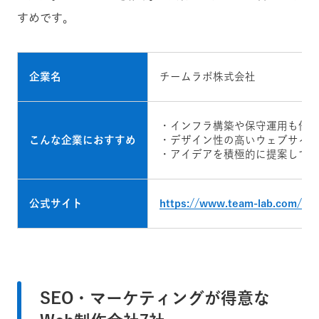
すめです。
企業名
チームラボ株式会社
・インフラ構築や保守運用も任
こんな企業におすすめ
・デザイン性の高いウェブサイ
・アイデアを積極的に提案して
公式サイト
https://www.team-lab.com/
SEO・マーケティングが得意な