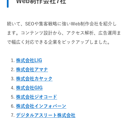
Web制作会社7社
続いて、SEOや集客戦略に強いWeb制作会社を紹介し
ます。コンテンツ設計から、アクセス解析、広告運用ま
で幅広く対応できる企業をピックアップしました。
株式会社LIG
株式会社アマナ
株式会社カヤック
株式会社GIG
株式会社ジオコード
株式会社インフォバーン
デジタルアスリート株式会社