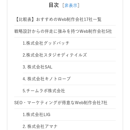
目次
［
非表示
］
【比較表】おすすめのWeb制作会社17社一覧
戦略設計からの伴走に強みを持つWeb制作会社5社
1.株式会社グッドパッチ
2.株式会社スタジオディテイルズ
3. 株式会社SAL
4. 株式会社キノトロープ
5.チームラボ株式会社
SEO・マーケティングが得意なWeb制作会社7社
1.株式会社LIG
2. 株式会社アマナ