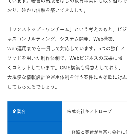
ています
。著書の出版をはじめ教育事業にも取り組んで
おり、確かな信頼を築いてきました。
「ワンストップ・ワンチーム」という考えのもと、ビジ
ネスコンサルティング、システム開発、Web構築、
Web運用までを一貫して対応しています。5つの独自メ
ソッドを用いた制作体制で、Webビジネスの成果に強
くコミットしています。CMS構築も得意としており、
大規模な情報設計や運用体制を伴う案件にも柔軟に対応
してもらえるでしょう。
企業名
株式会社キノトロープ
・経験と実績が豊富な会社に任