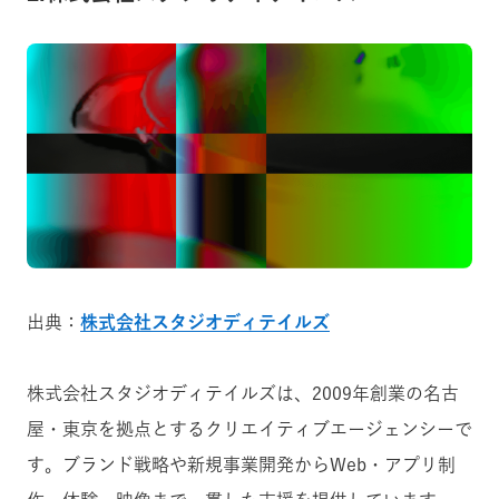
出典：
株式会社スタジオディテイルズ
株式会社スタジオディテイルズは、2009年創業の名古
屋・東京を拠点とするクリエイティブエージェンシーで
す。ブランド戦略や新規事業開発からWeb・アプリ制