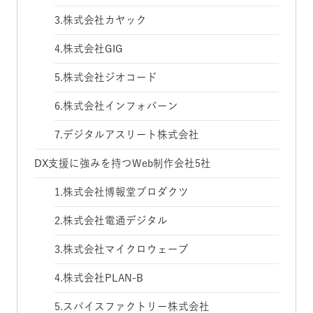
3.株式会社カヤック
4.株式会社GIG
5.株式会社ジオコード
6.株式会社インフォバーン
7.デジタルアスリート株式会社
DX支援に強みを持つWeb制作会社5社
1.株式会社博報堂プロダクツ
2.株式会社電通デジタル
3.株式会社マイクロウェーブ
4.株式会社PLAN-B
5.スパイスファクトリー株式会社