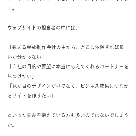
す。
ウェブサイトの担当者の中には、
「数あるWeb制作会社の中から、どこに依頼すれば良
いか分からない」
「自社の目的や要望に本当に応えてくれるパートナーを
見つけたい」
「見た目のデザインだけでなく、ビジネス成果につなが
るサイトを作りたい」
といった悩みを抱えている方も多いのではないでしょう
か。