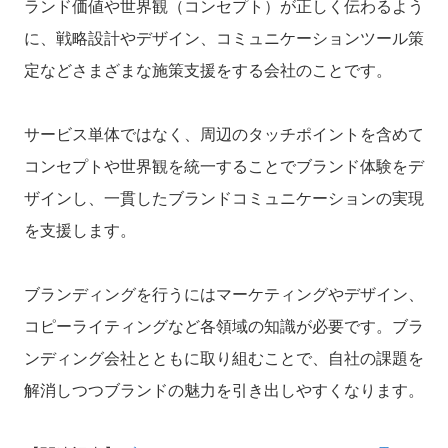
ランド価値や世界観（コンセプト）が正しく伝わるよう
に、戦略設計やデザイン、コミュニケーションツール策
定などさまざまな施策支援をする会社
のことです。
サービス単体ではなく、周辺のタッチポイントを含めて
コンセプトや世界観を統一することでブランド体験をデ
ザインし、一貫したブランドコミュニケーションの実現
を支援します。
ブランディングを行うにはマーケティングやデザイン、
コピーライティングなど各領域の知識が必要です。ブラ
ンディング会社とともに取り組むことで、自社の課題を
解消しつつブランドの魅力を引き出しやすくなります。