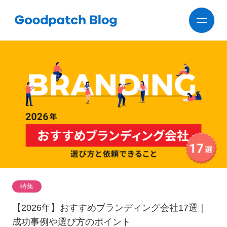
特集
【2026年】おすすめブランディング会社17選｜
成功事例や選び方のポイント