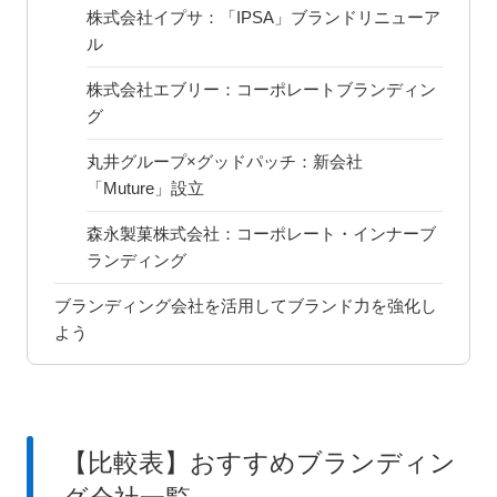
株式会社イプサ：「IPSA」ブランドリニューア
ル
株式会社エブリー：コーポレートブランディン
グ
丸井グループ×グッドパッチ：新会社
「Muture」設立
森永製菓株式会社：コーポレート・インナーブ
ランディング
ブランディング会社を活用してブランド力を強化し
よう
【比較表】おすすめブランディン