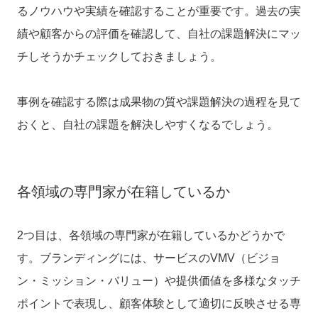
るノウハウや実績を確認する
ことが重要です。過去の実
績や顧客からの評価を確認して、自社の課題解決にマッ
チしそうかチェックしておきましょう。
事例を確認する際は成果物の質や課題解決の過程を見て
おくと、自社の課題を解決しやすくなるでしょう。
各領域の専門家が在籍しているか
2つ目は、各領域の専門家が在籍しているかどうかで
す。ブランディングには、サービスのVMV（ビジョ
ン・ミッション・バリュー）や提供価値を多様なタッチ
ポイントで表現し、顧客体験として適切に反映させる専