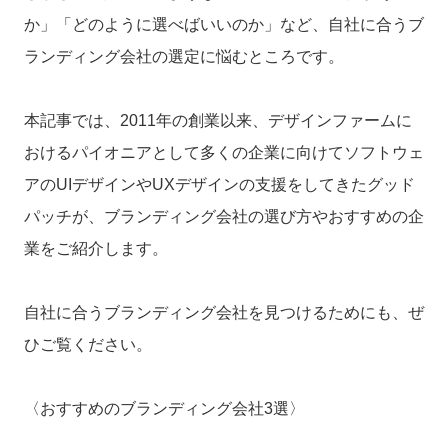
か」「どのように選べばいいのか」など、自社に合うブ
ランディング会社の選定に悩むところです。
本記事では、2011年の創業以来、デザインファームに
おけるパイオニアとして多くの企業に向けてソフトウェ
アのUIデザインやUXデザインの支援をしてきたグッド
パッチが、ブランディング会社の選び方やおすすめの企
業をご紹介します。
自社に合うブランディング会社を見つけるためにも、ぜ
ひご覧ください。
〈おすすめのブランディング会社3選〉