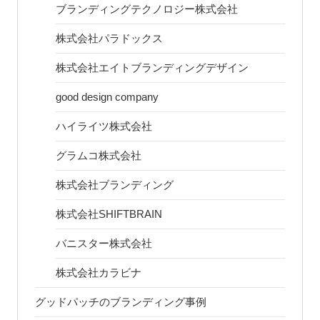
ブランディングテクノロジー株式会社
株式会社パラドックス
株式会社エイトブランディングデザイン
good design company
ハイライツ株式会社
グラムコ株式会社
株式会社ブランディング
株式会社SHIFTBRAIN
バニスター株式会社
株式会社カラビナ
グッドパッチのブランディング事例