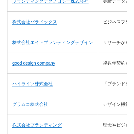
ブランディングテクノロジー株式会社
実績データと
株式会社パラドックス
ビジネスブラン
株式会社エイトブランディングデザイン
リサーチから
good design company
複数年契約を
ハイライツ株式会社
「ブランドを
グラムコ株式会社
デザイン機能
株式会社ブランディング
理念やビジョ