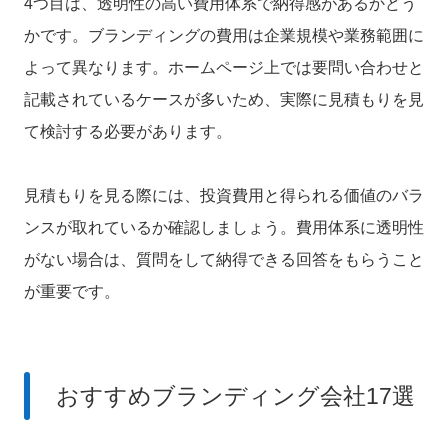
4つ目は、透明性の高い費用体系で納得感があるかどう
かです。ブランディングの費用は企業規模や業務範囲に
よって異なります。ホームページ上では要問い合わせと
記載されているケースが多いため、実際に見積もりを見
て検討する必要があります。
見積もりを見る際には、
投資費用と得られる価値のバラ
ンスが取れているか確認
しましょう。費用体系に透明性
がない場合は、質問をして納得できる回答をもらうこと
が重要です。
おすすめブランディング会社17選