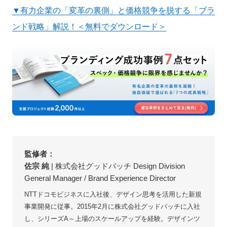
▼有力企業の「変革の裏側」と価格競争を脱する「ブラ
ンド戦略」解説！＜無料でダウンロード＞
監修者：
佐宗 純
| 株式会社グッドパッチ Design Division
General Manager / Brand Experience Director
NTTドコモビジネスに入社後、デザイン思考を活用した新規
事業開発に従事。2015年2月に株式会社グッドパッチに入社
し、シリーズA～上場のスケールアップを経験。デザインツ