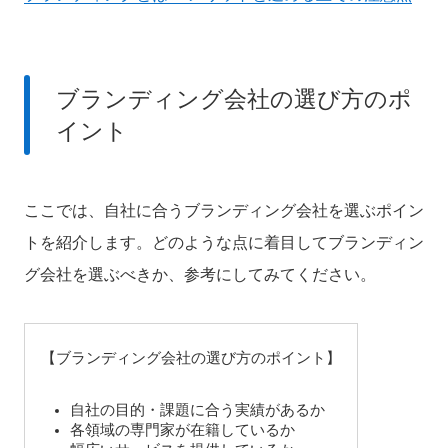
ブランディング会社の選び方のポ
イント
ここでは、自社に合うブランディング会社を選ぶポイン
トを紹介します。どのような点に着目してブランディン
グ会社を選ぶべきか、参考にしてみてください。
【ブランディング会社の選び方のポイント】
自社の目的・課題に合う実績があるか
各領域の専門家が在籍しているか