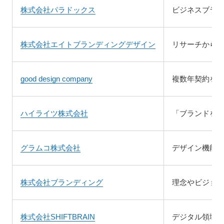
株式会社パラドックス
ビジネスブラン
株式会社エイトブランディングデザイン
リサーチから
good design company
複数年契約を
ハイライツ株式会社
「ブランドを
グラムコ株式会社
デザイン機能
株式会社ブランディング
理念やビジョ
株式会社SHIFTBRAIN
デジタル領域