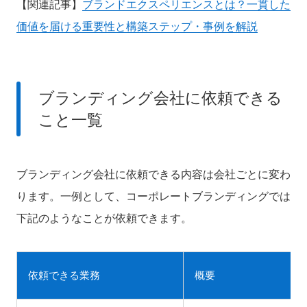
【関連記事】
ブランドエクスペリエンスとは？一貫した
価値を届ける重要性と構築ステップ・事例を解説
ブランディング会社に依頼できる
こと一覧
ブランディング会社に依頼できる内容は会社ごとに変わ
ります。一例として、コーポレートブランディングでは
下記のようなことが依頼できます。
依頼できる業務
概要