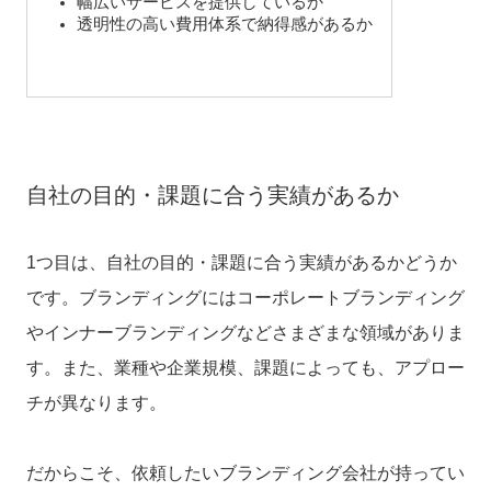
幅広いサービスを提供しているか
透明性の高い費用体系で納得感があるか
自社の目的・課題に合う実績があるか
1つ目は、自社の目的・課題に合う実績があるかどうか
です。ブランディングにはコーポレートブランディング
やインナーブランディングなどさまざまな領域がありま
す。また、業種や企業規模、課題によっても、アプロー
チが異なります。
だからこそ、
依頼したいブランディング会社が持ってい