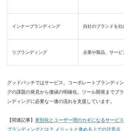
インナーブランディング
自社のブランドを社内
リブランディング
企業や製品、サービス
グッドパッチではサービス、コーポレートブランディン
グの課題の発見から価値の明確化、ツール開発までブラ
ンディングに必要な一連の流れを支援しています。
【関連記事】
差別化とユーザー増のカギになるサービス
ブランディングとは？ メリットと進める上での注意点