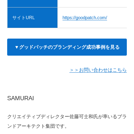
サイトURL
https://goodpatch.com/
▼グッドパッチのブランディング成功事例を見る
＞＞お問い合わせはこちら
SAMURAI
クリエイティブディレクター佐藤可士和氏が率いるブラ
ンドアーキテクト集団です。