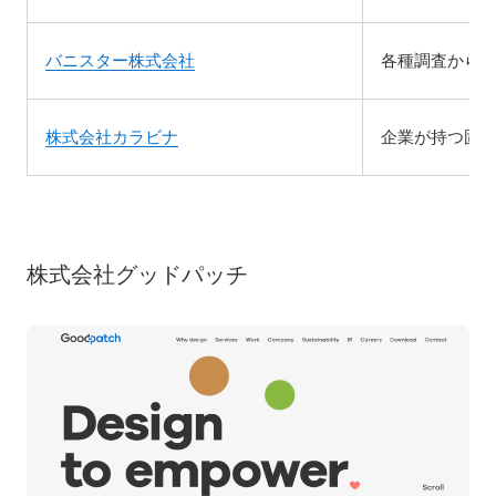
バニスター株式会社
各種調査から
株式会社カラビナ
企業が持つ固
株式会社グッドパッチ