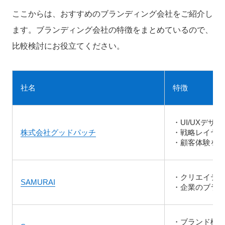
ここからは、おすすめのブランディング会社をご紹介し
ます。ブランディング会社の特徴をまとめているので、
比較検討にお役立てください。
社名
特徴
・UI/UXデ
株式会社グッドパッチ
・戦略レイヤ
・顧客体験を
・クリエイテ
SAMURAI
・企業のブラ
・ブランド構