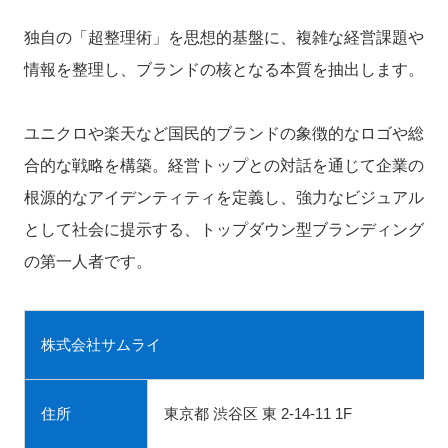
独自の「超整理術」を思想的基盤に、複雑な経営課題や
情報を整理し、ブランドの核となる本質を抽出します。
ユニクロや楽天など国民的ブランドの象徴的なロゴや総
合的な戦略を構築。経営トップとの対話を通じて企業の
根源的なアイデンティティを定義し、強力なビジュアル
として社会に提示する、トップダウン型ブランディング
の第一人者です。
株式会社サムライ
住所
東京都 渋谷区 東 2-14-11 1F