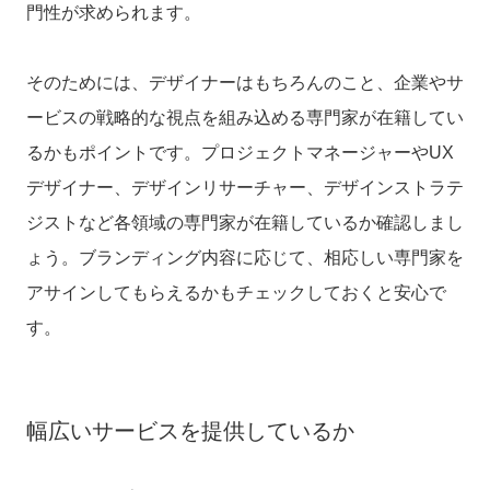
門性が求められます。
そのためには、デザイナーはもちろんのこと、企業やサ
ービスの
戦略的な視点を組み込める専門家が在籍してい
るかもポイント
です。プロジェクトマネージャーやUX
デザイナー、デザインリサーチャー、デザインストラテ
ジストなど各領域の専門家が在籍しているか確認しまし
ょう。ブランディング内容に応じて、相応しい専門家を
アサインしてもらえるかもチェックしておくと安心で
す。
幅広いサービスを提供しているか