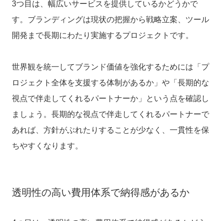
3つ目は、幅広いサービスを提供しているかどうかで
す。ブランディングは現状の把握から戦略立案、ツール
開発まで長期にわたり実施するプロジェクトです。
世界観を統一してブランド価値を強化するためには「
プ
ロジェクト全体を支援する体制があるか」や「長期的な
視点で伴走してくれるパートナーか」という点を確認
し
ましょう。長期的な視点で伴走してくれるパートナーで
あれば、方針がぶれたりすることが少なく、一貫性を保
ちやすくなります。
透明性の高い費用体系で納得感があるか