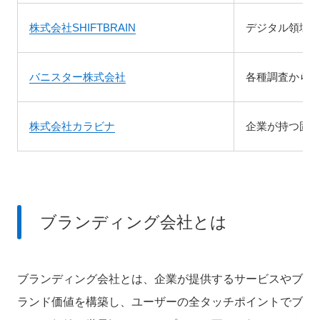
株式会社SHIFTBRAIN
デジタル領域
バニスター株式会社
各種調査から
株式会社カラビナ
企業が持つ固
ブランディング会社とは
ブランディング会社とは、
企業が提供するサービスやブ
ランド価値を構築し、ユーザーの全タッチポイントでブ