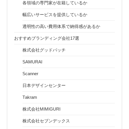
各領域の専門家が在籍しているか
幅広いサービスを提供しているか
透明性の高い費用体系で納得感があるか
おすすめブランディング会社17選
株式会社グッドパッチ
SAMURAI
Scanner
日本デザインセンター
Takram
株式会社MIMIGURI
株式会社セブンデックス