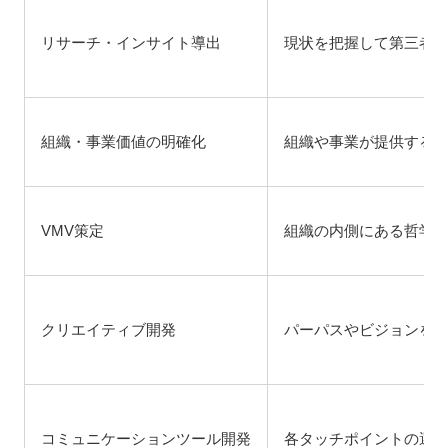
リサーチ・インサイト導出
現状を把握して第三者
組織・事業価値の明確化
組織や事業が提供する
VMV策定
組織の内側にある哲学
クリエイティブ開発
パーパスやビジョンを
コミュニケーションツール開発
各タッチポイントの選