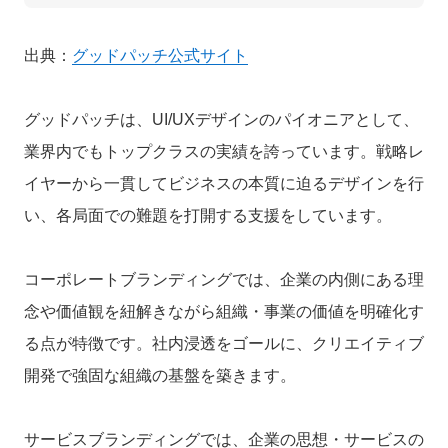
出典：
グッドパッチ公式サイト
グッドパッチは、UI/UXデザインのパイオニアとして、
業界内でもトップクラスの実績
を誇っています。戦略レ
イヤーから一貫してビジネスの本質に迫るデザインを行
い、各局面での難題を打開する支援をしています。
コーポレートブランディングでは、企業の内側にある理
念や価値観を紐解きながら組織・事業の価値を明確化す
る点が特徴です。社内浸透をゴールに、クリエイティブ
開発で強固な組織の基盤を築きます。
サービスブランディングでは、企業の思想・サービスの