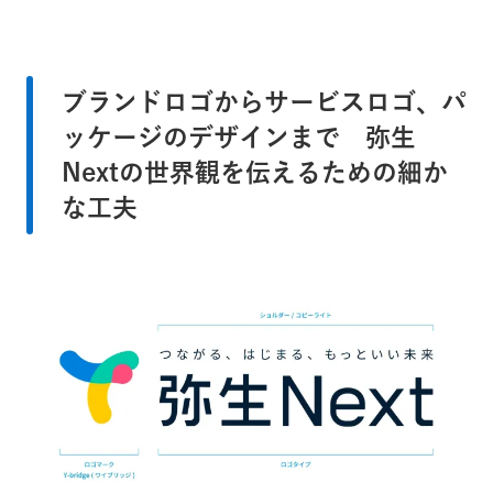
ブランドロゴからサービスロゴ、パ
ッケージのデザインまで 弥生
Nextの世界観を伝えるための細か
な工夫