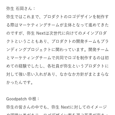
弥生 石岡さん：
弥生ではこれまで、プロダクトのロゴデザインを制作す
る際はマーケティングチームが主体となって進めてきた
のですが、弥生 Nextは次世代に向けてのメインプロダ
クトということもあり、プロダクトの開発チームもブラ
ンディングプロジェクトに関わっています。開発チーム
とマーケティングチームで共同でロゴを制作するのは初
めての経験でしたし、各社員が弥生というプロダクトに
対して強い思い入れがあり、なかなか方針がまとまらな
かったんです。
Goodpatch 中根：
弥生の皆さんの中でも、弥生 Nextに対してのイメージ