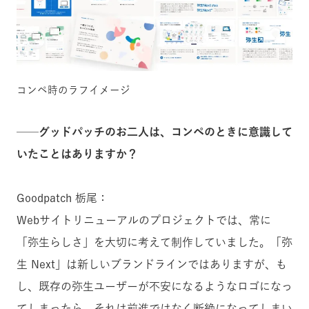
コンペ時のラフイメージ
──グッドパッチのお二人は、コンペのときに意識して
いたことはありますか？
Goodpatch 栃尾：
Webサイトリニューアルのプロジェクトでは、常に
「弥生らしさ」を大切に考えて制作していました。「弥
生 Next」は新しいブランドラインではありますが、も
し、既存の弥生ユーザーが不安になるようなロゴになっ
てしまったら、それは前進ではなく断絶になってしまい