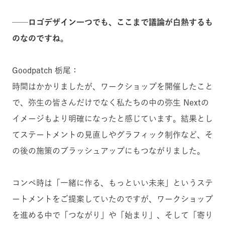
──ロゴデザイン一つでも、ここまで議論が白熱するも
のなのですね。
Goodpatch 栃尾：
時間はかかりましたが、ワークショップを開催したこと
で、弥生の皆さんだけでなく私たちの中の弥生 Nextの
イメージもより明確になったと感じています。結果とし
てステートメントの見直しやグラフィック制作など、そ
の後の施策のブラッシュアップにもつながりました。
コンペ時は「一緒に作る、もっといい未来」というステ
ートメントをご提案していたのですが、ワークショップ
を進める中で「つながり」や「始まり」、そして「寄り