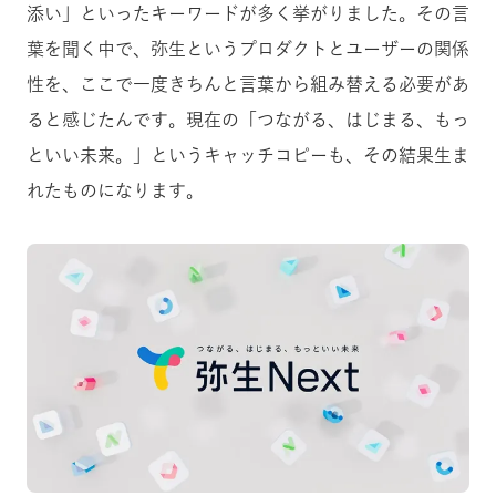
添い」といったキーワードが多く挙がりました。その言
葉を聞く中で、弥生というプロダクトとユーザーの関係
性を、ここで一度きちんと言葉から組み替える必要があ
ると感じたんです。現在の「つながる、はじまる、もっ
といい未来。」というキャッチコピーも、その結果生ま
れたものになります。