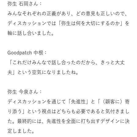
弥生 石岡さん：
みんなそれぞれの正義があり、どの意見も正しいので、
ディスカッションでは「弥生は何を大切にするのか」を
軸に話し合いました。
Goodpatch 中根：
「これだけみんなで話し合ったのだから、きっと大丈
夫」という空気になりましたね。
弥生 今泉さん：
ディスカッションを通じて「先進性」と「（顧客に）寄
り添う」という視点はどちらも必要であると気付きまし
た。最終的には、先進性を全面に打ち出すデザインに決
定しました。