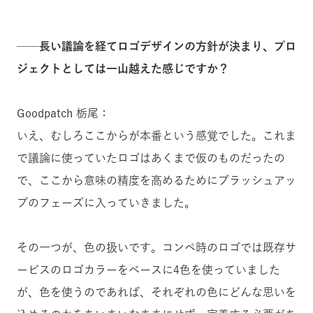
──長い議論を経てロゴデザインの方針が決まり、プロ
ジェクトとしては一山越えた感じですか？
Goodpatch 栃尾：
いえ、むしろここからが本番という感覚でした。これま
で議論に使っていたロゴはあくまで仮のものだったの
で、ここから意味の精度を高めるためにブラッシュアッ
プのフェーズに入っていきました。
その一つが、色の扱いです。コンペ時のロゴでは既存サ
ービスのロゴカラーをベースに4色を使っていました
が、色を使うのであれば、それぞれの色にどんな思いを