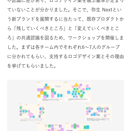
や認識に差があり、ロゴデザイン案を選ぶ基準が定まっ
ていないことが分かりました。そこで、弥生 Nextとい
う新ブランドを展開するに当たって、既存プロダクトか
ら「残していくべきところ」と「変えていくべきとこ
ろ」の共通認識を図るため、ワークショップを開催しま
した。まずは各チーム内でそれぞれ6〜7人のグループ
に分かれてもらい、支持するロゴデザイン案とその理由
を挙げてもらいました。