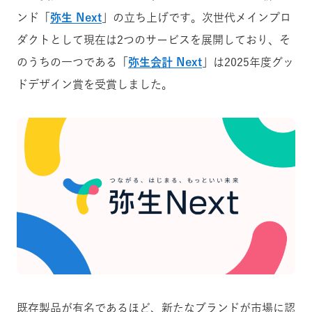
ンド「
弥生 Next
」の立ち上げです。次世代メインプロ
ダクトとして現在は2つのサービスを展開しており、そ
のうちの一つである「
弥生会計 Next
」は2025年度グッ
ドデザイン賞を受賞しました。
既存製品が有名であるほど、新たなブランドが市場に認