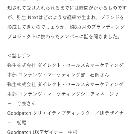
知されて受け入れられるまでには時間がかかるものです
が、弥生 Nextはどのような経緯で生まれ、ブランドを
形成してきたのでしょうか。約8カ月のブランディング
プロジェクトに携わったメンバーに話を聞きました。
＜話し手＞
弥生株式会社 ダイレクト・セールス＆マーケティング
本部 コンテンツ・マーケティング部 石岡さん
弥生株式会社 ダイレクト・セールス＆マーケティング
本部 コンテンツ・マーケティングシニアマネージャ
ー 今泉さん
Goodpatch クリエイティブディレクター／UIデザイナ
ー 栃尾
Goodpatch UXデザイナー 中根