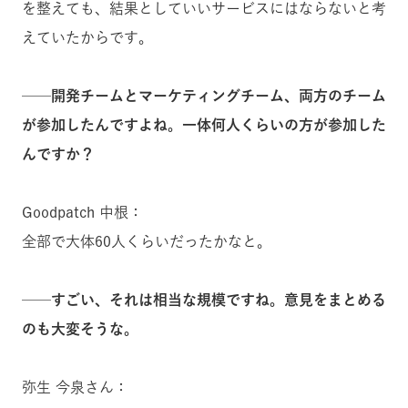
を整えても、結果としていいサービスにはならないと考
えていたからです。
──開発チームとマーケティングチーム、両方のチーム
が参加したんですよね。一体何人くらいの方が参加した
んですか？
Goodpatch 中根：
全部で大体60人くらいだったかなと。
──すごい、それは相当な規模ですね。意見をまとめる
のも大変そうな。
弥生 今泉さん：