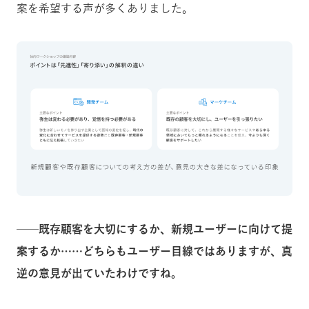
案を希望する声が多くありました。
──既存顧客を大切にするか、新規ユーザーに向けて提
案するか……どちらもユーザー目線ではありますが、真
逆の意見が出ていたわけですね。