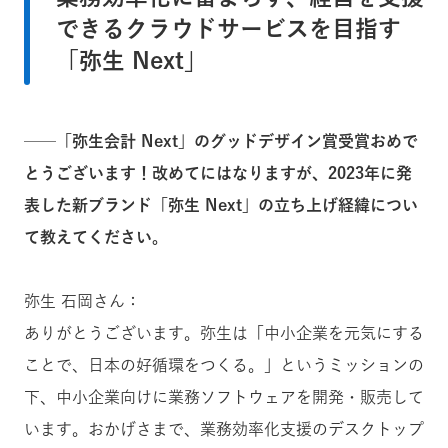
できるクラウドサービスを目指す
「弥生 Next」
──「弥生会計 Next」のグッドデザイン賞受賞おめで
とうございます！改めてにはなりますが、2023年に発
表した新ブランド「弥生 Next」の立ち上げ経緯につい
て教えてください。
弥生 石岡さん：
ありがとうございます。弥生は「中小企業を元気にする
ことで、日本の好循環をつくる。」というミッションの
下、中小企業向けに業務ソフトウェアを開発・販売して
います。おかげさまで、業務効率化支援のデスクトップ