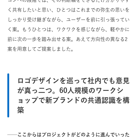
コンペの段階では、その判断軸をできるだけ分かりやす
く共有したいと思い、ひとつはこれまでの弥生の思いを
しっかり受け継ぎながら、ユーザーを前に引っ張ってい
く案。もうひとつは、ワクワクを感じながら、軽やかに
前に次の一歩を踏み出せる案。あえて方向性の異なる2
案を用意してご提案しました。
ロゴデザインを巡って社内でも意見
が真っ二つ。60人規模のワークシ
ョップで新ブランドの共通認識を構
築
──ここからはプロジェクトがどのように進んでいった