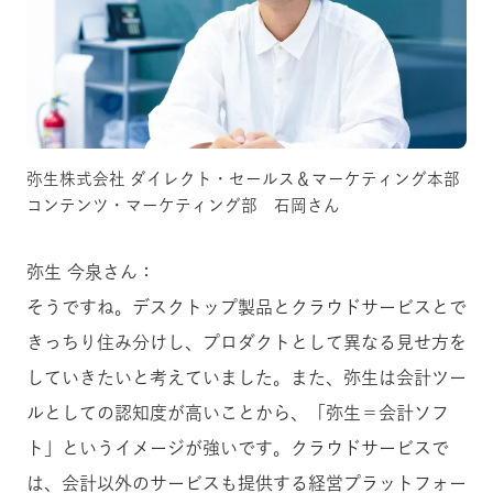
弥生株式会社 ダイレクト・セールス＆マーケティング本部
コンテンツ・マーケティング部 石岡さん
弥生 今泉さん：
そうですね。デスクトップ製品とクラウドサービスとで
きっちり住み分けし、プロダクトとして異なる見せ方を
していきたいと考えていました。また、弥生は会計ツー
ルとしての認知度が高いことから、「弥生＝会計ソフ
ト」というイメージが強いです。クラウドサービスで
は、会計以外のサービスも提供する経営プラットフォー