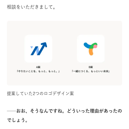
相談をいただきまして。
提案していた2つのロゴデザイン案
──おお、そうなんですね。どういった理由があったの
でしょう。