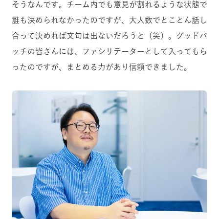
そうなんです。チーム内でも意見が割れるような状態で
誰も決められなかったのですが、大人数でとことん話し
合って決めれば文句は出ないだろうと（笑）。グッドパ
ッチの皆さんには、ファシリテーターとして入ってもら
ったのですが、まとめる力があり信頼できました。