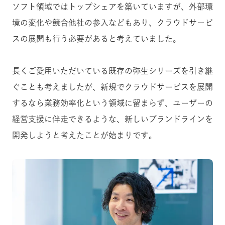
ソフト領域ではトップシェアを築いていますが、外部環
境の変化や競合他社の参入などもあり、クラウドサービ
スの展開も行う必要があると考えていました。
長くご愛用いただいている既存の弥生シリーズを引き継
ぐことも考えましたが、新規でクラウドサービスを展開
するなら業務効率化という領域に留まらず、ユーザーの
経営支援に伴走できるような、新しいブランドラインを
開発しようと考えたことが始まりです。