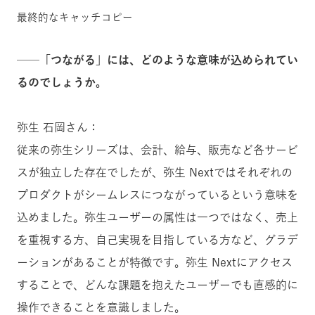
最終的なキャッチコピー
──「つながる」には、どのような意味が込められてい
るのでしょうか。
弥生 石岡さん：
従来の弥生シリーズは、会計、給与、販売など各サービ
スが独立した存在でしたが、弥生 Nextではそれぞれの
プロダクトがシームレスにつながっているという意味を
込めました。弥生ユーザーの属性は一つではなく、売上
を重視する方、自己実現を目指している方など、グラデ
ーションがあることが特徴です。弥生 Nextにアクセス
することで、どんな課題を抱えたユーザーでも直感的に
操作できることを意識しました。