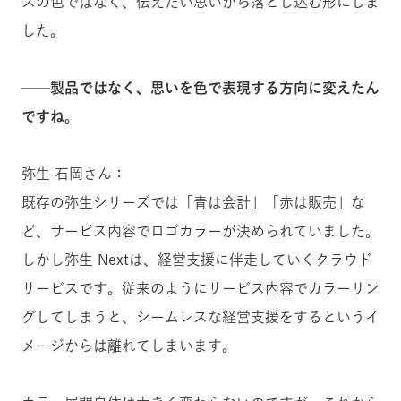
スの色ではなく、伝えたい思いから落とし込む形にしま
した。
──製品ではなく、思いを色で表現する方向に変えたん
ですね。
弥生 石岡さん：
既存の弥生シリーズでは「青は会計」「赤は販売」な
ど、サービス内容でロゴカラーが決められていました。
しかし弥生 Nextは、経営支援に伴走していくクラウド
サービスです。従来のようにサービス内容でカラーリン
グしてしまうと、シームレスな経営支援をするというイ
メージからは離れてしまいます。