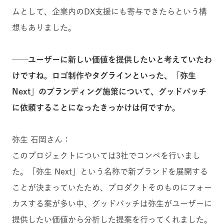
ムとして、企業内のDX支援にも寄与できたらという構
想もありました。
──ユーザーに新しい価値を提供したいと考えていたわ
けですね。ロゴ制作やタグラインといった、「弥生
Next」のブランディング施策について、グッドパッチ
に依頼することになったきっかけは何ですか。
弥生 石岡さん：
このプロジェクトについては3社でコンペを行いまし
た。「弥生 Next」という名称で新ブランドを展開する
ことが決まっていたため、プロダクトそのものにフォー
カスする案が多い中、グッドパッチは弥生がユーザーに
提供したい価値から分析した提案を行ってくれました。