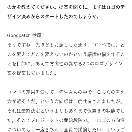
のかを教えてください。提案を聞くに、まずはロゴのデ
ザイン決めからスタートしたのでしょうか。
Goodpatch 栃尾：
そうですね。先ほどもお話しした通り、コンペでは、ど
こを変えてどこを変えないのかという議論の幅を作るこ
とを目的に、あえて方向性の異なる2つのロゴデザイン
案を提案していました。
コンペの結果を受けて、弥生さんの中で「こちらの考え
方が近そうだ」という方向感は一度共有されましたが、
それは最終決定というよりもあくまで仮置きの状態でし
た。そこでプロジェクトの開始段階で、「ロゴの方向性
についてもう一度きちんと全員で議論したい」というご