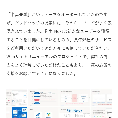
「半歩先感」というテーマをオーダーしていたのです
が、グッドパッチの提案には、そのキーワードがよく表
現されていました。弥生 Nextは新たなユーザーを獲得
することを目標にしているものの、長年弊社のサービス
をご利用いただいてきた方々にも使っていただきたい。
Webサイトリニューアルのプロジェクトで、弊社の考
えをよく理解していただけたこともあり、一連の施策の
支援をお願いすることになりました。