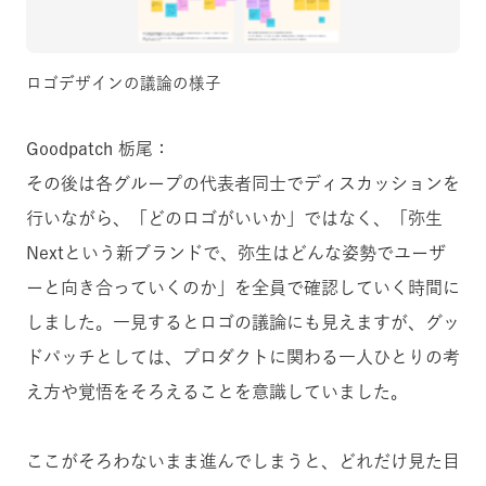
ロゴデザインの議論の様子
Goodpatch 栃尾：
その後は各グループの代表者同士でディスカッションを
行いながら、「どのロゴがいいか」ではなく、「弥生
Nextという新ブランドで、弥生はどんな姿勢でユーザ
ーと向き合っていくのか」を全員で確認していく時間に
しました。一見するとロゴの議論にも見えますが、グッ
ドパッチとしては、プロダクトに関わる一人ひとりの考
え方や覚悟をそろえることを意識していました。
ここがそろわないまま進んでしまうと、どれだけ見た目