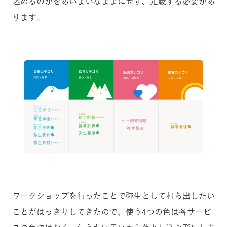
込めるのかをあいまいなままにせず、定義する必要があ
ります。
ワークショップを行ったことで弥生として打ち出したい
ことがはっきりしてきたので、使う4つの色は各サービ