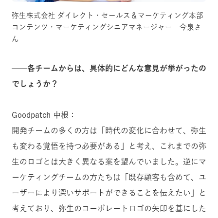
弥生株式会社 ダイレクト・セールス＆マーケティング本部
コンテンツ・マーケティングシニアマネージャー 今泉さ
ん
──各チームからは、具体的にどんな意見が挙がったの
でしょうか？
Goodpatch 中根：
開発チームの多くの方は「時代の変化に合わせて、弥生
も変わる覚悟を持つ必要がある」と考え、これまでの弥
生のロゴとは大きく異なる案を望んでいました。逆にマ
ーケティングチームの方たちは「既存顧客も含めて、ユ
ーザーにより深いサポートができることを伝えたい」と
考えており、弥生のコーポレートロゴの矢印を基にした