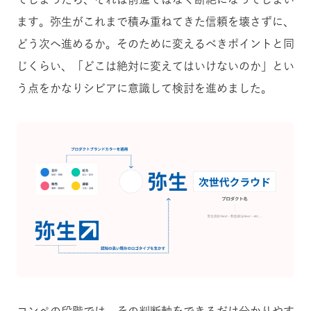
ます。弥生がこれまで積み重ねてきた信頼を壊さずに、
どう次へ進めるか。そのために変えるべきポイントと同
じくらい、「どこは絶対に変えてはいけないのか」とい
う点をかなりシビアに意識して検討を進めました。