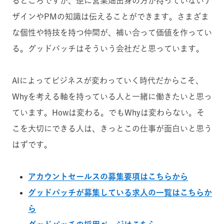
るところですが、逆に営業畑出身の方が持っていないデ
ザインやPMの知識は伝えることができます。さまざま
な個性や特技を持つ仲間が、補い合って価値を作ってい
る。グッドパッチはそういう会社だと思っています。
AIによってビジネスが変わっていく時代だからこそ、
Whyを考える軸を持っている人と一緒に働きたいと思っ
ています。Howは変わる。でもWhyは変わらない。そ
こを大切にできる人は、きっとこの仕事が面白いと思う
はずです。
アカウントセールスの募集要項はこちらから
グッドパッチが募集している求人の一覧はこちらか
ら