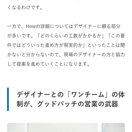
くなるわけです。
一方で、Howの詳細についてはデザイナーに頼る部分
が多いです。「どのくらいの工数がかかるか」「この要
件ではどういった進め方が現実的か」といったことは聞
かないと分からないので、現場のデザイナーの方と協力
して提案を進めていくことになります。
デザイナーとの「ワンチーム」の体
制が、グッドパッチの営業の武器