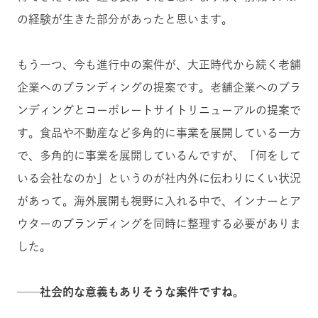
の経験が生きた部分があったと思います。
もう一つ、今も進行中の案件が、大正時代から続く老舗
企業へのブランディングの提案です。
老舗企業へのブラ
ンディングとコーポレートサイトリニューアルの提案で
す。食品や不動産など多角的に事業を展開している一方
で、
多角的に事業を展開しているんですが、「何をして
いる会社なのか」というのが社内外に伝わりにくい状況
があって。海外展開も視野に入れる中で、インナーとア
ウターのブランディングを同時に整理する必要がありま
した。
──社会的な意義もありそうな案件ですね。