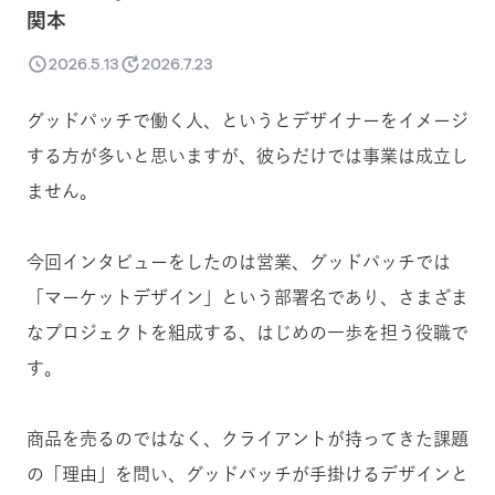
関本
2026.5.13
2026.7.23
グッドパッチで働く人、というとデザイナーをイメージ
する方が多いと思いますが、彼らだけでは事業は成立し
ません。
今回インタビューをしたのは営業、グッドパッチでは
「マーケットデザイン」という部署名であり、さまざま
なプロジェクトを組成する、はじめの一歩を担う役職で
す。
商品を売るのではなく、クライアントが持ってきた課題
の「理由」を問い、グッドパッチが手掛けるデザインと