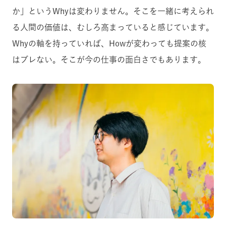
か」というWhyは変わりません。そこを一緒に考えられ
る人間の価値は、むしろ高まっていると感じています。
Whyの軸を持っていれば、Howが変わっても提案の核
はブレない。そこが今の仕事の面白さでもあります。