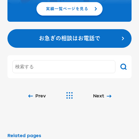
お急ぎの相談はお電話で
Prev
Next
Related pages