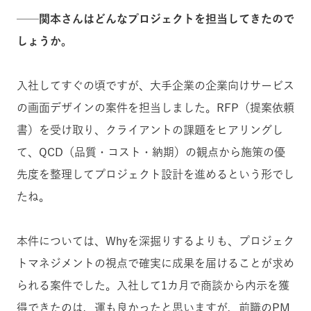
──関本さんはどんなプロジェクトを担当してきたので
しょうか。
入社してすぐの頃ですが、大手企業の企業向けサービス
の画面デザインの案件を担当しました。RFP（提案依頼
書）を受け取り、クライアントの課題をヒアリングし
て、QCD（品質・コスト・納期）の観点から施策の優
先度を整理してプロジェクト設計を進めるという形でし
たね。
本件については、Whyを深掘りするよりも、プロジェク
トマネジメントの視点で確実に成果を届けることが求め
られる案件でした。入社して1カ月で商談から内示を獲
得できたのは、運も良かったと思いますが、前職のPM