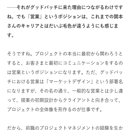
──それがグッドパッチに来た理由につながるわけです
ね。でも「営業」というポジションは、これまでの関本
さんのキャリアとはだいぶ毛色が違うようにも感じま
す。
そうですね。プロジェクトの本当に最初から関わろうと
すると、お客さまと最初にコミュニケーションをするの
は営業というポジションになります。ただ、グッドパッ
チにおける営業は「マーケットデザイン」という部署名
になりますが、その名の通り、一般的な営業とは少し違
って、提案の初期設計からクライアントと向き合って、
プロジェクトの全体像を形作るのが仕事です。
だから、前職のプロジェクトマネジメントの経験を生か