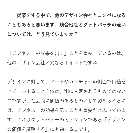
──提案をする中で、他のデザイン会社とコンペになる
こともあると思います。競合他社とグッドパッチの違い
については、どう見ていますか？
「ビジネス上の成果を出す」ことを重視しているのは、
他のデザイン会社と異なるポイントですね。
デザインに対して、アートやカルチャーの側面で価値を
アピールすること自体は、別に否定されるものではない
のですが、社会的に価値のあるものとして認められるに
は、ビジネス上の効果を示すことも重要だと思っていま
す。これはグッドパッチのミッションである「デザイン
の価値を証明する」にも通ずる点です。