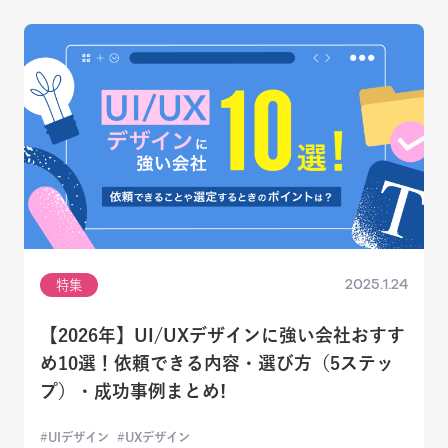
2025.1.24
特集
【2026年】UI/UXデザインに強い会社おすす
め10選！依頼できる内容・選び方（5ステッ
プ）・成功事例まとめ!
UIデザイン
UXデザイン