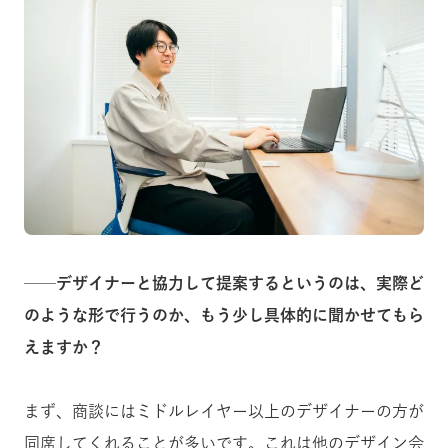
──デザイナーと協力して提案するというのは、実際ど
のような形で行うのか、もう少し具体的に聞かせてもら
えますか？
まず、商談にはミドルレイヤー以上のデザイナーの方が
同席してくれることが多いです。これは他のデザイン会