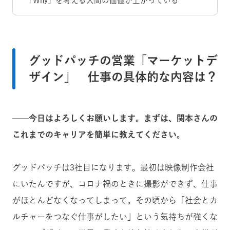
「Why」を考える人間の価値が上がっている
グッドパッチの営業「マーケットデ
ザイン」 仕事の具体的な内容は？
──今日はよろしくお願いします。まずは、関本さんの
これまでのキャリアを簡単に教えてください。
グッドパッチは3社目になります。最初は映像制作会社
にいたんですが、コロナ禍のときに撮影ができず、仕事
がほとんどなくなってしまって。その頃から「社会とカ
ルチャーをつなぐ仕事がしたい」という気持ちが強くな