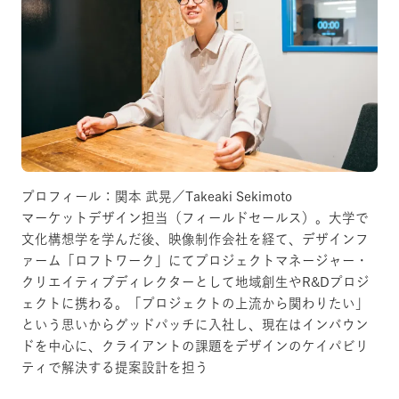
プロフィール：関本 武晃／Takeaki Sekimoto
マーケットデザイン担当（フィールドセールス）。大学で
文化構想学を学んだ後、映像制作会社を経て、デザインフ
ァーム「ロフトワーク」にてプロジェクトマネージャー・
クリエイティブディレクターとして地域創生やR&Dプロジ
ェクトに携わる。「プロジェクトの上流から関わりたい」
という思いからグッドパッチに入社し、現在はインバウン
ドを中心に、クライアントの課題をデザインのケイパビリ
ティで解決する提案設計を担う