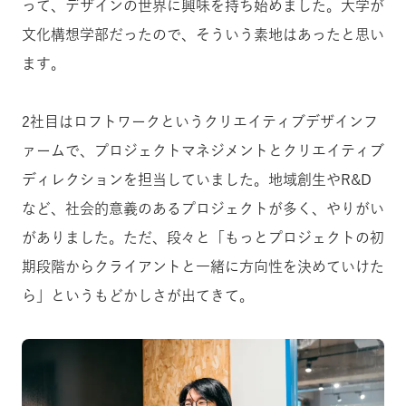
って、デザインの世界に興味を持ち始めました。大学が
文化構想学部だったので、そういう素地はあったと思い
ます。
2社目はロフトワークというクリエイティブデザインフ
ァームで、プロジェクトマネジメントとクリエイティブ
ディレクションを担当していました。地域創生やR&D
など、社会的意義のあるプロジェクトが多く、やりがい
がありました。ただ、段々と「もっとプロジェクトの初
期段階からクライアントと一緒に方向性を決めていけた
ら」というもどかしさが出てきて。