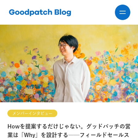
メンバーインタビュー
Howを提案するだけじゃない。グッドパッチの営
業は「Why」を設計する──フィールドセールス