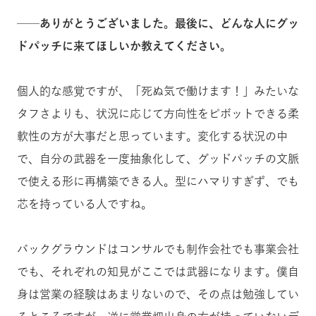
──ありがとうございました。最後に、どんな人にグッ
ドパッチに来てほしいか教えてください。
個人的な感覚ですが、「死ぬ気で働けます！」みたいな
タフさよりも、状況に応じて方向性をピボットできる柔
軟性の方が大事だと思っています。変化する状況の中
で、自分の武器を一度抽象化して、グッドパッチの文脈
で使える形に再構築できる人。型にハマりすぎず、でも
芯を持っている人ですね。
バックグラウンドはコンサルでも制作会社でも事業会社
でも、それぞれの知見がここでは武器になります。僕自
身は営業の経験はあまりないので、その点は勉強してい