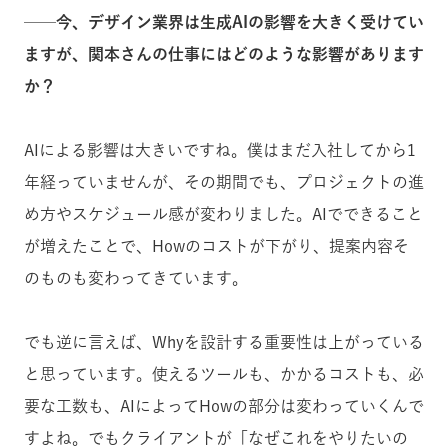
──今、デザイン業界は生成AIの影響を大きく受けてい
ますが、関本さんの仕事にはどのような影響があります
か？
AIによる影響は大きいですね。僕はまだ入社してから1
年経っていませんが、その期間でも、プロジェクトの進
め方やスケジュール感が変わりました。AIでできること
が増えたことで、Howのコストが下がり、提案内容そ
のものも変わってきています。
でも逆に言えば、Whyを設計する重要性は上がっている
と思っています。使えるツールも、かかるコストも、必
要な工数も、AIによってHowの部分は変わっていくんで
すよね。でもクライアントが「なぜこれをやりたいの