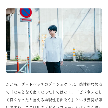
だから、グッドパッチのプロジェクトは、感性的な観点
で「なんとなく良くなった」ではなく、「ビジネスとし
て良くなったと言える再現性を出そう」という姿勢が強
いですね。ここは他のデザインファームとは大きく違う