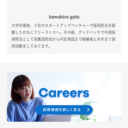
tomohiro goto
大学卒業後、２社のスタートアップベンチャーで採用担当を経
験したのちにフリーランスへ。その後、グッドパッチで中途採
用担当として母集団形成から内定承諾まで候補者と向き合う採
用活動をしております。