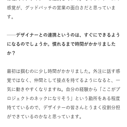
感覚が、グッドパッチの営業の面白さだと思っていま
す。
──デザイナーとの連携というのは、すぐにできるよう
になるのでしょうか。慣れるまで時間がかかりました
か？
最初は掴むのに少し時間がかかりました。外注に話す感
覚ではなく、仲間として接点を持てるようになると、一
気に動きやすくなりますね。自分の経験から「ここがプ
ロジェクトのネックになりそう」という勘所をある程度
持てているので、デザイナーの皆さんとうまく役割分担
ができているのかなと思っています。