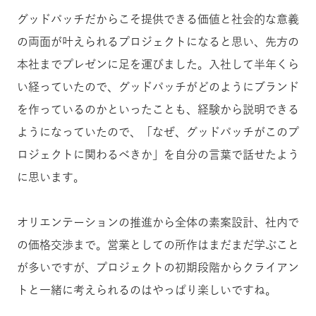
グッドパッチだからこそ提供できる価値と社会的な意義
の両面が叶えられるプロジェクトになると思い、先方の
本社までプレゼンに足を運びました。入社して半年くら
い経っていたので、グッドパッチがどのようにブランド
を作っているのかといったことも、経験から説明できる
ようになっていたので、「なぜ、グッドパッチがこのプ
ロジェクトに関わるべきか」を自分の言葉で話せたよう
に思います。
オリエンテーションの推進から全体の素案設計、社内で
の価格交渉まで。営業としての所作はまだまだ学ぶこと
が多いですが、プロジェクトの初期段階からクライアン
トと一緒に考えられるのはやっぱり楽しいですね。