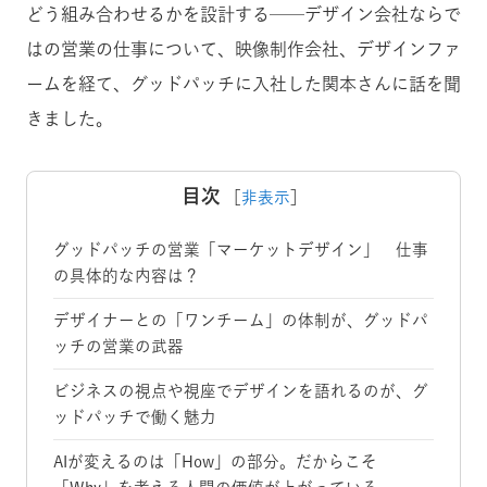
どう組み合わせるかを設計する──デザイン会社ならで
はの営業の仕事について、映像制作会社、デザインファ
ームを経て、グッドパッチに入社した関本さんに話を聞
きました。
目次
［
非表示
］
グッドパッチの営業「マーケットデザイン」 仕事
の具体的な内容は？
デザイナーとの「ワンチーム」の体制が、グッドパ
ッチの営業の武器
ビジネスの視点や視座でデザインを語れるのが、グ
ッドパッチで働く魅力
AIが変えるのは「How」の部分。だからこそ