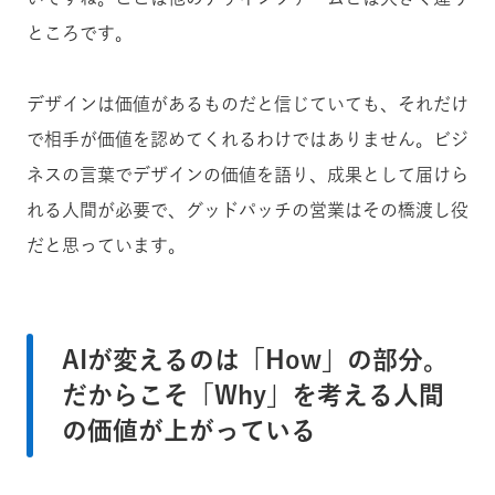
ところです。
デザインは価値があるものだと信じていても、それだけ
で相手が価値を認めてくれるわけではありません。ビジ
ネスの言葉でデザインの価値を語り、成果として届けら
れる人間が必要で、グッドパッチの営業はその橋渡し役
だと思っています。
AIが変えるのは「How」の部分。
だからこそ「Why」を考える人間
の価値が上がっている