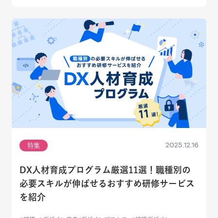
2025.12.16
特集
DX人材育成プログラム厳選11選！職種別の
必要スキルが伸ばせるおすすめ研修サービス
を紹介