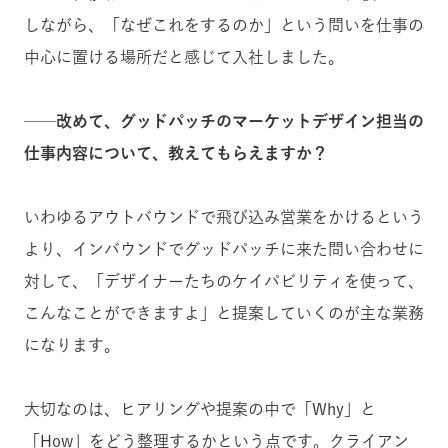
しながら、「なぜこれをするのか」という問いを仕事の
中心に置ける場所だと感じて入社しました。
──改めて、グッドパッチのマーケットデザイン担当の
仕事内容について、教えてもらえますか？
いわゆるアウトバウンドで飛び込み営業をかけるという
より、インバウンドでグッドパッチに来た問い合わせに
対して、「デザイナーたちのケイパビリティを使って、
こんなことができますよ」と提案していくのが主な業務
になります。
大切なのは、ヒアリングや提案の中で「Why」と
「How」をどう整理するかという点です。クライアン