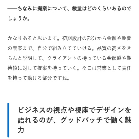
──ちなみに提案について、裁量はどのくらいあるので
しょうか。
かなりあると思います。初期設計の部分から金額や期間
の素案まで、自分で組み立てていける。品質の高さをき
ちんと説明して、クライアントの持っている金額感や期
待値に対して提案を持っていく。そこは営業として責任
を持って動ける部分ですね。
ビジネスの視点や視座でデザインを
語れるのが、グッドパッチで働く魅
力