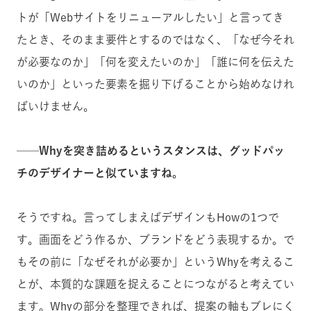
トが「Webサイトをリニューアルしたい」と言ってき
たとき、そのまま要件とするのではなく、「なぜ今それ
が必要なのか」「何を変えたいのか」「誰に何を伝えた
いのか」といった要素を掘り下げることから始めなけれ
ばいけません。
──Whyを突き詰めるというスタンスは、グッドパッ
チのデザイナーと似ていますね。
そうですね。言ってしまえばデザインもHowの1つで
す。画面をどう作るか、ブランドをどう表現するか。で
もその前に「なぜそれが必要か」というWhyを考えるこ
とが、本質的な課題を捉えることにつながると考えてい
ます。Whyの部分を整理できれば、提案の軸もブレにく