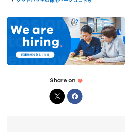
グッドパッチの採用ページはこちら
Share on
X
でシェア
Facebook
でシェア