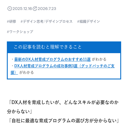
2025.12.16
2026.7.23
研修
デザイン思考/デザインプロセス
組織デザイン
ワークショップ
この記事を読むと理解できること
・
最新のDX人材育成プログラムのおすすめ11選
がわかる
・
DX人材育成プログラムの成功事例3選（グッドパッチのご支
援）
がわかる
「DX人材を育成したいが、どんなスキルが必要なのか
分からない」
「自社に最適な育成プログラムの選び方が分からない」