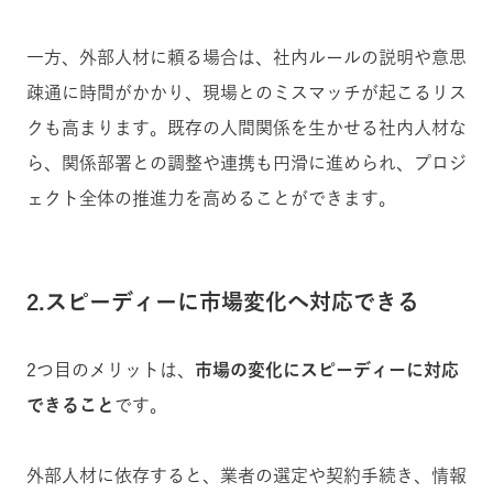
一方、外部人材に頼る場合は、社内ルールの説明や意思
疎通に時間がかかり、現場とのミスマッチが起こるリス
クも高まります。既存の人間関係を生かせる社内人材な
ら、関係部署との調整や連携も円滑に進められ、プロジ
ェクト全体の推進力を高めることができます。
2.スピーディーに市場変化へ対応できる
2つ目のメリットは、
市場の変化にスピーディーに対応
できること
です。
外部人材に依存すると、業者の選定や契約手続き、情報