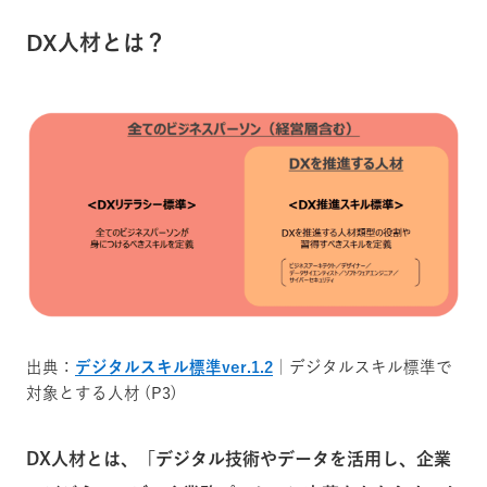
DX人材とは？
出典：
デジタルスキル標準ver.1.2
｜デジタルスキル標準で
対象とする人材 (P3)
DX人材とは、「デジタル技術やデータを活用し、企業