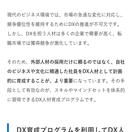
現代のビジネス環境では、市場の急速な変化に対応し、
競争優位性を維持するためにDXの推進が不可欠です。
しかし、DXを担う人材は多くの企業で需要が高く、転
職市場では獲得競争が激化しています。
そのため、
外部人材の採用だけに頼るのではなく、自社
のビジネスや文化に精通した社員をDX人材として計画
的に育成することが、より重要
になっています。その手
段として有効なのが、スキルやマインドセットを体系的
に習得できるDX人材育成プログラムです。
DX育成プログラムを利用してDX人