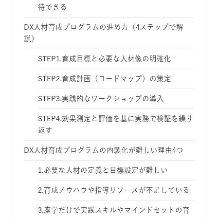
待できる
DX人材育成プログラムの進め方（4ステップで解
説）
STEP1.育成目標と必要な人材像の明確化
STEP2.育成計画（ロードマップ）の策定
STEP3.実践的なワークショップの導入
STEP4.効果測定と評価を基に実務で検証を繰り
返す
DX人材育成プログラムの内製化が難しい理由4つ
1.必要な人材の定義と目標設定が難しい
2.育成ノウハウや指導リソースが不足している
3.座学だけで実践スキルやマインドセットの育