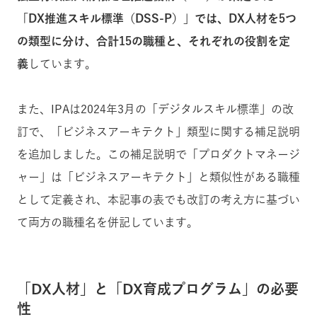
「DX推進スキル標準（DSS-P）」では、DX人材を5つ
の類型に分け、合計15の職種と、それぞれの役割を定
義
しています。
また、IPAは2024年3月の「デジタルスキル標準」の改
訂で、「ビジネスアーキテクト」類型に関する補足説明
を追加しました。この補足説明で「プロダクトマネージ
ャー」は「ビジネスアーキテクト」と類似性がある職種
として定義され、本記事の表でも改訂の考え方に基づい
て両方の職種名を併記しています。
「DX人材」と「DX育成プログラム」の必要
性