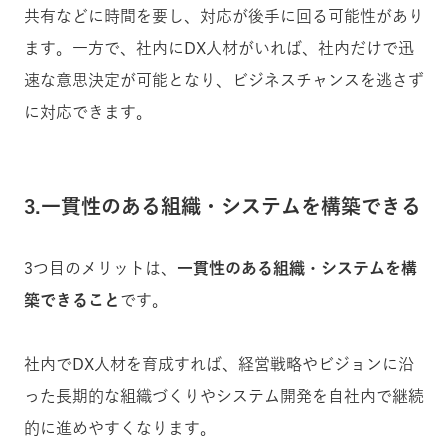
共有などに時間を要し、対応が後手に回る可能性があり
ます。一方で、社内にDX人材がいれば、社内だけで迅
速な意思決定が可能となり、ビジネスチャンスを逃さず
に対応できます。
3.一貫性のある組織・システムを構築できる
3つ目のメリットは、
一貫性のある組織・システムを構
築できること
です。
社内でDX人材を育成すれば、経営戦略やビジョンに沿
った長期的な組織づくりやシステム開発を自社内で継続
的に進めやすくなります。