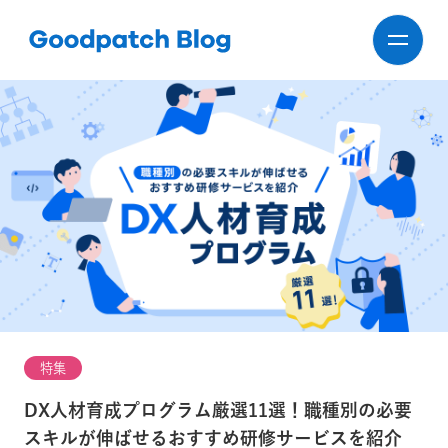
特集
DX人材育成プログラム厳選11選！職種別の必要
スキルが伸ばせるおすすめ研修サービスを紹介