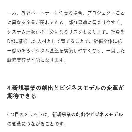
一方、外部パートナーに任せる場合、プロジェクトごと
に異なる企業が関わるため、部分最適に留まりやすく、
システム連携が不十分になるリスクもあります。社員を
DXに精通した人材として育てることで、組織全体に統
一感のあるデジタル基盤を構築しやすくなり、一貫した
戦略実行が可能になります。
4.新規事業の創出とビジネスモデルの変革が
期待できる
4つ目のメリットは、
新規事業の創出やビジネスモデル
の変革につながること
です。