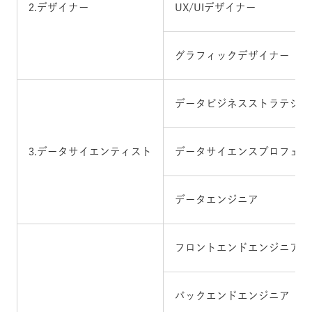
2.デザイナー
UX/UIデザイナー
グラフィックデザイナー
データビジネスストラテジス
3.データサイエンティスト
データサイエンスプロフェッ
データエンジニア
フロントエンドエンジニア
バックエンドエンジニア