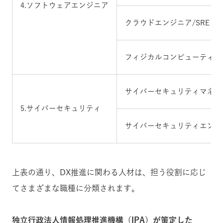
4.ソフトウェアエンジニア
クラウドエンジニア/SRE
フィジカルコンピューティン
サイバーセキュリティマネー
5.サイバーセキュリティ
サイバーセキュリティエンジ
上表の通り、DX推進に関わる人材は、担う役割に応じ
てさまざまな職種に分類されます。
独立行政法人情報処理推進機構（IPA）が策定した