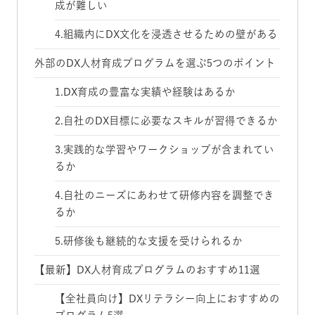
成が難しい
4.組織内にDX文化を浸透させるための壁がある
外部のDX人材育成プログラムを選ぶ5つのポイント
1.DX育成の豊富な実績や経験はあるか
2.自社のDX目標に必要なスキルが習得できるか
3.実践的な学習やワークショップが含まれてい
るか
4.自社のニーズにあわせて研修内容を調整でき
るか
5.研修後も継続的な支援を受けられるか
【最新】DX人材育成プログラムのおすすめ11選
【全社員向け】DXリテラシー向上におすすめの