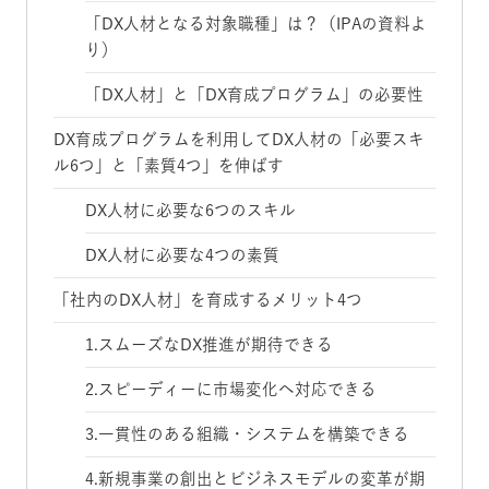
「DX人材となる対象職種」は？（IPAの資料よ
り）
「DX人材」と「DX育成プログラム」の必要性
DX育成プログラムを利用してDX人材の「必要スキ
ル6つ」と「素質4つ」を伸ばす
DX人材に必要な6つのスキル
DX人材に必要な4つの素質
「社内のDX人材」を育成するメリット4つ
1.スムーズなDX推進が期待できる
2.スピーディーに市場変化へ対応できる
3.一貫性のある組織・システムを構築できる
4.新規事業の創出とビジネスモデルの変革が期