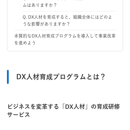
ムはありますか？
Q. DX人材を育成すると、組織全体にはどのよ
うな影響がありますか？
本質的なDX人材育成プログラムを導入して事業改革
を進めよう
DX人材育成プログラムとは？
ビジネスを変革する「DX人材」の育成研修
サービス