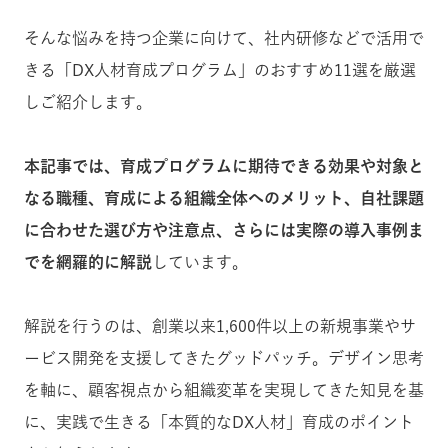
そんな悩みを持つ企業に向けて、社内研修などで活用で
きる「DX人材育成プログラム」のおすすめ11選を厳選
しご紹介します。
本記事では、育成プログラムに期待できる効果や対象と
なる職種、育成による組織全体へのメリット、自社課題
に合わせた選び方や注意点、さらには実際の導入事例ま
でを網羅的に解説
しています。
解説を行うのは、創業以来1,600件以上の新規事業やサ
ービス開発を支援してきたグッドパッチ。デザイン思考
を軸に、顧客視点から組織変革を実現してきた知見を基
に、実践で生きる「本質的なDX人材」育成のポイント