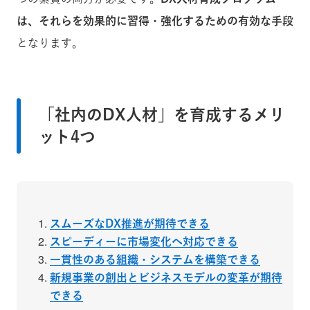
は、それらを効果的に習得・強化するための有効な手段
となります。
「社内のDX人材」を育成するメリ
ット4つ
スムーズなDX推進が期待できる
スピーディーに市場変化へ対応できる
一貫性のある組織・システムを構築できる
新規事業の創出とビジネスモデルの変革が期待
できる