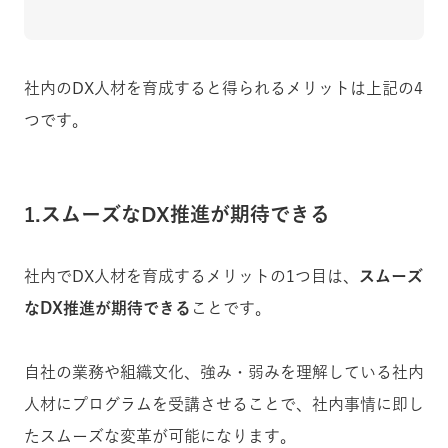
社内のDX人材を育成すると得られるメリットは上記の4
つです。
1.スムーズなDX推進が期待できる
社内でDX人材を育成するメリットの1つ目は、
スムーズ
なDX推進が期待できる
ことです。
自社の業務や組織文化、強み・弱みを理解している社内
人材にプログラムを受講させることで、社内事情に即し
たスムーズな変革が可能になります。