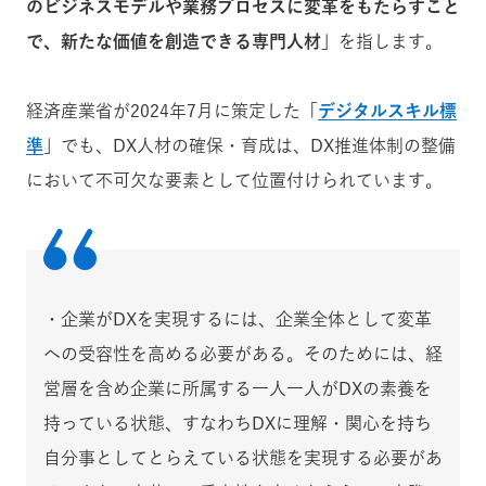
のビジネスモデルや業務プロセスに変革をもたらすこと
で、新たな価値を創造できる専門人材」
を指します。
経済産業省が2024年7月に策定した「
デジタルスキル標
準
」でも、DX人材の確保・育成は、DX推進体制の整備
において不可欠な要素として位置付けられています。
・企業がDXを実現するには、企業全体として変革
への受容性を高める必要がある。そのためには、経
営層を含め企業に所属する一人一人がDXの素養を
持っている状態、すなわちDXに理解・関心を持ち
自分事としてとらえている状態を実現する必要があ