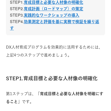
STEP1.
育成目標と必要な人材像の明確化
STEP2.
育成計画（ロードマップ）の策定
STEP3.
実践的なワークショップの導入
STEP4.
効果測定と評価を基に実務で検証を繰り返
す
DX人材育成プログラムを効果的に活用するためには、
上記4つのステップで進めましょう。
STEP1.育成目標と必要な人材像の明確化
第1ステップは、
「育成目標と必要な人材像を明確にす
ること」
です。