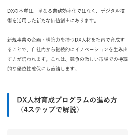
DXの本質は、単なる業務効率化ではなく、デジタル技
術を活用した新たな価値創出にあります。
新規事業の企画・構築力を持つDX人材を社内で育成す
ることで、自社内から継続的にイノベーションを生み出
す力が培われます。これは、競争の激しい市場での持続
的な優位性確保にも直結します。
DX人材育成プログラムの進め方
（4ステップで解説）