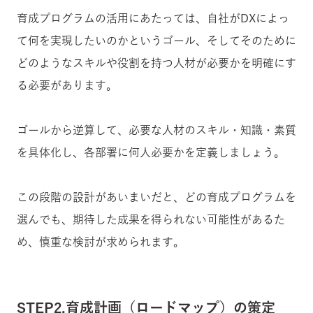
育成プログラムの活用にあたっては、自社がDXによっ
て何を実現したいのかというゴール、そしてそのために
どのようなスキルや役割を持つ人材が必要かを明確にす
る必要があります。
ゴールから逆算して、必要な人材のスキル・知識・素質
を具体化し、各部署に何人必要かを定義しましょう。
この段階の設計があいまいだと、どの育成プログラムを
選んでも、期待した成果を得られない可能性があるた
め、慎重な検討が求められます。
STEP2.育成計画（ロードマップ）の策定