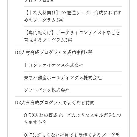
プログラム5選
【中核人材向け】DX推進リーダー育成におすす
めのプログラム3選
【専門職向け】データサイエンティストなどを
育成するプログラム3選
DX人材育成プログラムの成功事例3選
トヨタファイナンス株式会社
東急不動産ホールディングス株式会社
ソフトバンク株式会社
DX人材育成プログラムでよくある質問
Q.DX人材の育成で、どのようなスキルが身につ
きますか？
Q.ITに詳しくない社員でも受講できるプログラ