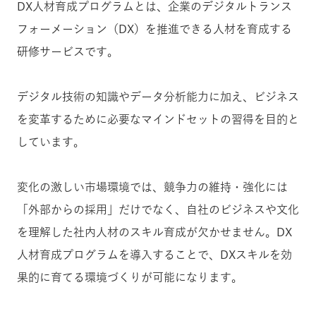
DX人材育成プログラムとは、企業のデジタルトランス
フォーメーション（DX）を推進できる人材を育成する
研修サービスです。
デジタル技術の知識やデータ分析能力に加え、ビジネス
を変革するために必要なマインドセットの習得を目的と
しています。
変化の激しい市場環境では、競争力の維持・強化には
「外部からの採用」だけでなく、自社のビジネスや文化
を理解した社内人材のスキル育成が欠かせません。DX
人材育成プログラムを導入することで、DXスキルを効
果的に育てる環境づくりが可能になります。