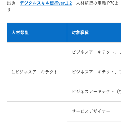
出典：
デジタルスキル標準ver.1.2
｜人材類型の定義 P70よ
り
人材類型
対象職種
ビジネスアーキテクト、プロ
1.ビジネスアーキテクト
ビジネスアーキテクト、プロ
ビジネスアーキテクト（社内
サービスデザイナー