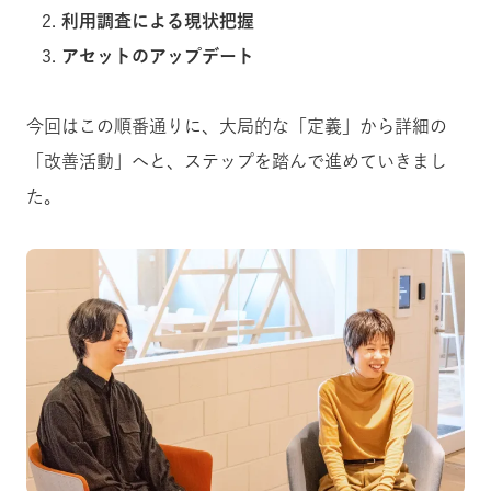
利用調査による現状把握
アセットのアップデート
今回はこの順番通りに、大局的な「定義」から詳細の
「改善活動」へと、ステップを踏んで進めていきまし
た。