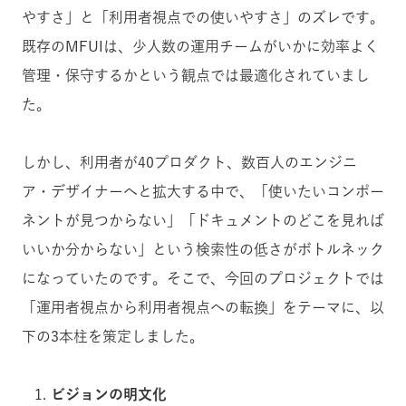
やすさ」と「利用者視点での使いやすさ」のズレです。
既存のMFUIは、少人数の運用チームがいかに効率よく
管理・保守するかという観点では最適化されていまし
た。
しかし、利用者が40プロダクト、数百人のエンジニ
ア・デザイナーへと拡大する中で、「使いたいコンポー
ネントが見つからない」「ドキュメントのどこを見れば
いいか分からない」という検索性の低さがボトルネック
になっていたのです。そこで、今回のプロジェクトでは
「運用者視点から利用者視点への転換」をテーマに、以
下の3本柱を策定しました。
ビジョンの明文化