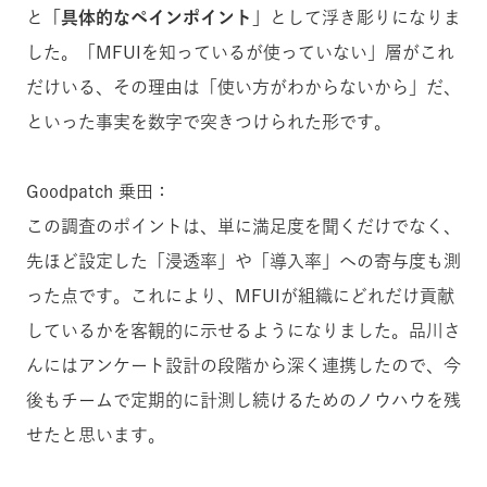
と
「具体的なペインポイント」
として浮き彫りになりま
した。「MFUIを知っているが使っていない」層がこれ
だけいる、その理由は「使い方がわからないから」だ、
といった事実を数字で突きつけられた形です。
Goodpatch 乗田：
この調査のポイントは、単に満足度を聞くだけでなく、
先ほど設定した「浸透率」や「導入率」への寄与度も測
った点です。これにより、MFUIが組織にどれだけ貢献
しているかを客観的に示せるようになりました。品川さ
んにはアンケート設計の段階から深く連携したので、今
後もチームで定期的に計測し続けるためのノウハウを残
せたと思います。