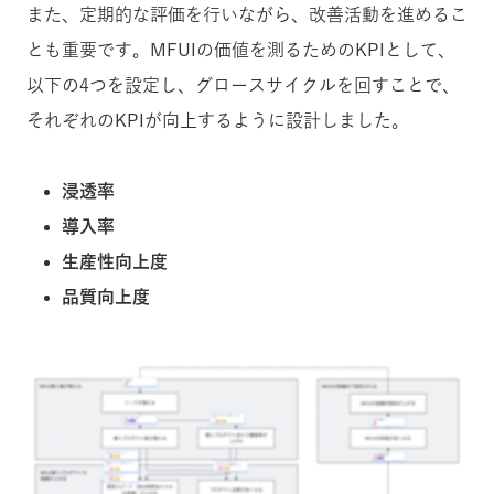
また、定期的な評価を行いながら、改善活動を進めるこ
とも重要です。MFUIの価値を測るためのKPIとして、
以下の4つを設定し、グロースサイクルを回すことで、
それぞれのKPIが向上するように設計しました。
浸透率
導入率
生産性向上度
品質向上度