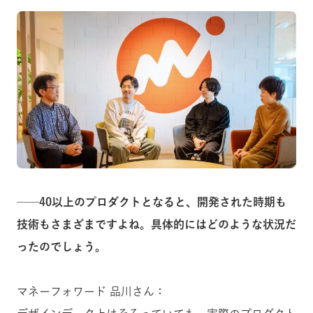
──40以上のプロダクトとなると、開発された時期も
技術もさまざまですよね。具体的にはどのような状況だ
ったのでしょう。
マネーフォワード 品川さん：