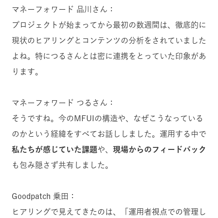
マネーフォワード 品川さん：
プロジェクトが始まってから最初の数週間は、徹底的に
現状のヒアリングとコンテンツの分析をされていました
よね。特につるさんとは密に連携をとっていた印象があ
ります。
マネーフォワード つるさん：
そうですね。今のMFUIの構造や、なぜこうなっている
のかという経緯をすべてお話ししました。運用する中で
私たちが感じていた課題
や、
現場からのフィードバック
も包み隠さず共有しました。
Goodpatch 乗田：
ヒアリングで見えてきたのは、「運用者視点での管理し