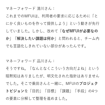
マネーフォワード 清川さん：
これまでのMFUIは、利用者の要求に応じるために「と
にかく良いものを作って提供しよう」という動きが先行
していました。しかし、改めて
「なぜMFUIが必要なの
か」「解決したい課題は何か」
と問われると、チーム内
でも言語化しきれていない部分があったんです。
マネーフォワード 品川さん：
そうですね。「なんとなくこういう方向だよね」という
暗黙知はありましたが、明文化された指針はありません
でした。そこで乗田さんと一緒に、MFUIの
プロジェク
トビジョン
を「目的」「目標」「課題」「手段」の4つ
の要素に分解して整理を進めました。