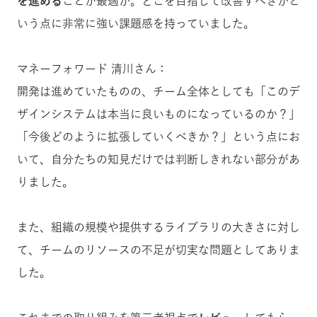
を進める
ことが最適か。どこを目指して改善すべきかと
いう点に非常に強い課題感を持っていました。
マネーフォワード 清川さん：
開発は進めていたものの、チーム全体としても「このデ
ザインシステムは本当に良いものになっているのか？」
「今後どのように拡張していくべきか？」という点にお
いて、自分たちの知見だけでは判断しきれない部分があ
りました。
また、組織の規模や提供するライブラリの大きさに対し
て、チームのリソースの不足が切実な問題としてありま
した。