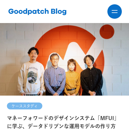
ケーススタディ
マネーフォワードのデザインシステム「MFUI」
に学ぶ、データドリブンな運用モデルの作り方