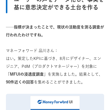
基に意思決定ができる土台を作る
──指標が決まったことで、現状の活動度を測る調査が
行われたわけですね。
マネーフォワード 品川さん：
はい。策定したKPIに基づき、8月にデザイナー、エン
ジニア、PdM（プロダクトマネージャー）を対象に
「MFUIの浸透度調査」
を実施しました。結果として、
90件近くの回答
を集めることができました。