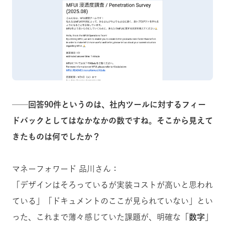
──回答90件というのは、社内ツールに対するフィー
ドバックとしてはなかなかの数ですね。そこから見えて
きたものは何でしたか？
マネーフォワード 品川さん：
「デザインはそろっているが実装コストが高いと思われ
ている」「ドキュメントのここが見られていない」とい
った、これまで薄々感じていた課題が、明確な
「数字」