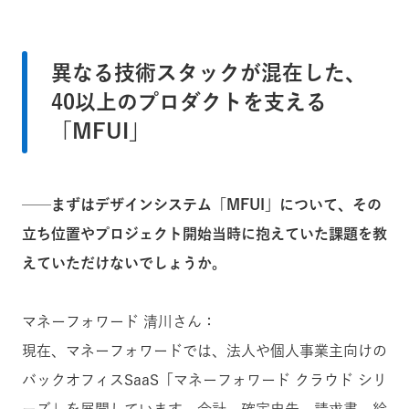
異なる技術スタックが混在した、
40以上のプロダクトを支える
「MFUI」
──まずはデザインシステム「MFUI」について、その
立ち位置やプロジェクト開始当時に抱えていた課題を教
えていただけないでしょうか。
マネーフォワード 清川さん：
現在、マネーフォワードでは、法人や個人事業主向けの
バックオフィスSaaS「マネーフォワード クラウド シリ