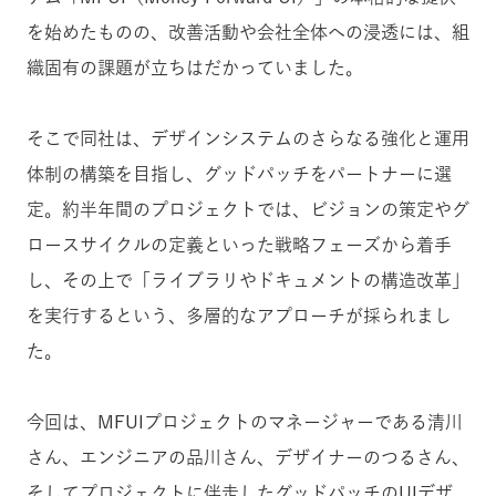
を始めたものの、改善活動や会社全体への浸透には、組
織固有の課題が立ちはだかっていました。
そこで同社は、デザインシステムのさらなる強化と運用
体制の構築を目指し、グッドパッチをパートナーに選
定。約半年間のプロジェクトでは、ビジョンの策定やグ
ロースサイクルの定義といった戦略フェーズから着手
し、その上で「ライブラリやドキュメントの構造改革」
を実行するという、多層的なアプローチが採られまし
た。
今回は、MFUIプロジェクトのマネージャーである清川
さん、エンジニアの品川さん、デザイナーのつるさん、
そしてプロジェクトに伴走したグッドパッチのUIデザ