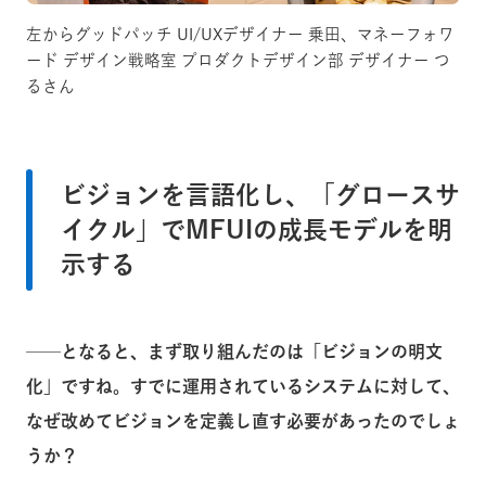
左からグッドパッチ UI/UXデザイナー 乗田、マネーフォワ
ード デザイン戦略室 プロダクトデザイン部 デザイナー つ
るさん
ビジョンを言語化し、「グロースサ
イクル」でMFUIの成長モデルを明
示する
──となると、まず取り組んだのは「ビジョンの明文
化」ですね。すでに運用されているシステムに対して、
なぜ改めてビジョンを定義し直す必要があったのでしょ
うか？