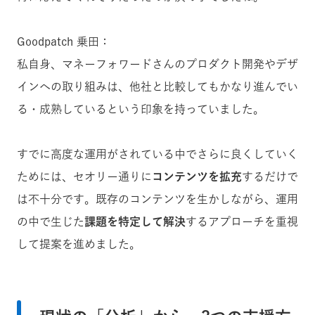
Goodpatch 乗田：
私自身、マネーフォワードさんのプロダクト開発やデザ
インへの取り組みは、他社と比較してもかなり進んでい
る・成熟しているという印象を持っていました。
すでに高度な運用がされている中でさらに良くしていく
ためには、セオリー通りに
コンテンツを拡充
するだけで
は不十分です。既存のコンテンツを生かしながら、運用
の中で生じた
課題を特定して解決
するアプローチを重視
して提案を進めました。