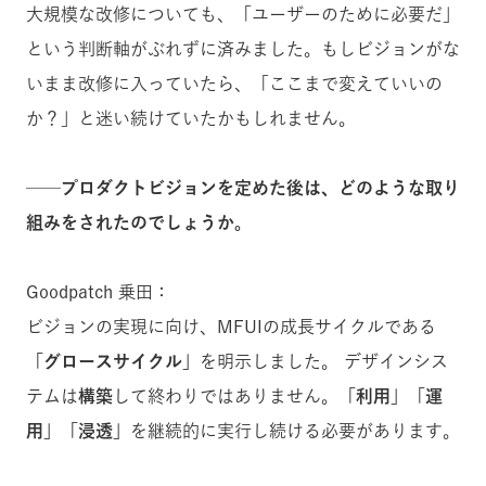
大規模な改修についても、「ユーザーのために必要だ」
という判断軸がぶれずに済みました。もしビジョンがな
いまま改修に入っていたら、「ここまで変えていいの
か？」と迷い続けていたかもしれません。
──プロダクトビジョンを定めた後は、どのような取り
組みをされたのでしょうか。
Goodpatch 乗田：
ビジョンの実現に向け、MFUIの成長サイクルである
「グロースサイクル」
を明示しました。 デザインシス
テムは
構築
して終わりではありません。
「利用」「運
用」「浸透」
を継続的に実行し続ける必要があります。