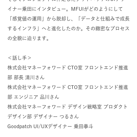
イナー乗田にインタビュー。MFUIがどのようにして
「感覚値の運用」から脱却し、「データと仕組みで成長
するインフラ」へと進化したのか。その緻密なプロセス
の全貌に迫ります。
＜話し手＞
株式会社マネーフォワード CTO室 フロントエンド推進
部 部長 清川さん
株式会社マネーフォワード CTO室 フロントエンド推進
部 エンジニア 品川さん
株式会社マネーフォワード デザイン戦略室 プロダクト
デザイン部 デザイナー つるさん
Goodpatch UI/UXデザイナー 乗田拳斗