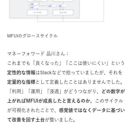
MFUIのグロースサイクル
マネーフォワード 品川さん：
これまでも「良くなった」「ここは使いにくい」という
定性的な情報
はSlackなどで拾っていましたが、それを
定量的な指標
として定義したことはありませんでした。
「利用」「運用」「浸透」がどうつながり、
どの数字が
上がればMFUIが成長したと言えるのか
。このサイクル
が可視化されたことで、
感覚値ではなくデータに基づい
て改善を回す土台
が整いました。