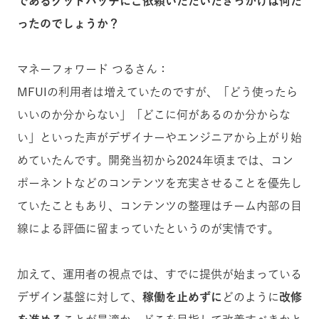
であるグッドパッチにご依頼いただいたきっかけは何だ
ったのでしょうか？
マネーフォワード つるさん：
MFUIの利用者は増えていたのですが、「どう使ったら
いいのか分からない」「どこに何があるのか分からな
い」といった声がデザイナーやエンジニアから上がり始
めていたんです。
開発当初から2024年頃までは、コン
ポーネントなどのコンテンツを充実させることを優先し
ていたこともあり、
コンテンツの整理はチーム内部の目
線による評価に留まっていたというのが実情です。
加えて、運用者の視点では、すでに提供が始まっている
デザイン基盤に対して、
稼働を止めずに
どのように
改修