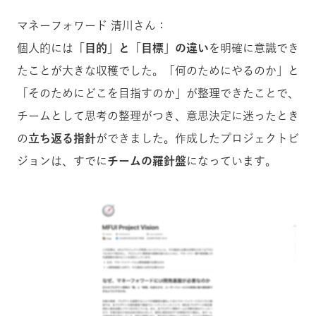
マネーフォワード 清川さん：
個人的には
「目的」と「目標」の違い
を明確に意識でき
たことが大きな収穫でした。「何のためにやるのか」と
「そのためにどこを目指すのか」が整理できたことで、
チームとして思考の整理がつき、意思決定に迷ったとき
の
立ち返る指針
ができました。作成したプロジェクトビ
ジョンは、すでに
チームの羅針盤
になっています。