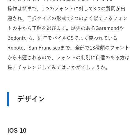
操作は簡単で、1つのフォントに対して3つの質問が出
題され、三択クイズの形式で3つのよく似ているフォン
トの中から正解を選びます。歴史のあるGaramondや
Bodoniから、近年モバイルOSでよく使われている
Roboto、San Franciscoまで、全部で18種類のフォント
から出題されるので、フォントの判別に自信のある方は
是非チャレンジしてみてはいかがでしょうか。
デザイン
iOS 10