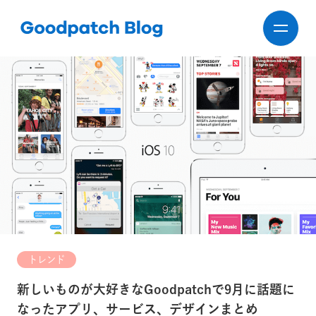
トレンド
新しいものが大好きなGoodpatchで9月に話題に
なったアプリ、サービス、デザインまとめ