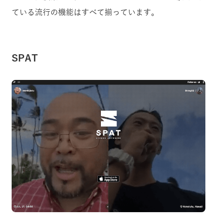
ている流行の機能はすべて揃っています。
SPAT