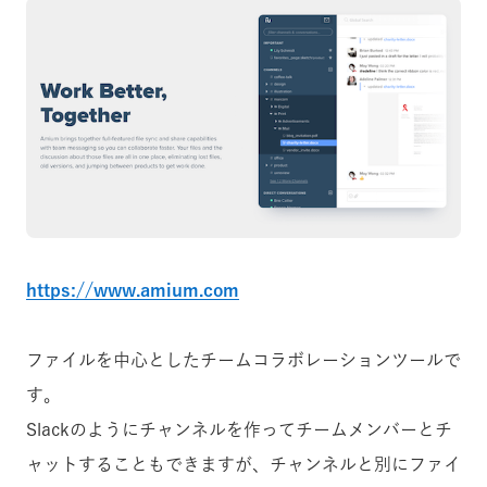
https://www.amium.com
ファイルを中心としたチームコラボレーションツールで
す。
Slackのようにチャンネルを作ってチームメンバーとチ
ャットすることもできますが、チャンネルと別にファイ