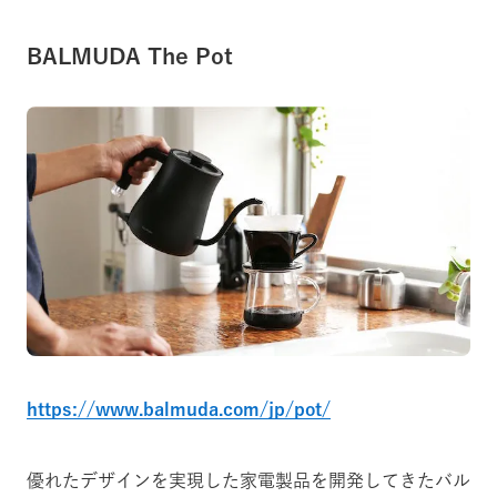
BALMUDA The Pot
https://www.balmuda.com/jp/pot/
優れたデザインを実現した家電製品を開発してきたバル