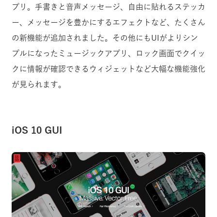
プリ。手書きと音声メッセージ、自由に貼れるステッカ
ー、メッセージを豊かにするエフェクトなど、たくさん
の新機能が追加されました。その他にもUIがよりシン
プルになったミュージックアプリ、ロック画面でクイッ
クに情報が確認できるウィジェットなど大幅な機能強化
が見られます。
iOS 10 GUI