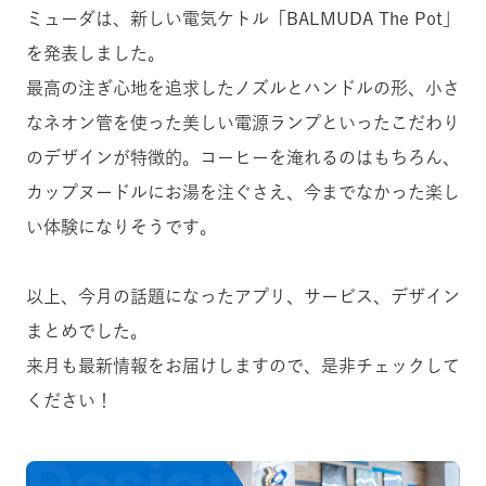
ミューダは、新しい電気ケトル「BALMUDA The Pot」
を発表しました。
最高の注ぎ心地を追求したノズルとハンドルの形、小さ
なネオン管を使った美しい電源ランプといったこだわり
のデザインが特徴的。コーヒーを淹れるのはもちろん、
カップヌードルにお湯を注ぐさえ、今までなかった楽し
い体験になりそうです。
以上、今月の話題になったアプリ、サービス、デザイン
まとめでした。
来月も最新情報をお届けしますので、是非チェックして
ください！