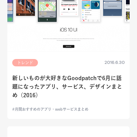
2016.6.30
トレンド
新しいものが大好きなGoodpatchで6月に話
題になったアプリ、サービス、デザインまと
め（2016）
月間おすすめのアプリ・webサービスまとめ