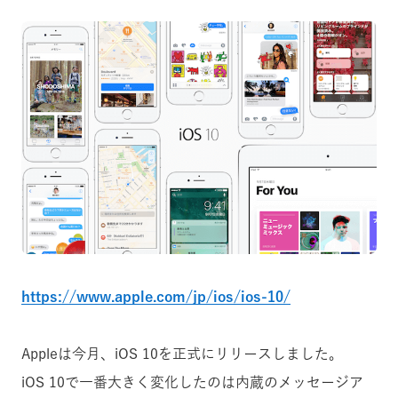
https://www.apple.com/jp/ios/ios-10/
Appleは今月、iOS 10を正式にリリースしました。
iOS 10で一番大きく変化したのは内蔵のメッセージア