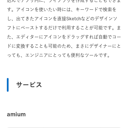
込んでアプリ内に、ライブラリを作成することもできま
す。アイコンを使いたい時には、キーワードで検索を
し、出てきたアイコンを直接Sketchなどのデザインソ
フトにペーストするだけで利用することが可能です。ま
た、エディターにアイコンをドラッグすれば自動でコー
ドに変換することも可能のため、まさにデザイナーにと
っても、エンジニアにとっても便利なツールです。
サービス
amium