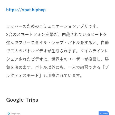
https://spat.hiphop
ラッパーのためのコミュニケーションアプリです。
2台のスマートフォンを繋ぎ、内蔵されているビートを
選んでフリースタイル・ラップ・バトルをすると、自動
で二人のバトルビデオが生成されます。タイムラインに
シェアされたビデオは、世界中のユーザーが投票し、勝
負を決めます。バトル以外にも、一人で練習できる「プ
ラクティスモード」も用意されています。
Google Trips