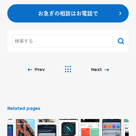
お急ぎの相談はお電話で
Prev
Next
Related pages