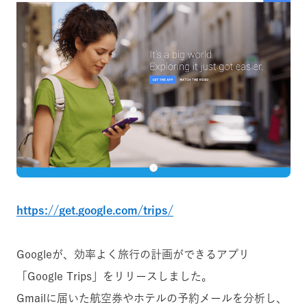
https://get.google.com/trips/
Googleが、効率よく旅行の計画ができるアプリ
「Google Trips」をリリースしました。
Gmailに届いた航空券やホテルの予約メールを分析し、