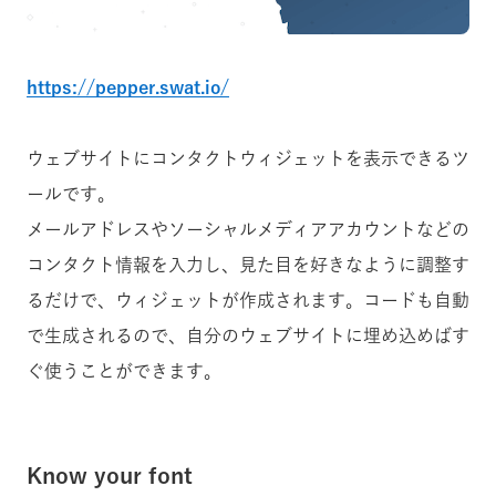
https://pepper.swat.io/
ウェブサイトにコンタクトウィジェットを表示できるツ
ールです。
メールアドレスやソーシャルメディアアカウントなどの
コンタクト情報を入力し、見た目を好きなように調整す
るだけで、ウィジェットが作成されます。コードも自動
で生成されるので、自分のウェブサイトに埋め込めばす
ぐ使うことができます。
Know your font