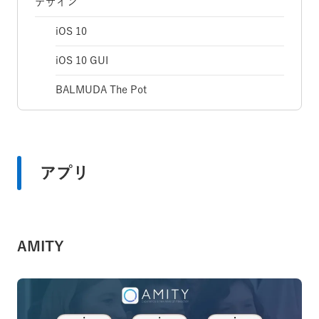
デザイン
iOS 10
iOS 10 GUI
BALMUDA The Pot
アプリ
AMITY