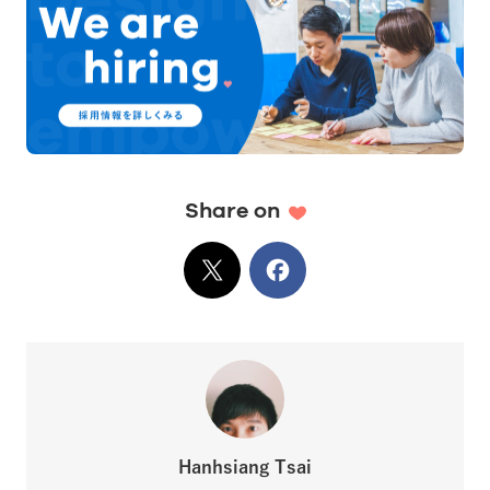
Share on
X
でシェア
Facebook
でシェア
Hanhsiang Tsai