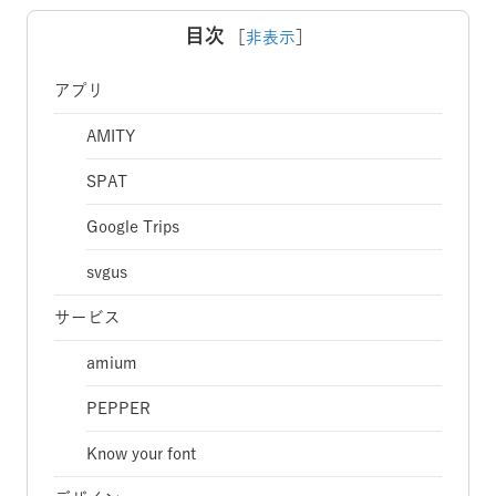
目次
［
非表示
］
アプリ
AMITY
SPAT
Google Trips
svgus
サービス
amium
PEPPER
Know your font