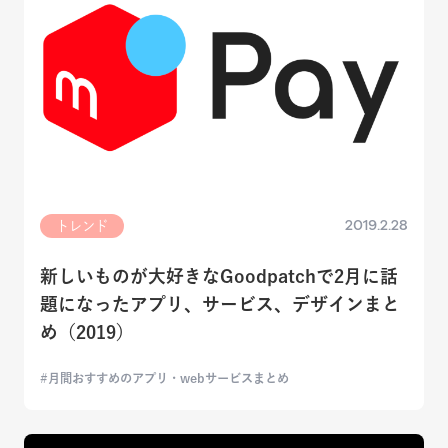
2019.2.28
トレンド
新しいものが大好きなGoodpatchで2月に話
題になったアプリ、サービス、デザインまと
め（2019）
月間おすすめのアプリ・webサービスまとめ