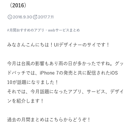
（2016）
2016.9.30
2017.7.11
月間おすすめのアプリ・webサービスまとめ
みなさんこんにちは！UIデザイナーのサイです！
今月は台風の影響もあり雨の日が多かったですね。グッ
ドパッチでは、iPhone 7の発売と共に配信されたiOS
10が話題になりました！
それでは、今月話題になったアプリ、サービス、デザイ
ンを紹介します！
過去の月間まとめはこちらからどうぞ！