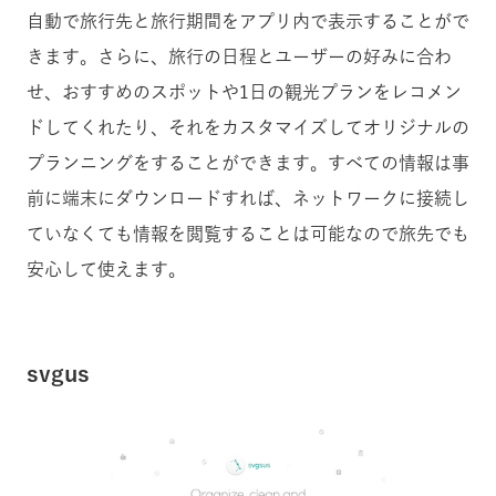
自動で旅行先と旅行期間をアプリ内で表示することがで
きます。さらに、旅行の日程とユーザーの好みに合わ
せ、おすすめのスポットや1日の観光プランをレコメン
ドしてくれたり、それをカスタマイズしてオリジナルの
プランニングをすることができます。すべての情報は事
前に端末にダウンロードすれば、ネットワークに接続し
ていなくても情報を閲覧することは可能なので旅先でも
安心して使えます。
svgus