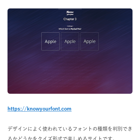
https://knowyourfont.com
デザインによく使われているフォントの種類を判別でき
るかどうかをクイズ形式で楽しめるサイトです。