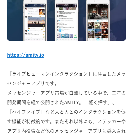
https://amity.io
「ライブヒューマンインタラクション」に注目したメッ
センジャーアプリです。
メッセンジャーアプリ市場が白熱している中で、二年の
開発期間を経て公開されたAMITY。「軽く押す」、
「ハイファイブ」など人と人とのインタラクションを促
す機能が特徴的です。またそれ以外にも、ステッカーや
アプリ内検索など他のメッセンジャーアプリに導入され