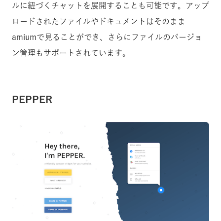
ルに紐づくチャットを展開することも可能です。アップ
ロードされたファイルやドキュメントはそのまま
amiumで見ることができ、さらにファイルのバージョ
ン管理もサポートされています。
PEPPER