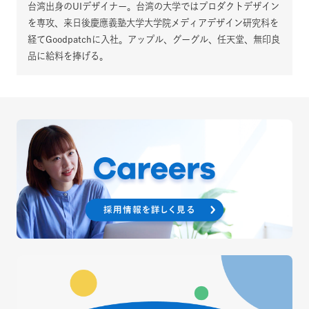
台湾出身のUIデザイナー。台湾の大学ではプロダクトデザイン
を専攻、来日後慶應義塾大学大学院メディアデザイン研究科を
経てGoodpatchに入社。アップル、グーグル、任天堂、無印良
品に給料を捧げる。