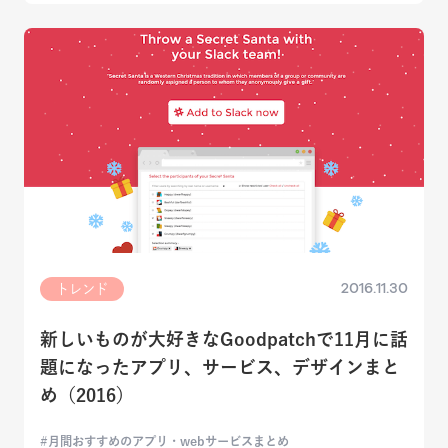
2016.11.30
トレンド
新しいものが大好きなGoodpatchで11月に話
題になったアプリ、サービス、デザインまと
め（2016）
月間おすすめのアプリ・webサービスまとめ