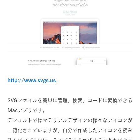
http://www.svgs.us
SVGファイルを簡単に管理、検索、コードに変換できる
Macアプリです。
デフォルトではマテリアルデザインの様々なアイコンが
一覧化されていますが、自分で作成したアイコンを読み