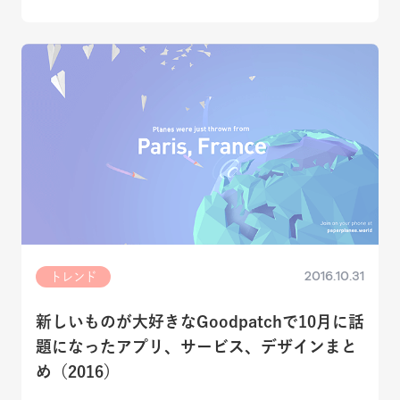
2016.10.31
トレンド
新しいものが大好きなGoodpatchで10月に話
題になったアプリ、サービス、デザインまと
め（2016）