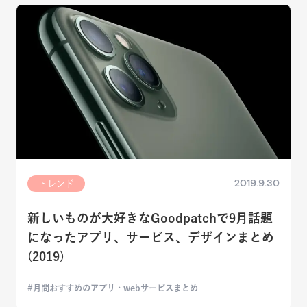
2019.9.30
トレンド
新しいものが大好きなGoodpatchで9月話題
になったアプリ、サービス、デザインまとめ
(2019)
月間おすすめのアプリ・webサービスまとめ