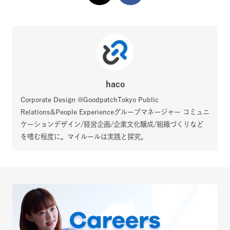
haco
Corporate Design @GoodpatchTokyo Public
Relations&People Experienceグループマネージャー コミュニ
ケーションデザイン/経営企画/企業文化醸成/組織づくりなど
を嗜む程度に。マイルールは実践と探究。