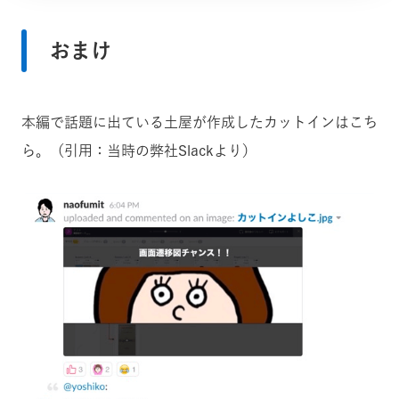
おまけ
本編で話題に出ている土屋が作成したカットインはこち
ら。（引用：当時の弊社Slackより）