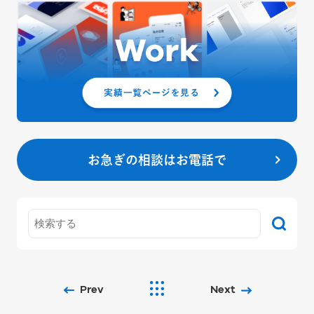
お急ぎの相談はお電話で
Prev
Next