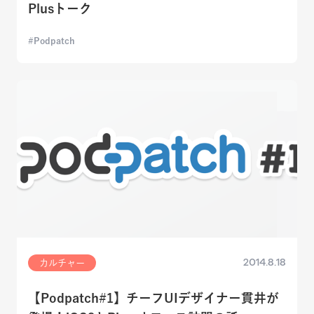
Plusトーク
Podpatch
2014.8.18
カルチャー
【Podpatch#1】チーフUIデザイナー貫井が