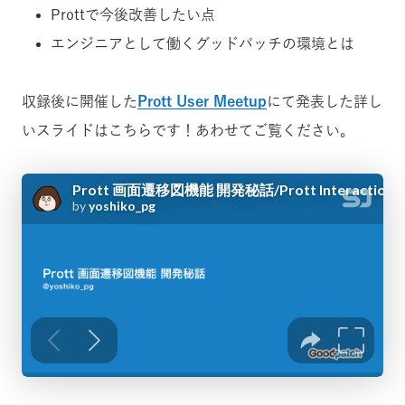
Prottで今後改善したい点
エンジニアとして働くグッドパッチの環境とは
収録後に開催した
Prott User Meetup
にて発表した詳し
いスライドはこちらです！あわせてご覧ください。