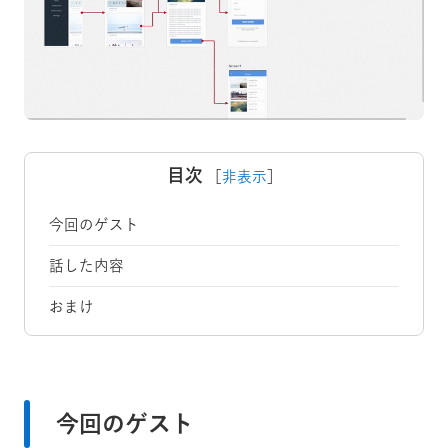
目次
［
非表示
］
今回のゲスト
話した内容
おまけ
今回のゲスト