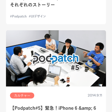
それぞれのストーリー
Podpatch
UIデザイン
2014.9.11
カルチャー
【Podpatch#5】緊急！iPhone 6 &amp; 6