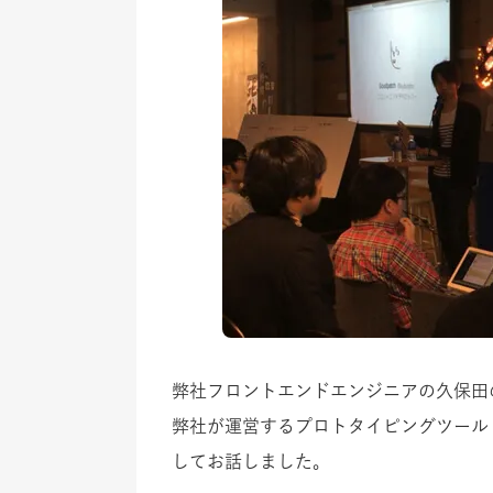
弊社フロントエンドエンジニアの久保田
弊社が運営するプロトタイピングツール
してお話しました。