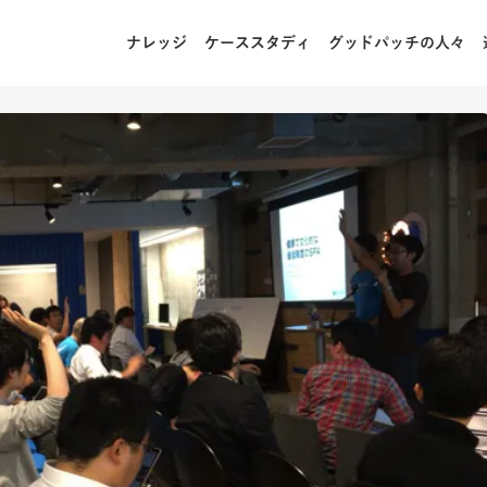
ナレッジ
ケーススタディ
グッドパッチの人々