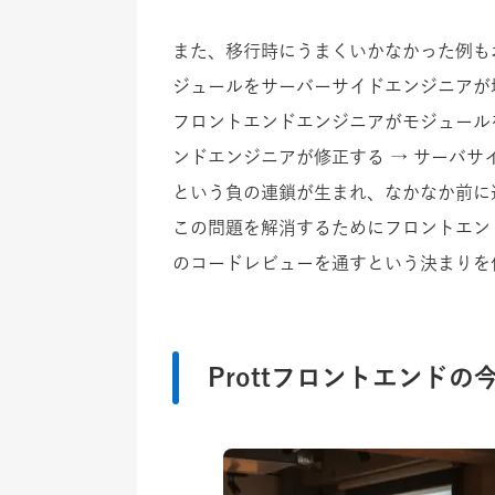
また、移行時にうまくいかなかった例も
ジュールをサーバーサイドエンジニアが
フロントエンドエンジニアがモジュールを
ンドエンジニアが修正する → サーバサ
という負の連鎖が生まれ、なかなか前に
この問題を解消するためにフロントエン
のコードレビューを通すという決まりを
Prottフロントエンドの