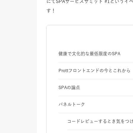
にてSPAサービスサミット #1という
す！
健康で文化的な最低限度のSPA
Prottフロントエンドの今とこれから
SPAの論点
パネルトーク
コードレビューするとき気をつけ