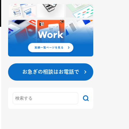
お急ぎの相談はお電話で