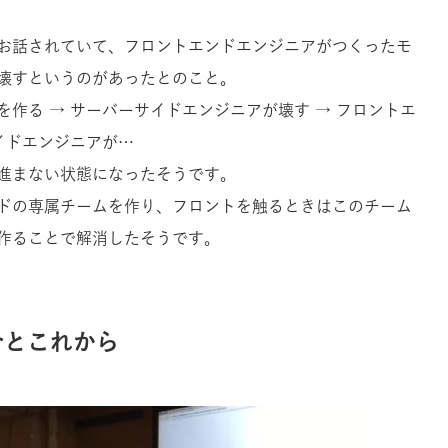
お話されていて、フロントエンドエンジニアがつくったモ
壊すというのがあったとのこと。
作る → サーバーサイドエンジニアが壊す → フロントエ
イドエンジニアが…
進まない状態になったそうです。
ドの専属チームを作り、フロントを触るときはこのチーム
作ることで解消したそうです。
今とこれから