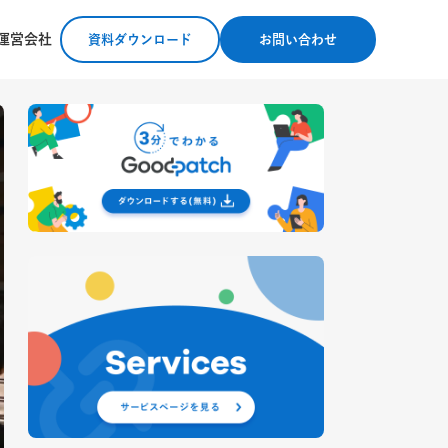
運営会社
資料ダウンロード
お問い合わせ