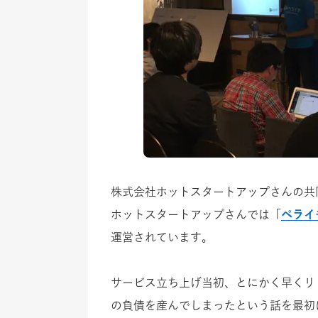
株式会社ホットスタートアップさんの共
ホットスタートアップさんでは「
ペライ
運営されています。
サービス立ち上げ当初、とにかく早くリリ
の負債を産んでしまったという話を最初に、