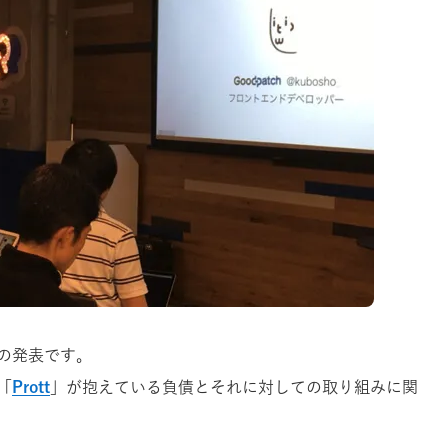
の発表です。
「
Prott
」が抱えている負債とそれに対しての取り組みに関