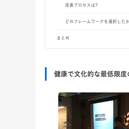
改善プロセスは?
どのフレームワークを選択した
まとめ
健康で文化的な最低限度の