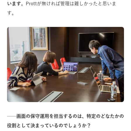
います
。Prottが無ければ管理は難しかったと思いま
す。
──画面の保守運用を担当するのは、特定のどなたかの
役割として決まっているのでしょうか？