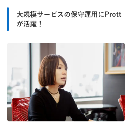
大規模サービスの保守運用にPrott
が活躍！