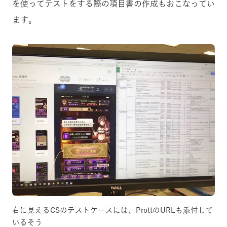
を使ってテストをする際の項目書の作成もおこなってい
ます。
右に見えるCSのテストケースには、ProttのURLも添付して
いるそう