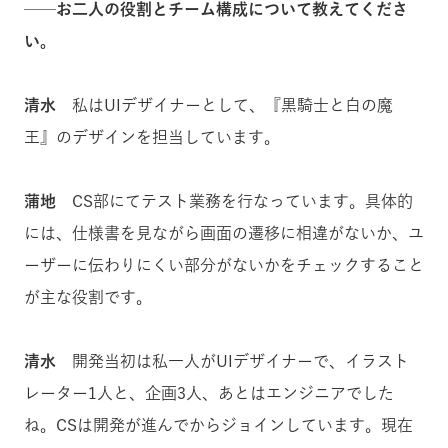
──お二人の役割とチーム構成について教えてくださ
い。
清水
私はUIデザイナーとして、『黒騎士と白の魔
王』のデザインを担当しています。
蒲地
CS部にてテスト業務を行なっています。具体的
には、仕様書を見ながら画面の遷移に相違がないか、ユ
ーザーに伝わりにくい部分がないかをチェックすること
が主な役割です。
清水
開発当初は私一人がUIデザイナーで、イラスト
レーター1人と、企画3人、あとはエンジニアでした
ね。CSは開発が進んでからジョインしています。現在