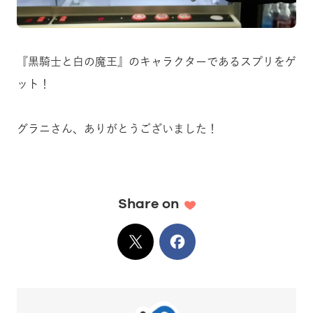
『黒騎士と白の魔王』のキャラクターであるスプリをゲ
ット！
グラニさん、ありがとうございました！
Share on
X
でシェア
Facebook
でシェア