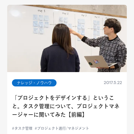
2017.5.22
ナレッジ・ノウハウ
「プロジェクトをデザインする」というこ
と。タスク管理について、プロジェクトマネ
ージャーに聞いてみた【前編】
タスク管理
プロジェクト進行/マネジメント