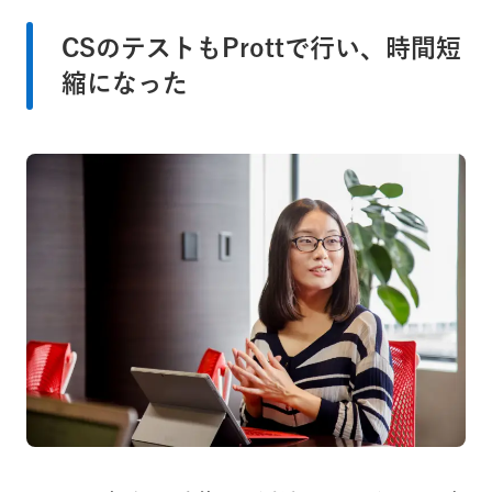
CSのテストもProttで行い、時間短
縮になった