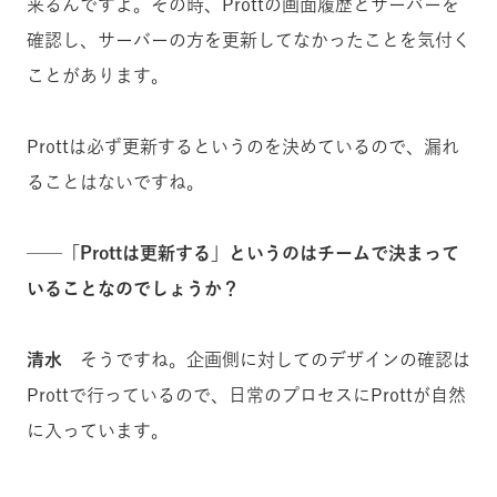
来るんですよ。その時、Prottの画面履歴とサーバーを
確認し、サーバーの方を更新してなかったことを気付く
ことがあります。
Prottは必ず更新するというのを決めているので、漏れ
ることはないですね。
──「Prottは更新する」というのはチームで決まって
いることなのでしょうか？
清水
そうですね。企画側に対してのデザインの確認は
Prottで行っているので、日常のプロセスにProttが自然
に入っています。