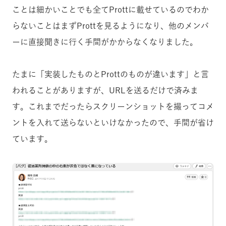
ことは細かいことでも全てPrott
に載せているのでわか
らないことはまずProttを見るようになり、他のメンバ
ーに直接聞きに行く手間がかからなくなりました。
たまに「実装したものとProttのものが違います」と言
われることがありますが、URLを送るだけで済みま
す。これまでだったらスクリーンショットを撮ってコメ
ントを入れて送らないといけなかったので、手間が省け
ています。