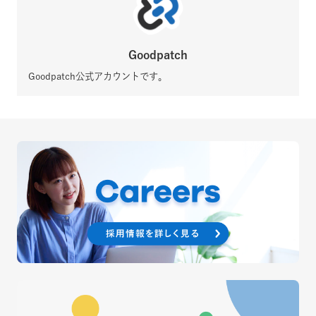
Goodpatch
Goodpatch公式アカウントです。