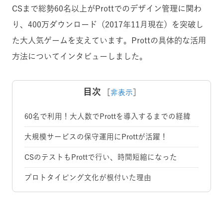
CSまで総勢60名以上がProttでのデザイン管理に関わ
り、400万ダウンロード（2017年11月現在）を突破し
た大人気ゲームを支えています。Prottの具体的な活用
方法についてインタビューしました。
目次
［
非表示
］
60名で利用！大人数でProttを導入するまでの経緯
大規模サービスの保守運用にProttが活躍！
CSのテストもProttで行い、時間短縮になった
プロトタイピング文化が根付いた理由