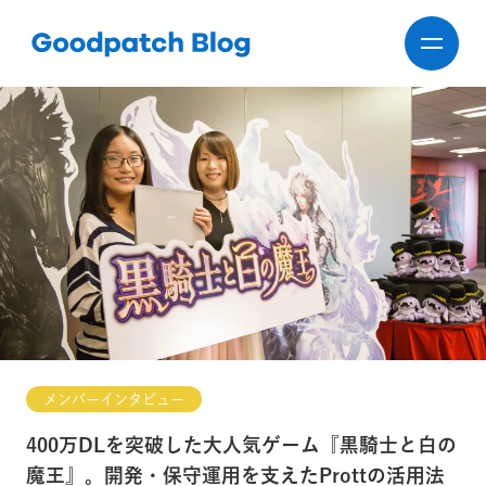
メンバーインタビュー
400万DLを突破した大人気ゲーム『黒騎士と白の
魔王』。開発・保守運用を支えたProttの活用法