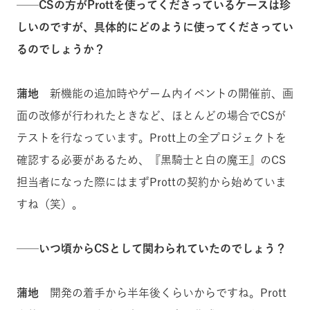
──CSの方がProttを使ってくださっているケースは珍
しいのですが、具体的にどのように使ってくださってい
るのでしょうか？
蒲地
新機能の追加時やゲーム内イベントの開催前、画
面の改修が行われたときなど、ほとんどの場合でCSが
テストを行なっています。Prott上の全プロジェクトを
確認する必要があるため、『黒騎士と白の魔王』のCS
担当者になった際にはまずProttの契約から始めていま
すね（笑）。
──いつ頃からCSとして関わられていたのでしょう？
蒲地
開発の着手から半年後くらいからですね。Prott