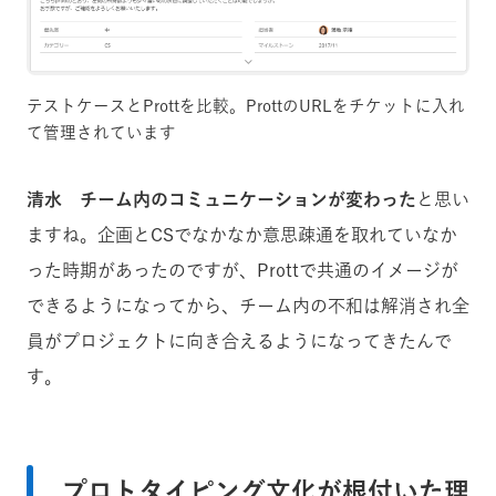
テストケースとProttを比較。ProttのURLをチケットに入れ
て管理されています
清水 チーム内のコミュニケーションが変わった
と思い
ますね。企画とCSでなかなか意思疎通を取れていなか
った時期があったのですが、Prottで共通のイメージが
できるようになってから、チーム内の不和は解消され全
員がプロジェクトに向き合えるようになってきたんで
す。
プロトタイピング文化が根付いた理