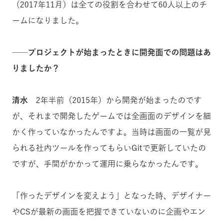
（2017年11月）は全ての役割を合わせて60人以上のチ
ームになりました。
──プロジェクトが始まったときに開発面での問題はあ
りましたか？
清水
2年半前（2015年）から開発が始まったのです
が、それまで開発したゲームでは全画面のデザインを細
かく作っていなかったんですよ。当時は画面の一覧が見
られる社内ツールを作ってもらいGitで更新していたの
ですが、手間がかかって運用に乗らなかったんです。
「作ったデザインを変えよう」となった時、デザイナー
やCSが最新の画面を把握できていないのに企画やエン