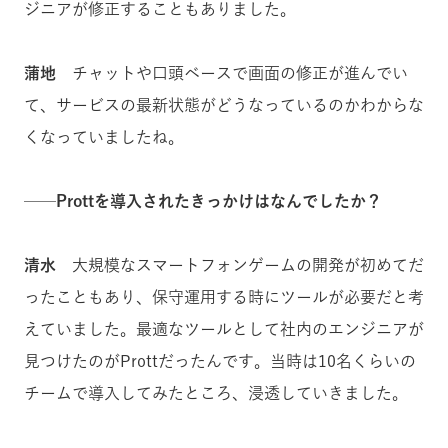
ジニアが修正することもありました。
蒲地
チャットや口頭ベースで画面の修正が進んでい
て、サービスの最新状態がどうなっているのかわからな
くなっていましたね。
──Prottを導入されたきっかけはなんでしたか？
清水
大規模なスマートフォンゲームの開発が初めてだ
ったこともあり、保守運用する時にツールが必要だと考
えていました。最適なツールとして社内のエンジニアが
見つけたのがProttだったんです。当時は10名くらいの
チームで導入してみたところ、浸透していきました。