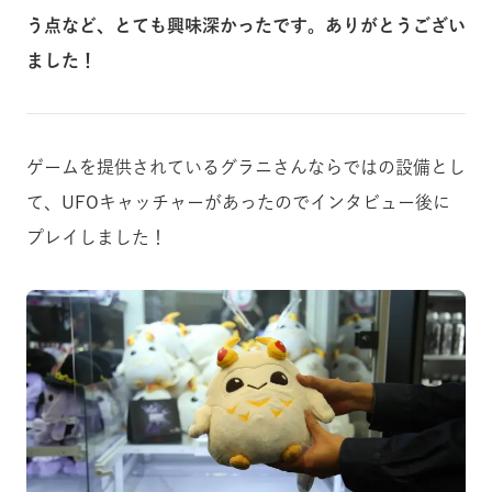
う点など、とても興味深かったです。ありがとうござい
ました！
ゲームを提供されているグラニさんならではの設備とし
て、UFOキャッチャーがあったのでインタビュー後に
プレイしました！