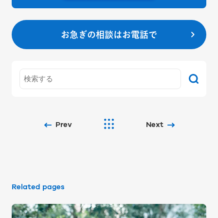
お急ぎの相談はお電話で
Prev
Next
Related pages