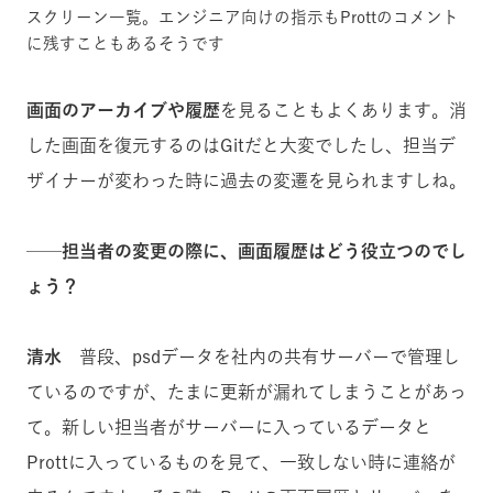
スクリーン一覧。エンジニア向けの指示もProttのコメント
に残すこともあるそうです
画面のアーカイブや履歴
を見ることもよくあります。消
した画面を復元するのはGitだと大変でしたし、担当デ
ザイナーが変わった時に過去の変遷を見られますしね。
──担当者の変更の際に、画面履歴はどう役立つのでし
ょう？
清水
普段、psdデータを社内の共有サーバーで管理し
ているのですが、たまに更新が漏れてしまうことがあっ
て。新しい担当者がサーバーに入っているデータと
Prottに入っているものを見て、一致しない時に連絡が