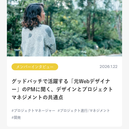
2026.1.22
メンバーインタビュー
グッドパッチで活躍する「元Webデザイナ
ー」のPMに聞く、デザインとプロジェクト
マネジメントの共通点
プロジェクトマネージャー
プロジェクト進行/マネジメント
開発