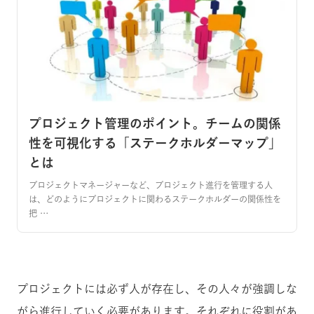
プロジェクト管理のポイント。チームの関係
性を可視化する「ステークホルダーマップ」
とは
プロジェクトマネージャーなど、プロジェクト進行を管理する人
は、どのようにプロジェクトに関わるステークホルダーの関係性を
把 …
プロジェクトには必ず人が存在し、その人々が強調しな
がら進行していく必要があります。それぞれに役割があ