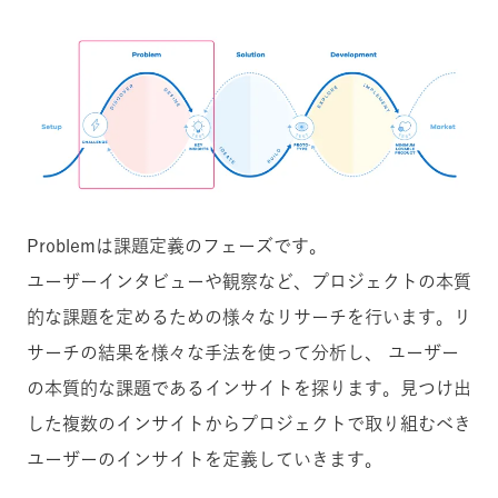
Problemは課題定義のフェーズです。
ユーザーインタビューや観察など、プロジェクトの本質
的な課題を定めるための様々なリサーチを行います。リ
サーチの結果を様々な手法を使って分析し、 ユーザー
の本質的な課題であるインサイトを探ります。見つけ出
した複数のインサイトからプロジェクトで取り組むべき
ユーザーのインサイトを定義していきます。