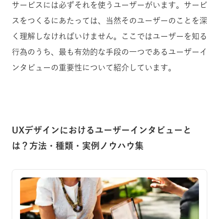
サービスには必ずそれを使うユーザーがいます。サービ
スをつくるにあたっては、当然そのユーザーのことを深
く理解しなければいけません。ここではユーザーを知る
行為のうち、最も有効的な手段の一つであるユーザーイ
ンタビューの重要性について紹介しています。
UXデザインにおけるユーザーインタビューと
は？方法・種類・実例ノウハウ集