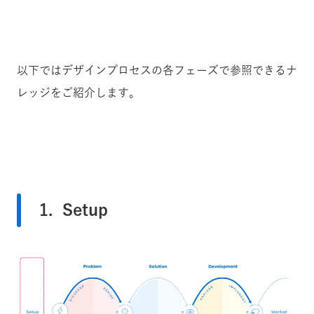
以下ではデザインプロセスの各フェーズで参照できるナ
レッジをご紹介します。
1. Setup