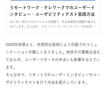
リモートワーク・テレワークでのユーザーイ
ンタビュー・ユーザビリティテスト実践方法
はじめに 昨今コロナウィルスの影響で、外出自粛等の措置が導入さ
れています。そんな中、リモートワーク（テレワーク）での在宅 …
2020年初頭より、世界的な疫病により対面でのコミュ
ニケーションが難しくなりました。依然その驚異は消え
ておらず、ユーザーリサーチの手法にも影響を与えてい
ます。
そんな中で、リモートでのユーザーインタビューやユー
ザビリティテストを行う方法を紹介しています。