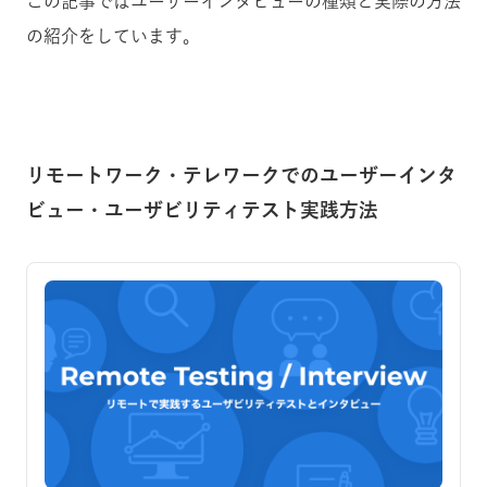
この記事ではユーザーインタビューの種類と実際の方法
の紹介をしています。
リモートワーク・テレワークでのユーザーインタ
ビュー・ユーザビリティテスト実践方法