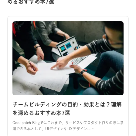
めるおすすめ本7選
チームビルディングの目的・効果とは？理解
を深めるおすすめ本7選
Goodpatch Blogではこれまで、サービスやプロダクト作りの際に参
照できる本として、UIデザインやUXデザインに …