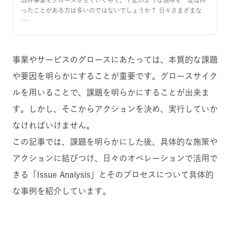
既存事業をグロースさせていく中で、下記のような悩みを一度は持
ったことがある方は多いのではないでしょうか？ 日々さまざまな
…
事業やサービスのグロースにあたっては、本質的な課題
や要因を明らかにすることが重要です。グロースサイク
ルを用いることで、課題を明らかにすることが出来ま
す。しかし、そこからアクションを決め、実行していか
なければいけません。
この記事では、課題を明らかにした後、具体的な施策や
アクションに結びつけ、日々のオペレーションで活用で
きる「Issue Analysis」とそのプロセスについて具体的
な事例を紹介しています。