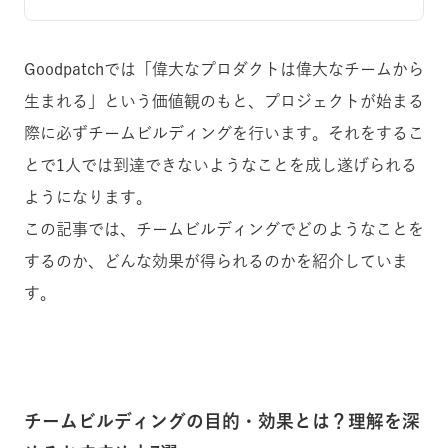
Goodpatchでは「偉大なプロダクトは偉大なチームから
生まれる」という価値観のもと、プロジェクトが始まる
際に必ずチームビルディングを行います。それをするこ
とで1人では到達できないようなことを成し遂げられる
ようになります。
この記事では、チームビルディングでどのようなことを
するのか、どんな効果が得られるのかを紹介していま
す。
チームビルディングの目的・効果とは？理解を深