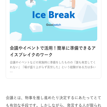
会議やイベントで活用！簡単に準備できるア
イスブレイクのワーク
会議やイベントなどの実施時に準備をしたものの「誰も発言してく
れない」「場が盛り上がらず苦労した」という経験がある方は多い
…
会議とは、物事を推し進めたり決定するにあたってとて
も有効な手段です。しかしながら、発言する人が限られ