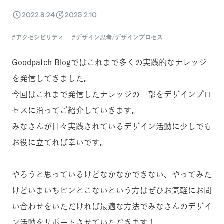
2022.8.24
2025.2.10
アクセシビリティ
デザイン思考/デザインプロセス
Goodpatch Blogではこれまで多くの実践的なナレッジ
を発信してきました。
今回はこれまで発信したナレッジの一部をデザインプロ
セスに沿ってご紹介していきます。
みなさんが日々実践されているデザイン活動に少しでも
お役に立てれば幸いです。
やろうと思っているけどなかなかできない、やってみた
けどいまいちピンとこないという方はぜひお気軽にお問
い合わせをいただければ最適な方法でみなさんのデザイ
ン活動をサポートさせていただきます！