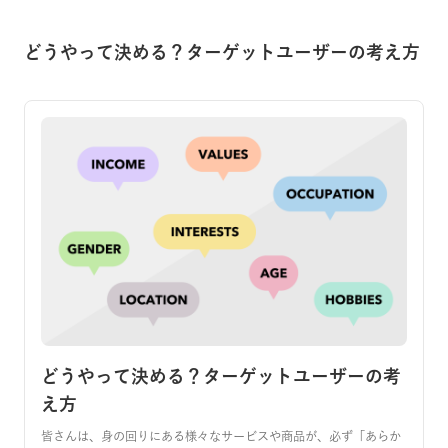
どうやって決める？ターゲットユーザーの考え方
どうやって決める？ターゲットユーザーの考
え方
皆さんは、身の回りにある様々なサービスや商品が、必ず「あらか