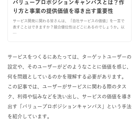
バリュープロポジションキャンバスとは？作
り方と事業の提供価値を導き出す重要性
サービス開発に関わる皆さんは、「自社サービスの価値」を一言で
表すことはできますか？競合優位性はどこにあるのでしょうか。以
…
サービスをつくるにあたっては、ターゲットユーザーの
設定や、そのユーザーがどのようなことに価値を感じ、
何を問題としているのかを理解する必要があります。
この記事では、ユーザーがサービスに関わる際のタス
ク、利得や悩みなどを洗い出し、サービスの価値を導き
出す「バリュープロポジションキャンバス」という手法
を紹介しています。