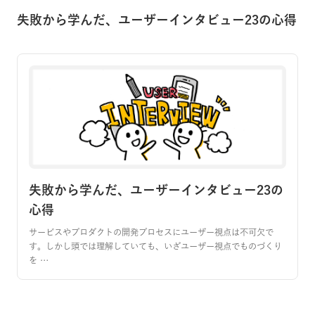
失敗から学んだ、ユーザーインタビュー23の心得
失敗から学んだ、ユーザーインタビュー23の
心得
サービスやプロダクトの開発プロセスにユーザー視点は不可欠で
す。しかし頭では理解していても、いざユーザー視点でものづくり
を …