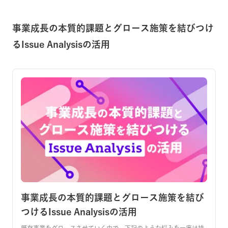
事業成長の本質的課題とグロース施策を結びつけ
るIssue Analysisの活用
事業成長の本質的課題とグロース施策を結び
つけるIssue Analysisの活用