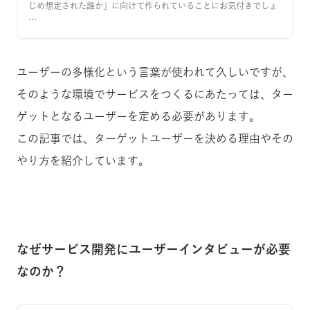
じめ想定された誰か」に向けて作られていることにお気付きでしょ
…
ユーザーの多様化という言葉が使われて久しいですが、
そのような環境でサービスをつくるにあたっては、ター
ゲットとなるユーザーを定める必要があります。
この記事では、ターゲットユーザーを決める理由やその
やり方を紹介しています。
なぜサービス開発にユーザーインタビューが必要
なのか？