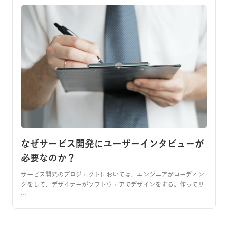
なぜサービス開発にユーザーインタビューが
必要なのか？
サービス開発のプロジェクトにおいては、エンジニアがコーディン
グをして、デザイナーがソフトウェアでデザインをする。作ってリ
…