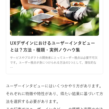
UXデザインにおけるユーザーインタビュー
とは？方法・種類・実例ノウハウ集
サービスやプロダクトの開発者にとってユーザー視点は必要不可欠
です。ユーザー視点が身につけられる方法の1つとして、潜在的な
…
ユーザーインタビューにはいくつかやり方があります。
それぞれに特徴や特性があり、得たい結果に基づいて方
法を選択する必要があります。