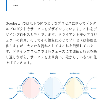
〜
Goodpatchでは以下の図のようなプロセスに則ってデジタ
ルプロダクトやサービスをデザインしています。これをデ
ザインプロセスと呼んでいます。クライアント様やプロジ
ェクトの背景、そしてその性質に応じてプロセスは都度変
化しますが、大まかな流れとしてはこれを踏襲していま
す。デザインプロセスでは各フェーズにて発散と収束を繰
り返しながら、サービスをより良い、確からしいものに仕
上げていきます。