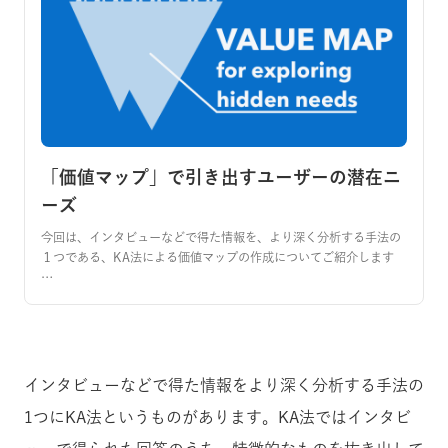
「価値マップ」で引き出すユーザーの潜在ニ
ーズ
今回は、インタビューなどで得た情報を、より深く分析する手法の
１つである、KA法による価値マップの作成についてご紹介します
…
インタビューなどで得た情報をより深く分析する手法の
1つにKA法というものがあります。KA法ではインタビ