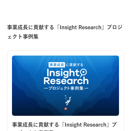
事業成長に貢献する「Insight Research」プロジ
ェクト事例集
事業成長に貢献する「Insight Research」プ