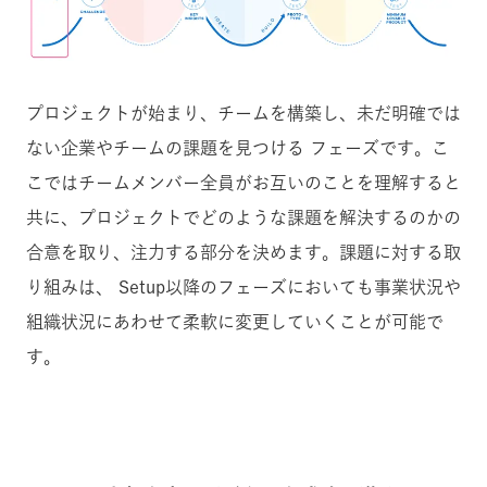
プロジェクトが始まり、チームを構築し、未だ明確では
ない企業やチームの課題を見つける フェーズです。こ
こではチームメンバー全員がお互いのことを理解すると
共に、プロジェクトでどのような課題を解決するのかの
合意を取り、注力する部分を決めます。課題に対する取
り組みは、 Setup以降のフェーズにおいても事業状況や
組織状況にあわせて柔軟に変更していくことが可能で
す。