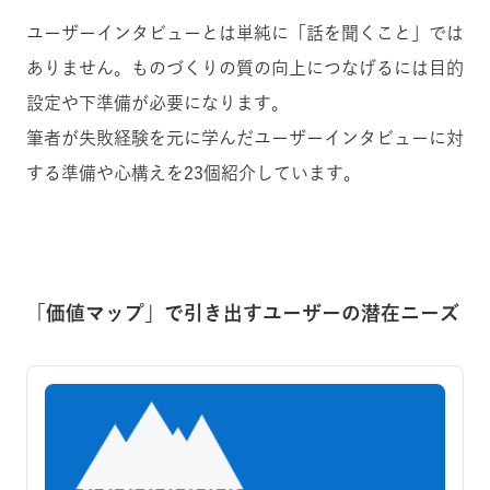
ユーザーインタビューとは単純に「話を聞くこと」では
ありません。ものづくりの質の向上につなげるには目的
設定や下準備が必要になります。
筆者が失敗経験を元に学んだユーザーインタビューに対
する準備や心構えを23個紹介しています。
「価値マップ」で引き出すユーザーの潜在ニーズ