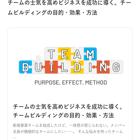
チームの士気を高めビジネスを成功に導く。チー
ムビルディングの目的・効果・方法
チームの士気を高めビジネスを成功に導く。
チームビルディングの目的・効果・方法
新規事業チームを結成したけど、一体感が感じられない。メンバー
全員が積極的なチームにしたい──。 そんな悩みを持ったチーム
…