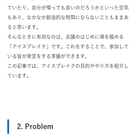
ていたり、自分が喋っても良いのだろうかといった空気
もあり、なかなか創造的な時間にならないこともままあ
ると思います。
そんなときに有効なのは、会議のはじめに場を暖める
「アイスブレイク」です。これをすることで、参加して
いる皆が発言をする準備ができます。
この記事では、アイスブレイクの目的ややり方を紹介し
ています。
2. Problem