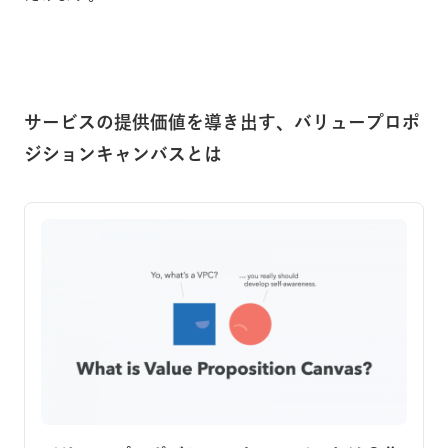
サービスの提供価値を導き出す、バリュープロポ
ジションキャンバスとは