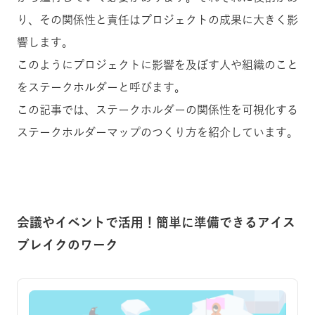
り、その関係性と責任はプロジェクトの成果に大きく影
響します。
このようにプロジェクトに影響を及ぼす人や組織のこと
をステークホルダーと呼びます。
この記事では、ステークホルダーの関係性を可視化する
ステークホルダーマップのつくり方を紹介しています。
会議やイベントで活用！簡単に準備できるアイス
ブレイクのワーク