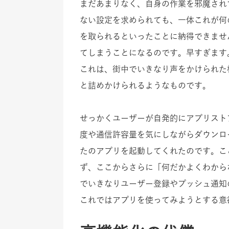
まだあまりなく、自身の作業を邪魔され
ない設定を求められても、一体これが何
を取られるといったことに納得できませ
てしまうことになるのです。早すぎます
これは、街中でいきなり声をかけられた
と詰めかけられるようなものです。
せっかくユーザーが自発的にアプリスト
度や通信許容量を気にしながらダウンロ
たのアプリを起動してくれたのです。こ
ず、ここからさらに「何だかよくわから
でいきなりユーザー登録やプッシュ通知
これではアプリを使ってみようとする意