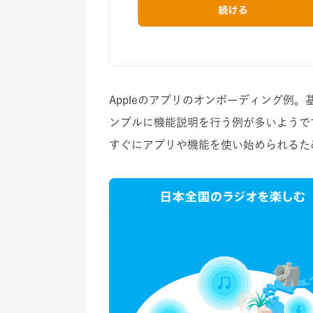
Appleのアプリのオンボーディング例
ンプルに機能説明を行う例が多いようで
すぐにアプリや機能を使い始められるた