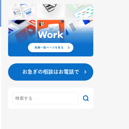
お急ぎの相談はお電話で