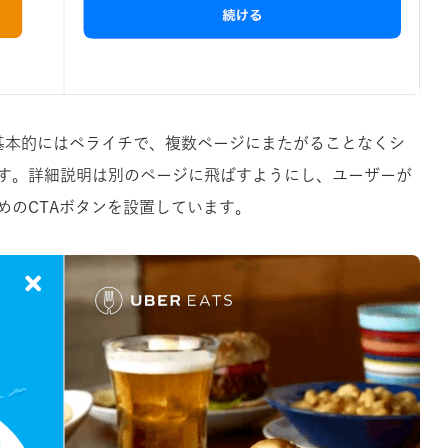
。基本的にはペライチで、複数ページにまたがることなくシ
す。詳細説明は別のページに飛ばすようにし、ユーザーが
めのCTAボタンを設置しています。