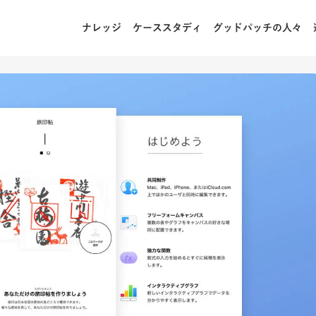
ナレッジ
ケーススタディ
グッドパッチの人々