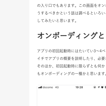
の入り口でもあります。この画面をオン
うするべきかという話は調べるといろい
してみたいと思います。
オンボーディングと
アプリの初回起動時にはたいてい3〜4
イチでアプリの概要を説明したり、必要
そのほか、初回起動時に限らずとも何か
もオンボーディングの一種かと思います