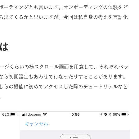
ボーディングとも言います。オンボーディングの体験をど
ろ出てくるかと思いますが、今回は私自身の考えを言語化
は
ページくらいの横スクロール画面を用意して、それぞれぺラ
なら初期設定もあわせて行なったりすることがあります。
しらの機能に初めてアクセスした際のチュートリアルなど
。