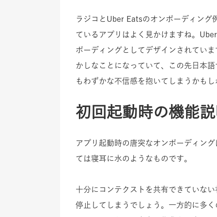
ラジコとUber Eatsのオンボーディ
ているアプリはよく見かけますね。Uber
ボーディングとしてデザインされていま
かしなことになっていて、この先日本語
もわずかな不信感を抱いてしまうかもし
初回起動時の機能説
アプリ起動時の唐突なオンボーディング
ては寝耳に水のようなものです。
十分にコンテクストを共有できていない
停止してしまうでしょう。一方的に多く