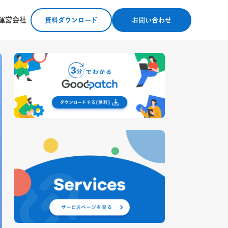
運営会社
資料ダウンロード
お問い合わせ