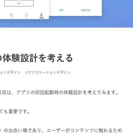
の体験設計を考える
ョンデザイン
アプリケーションデザイン
日目は、アプリの初回起動時の体験設計を考えてみます。
ても重要です。
）の出会い場であり、ユーザーがコンテンツに触れるため