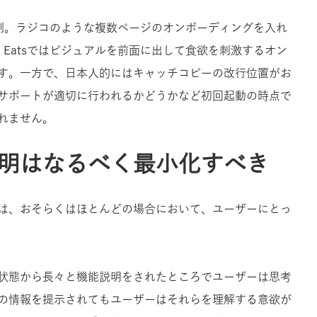
ング例。ラジコのような複数ページのオンボーディングを入れ
 Eatsではビジュアルを前面に出して食欲を刺激するオン
す。一方で、日本人的にはキャッチコピーの改行位置がお
サポートが適切に行われるかどうかなど初回起動の時点で
れません。
明はなるべく最小化すべき
は、おそらくはほとんどの場合において、ユーザーにとっ
状態から長々と機能説明をされたところでユーザーは思考
の情報を提示されてもユーザーはそれらを理解する意欲が