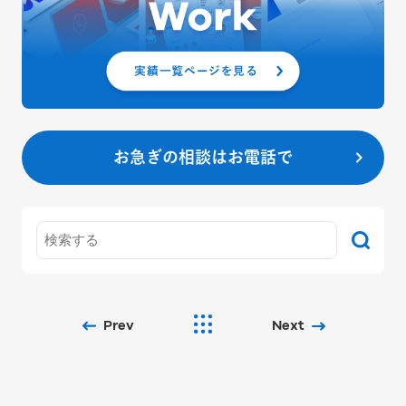
お急ぎの相談はお電話で
Prev
Next