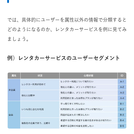
では、具体的にユーザーを属性以外の情報で分類すると
どのようになるのか、レンタカーサービスを例に見てみ
ましょう。
例）レンタカーサービスのユーザーセグメント