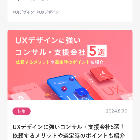
UIデザイン
UXデザイン
2024.8.30
特集
UXデザインに強いコンサル・支援会社5選！
依頼するメリットや選定時のポイントも紹介