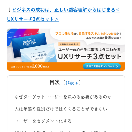
↓
ビジネスの成功は、正しい顧客理解からはじまる＜
UXリサーチ3点セット＞
目次
［
非表示
］
なぜターゲットユーザーを決める必要があるのか
人は年齢や性別だけではくくることができない
ユーザーをセグメント化する