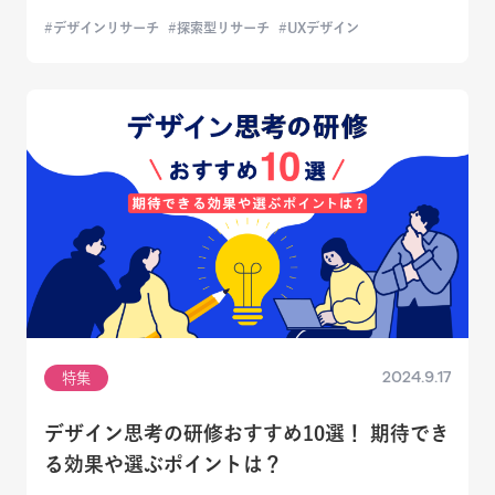
デザインリサーチ
探索型リサーチ
UXデザイン
2024.9.17
特集
デザイン思考の研修おすすめ10選！ 期待でき
る効果や選ぶポイントは？