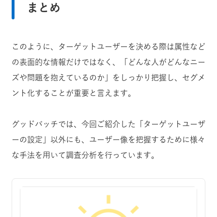
まとめ
このように、ターゲットユーザーを決める際は属性など
の表面的な情報だけではなく、「どんな人がどんなニー
ズや問題を抱えているのか」をしっかり把握し、セグメ
ント化することが重要と言えます。
グッドパッチでは、今回ご紹介した「ターゲットユーザ
ーの設定」以外にも、ユーザー像を把握するために様々
な手法を用いて調査分析を行っています。