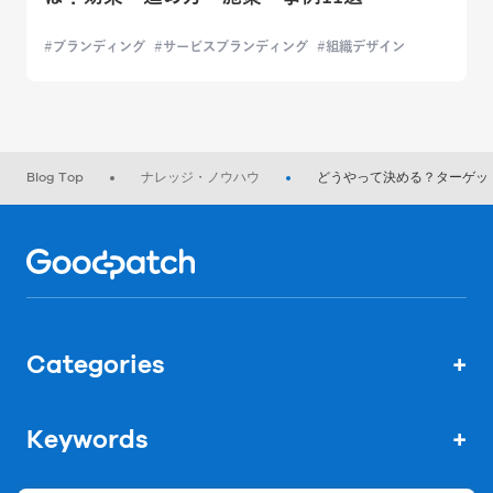
ブランディング
サービスブランディング
組織デザイン
Blog Top
ナレッジ・ノウハウ
どうやって決める？ターゲッ
Home
Categories
+
Keywords
+