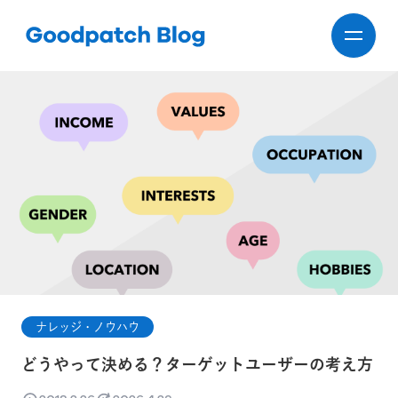
ナレッジ・ノウハウ
どうやって決める？ターゲットユーザーの考え方