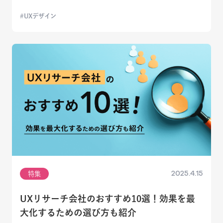
UXデザイン
2025.4.15
特集
UXリサーチ会社のおすすめ10選！効果を最
大化するための選び方も紹介