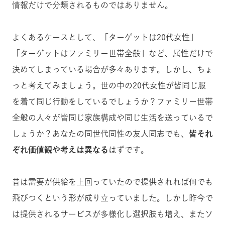
情報だけで分類されるものではありません。
よくあるケースとして、「ターゲットは20代女性」
「ターゲットはファミリー世帯全般」など、属性だけで
決めてしまっている場合が多々あります。しかし、ちょ
っと考えてみましょう。世の中の20代女性が皆同じ服
を着て同じ行動をしているでしょうか？ファミリー世帯
全般の人々が皆同じ家族構成や同じ生活を送っているで
しょうか？あなたの同世代同性の友人同志でも、
皆それ
ぞれ価値観や考えは異なる
はずです。
昔は需要が供給を上回っていたので提供されれば何でも
飛びつくという形が成り立っていました。しかし昨今で
は提供されるサービスが多様化し選択肢も増え、またソ