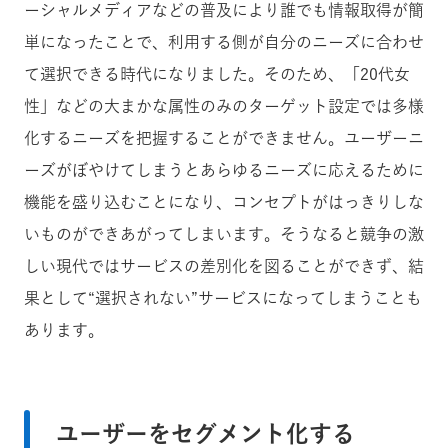
ーシャルメディアなどの普及により誰でも情報取得が簡
単になったことで、利用する側が自分のニーズに合わせ
て選択できる時代になりました。そのため、「20代女
性」などの大まかな属性のみのターゲット設定では多様
化するニーズを把握することができません。ユーザーニ
ーズがぼやけてしまうとあらゆるニーズに応えるために
機能を盛り込むことになり、コンセプトがはっきりしな
いものができあがってしまいます。そうなると競争の激
しい現代ではサービスの差別化を図ることができず、結
果として“選択されない”サービスになってしまうことも
あります。
ユーザーをセグメント化する