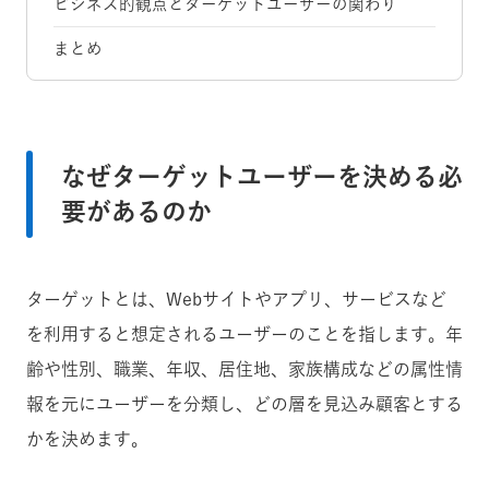
ビジネス的観点とターゲットユーザーの関わり
まとめ
なぜターゲットユーザーを決める必
要があるのか
ターゲットとは、Webサイトやアプリ、サービスなど
を利用すると想定されるユーザーのことを指します。年
齢や性別、職業、年収、居住地、家族構成などの属性情
報を元にユーザーを分類し、どの層を見込み顧客とする
かを決めます。