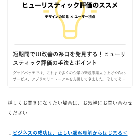
短期間でUI改善の糸口を発見する！ヒューリ
スティック評価の手法とポイント
グッドパッチでは、これまで多くの企業の新規事業立ち上げやWeb
サービス、アプリのリニューアルを支援してきました。そしてそ …
詳しくお聞きになりたい場合は、お気軽にお問い合わせ
ください！
↓
ビジネスの成功は、正しい顧客理解からはじまる＜