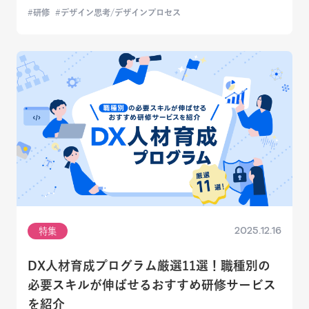
研修
デザイン思考/デザインプロセス
2025.12.16
特集
DX人材育成プログラム厳選11選！職種別の
必要スキルが伸ばせるおすすめ研修サービス
を紹介