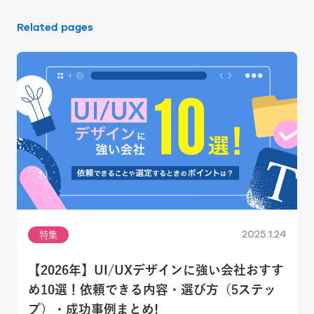
Related pages
2025.1.24
特集
【2026年】UI/UXデザインに強い会社おすす
め10選！依頼できる内容・選び方（5ステッ
プ）・成功事例まとめ!