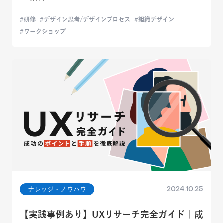
研修
デザイン思考/デザインプロセス
組織デザイン
ワークショップ
2024.10.25
ナレッジ・ノウハウ
【実践事例あり】UXリサーチ完全ガイド｜成