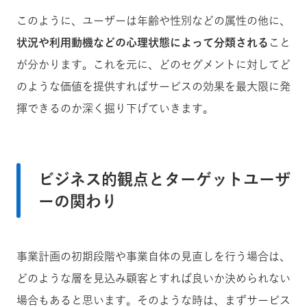
このように、ユーザーは年齢や性別などの属性の他に、
状況や利用動機などの心理状態によって分類される
こと
が分かります。これを元に、どのセグメントに対してど
のような価値を提供すればサービスの効果を最大限に発
揮できるのか深く掘り下げていきます。
ビジネス的観点とターゲットユーザ
ーの関わり
事業計画の初期段階や事業自体の見直しを行う場合は、
どのような層を見込み顧客とすれば良いか決められない
場合もあると思います。そのような時は、まずサービス