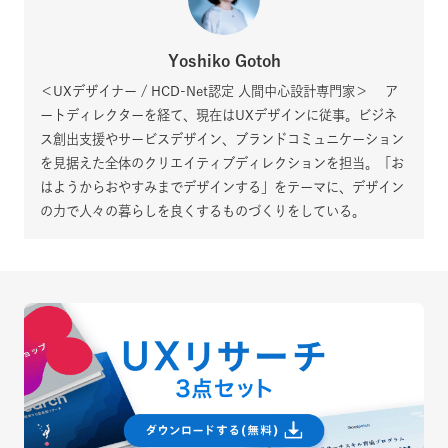
Yoshiko Gotoh
＜UXデザイナー / HCD-Net認定 人間中心設計専門家＞ ア
ートディレクターを経て、現在はUXデザインに従事。ビジネ
ス創出支援やサービスデザイン、ブランドコミュニケーション
を見据えた全体のクリエイティブディレクションを担当。「お
はようからおやすみまでデザインする」をテーマに、デザイン
の力で人々の暮らしを良くするものづくりをしている。