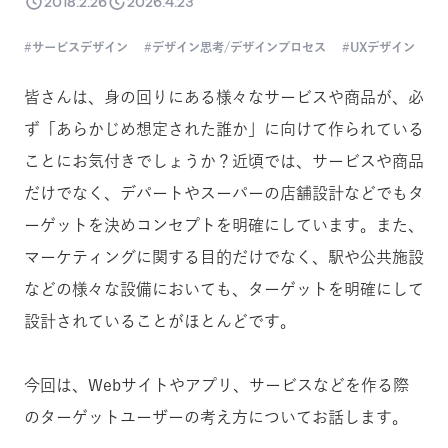
2018.2.26
2026.4.23
サービスデザイン
デザイン思考/デザインプロセス
UXデザイン
皆さんは、身の回りにある様々なサービスや商品が、必
ず「あらかじめ想定された誰か」に向けて作られている
ことにお気付きでしょうか？近頃では、サービスや商品
だけでなく、デパートやスーパーの店舗設計などでもタ
ーゲットを決めコンセプトを明確にしています。また、
マーケティングに関する目的だけでなく、駅や公共施設
などの様々な設備においても、ターゲットを明確にして
設計されていることがほとんどです。
今回は、Webサイトやアプリ、サービスなどを作る際
のターゲットユーザーの考え方についてお話します。