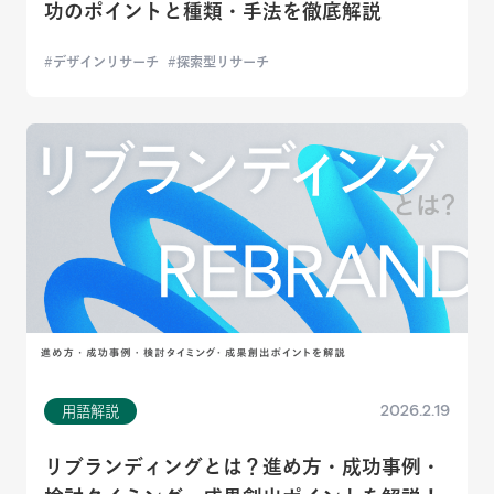
功のポイントと種類・手法を徹底解説
デザインリサーチ
探索型リサーチ
2026.2.19
用語解説
リブランディングとは？進め方・成功事例・