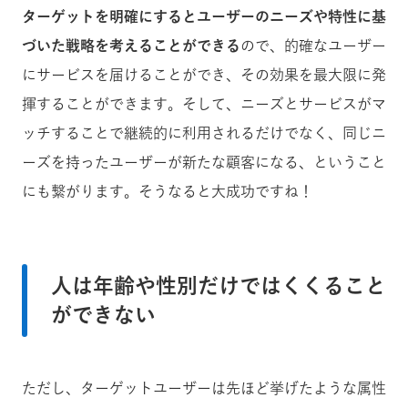
ターゲットを明確にするとユーザーのニーズや特性に基
づいた戦略を考えることができる
ので、的確なユーザー
にサービスを届けることができ、その効果を最大限に発
揮することができます。そして、ニーズとサービスがマ
ッチすることで継続的に利用されるだけでなく、同じニ
ーズを持ったユーザーが新たな顧客になる、ということ
にも繋がります。そうなると大成功ですね！
人は年齢や性別だけではくくること
ができない
ただし、ターゲットユーザーは先ほど挙げたような属性