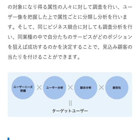
の対象になり得る属性の人々に対して調査を行い、ユー
ザー像を把握した上で属性ごとに分類し分析を行いま
す。そして、同じビジネス競合に対しても調査分析を行
い、同業種の中で自分たちのサービスがどのポジション
を狙えば成功するのかを決定することで、見込み顧客の
当たりを付けることができます。