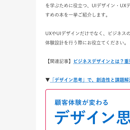
を学ぶために役立つ、UIデザイン・U
すめの本を一挙ご紹介します。
UXやUIデザインだけでなく、ビジネ
体験設計を行う際にお役立てください。
【関連記事】
ビジネスデザインとは？重
▼
「デザイン思考」で、創造性と課題解