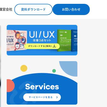
運営会社
資料ダウンロード
お問い合わせ