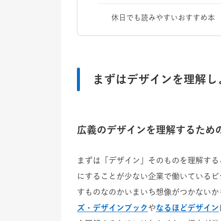
休日でも読みやすいおすすめ本
まずはデザインを理解し
広義のデザインを理解するため
まずは「デザイン」そのものを理解する
にすることが少ない企業で働いているビ
すものなのかいまいち想像がつかないか
ズ・デザインブック
や
なるほどデザイン