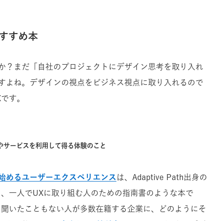
すすめ本
か？まだ「自社のプロジェクトにデザイン思考を取り入れ
すよね。デザインの視点をビジネス視点に取り入れるので
Xです。
やサービスを利用して得る体験のこと
始めるユーザーエクスペリエンス
は、Adaptive Path出身の
る、一人でUXに取り組む人のための指南書のような本で
を聞いたこともない人が多数在籍する企業に、どのようにそ