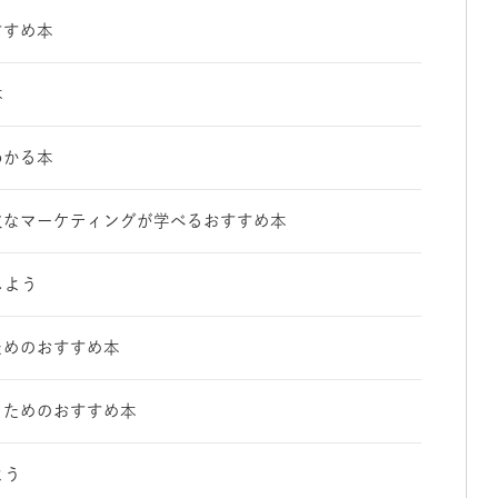
すすめ本
本
わかる本
欠なマーケティングが学べるおすすめ本
しよう
ためのおすすめ本
るためのおすすめ本
よう