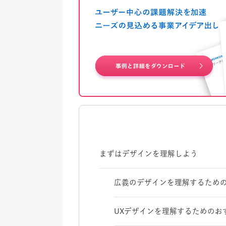
まずはデザインを理解しよう
広義のデザインを理解するため
UXデザインを理解するためのお