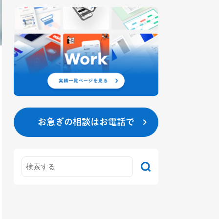
お急ぎの相談はお電話で