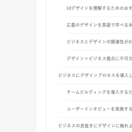
UIデザインを理解するためのお
広義のデザインを英語で学べる
ビジネスとデザインの関連性が
デザイン×ビジネス視点に不可
ビジネスにデザインプロセスを導入
チームビルディングを導入する
ユーザーインタビューを実施す
ビジネスの息抜きにデザインに触れ