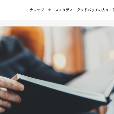
ナレッジ
ケーススタディ
グッドパッチの人々