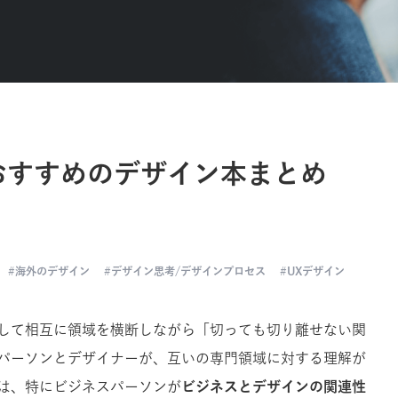
おすすめのデザイン本まとめ
海外のデザイン
デザイン思考/デザインプロセス
UXデザイン
して相互に領域を横断しながら「切っても切り離せない関
パーソンとデザイナーが、互いの専門領域に対する理解が
は、特にビジネスパーソンが
ビジネスとデザインの関連性