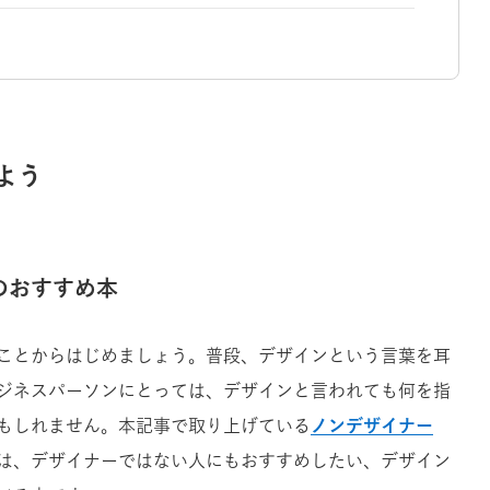
よう
のおすすめ本
ことからはじめましょう。普段、デザインという言葉を耳
ジネスパーソンにとっては、デザインと言われても何を指
もしれません。本記事で取り上げている
ノンデザイナー
は、デザイナーではない人にもおすすめしたい、デザイン