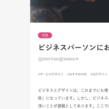
特集
ビジネスパーソンに
2017.11.20
2026.6.17
サービスデザイン
おすすめの本
UIデザイン
ビジネスとデザインは、これまでにも増
係」になっています。しかし、ビジネス
浅いことが課題としてあります。ここで