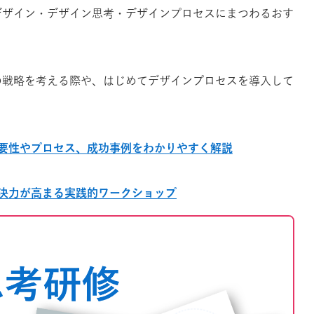
Xデザイン・デザイン思考・デザインプロセスにまつわるおす
スの戦略を考える際や、はじめてデザインプロセスを導入して
要性やプロセス、成功事例をわかりやすく解説
決力が高まる実践的ワークショップ