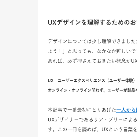
UXデザインを理解するためのお
デザインについては少し理解できました
よう！」と思っても、なかなか難しいで
あれば、必ず押さえておきたい概念がU
UX＝ユーザーエクスペリエンス（ユーザー体験）
オンライン・オフライン問わず、ユーザーが製品
本記事で一番最初にとりあげた
一人から
UXデザイナーであるリア・ブリーによ
す。この一冊を読めば、UXという言葉