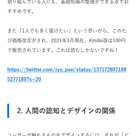
取り組んでいる人にも、基礎知識の整理ができる点でお
すすめです。
また「1人でも多く届けたい」という思いから、このた
び価格改定がされ、2021年3月現在、Kindle版は100円
で販売されています。これは読むしかないですね！
https://twitter.com/ryo_pan/status/137172897188
5277189?s=20
2. 人間の認知とデザインの関係
ユーザーが触れるものをデザインするには、それが「ど