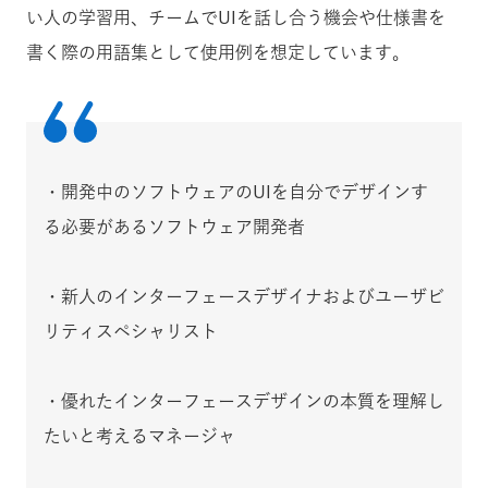
い人の学習用、チームでUIを話し合う機会や仕様書を
書く際の用語集として使用例を想定しています。
・
開発中のソフトウェアのUIを自分でデザインす
る必要があるソフトウェア開発者
・新人のインターフェースデザイナおよびユーザビ
リティスペシャリスト
・優れたインターフェースデザインの本質を理解し
たいと考えるマネージャ