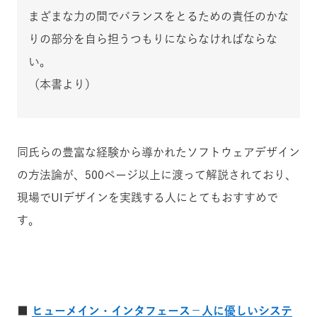
まざまな力の間でバランスをとるための責任のかな
りの部分を自ら担うつもりにならなければならな
い。
（本書より）
同氏らの豊富な経験から導かれたソフトウェアデザイン
の方法論が、500ページ以上に渡って解説されており、
現場でUIデザインを実践する人にとてもおすすめで
す。
■
ヒューメイン・インタフェース−人に優しいシステ