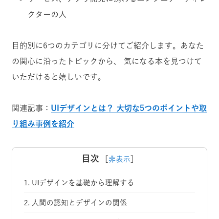
クターの人
目的別に6つのカテゴリに分けてご紹介します。あなた
の関心に沿ったトピックから、
気になる本を見つけて
いただけると嬉しいです。
関連記事：
UIデザインとは？ 大切な5つのポイントや取
り組み事例を紹介
目次
［
非表示
］
1. UIデザインを基礎から理解する
2. 人間の認知とデザインの関係