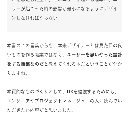
ラーが起こった時の影響が最小になるようにデザイ
ンしなければならない
本書のこの言葉からも、本来デザイナーとは見た目の良
いものを作る職業ではなく、
ユーザーを思いやった設計
をする職業なのだ
と教えてくれる本だということが分か
りますね。
本質的なものづくりとして、UXを勉強するためにも、
エンジニアやプロジェクトマネージャーの人に読んでい
ただきたい内容だと思いました。