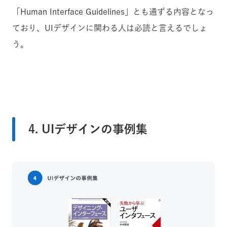
「Human Interface Guidelines」とも通ずる内容となっ
ており、UIデザインに関わる人は必読と言えるでしょ
う。
4. UIデザインの事例集