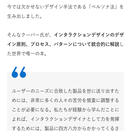
今では欠かせないデザイン手法である「ペルソナ法」を
生み出しました。
そんなクーパー氏が、
インタラクションデザインのデザ
イン原則、プロセス、パターンについて統合的に解説
し
た世界で唯一の本。
ユーザーのニーズに合致した製品を世に送り出すた
めには、非常に多くの人々の苦労を慎重に調整する
ことが必要になる。私たちが経験から学んだことに
よれば、インタラクションデザイナとして力を発揮
するためには、製品に四方八方からかかってくるさ