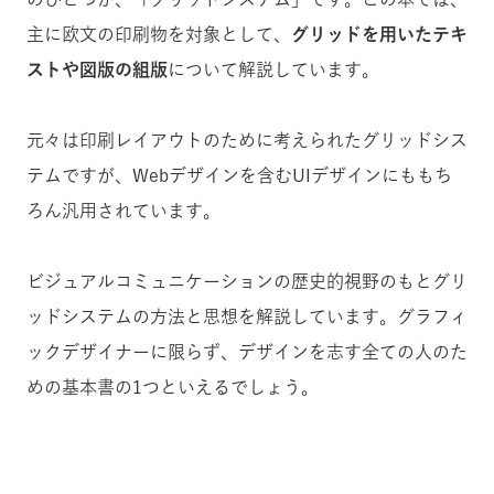
主に欧文の印刷物を対象として、
グリッドを用いたテキ
ストや図版の組版
について解説しています。
元々は印刷レイアウトのために考えられたグリッドシス
テムですが、Webデザインを含むUIデザインにももち
ろん汎用されています。
ビジュアルコミュニケーションの歴史的視野のもとグリ
ッドシステムの方法と思想を解説しています。グラフィ
ックデザイナーに限らず、デザインを志す全ての人のた
めの基本書の1つといえるでしょう。