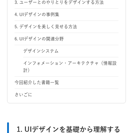
3. ユーザーとのやりとりをデザインする方法
4. UIデザインの事例集
5. デザインを美しく見せる方法
6. UIデザインの関連分野
デザインシステム
インフォメーション・アーキテクチャ（情報設
計）
今回紹介した書籍一覧
さいごに
1. UIデザインを基礎から理解する