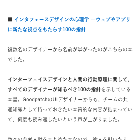
■
インタフェースデザインの心理学 ―ウェブやアプリ
に新たな視点をもたらす100の指針
複数名のデザイナーから名前が挙がったのがこちらの本
でした。
インターフェイスデザインと人間の行動原理に関して、
すべてのデザイナーが知るべき100の指針
を示している
本書。GoodpatchのUIデザイナーからも、チームの共
通知識として持っておきたい本質的な内容が詰まってい
て、何度も読み返したいという声が上がりました。
数々の参考文献をまとめた本なので、論文を引いたり、