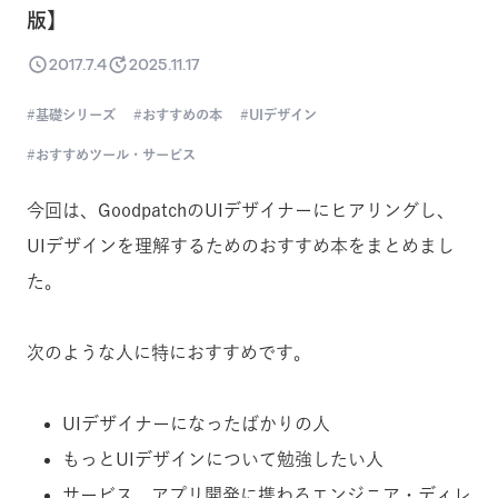
版】
2017.7.4
2025.11.17
基礎シリーズ
おすすめの本
UIデザイン
おすすめツール・サービス
今回は、GoodpatchのUIデザイナーにヒアリングし、
UIデザインを理解するためのおすすめ本をまとめまし
た。
次のような人に特におすすめです。
UIデザイナーになったばかりの人
もっとUIデザインについて勉強したい人
サービス、アプリ開発に携わるエンジニア・ディレ