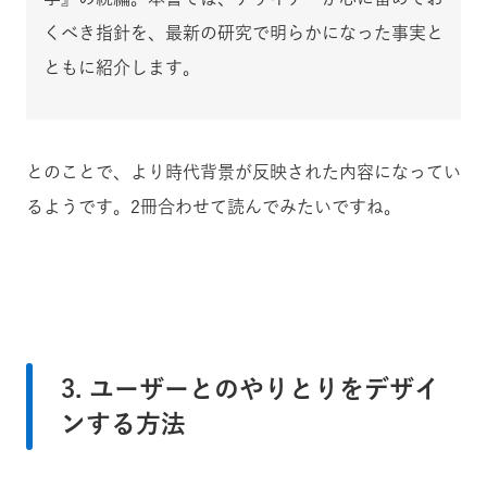
くべき指針を、最新の研究で明らかになった事実と
ともに紹介します。
とのことで、より時代背景が反映された内容になってい
るようです。2冊合わせて読んでみたいですね。
3. ユーザーとのやりとりをデザイ
ンする方法