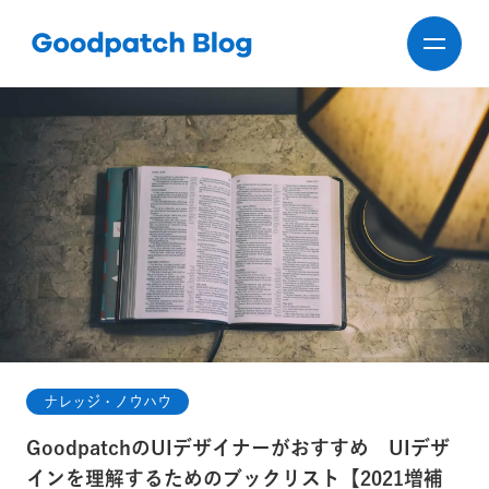
ナレッジ・ノウハウ
GoodpatchのUIデザイナーがおすすめ UIデザ
インを理解するためのブックリスト【2021増補