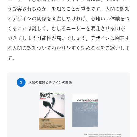
う受容されるのか」を知ることが重要です。人間の認知
とデザインの関係を考慮しなければ、心地いい体験をつ
くることは難しく、むしろユーザーを混乱させるUIが
できてしまう可能性が高いでしょう。デザインに関連す
る人間の認知ついてわかりやすく読める本をご紹介しま
す。