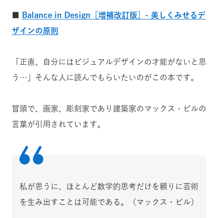
■
Balance in Design［増補改訂版］- 美しくみせるデ
ザインの原則
「正直、自分にはビジュアルデザインの才能がないと思
う…」そんな人に読んでもらいたいのがこの本です。
冒頭で、画家、彫刻家であり建築家のマックス・ビルの
言葉が引用されています。
私が思うに、ほとんど数学的思考だけを頼りに芸術
を生み出すことは可能である。
（マックス・ビル）