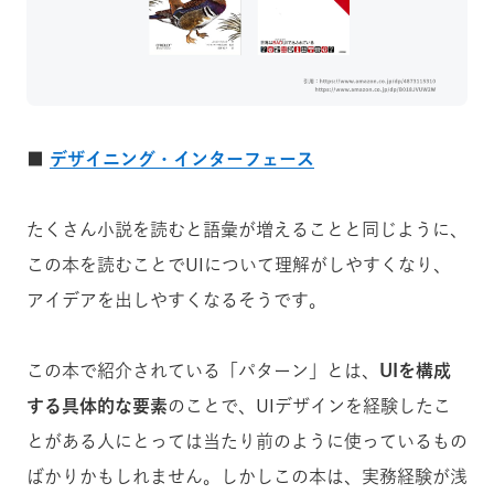
■
デザイニング・インターフェース
たくさん小説を読むと語彙が増えることと同じように、
この本を読むことでUIについて理解がしやすくなり、
アイデアを出しやすくなるそうです。
この本で紹介されている「パターン」とは、
UIを構成
する具体的な要素
のことで、UIデザインを経験したこ
とがある人にとっては当たり前のように使っているもの
ばかりかもしれません。しかしこの本は、実務経験が浅