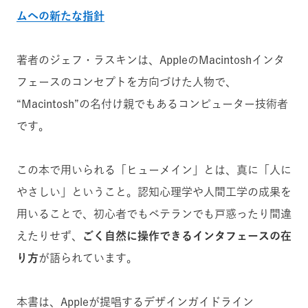
ムへの新たな指針
著者のジェフ・ラスキンは、AppleのMacintoshインタ
フェースのコンセプトを方向づけた人物で、
“Macintosh”の名付け親でもあるコンピューター技術者
です。
この本で用いられる「ヒューメイン」とは、真に「人に
やさしい」ということ。認知心理学や人間工学の成果を
用いることで、初心者でもベテランでも戸惑ったり間違
えたりせず、
ごく自然に操作できるインタフェースの在
り方
が語られています。
本書は、Appleが提唱するデザインガイドライン