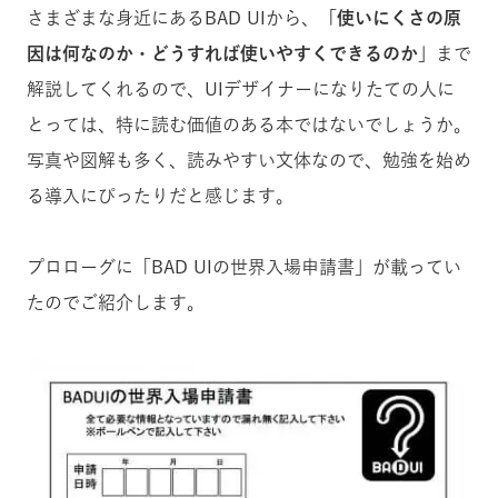
さまざまな身近にあるBAD UIから、
「使いにくさの原
因は何なのか・どうすれば使いやすくできるのか」
まで
解説してくれるので、UIデザイナーになりたての人に
とっては、特に読む価値のある本ではないでしょうか。
写真や図解も多く、読みやすい文体なので、勉強を始め
る導入にぴったりだと感じます。
プロローグに「BAD UIの世界入場申請書」が載ってい
たのでご紹介します。