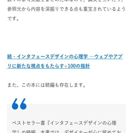
参照元から内容を深掘りできる点も重宝されているよう
です。
続・インタフェースデザインの心理学 ─ウェブやアプ
リに新たな視点をもたらす+100の指針
また、この本には続編も存在します。
ベストセラー書『インタフェースデザインの心理
学』の続編。本書では、デザイナーが心に留めてお