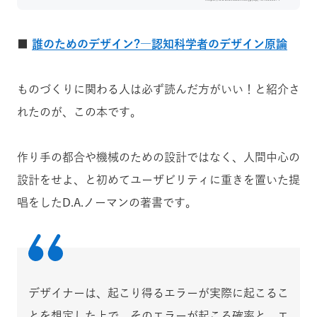
■
誰のためのデザイン?―認知科学者のデザイン原論
ものづくりに関わる人は必ず読んだ方がいい！と紹介さ
れたのが、この本です。
作り手の都合や機械のための設計ではなく、人間中心の
設計をせよ、と初めてユーザビリティに重きを置いた提
唱をしたD.A.ノーマンの著書です。
デザイナーは、起こり得るエラーが実際に起こるこ
とを想定した上で、そのエラーが起こる確率と、エ