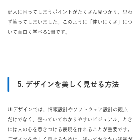
記入に困ってしまうポイントがたくさん見つかり、思わ
ず笑ってしまいました。
このように「使いにくさ」につ
いて面白く学べる1冊です。
5. デザインを美しく見せる方法
UIデザインでは、情報設計やソフトウェア設計の観点
だけでなく、整っていてわかりやすいビジュアル、とき
には人の心を惹きつける表現を作れることが重要です。
デザインを美しく見せるために、知っておきたい知識が