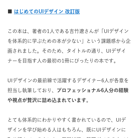
■
はじめてのUIデザイン 改訂版
この本は、著者の1人である吉竹遼さんが「UIデザイン
を体系的に学ぶための本が少ない」という課題感から企
画されました。そのため、タイトルの通り、UIデザイ
ナーを目指す人の最初の1冊にぴったりの本です。
UIデザインの最前線で活躍するデザイナー6人が各章を
担当し執筆しており、
プロフェッショナル6人分の経験
や視点が贅沢に詰め込まれています
。
とても体系的にわかりやすく書かれているので、UIデ
ザインを学び始める人はもちろん、既にUIデザインに