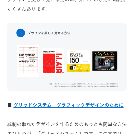
たくさんあります。
■
グリッドシステム グラフィックデザインのために
統制の取れたデザインを作るためのもっとも簡単な方法
のひとつが、「グリッドシステム」です。この本では、