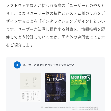
ソフトウェアなどが使われる際の「ユーザーとのやりと
り」、つまりユーザー側の操作とシステム側の反応をデ
ザインすることを「インタラクションデザイン」といい
ます。ユーザーが知覚し操作する対象を、情報技術を駆
使してどう設計していくのか、国内外の専門家による本
をご紹介します。