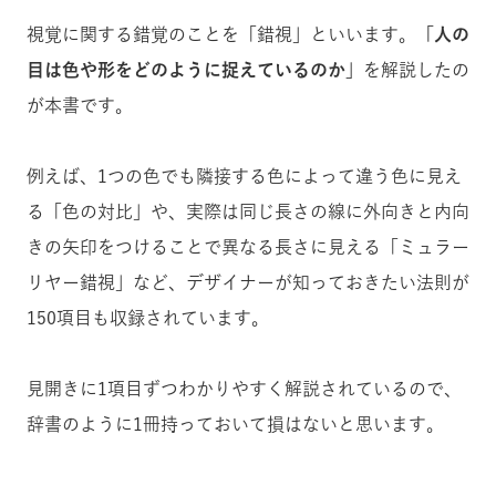
視覚に関する錯覚のことを「錯視」といいます。
「人の
目は色や形をどのように捉えているのか」
を解説したの
が本書です。
例えば、1つの色でも隣接する色によって違う色に見え
る「色の対比」や、実際は同じ長さの線に外向きと内向
きの矢印をつけることで異なる長さに見える「ミュラー
リヤー錯視」など、デザイナーが知っておきたい法則が
150項目も収録されています。
見開きに1項目ずつわかりやすく解説されているので、
辞書のように1冊持っておいて損はないと思います。