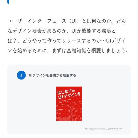
ユーザーインターフェース（UI）とは何なのか、どん
なデザイン要素があるのか、UIが機能する環境と
は？、どうやって作ってリリースするのか…UIデザイ
ンを始めるために、まずは基礎知識を網羅しましょう。