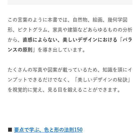
この言葉のように本書では、自然物、絵画、幾何学図
形、ピクトグラム、家具や建築などあらゆるものの分析
から、
直感によらない、美しいデザインにおける「バラ
ンスの原則」
を導き出しています。
たくさんの写真や図案が載っているため、知識を頭にイ
ンプットできるだけでなく、「美しいデザインの秘訣」
を視覚的に覚え、見る目を鍛えることができます。
■
要点で学ぶ、色と形の法則150