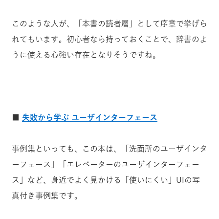
このような人が、「本書の読者層」として序章で挙げら
れてもいます。
初心者なら持っておくことで、辞書のよ
うに使える心強い存在となりそうですね。
■
失敗から学ぶ ユーザインターフェース
事例集といっても、この本は、「洗面所のユーザインタ
ーフェース」「エレベーターのユーザインターフェー
ス」など、身近でよく見かける「使いにくい」UIの写
真付き事例集です。