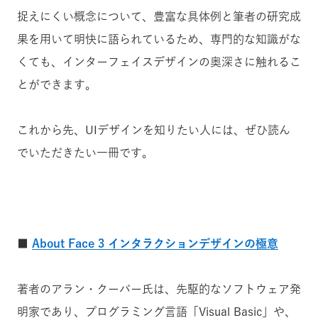
捉えにくい概念について、豊富な具体例と筆者の研究成
果を用いて明快に語られているため、専門的な知識がな
くても、インターフェイスデザインの奥深さに触れるこ
とができます。
これから先、UIデザインを知りたい人には、ぜひ読ん
でいただきたい一冊です。
■
About Face 3 インタラクションデザインの極意
著者のアラン・クーパー氏は、先駆的なソフトウェア発
明家であり、プログラミング言語「Visual Basic」や、