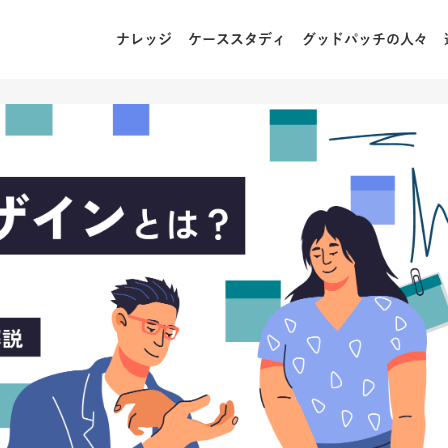
ナレッジ
ケーススタディ
グッドパッチの人々