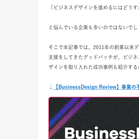
「ビジネスデザインを進めるにはどうす
と悩んでいる企業も多いのではないでし
そこで本記事では、2011年の創業以
支援をしてきたグッドパッチが、ビジネ
ザインを取り入れた成功事例も紹介する
↓
【BusinessDesign Revie