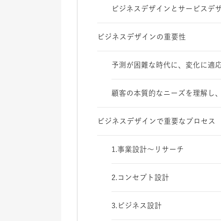
ビジネスデザインとサービスデ
ビジネスデザインの重要性
予測が困難な時代に、変化に適
顧客の本質的なニーズを理解し
ビジネスデザインで重要なプロセス
1.事業設計〜リサーチ
2.コンセプト設計
3.ビジネス設計