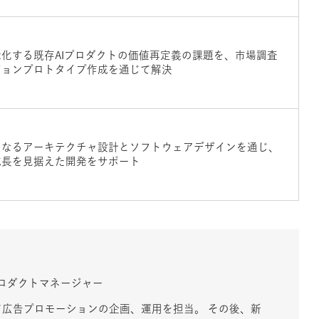
能化する既存AIプロダクトの価値再定義の課題を、市場調査
ジョンプロトタイプ作成を通じて解決
となるアーキテクチャ設計とソフトウェアデザインを通じ、
成長を見据えた開発をサポート
プロダクトマネージャー
広告プロモーションの企画、運用を担当。 その後、新