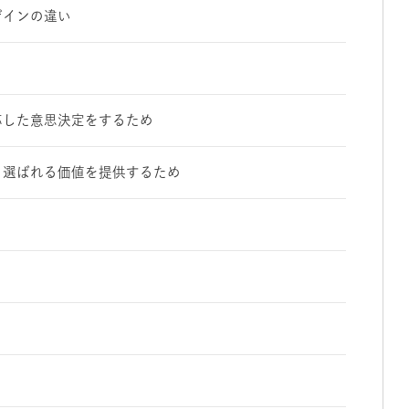
ザインの違い
応した意思決定をするため
、選ばれる価値を提供するため