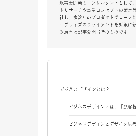
規事業開発のコンサルタントとして
トリサーチや事業コンセプトの策定等に
社し、複数社のプロダクトグロース
ープライズのクライアントを対象に
※肩書は記事公開当時のものです。
ビジネスデザインとは？
ビジネスデザインとは、「顧客
ビジネスデザインとデザイン思