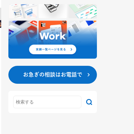
お急ぎの相談はお電話で