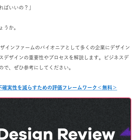
ればいいの？」
ょうか。
来デザインファームのパイオニアとして多くの企業にデザイン
スデザインの重要性やプロセスを解説します。ビジネスデ
ので、ぜひ参考にしてください。
w】事業の不確実性を減らすための評価フレームワーク＜無料＞