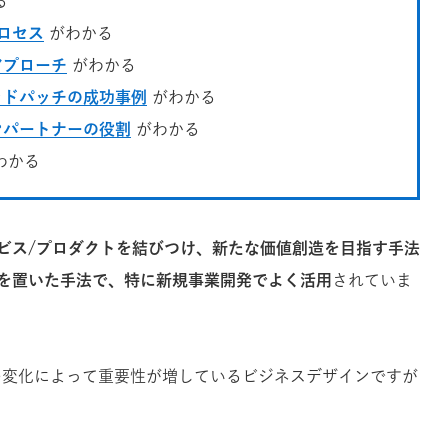
る
ロセス
がわかる
アプローチ
がわかる
ッドパッチの成功事例
がわかる
ンパートナーの役割
がわかる
わかる
ビス/プロダクトを結びつけ、新たな価値創造を目指す手法
を置いた手法で、特に新規事業開発でよく活用
されていま
の変化によって重要性が増しているビジネスデザインですが