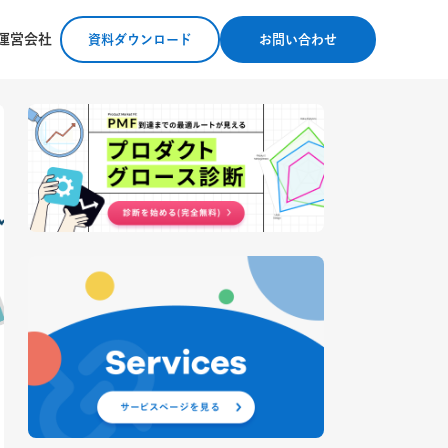
運営会社
資料ダウンロード
お問い合わせ