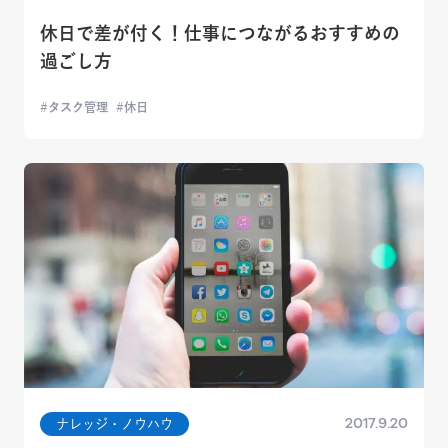
休日で差が付く！仕事につながるおすすめの
過ごし方
タスク管理
休日
2017.9.20
ナレッジ・ノウハウ