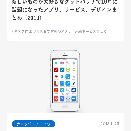
新しいものが大好きなグッドパッチで10月に
話題になったアプリ、サービス、デザインま
とめ（2013）
タスク管理
月間おすすめのアプリ・webサービスまとめ
2013.11.25
ナレッジ・ノウハウ