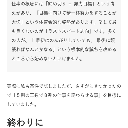
仕事の根底には「締め切り ＝ 努力目標」という考
えがあり、「目標に向けて精一杯努力をすることが
大切」という体育会的な姿勢があります。そして最
も良くないのが「ラストスパート志向」です。多く
の人が、「 最初はのんびりしていても、 最後に頑
張ればなんとかなる」という根本的な誤ちを改める
ところから始めないといけません。
実際に私も案件で試しましたが、さすがにきつかったの
で「５割の工数で８割の仕事を終わらせる事」を目標に
していました。
終わりに