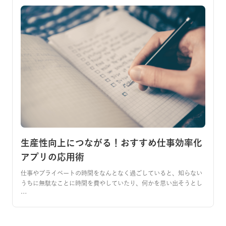
生産性向上につながる！おすすめ仕事効率化
アプリの応用術
仕事やプライベートの時間をなんとなく過ごしていると、知らない
うちに無駄なことに時間を費やしていたり、何かを思い出そうとし
…