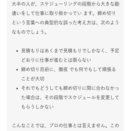
大半の人が、スケジューリングの段階から大きな勘
違いをして仕事に取り掛かってい ます。締め切り
という言葉への典型的な誤った考え方は、次のよう
なものでしょう。
見積もりはあくまで見積もりでしかなく、予定
どおりに仕事が進むとは限らない
締め切り目前に、徹夜 でも何でもして頑張る
ことが大切
それでもどうしても締め切りに間に合わなかっ
た場合は、その段階でスケジュールを変更して
もらうしかない
こんなことでは、プロの仕事とは言えません。この