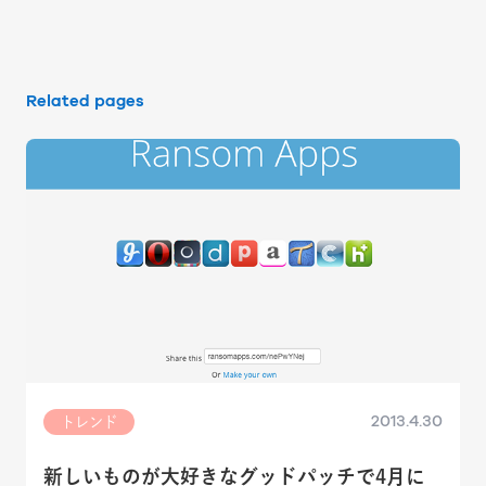
Related pages
2013.4.30
トレンド
新しいものが大好きなグッドパッチで4月に