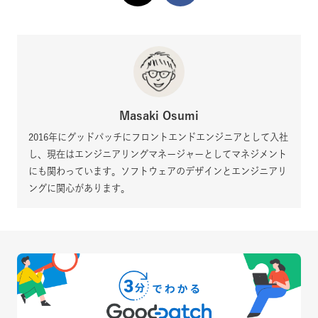
Masaki Osumi
2016年にグッドパッチにフロントエンドエンジニアとして入社
し、現在はエンジニアリングマネージャーとしてマネジメント
にも関わっています。ソフトウェアのデザインとエンジニアリ
ングに関心があります。