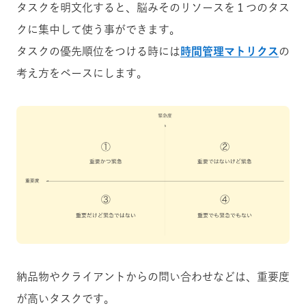
タスクを明文化すると、脳みそのリソースを１つのタス
クに集中して使う事ができます。
タスクの優先順位をつける時には
時間管理マトリクス
の
考え方をベースにします。
納品物やクライアントからの問い合わせなどは、重要度
が高いタスクです。