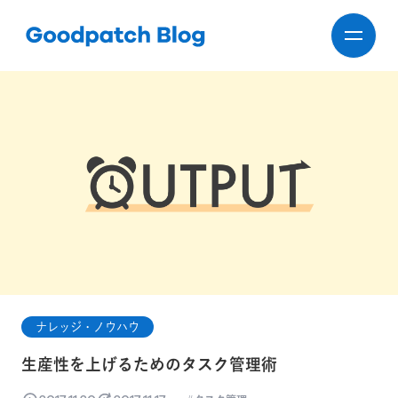
ナレッジ・ノウハウ
生産性を上げるためのタスク管理術