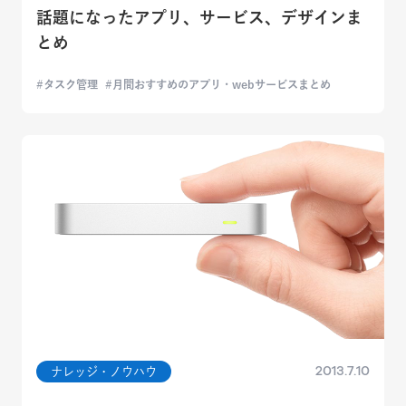
話題になったアプリ、サービス、デザインま
とめ
タスク管理
月間おすすめのアプリ・webサービスまとめ
2013.7.10
ナレッジ・ノウハウ