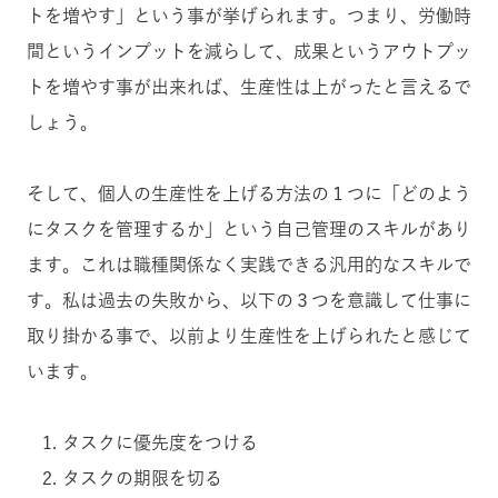
トを増やす」という事が挙げられます。つまり、労働時
間というインプットを減らして、成果というアウトプッ
トを増やす事が出来れば、生産性は上がったと言えるで
しょう。
そして、個人の生産性を上げる方法の１つに「どのよう
にタスクを管理するか」という自己管理のスキルがあり
ます。これは職種関係なく実践できる汎用的なスキルで
す。私は過去の失敗から、以下の３つを意識して仕事に
取り掛かる事で、以前より生産性を上げられたと感じて
います。
タスクに優先度をつける
タスクの期限を切る