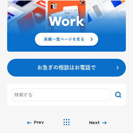
お急ぎの相談はお電話で
Prev
Next