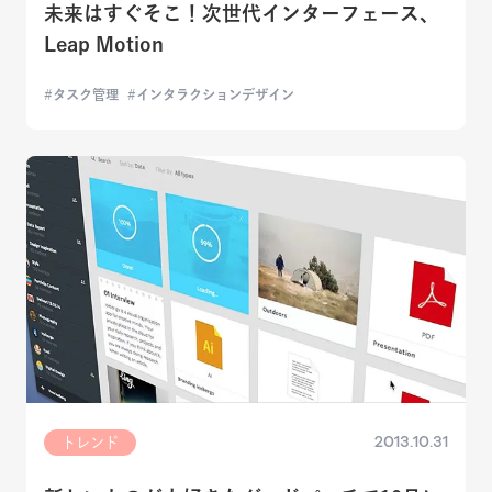
未来はすぐそこ！次世代インターフェース、
Leap Motion
タスク管理
インタラクションデザイン
2013.10.31
トレンド