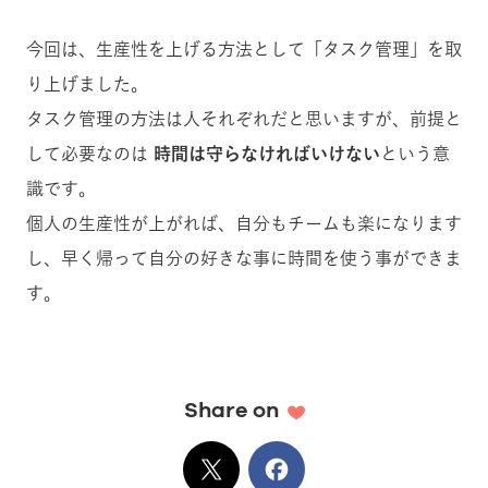
今回は、生産性を上げる方法として「タスク管理」を取
り上げました。
タスク管理の方法は人それぞれだと思いますが、前提と
して必要なのは
時間は守らなければいけない
という意
識です。
個人の生産性が上がれば、自分もチームも楽になります
し、早く帰って自分の好きな事に時間を使う事ができま
す。
Share on
X
でシェア
Facebook
でシェア