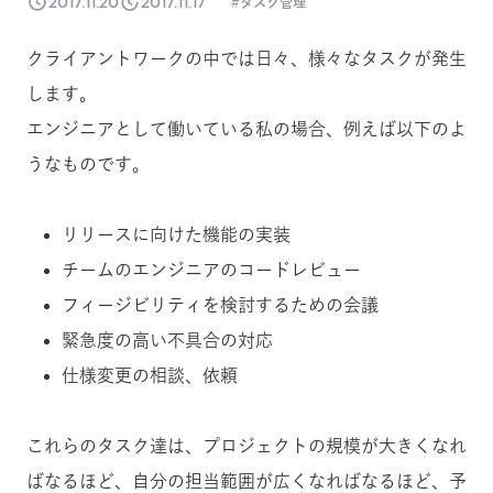
2017.11.20
2017.11.17
タスク管理
クライアントワークの中では日々、様々なタスクが発生
します。
エンジニアとして働いている私の場合、例えば以下のよ
うなものです。
リリースに向けた機能の実装
チームのエンジニアのコードレビュー
フィージビリティを検討するための会議
緊急度の高い不具合の対応
仕様変更の相談、依頼
これらのタスク達は、プロジェクトの規模が大きくなれ
ばなるほど、自分の担当範囲が広くなればなるほど、予