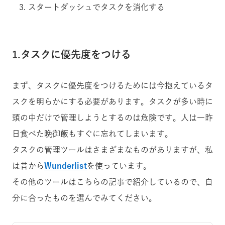
スタートダッシュでタスクを消化する
1.タスクに優先度をつける
まず、タスクに優先度をつけるためには今抱えているタ
スクを明らかにする必要があります。タスクが多い時に
頭の中だけで管理しようとするのは危険です。人は一昨
日食べた晩御飯もすぐに忘れてしまいます。
タスクの管理ツールはさまざまなものがありますが、私
は昔から
Wunderlist
を使っています。
その他のツールはこちらの記事で紹介しているので、自
分に合ったものを選んでみてください。