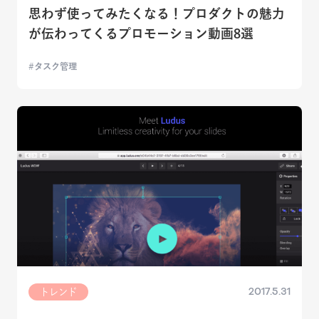
思わず使ってみたくなる！プロダクトの魅力
が伝わってくるプロモーション動画8選
タスク管理
2017.5.31
トレンド