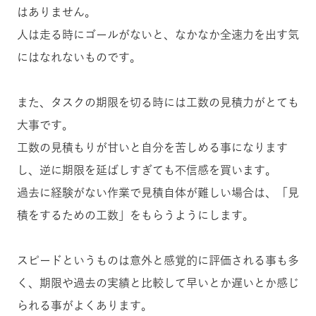
はありません。
人は走る時にゴールがないと、なかなか全速力を出す気
にはなれないものです。
また、タスクの期限を切る時には工数の見積力がとても
大事です。
工数の見積もりが甘いと自分を苦しめる事になります
し、逆に期限を延ばしすぎても不信感を買います。
過去に経験がない作業で見積自体が難しい場合は、「見
積をするための工数」をもらうようにします。
スピードというものは意外と感覚的に評価される事も多
く、期限や過去の実績と比較して早いとか遅いとか感じ
られる事がよくあります。