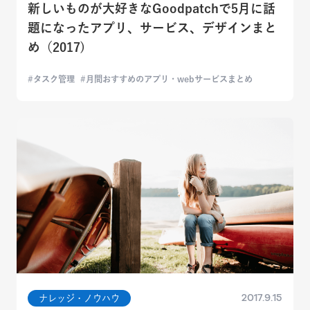
新しいものが大好きなGoodpatchで5月に話
題になったアプリ、サービス、デザインまと
め（2017)
タスク管理
月間おすすめのアプリ・webサービスまとめ
2017.9.15
ナレッジ・ノウハウ