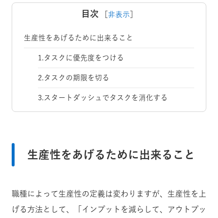
目次
［
非表示
］
生産性をあげるために出来ること
1.タスクに優先度をつける
2.タスクの期限を切る
3.スタートダッシュでタスクを消化する
生産性をあげるために出来ること
職種によって生産性の定義は変わりますが、生産性を上
げる方法として、「インプットを減らして、アウトプッ