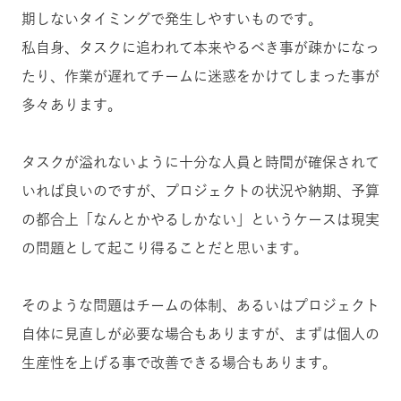
期しないタイミングで発生しやすいものです。
私自身、タスクに追われて本来やるべき事が疎かになっ
たり、作業が遅れてチームに迷惑をかけてしまった事が
多々あります。
タスクが溢れないように十分な人員と時間が確保されて
いれば良いのですが、プロジェクトの状況や納期、予算
の都合上「なんとかやるしかない」というケースは現実
の問題として起こり得ることだと思います。
そのような問題はチームの体制、あるいはプロジェクト
自体に見直しが必要な場合もありますが、まずは個人の
生産性を上げる事で改善できる場合もあります。