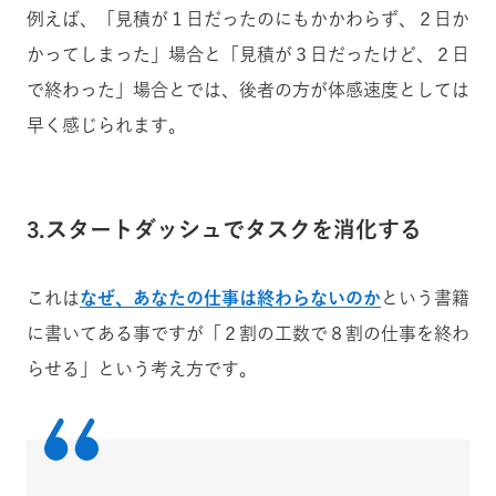
例えば、「見積が１日だったのにもかかわらず、２日か
かってしまった」場合と「見積が３日だったけど、２日
で終わった」場合とでは、後者の方が体感速度としては
早く感じられます。
3.スタートダッシュでタスクを消化する
これは
なぜ、あなたの仕事は終わらないのか
という書籍
に書いてある事ですが「２割の工数で８割の仕事を終わ
らせる」という考え方です。