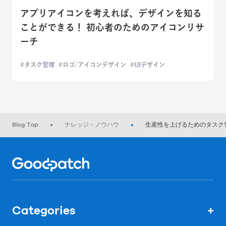
アプリアイコンを考えれば、デザインを知る
ことができる！ 初心者のためのアイコンリサ
ーチ
タスク管理
ロゴ/アイコンデザイン
UIデザイン
Blog Top
ナレッジ・ノウハウ
生産性を上げるためのタスク
Home
Categories
+