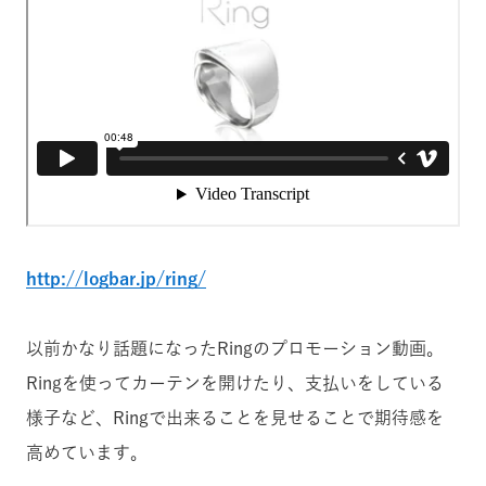
http://logbar.jp/ring/
以前かなり話題になったRingのプロモーション動画。
Ringを使ってカーテンを開けたり、支払いをしている
様子など、Ringで出来ることを見せることで期待感を
高めています。