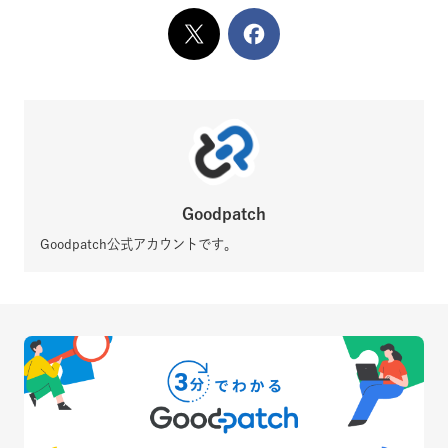
X
でシェア
Facebook
でシェア
Goodpatch
Goodpatch公式アカウントです。