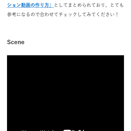
ション動画の作り方」
としてまとめられており、とても
参考になるので合わせてチェックしてみてください！
Scene