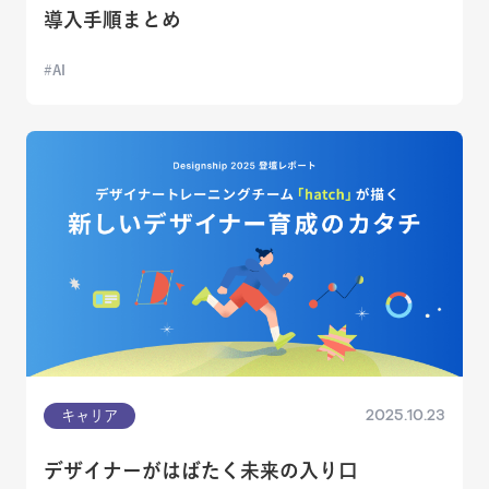
導入手順まとめ
AI
2025.10.23
キャリア
デザイナーがはばたく未来の入り口