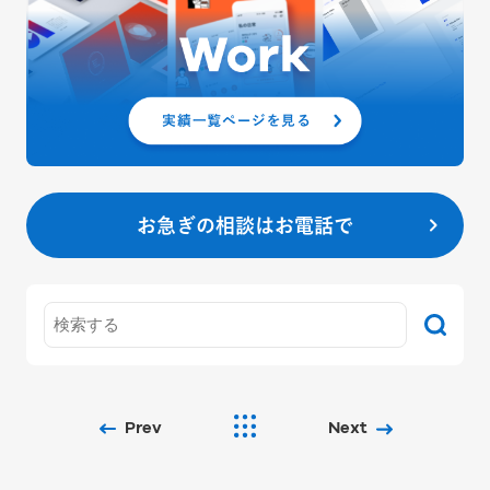
お急ぎの相談はお電話で
Prev
Next