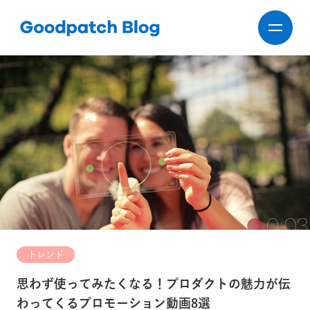
トレンド
思わず使ってみたくなる！プロダクトの魅力が伝
わってくるプロモーション動画8選