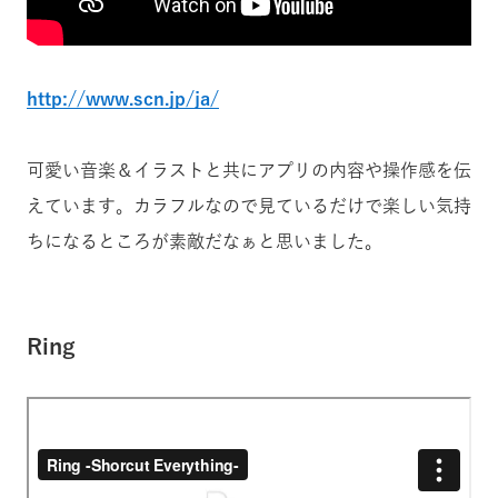
http://www.scn.jp/ja/
可愛い音楽＆イラストと共にアプリの内容や操作感を伝
えています。カラフルなので見ているだけで楽しい気持
ちになるところが素敵だなぁと思いました。
Ring