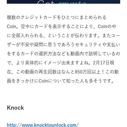
複数のクレジットカードをひとつにまとめられる
Coin。空中にカードを表示することにより、Coinの中
に全部入れられる、ということが伝わります。またユー
ザーが不安や疑問に思うであろうセキュリティや支払い
をするカードの選択方法なども動画内で説明しているの
で、より具体的にイメージ出来ますよね。2月17日現
在、この動画の再生回数はなんと850万回以上！この動
画をきっかけにCoinについて知った人も多そうです。
Knock
http://www.knocktounlock.com/