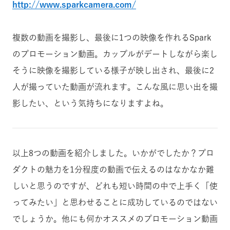
http://www.sparkcamera.com/
複数の動画を撮影し、最後に1つの映像を作れるSpark
のプロモーション動画。カップルがデートしながら楽し
そうに映像を撮影している様子が映し出され、最後に2
人が撮っていた動画が流れます。こんな風に思い出を撮
影したい、という気持ちになりますよね。
以上8つの動画を紹介しました。いかがでしたか？プロ
ダクトの魅力を1分程度の動画で伝えるのはなかなか難
しいと思うのですが、どれも短い時間の中で上手く「使
ってみたい」と思わせることに成功しているのではない
でしょうか。他にも何かオススメのプロモーション動画