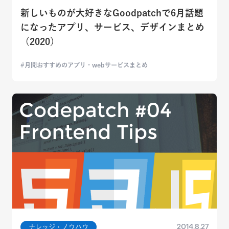
新しいものが大好きなGoodpatchで6月話題
になったアプリ、サービス、デザインまとめ
（2020）
月間おすすめのアプリ・webサービスまとめ
2014.8.27
ナレッジ・ノウハウ