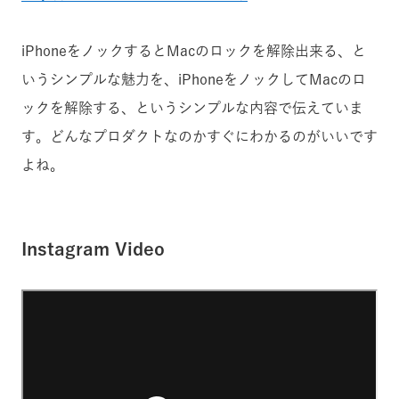
iPhoneをノックするとMacのロックを解除出来る、と
いうシンプルな魅力を、iPhoneをノックしてMacのロ
ックを解除する、というシンプルな内容で伝えていま
す。どんなプロダクトなのかすぐにわかるのがいいです
よね。
Instagram Video