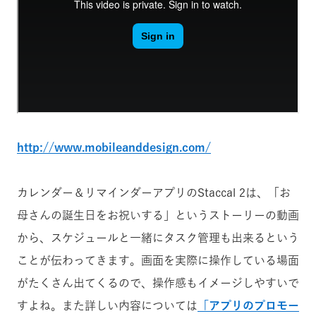
http://www.mobileanddesign.com/
カレンダー＆リマインダーアプリのStaccal 2は、「お
母さんの誕生日をお祝いする」というストーリーの動画
から、スケジュールと一緒にタスク管理も出来るという
ことが伝わってきます。画面を実際に操作している場面
がたくさん出てくるので、操作感もイメージしやすいで
すよね。また詳しい内容については
「アプリのプロモー