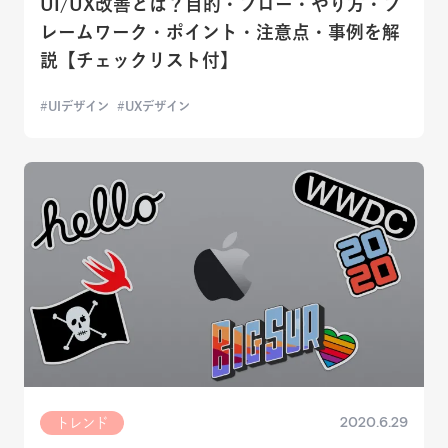
UI/UX改善とは？目的・フロー・やり方・フ
レームワーク・ポイント・注意点・事例を解
説【チェックリスト付】
UIデザイン
UXデザイン
2020.6.29
トレンド