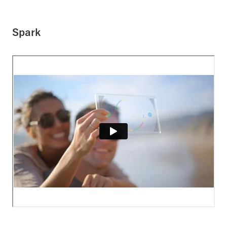
Spark