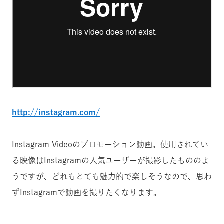
http://instagram.com/
Instagram Videoのプロモーション動画。使用されてい
る映像はInstagramの人気ユーザーが撮影したもののよ
うですが、どれもとても魅力的で楽しそうなので、思わ
ずInstagramで動画を撮りたくなります。