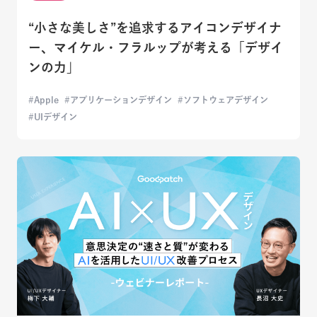
“小さな美しさ”を追求するアイコンデザイナ
ー、マイケル・フラルップが考える「デザイ
ンの力」
Apple
アプリケーションデザイン
ソフトウェアデザイン
UIデザイン