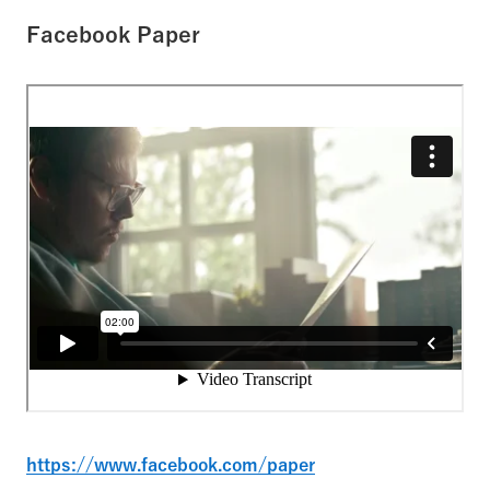
Facebook Paper
https://www.facebook.com/paper