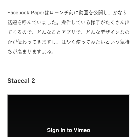
Facebook Paperはローンチ前に動画を公開し、かなり
話題を呼んでいました。操作している様子がたくさん出
てくるので、どんなことアプリで、どんなデザインなの
かが伝わってきますし、はやく使ってみたいという気持
ちが高まりますよね。
Staccal 2