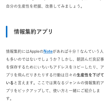
自分の生産性を把握、改善してみましょう。
情報集約アプリ
情報集約にはAppleの
Note
があれば十分！なんていう人
も多いのではないでしょうか？しかし、朝読んだ良記事
を保存するためにいちいちアドレスをコピーしたり、ア
プリを飛んだりきたりする行動は日々の
生産性を下げて
いる
と言えます。ここでは異なるジャンルの情報集約ア
プリをピックアップして、使い方と一緒にご紹介しま
す。