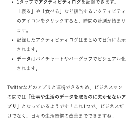
1タップで
アクティビティログ
を記録できます。
「寝る」や「食べる」など該当するアクティビティ
のアイコンをクリックすると、時間の計測が始まり
ます。
記録したアクティビティログはまとめて日毎に表示
されます。
データ
はパイチャートやバーグラフでビジュアル化
されます。
Twitterなどのアプリと連携できるため、ビジネスマン
の間では「
仕事や生活のデータを取るのに欠かせないア
プリ
」となっているようです！これ1つで、ビジネスだ
けでなく、日々の生活習慣の改善までできますね。