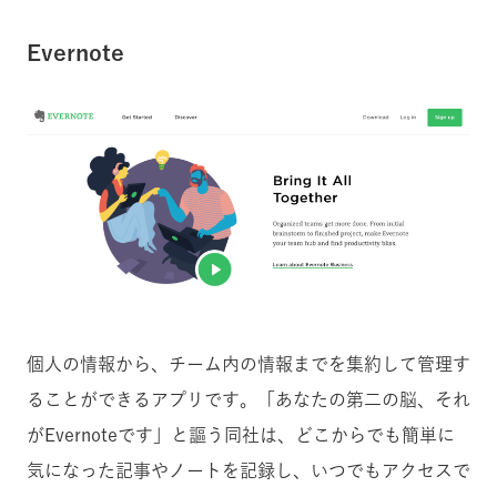
Evernote
個人の情報から、チーム内の情報までを集約して管理す
ることができるアプリです。「あなたの第二の脳、それ
がEvernoteです」と謳う同社は、どこからでも簡単に
気になった記事やノートを記録し、いつでもアクセスで