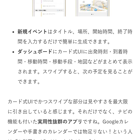
新規イベント
はタイトル、場所、開始時間、終了時
間を入力するだけで簡単に生成できます。
ダッシュボード
にカード式UIに出発時刻・到着時
間・移動時間・移動手段・地図などがまとめて表示
されます。スワイプすると、次の予定を見ることが
できます。
カード式UIでかつスワイプな部分は見やすさを最大限
に引き出していると感じます。それだけでなく、ナビの
機能も付いた
実用性抜群のアプリ
ですね。Googleカレ
ンダーや手書きのカレンダーでは物足りない！という人