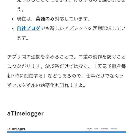
う。
現在は、
英語のみ
対応しています。
自社ブログ
でも新しいアプレットを定期配信してい
ます。
アプリ間の連携を高めることで、二重の動作を防ぐこと
につながります。SNS系だけではなく、「天気予報を毎
朝7時に配信する」などもあるので、仕事だけでなくラ
イフスタイルの効率化も測れますよ。
aTimelogger