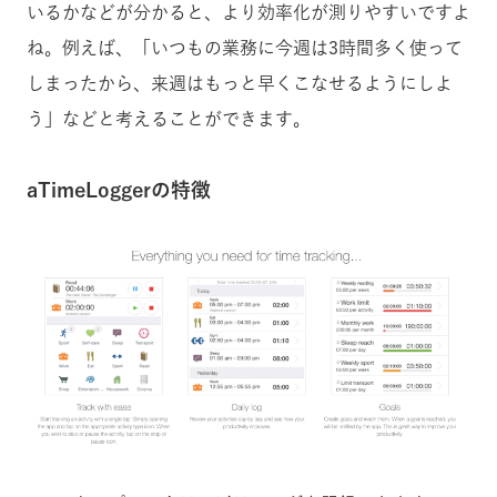
いるかなどが分かると、より効率化が測りやすいですよ
ね。例えば、「いつもの業務に今週は3時間多く使って
しまったから、来週はもっと早くこなせるようにしよ
う」などと考えることができます。
aTimeLoggerの特徴