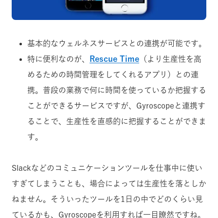
基本的なウェルネスサービスとの連携が可能です。
特に便利なのが、
Rescue Time
（より生産性を高
めるための時間管理をしてくれるアプリ）との連
携。普段の業務で何に時間を使っているか把握する
ことができるサービスですが、Gyroscopeと連携す
ることで、生産性を直感的に把握することができま
す。
Slackなどのコミュニケーションツールを仕事中に使い
すぎてしまうことも、場合によっては生産性を落としか
ねません。そういったツールを1日の中でどのくらい見
ているかも、Gyroscopeを利用すれば一目瞭然ですね。