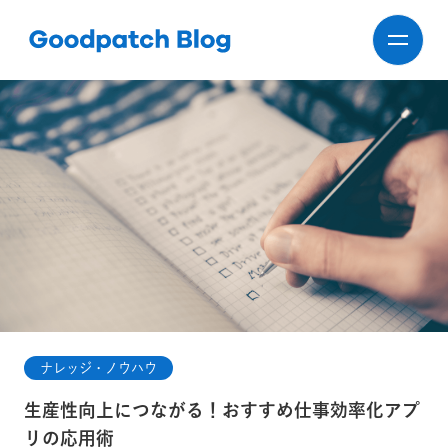
ナレッジ・ノウハウ
生産性向上につながる！おすすめ仕事効率化アプ
リの応用術