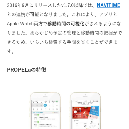
2016年9月にリリースしたv1.7.0以降では、
NAVITIME
との連携が可能となりました。これにより、アプリと
Apple Watch両方で
移動時間の可視化
がされるようにな
りました。あらかじめ予定の管理と移動時間の把握がで
きるため、いちいち検索する手間を省くことができま
す。
PROPELaの特徴