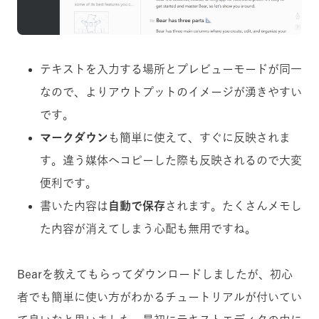
テキストを入力する場所とプレビューモードが同一
なので、よりアウトプットのイメージが湧きやすい
です。
マークダウン
も簡単に使えて、すぐに反映されま
す。違う媒体へコピーした際も反映されるので大変
便利です。
書いた内容は
自動で保存
されます。たくさんメモし
た内容が消えてしまう心配も無用ですね。
Bearを教えてもらってダウンロードしましたが、初心
者でも簡単に使い方がわかるチュートリアルが付いてい