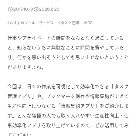
2017.10.19
2026.6.23
おすすめツール・サービス
タスク管理
iOS
仕事やプライベートの時間をなんとなく過ごしている
と、知らないうちに無駄なことに時間を費やしていた
り、何かを思い出そうとしても思い出せないということ
がありますよね。
今回は、日々の作業を可視化して効率化できる「タスク
管理アプリ」や、ブックマーク保存や情報集約ができて
生産性向上につながる「情報集約アプリ」をご紹介しま
す。どんな職種の人でも取り入れやすい生産性向上・仕
事効率化アプリを取り上げているので、ぜひ活用してみ
てください。