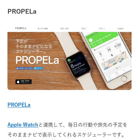
PROPELa
PROPELa
Apple Watch
と連携して、毎日の行動や旅先の予定を
そのままナビで表示してくれるスケジューラーです。