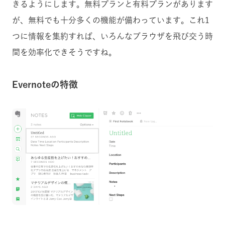
きるようにします。無料プランと有料プランがあります
が、無料でも十分多くの機能が備わっています。これ1
つに情報を集約すれば、いろんなブラウザを飛び交う時
間を効率化できそうですね。
Evernoteの特徴