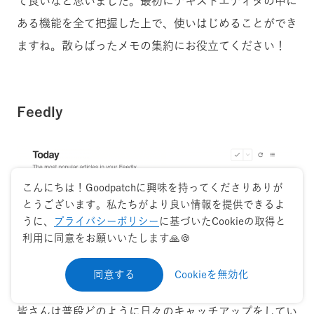
て良いなと思いました。最初にテキストエディタの中に
ある機能を全て把握した上で、使いはじめることができ
ますね。散らばったメモの集約にお役立てください！
Feedly
こんにちは！Goodpatchに興味を持ってくださりありが
とうございます。私たちがより良い情報を提供できるよ
うに、
プライバシーポリシー
に基づいたCookieの取得と
利用に同意をお願いいたします🙏🍪
同意する
Cookieを無効化
皆さんは普段どのように日々のキャッチアップをしてい