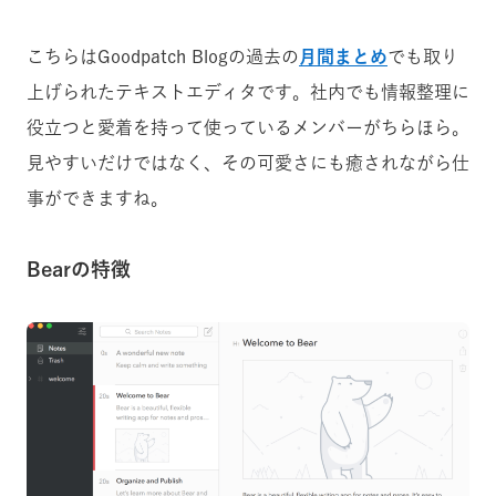
こちらはGoodpatch Blogの過去の
月間まとめ
でも取り
上げられたテキストエディタです。社内でも情報整理に
役立つと愛着を持って使っているメンバーがちらほら。
見やすいだけではなく、その可愛さにも癒されながら仕
事ができますね。
Bearの特徴