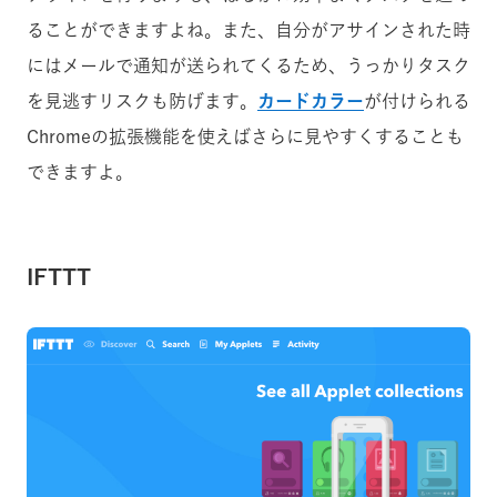
ることができますよね。また、自分がアサインされた時
にはメールで通知が送られてくるため、うっかりタスク
を見逃すリスクも防げます。
カードカラー
が付けられる
Chromeの拡張機能を使えばさらに見やすくすることも
できますよ。
IFTTT