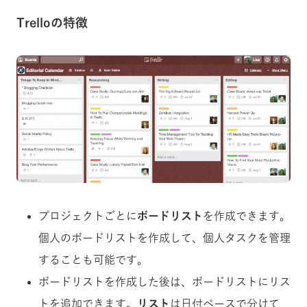
Trelloの特徴
プロジェクトごとに
ボードリスト
を作成できます。
個人のボードリストを作成して、個人タスクを管理
することも可能です。
ボードリストを作成した後は、ボードリストにリス
トを追加できます。
リスト
は日付ベースで分けて