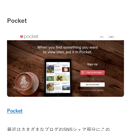
Pocket
Pocket
最近はさまざまなブログのSNSシェア部分にこの