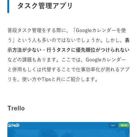
タスク管理アプリ
普段タスク管理をする際に、「Googleカレンダーを使
う」という人も多いのではないでしょうか。しかし、
表
示方法が少ない・行うタスクに優先順位がつけられない
などの課題もあります。ここでは、Googleカレンダー
と併用もしくは代替することで仕事効率化が測れるアプ
リを、使い方やTipsと共にご紹介します。
Trello