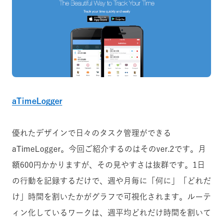
aTimeLogger
優れたデザインで日々のタスク管理ができる
aTimeLogger。今回ご紹介するのはそのver.2です。月
額600円かかりますが、その見やすさは抜群です。1日
の行動を記録するだけで、週や月毎に「何に」「どれだ
け」時間を割いたかがグラフで可視化されます。ルーテ
ィン化しているワークは、週平均どれだけ時間を割いて