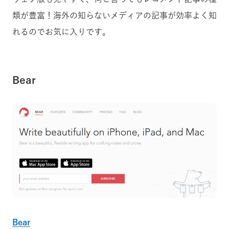
類が豊富！海外の知らないメディアの記事が効率よく知
れるのでお気に入りです。
Bear
Bear