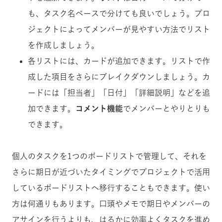
も、タスク名ベースで分けても良いでしょう。プロ
ジェクトによってメンバーが見やすい方法でリスト
を作成しましょう。
各リストには、カードが追加できます。リストで作
成した項目をさらにブレイクダウンしましょう。カ
ードには「担当者」「日付」「詳細説明」などを追
加できます。
コメント機能
でメンバーとやりとりも
できます。
個人のタスクを1つのボードリストで管理して、それを
さらに期日が近づいたタイミングでプロジェクトで活用
しているボードリストへ移行することもできます。使い
方は何通りもあります。口頭やメモで期日やメンバーの
アサインを行うよりも、はるかに効率よくタスクを進め