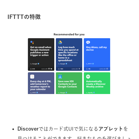
IFTTTの特徴
Discover
ではカード式UIで気になる
アプレット
を
見つけることができます。好きなものを選びましょ