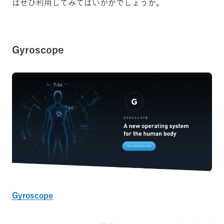
はぜひ利用してみてはいかがでしょうか。
Gyroscope
Gyroscope