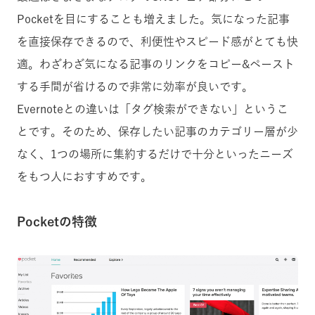
Pocketを目にすることも増えました。気になった記事
を直接保存できるので、利便性やスピード感がとても快
適。わざわざ気になる記事のリンクをコピー&ペースト
する手間が省けるので非常に効率が良いです。
Evernoteとの違いは「タグ検索ができない」というこ
とです。そのため、保存したい記事のカテゴリー層が少
なく、1つの場所に集約するだけで十分といったニーズ
をもつ人におすすめです。
Pocketの特徴