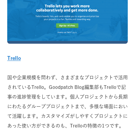
Trello
国や企業規模を問わず、さまざまなプロジェクトで活用
されているTrello。Goodpatch Blog編集部もTrelloで記
事の進捗管理をしています。個人プロジェクトから長期
にわたるグループプロジェクトまで、多様な場面におい
て活躍します。カスタマイズがしやすくプロジェクトに
あった使い方ができるのも、Trelloの特徴の1つです。