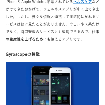
iPhoneやApple Watchに搭載されている
ヘルスケア
など
がでてきたおかげで、ウェルネスアプリが多く出てきま
した。しかし、様々な情報と連携して直感的に見れるサ
ービスは他に見たことがありません。ウェルネス系だけ
でなく、時間管理のサービスとも連携できるので、
仕事
の生産性を上げるため
にも使えるアプリです。
Gyroscopeの特徴