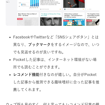
FacebookやTwitterなど「SNSシェアボタン」とは
異なり、
ブックマーク
をするイメージなので、いつ
でも見返せるのが良いですね。
Pocketした記事は、インターネット環境がない場
所でも読むことができます。
レコメンド機能
付きなのが嬉しい。自分がPocket
した記事から推測できる趣味嗜好に合った記事を推
薦してくれます。
ウェブ版も見やすく、何と言ってもレコメンド記事の種