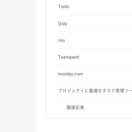
Trello
Quip
Jira
Teamgantt
monday.com
プロジェクトに最適なタスク管理ツ
関連記事