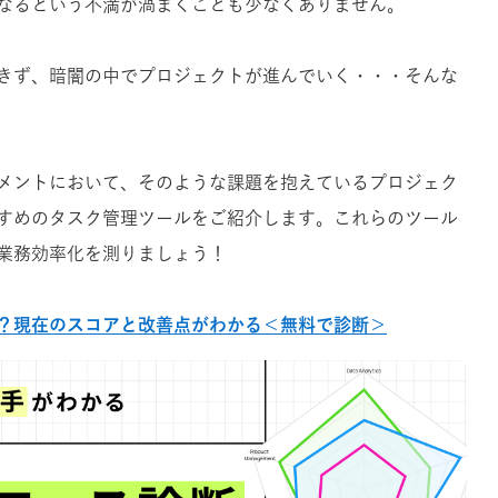
なるという不満が渦まくことも少なくありません。
きず、暗闇の中でプロジェクトが進んでいく・・・そんな
メントにおいて、そのような課題を抱えているプロジェク
すめのタスク管理ツールをご紹介します。これらのツール
業務効率化を測りましょう！
？現在のスコアと改善点がわかる＜無料で診断＞