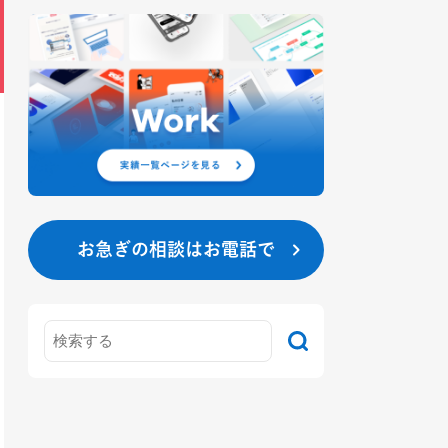
お急ぎの相談はお電話で