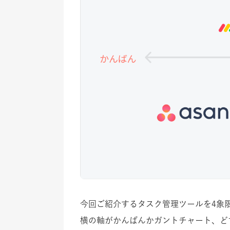
今回ご紹介するタスク管理ツールを4象
横の軸がかんばんかガントチャート、ど