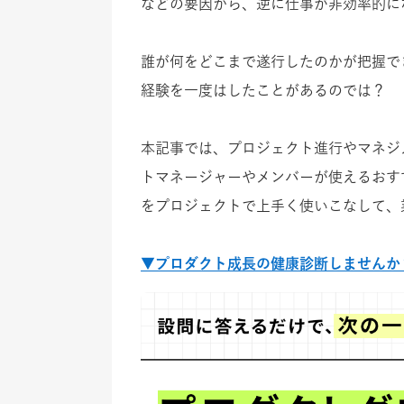
などの要因から、逆に仕事が非効率的に
誰が何をどこまで遂行したのかが把握で
経験を一度はしたことがあるのでは？
本記事では、プロジェクト進行やマネジ
トマネージャーやメンバーが使えるおす
をプロジェクトで上手く使いこなして、
▼プロダクト成長の健康診断しませんか