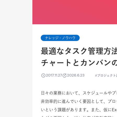
ナレッジ・ノウハウ
最適なタスク管理方
チャートとカンバン
2017.11.27
2026.6.23
プロジェクト
日々の業務において、スケジュールやプ
非効率的に進んでいく要因として、プロ
いという課題があります。また、仮にEx