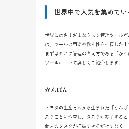
世界中で人気を集めてい
世界にはさまざまなタスク管理ツールが
は、ツールの用途や機能性を把握した上
まずはタスク管理の考え方である「かん
ツールについて詳しくご紹介します。
かんばん
トヨタの生産方式から生まれた「かんば
スクごとに作成し、タスクが終了すると
個人のタスクが把握できるだけでなく、