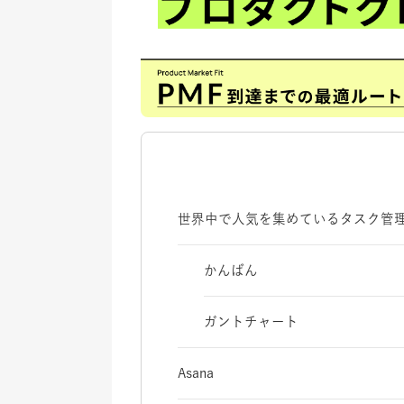
世界中で人気を集めているタスク管
かんばん
ガントチャート
Asana