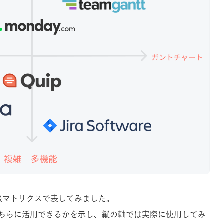
限マトリクスで表してみました。
ちらに活用できるかを示し、縦の軸では実際に使用してみ