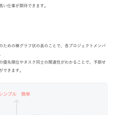
高い仕事が期待できます。
のための棒グラフ状の表のことで、各プロジェクトメンバ
。
の優先順位やタスク同士の関連性がわかることで、予期せ
ができます。