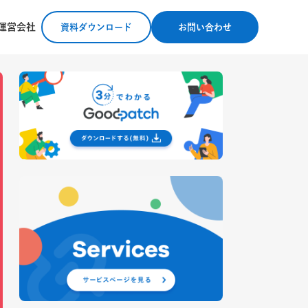
運営会社
資料ダウンロード
お問い合わせ