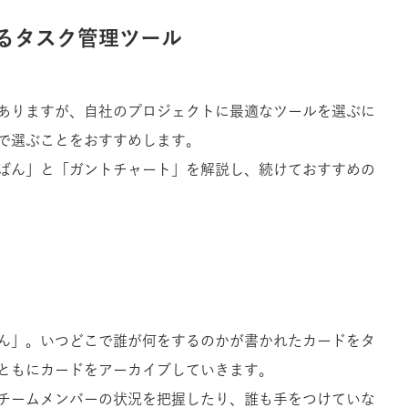
るタスク管理ツール
ありますが、自社のプロジェクトに最適なツールを選ぶに
で選ぶことをおすすめします。
ばん」と「ガントチャート」を解説し、続けておすすめの
ん」。いつどこで誰が何をするのかが書かれたカードをタ
ともにカードをアーカイブしていきます。
チームメンバーの状況を把握したり、誰も手をつけていな