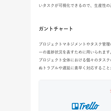
いタスクが可視化できるので、生産性の
ガントチャート
プロジェクトマネジメントやタスク管理
ーの進捗状況を表すために用いられます
プロジェクト全体における個々のタスク
ぬトラブルや遅延に素早く対応すること