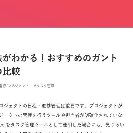
法がわかる！おすすめのガント
の比較
進行/マネジメント
タスク管理
ロジェクトの日程・進捗管理は重要です。プロジェクトが
ジェクトの管理を行うツールや担当者が明確化されていな
celをタスク管理ツールとして運用した場合にも、見づらい