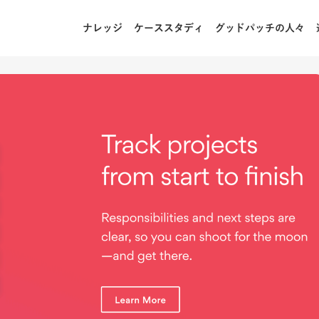
ナレッジ
ケーススタディ
グッドパッチの人々