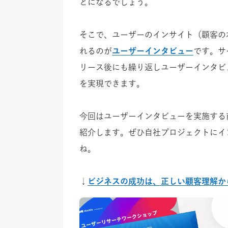
とになるでしょう。
そこで、ユーザーのインサイト（顧客の
れるのが
ユーザーインタビュー
です。サ
リース後にも繰り返しユーザーインタビ
を実現できます。
今回はユーザーインタビューを実施する
紹介します。ぜひ自社プロジェクトにイ
ね。
↓
ビジネスの成功は、正しい顧客理解か