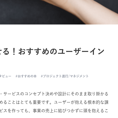
せる！おすすめのユーザーイン
タビュー
おすすめの本
プロジェクト進行/マネジメント
・サービスのコンセプト決めや設計にそのまま取り掛かる
めることはとても重要です。ユーザーが抱える根本的な課
ビスを作っても、事業の売上に結びつかずに頭を抱えるこ