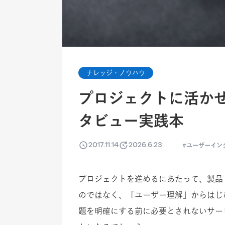
ナレッジ・ノウハウ
プロジェクトに活か
タビュー実践本
2017.11.14
2026.6.23
ユーザーイン
プロジェクトを進めるにあたって、製品
のではなく、「ユーザー理解」からはじ
題を明確にする前に必要とされないサー