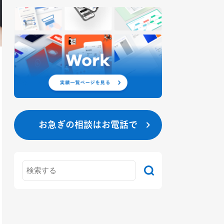
お急ぎの相談はお電話で