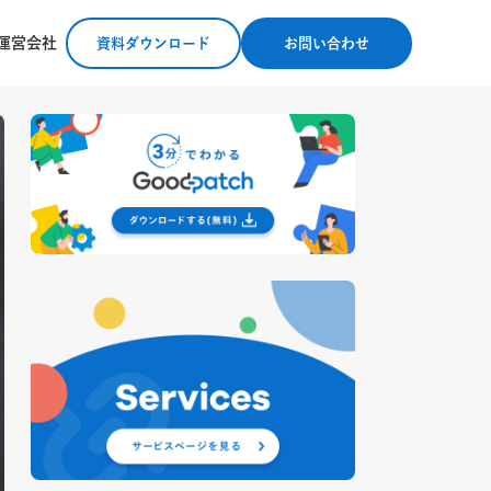
運営会社
資料ダウンロード
お問い合わせ