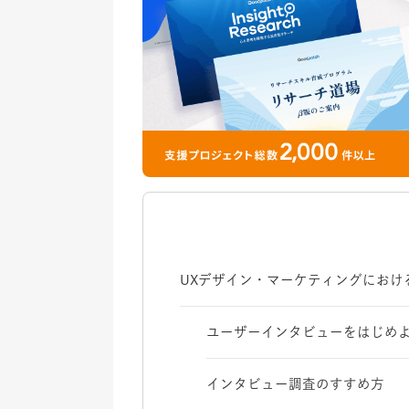
UXデザイン・マーケティングにおけ
ユーザーインタビューをはじめ
インタビュー調査のすすめ方