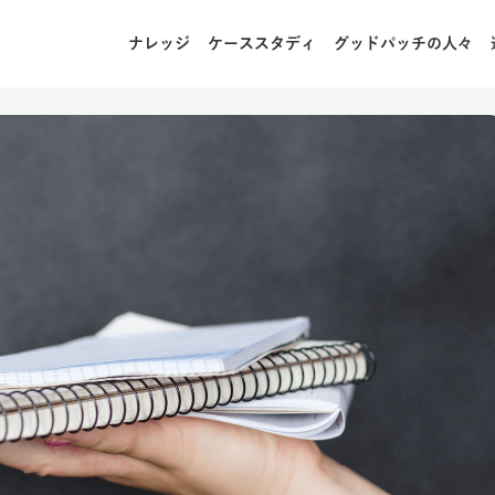
ナレッジ
ケーススタディ
グッドパッチの人々