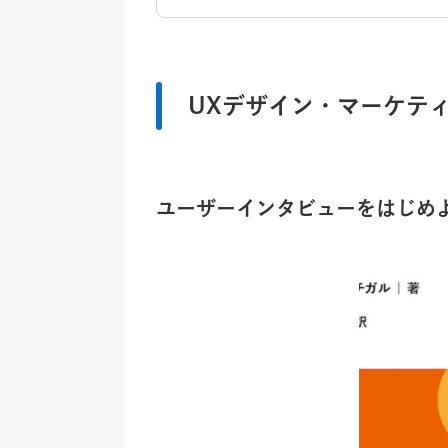
UXデザイン・マーケテ
ユーザーインタビューをはじめ