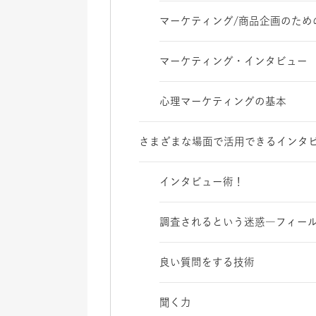
マーケティング/商品企画のため
マーケティング・インタビュー
心理マーケティングの基本
さまざまな場面で活用できるインタ
インタビュー術！
調査されるという迷惑―フィー
良い質問をする技術
聞く力