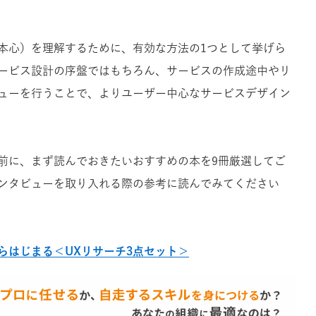
本心）を理解するために、有効な方法の1つとして挙げら
ービス設計の序盤ではもちろん、サービスの作成途中やリ
ューを行うことで、よりユーザー中心なサービスデザイン
前に、まず読んでおきたいおすすめの本を9冊厳選してご
ンタビューを取り入れる際の参考に読んでみてください
らはじまる＜UXリサーチ3点セット＞