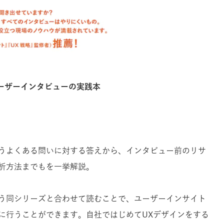
ユーザーインタビューの実践本
うよくある問いに対する答えから、インタビュー前のリサ
析方法までもを一挙解説。
う同シリーズと合わせて読むことで、ユーザーインサイト
に行うことができます。自社ではじめてUXデザインをする