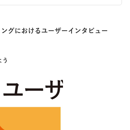
ィングにおけるユーザーインタビュー
よう