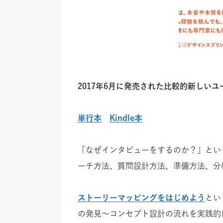
2017年6月に発売された比較的新しい
単行本
Kindle本
「なぜインタビューをするのか？」とい
ーチ方法、質問設計方法、準備方法、分
ストーリーマッピングをはじめよう
とい
の発見〜コンセプト設計の流れを実践的