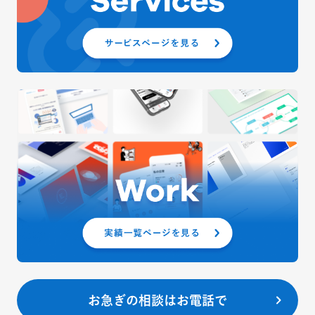
お急ぎの相談はお電話で