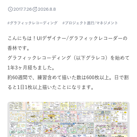
2017.7.26
2026.8.8
グラフィックレコーディング
プロジェクト進行/マネジメント
こんにちは！UIデザイナー/グラフィックレコーダーの
香林です。
グラフィックレコーディング（以下グラレコ）を始めて
1年3ヶ月経ちました。
約60週間で、練習含めて描いた数は600枚以上。日で割
ると1日1枚以上描いたことになります。