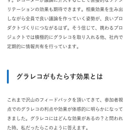
す。レコーダーが議論に介入することで直接的なファシ
リテーションの効果も期待できます。相乗効果を生み出
しながら全員で良い議論を作っていく姿勢が、良いプロ
ダクトづくりにつながるはず。そう信じて、携わるプロ
ジェクトでは積極的にグラレコを取り入れる他、社内で
定期的に情報共有を行っています。
グラレコがもたらす効果とは
これまで沢山のフィードバックを頂いてきて、参加者視
点でのグラレコの利点や効果が体感的に明らかになって
きました。グラレコにはどんな効果があるの？と問われ
た時、私だったらこのように答えます。