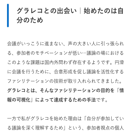
グラレコとの出会い｜始めたのは自
分のため
会議がいっこうに進まない、声の大きい人に引っ張られ
る、参加者のモチベーションが低い…議論の場における
このような課題は国内外問わず存在するようです。円滑
に会議を行うために、合意形成を促し議論を活性化する
ファシリテーションの技術が取り入れられてきました。
グラレコとは、そんなファシリテーションの目的を「情
報の可視化」によって達成するための手法
です。
一方で私がグラレコを始めた理由は「自分が参加してい
る議論を深く理解するため」という、参加者視点の個人