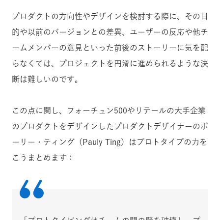
プロダクトの方向性やデザインを検討する際に、その目
的や以前のバージョンとの差異、ユーザーの反応や他チ
ームメンバーの意見といった前後のストーリーに気を配
らなくては、プロジェクトを円滑に進められるような決
断は難しいのです。
この点に関し、フォーチュン500やリテールの大手企業
のプロダクトをデザインしたプロダクトデザイナーのポ
ーリー・ティング（Pauly Ting）はプロトタイプの力を
こうまとめます：