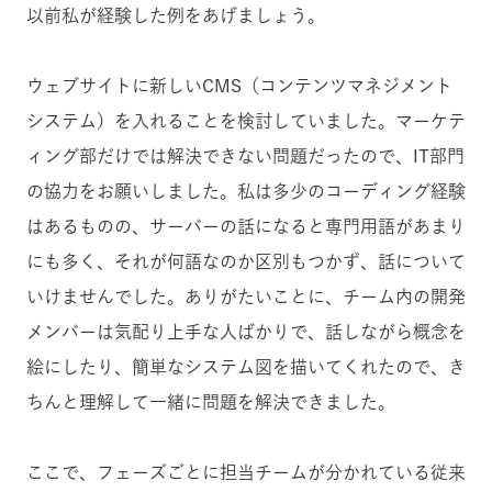
以前私が経験した例をあげましょう。
ウェブサイトに新しいCMS（コンテンツマネジメント
システム）を入れることを検討していました。マーケテ
ィング部だけでは解決できない問題だったので、IT部門
の協力をお願いしました。私は多少のコーディング経験
はあるものの、サーバーの話になると専門用語があまり
にも多く、それが何語なのか区別もつかず、話について
いけませんでした。ありがたいことに、チーム内の開発
メンバーは気配り上手な人ばかりで、話しながら概念を
絵にしたり、簡単なシステム図を描いてくれたので、き
ちんと理解して一緒に問題を解決できました。
ここで、フェーズごとに担当チームが分かれている従来