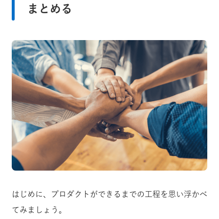
まとめる
はじめに、プロダクトができるまでの工程を思い浮かべ
てみましょう。