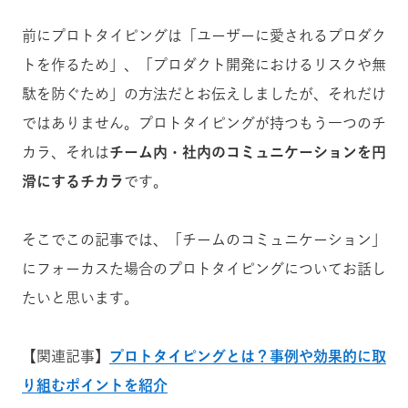
前にプロトタイピングは「ユーザーに愛されるプロダク
トを作るため」、「プロダクト開発におけるリスクや無
駄を防ぐため」の方法だとお伝えしましたが、それだけ
ではありません。プロトタイピングが持つもう一つのチ
カラ、それは
チーム内・社内のコミュニケーションを円
滑にするチカラ
です。
そこでこの記事では、「チームのコミュニケーション」
にフォーカスた場合のプロトタイピングについてお話し
たいと思います。
【関連記事】
プロトタイピングとは？事例や効果的に取
り組むポイントを紹介