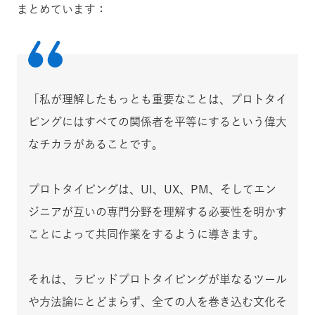
まとめています：
「私が理解したもっとも重要なことは、プロトタイ
ピングにはすべての関係者を平等にするという偉大
なチカラがあることです。
プロトタイピングは、UI、UX、PM、そしてエン
ジニアが互いの専門分野を理解する必要性を明かす
ことによって共同作業をするように導きます。
それは、ラピッドプロトタイピングが単なるツール
や方法論にとどまらず、全ての人を巻き込む文化そ