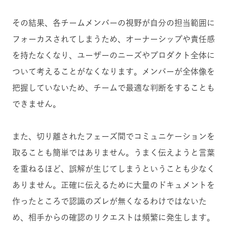
その結果、各チームメンバーの視野が自分の担当範囲に
フォーカスされてしまうため、オーナーシップや責任感
を持たなくなり、ユーザーのニーズやプロダクト全体に
ついて考えることがなくなります。メンバーが全体像を
把握していないため、チームで最適な判断をすることも
できません。
また、切り離されたフェーズ間でコミュニケーションを
取ることも簡単ではありません。うまく伝えようと言葉
を重ねるほど、誤解が生じてしまうということも少なく
ありません。正確に伝えるために大量のドキュメントを
作ったところで認識のズレが無くなるわけではないた
め、相手からの確認のリクエストは頻繁に発生します。