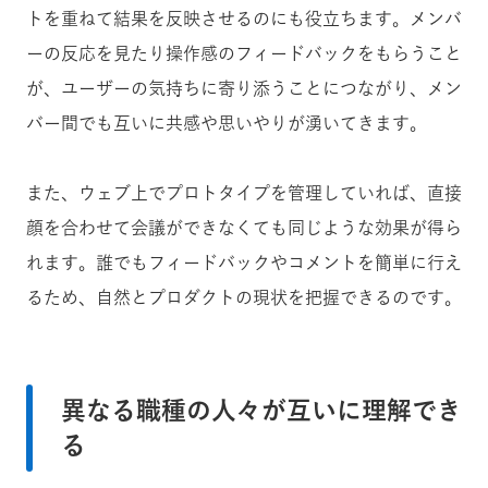
トを重ねて結果を反映させるのにも役立ちます。メンバ
ーの反応を見たり操作感のフィードバックをもらうこと
が、ユーザーの気持ちに寄り添うことにつながり、メン
バー間でも互いに共感や思いやりが湧いてきます。
また、ウェブ上でプロトタイプを管理していれば、直接
顔を合わせて会議ができなくても同じような効果が得ら
れます。誰でもフィードバックやコメントを簡単に行え
るため、自然とプロダクトの現状を把握できるのです。
異なる職種の人々が互いに理解でき
る