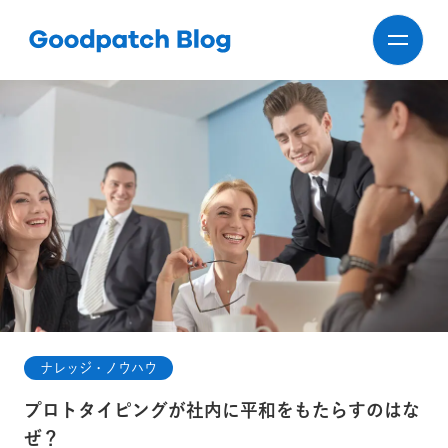
ナレッジ・ノウハウ
プロトタイピングが社内に平和をもたらすのはな
ぜ？