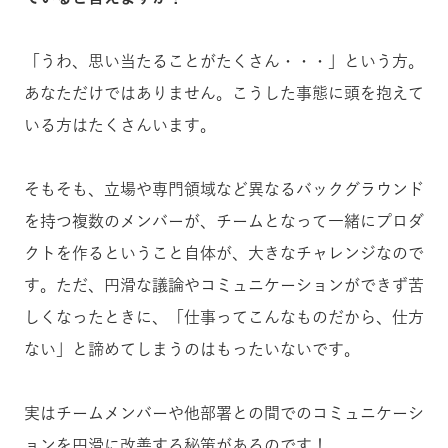
「うわ、思い当たることがたくさん・・・」という方。
あなただけではありません。こうした事態に頭を抱えて
いる方はたくさんいます。
そもそも、立場や専門領域など異なるバックグラウンド
を持つ複数のメンバーが、チームとなって一緒にプロダ
クトを作るということ自体が、大きなチャレンジなので
す。ただ、円滑な議論やコミュニケーションができず苦
しくなったときに、「仕事ってこんなものだから、仕方
ない」と諦めてしまうのはもったいないです。
実はチームメンバーや他部署との間でのコミュニケーシ
ョンを円滑に改善する秘策があるのです！