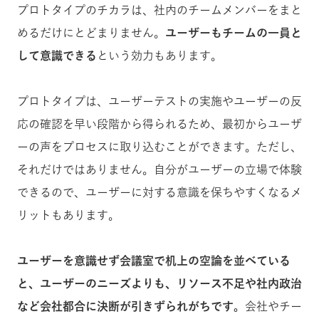
プロトタイプのチカラは、社内のチームメンバーをまと
めるだけにとどまりません。
ユーザーもチームの一員と
して意識できる
という効力もあります。
プロトタイプは、ユーザーテストの実施やユーザーの反
応の確認を早い段階から得られるため、最初からユーザ
ーの声をプロセスに取り込むことができます。ただし、
それだけではありません。自分がユーザーの立場で体験
できるので、ユーザーに対する意識を保ちやすくなるメ
リットもあります。
ユーザーを意識せず会議室で机上の空論を並べている
と、ユーザーのニーズよりも、リソース不足や社内政治
など会社都合に決断が引きずられがちです。
会社やチー