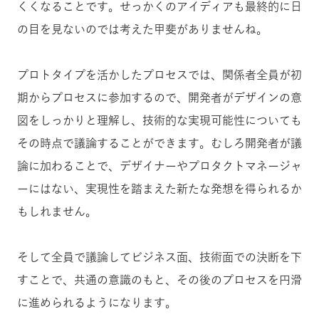
くくなることです。せっかくのアイディアも最終的に日
の目を見ないのでは考えた甲斐がありませんね。
プロトタイプを活かしたプロセスでは、関係者全員が初
期からプロセスに参加するので、開発者がデザインの意
図をしっかりと理解し、技術的な実現可能性についても
その時点で議論することができます。むしろ開発者が議
論に加わることで、デザイナーやプロタクトマネージャ
ーにはない、実現性を踏まえた新たな発想を得られるか
もしれません。
そして全員で議論してビジネス面、技術面での決断を下
すことで、共通の意識のもと、その後のプロセスを円滑
に進められるようになります。