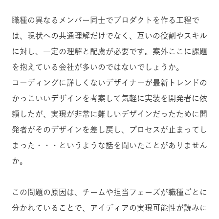
職種の異なるメンバー同士でプロダクトを作る工程で
は、現状への共通理解だけでなく、互いの役割やスキル
に対し、一定の理解と配慮が必要です。案外ここに課題
を抱えている会社が多いのではないでしょうか。
コーディングに詳しくないデザイナーが最新トレンドの
かっこいいデザインを考案して気軽に実装を開発者に依
頼したが、実現が非常に難しいデザインだったために開
発者がそのデザインを差し戻し、プロセスが止まってし
まった・・・というような話を聞いたことがありません
か。
この問題の原因は、チームや担当フェーズが職種ごとに
分かれていることで、アイディアの実現可能性が読みに