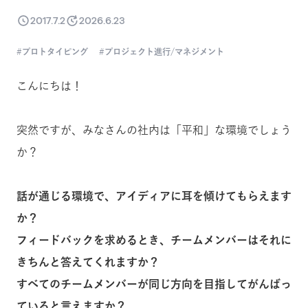
2017.7.2
2026.6.23
プロトタイピング
プロジェクト進行/マネジメント
こんにちは！
突然ですが、みなさんの社内は「平和」な環境でしょう
か？
話が通じる環境で、アイディアに耳を傾けてもらえます
か？
フィードバックを求めるとき、チームメンバーはそれに
きちんと答えてくれますか？
すべてのチームメンバーが同じ方向を目指してがんばっ
ていると言えますか？