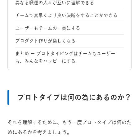
異なる職種の人々が互いに理解できる
チームで素早くより良い決断をすることができる
ユーザーもチームの一員にする
プロダクト作りが楽しくなる
まとめ ー プロトタイピングはチームもユーザー
も、みんなをハッピーにする
プロトタイプは何の為にあるのか？
それを理解するために、もう一度プロトタイプは何のた
めにあるかを考えましょう。