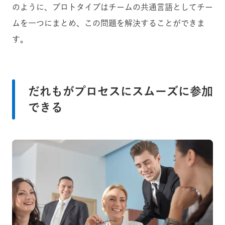
のように、プロトタイプはチームの共通言語としてチー
ムを一つにまとめ、この問題を解決することができま
す。
だれもがプロセスにスムーズに参加
できる