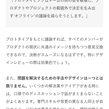
「プロトタイピングはチームの間の壁を破壊し、プ
ロダクトやプロジェクトの範囲外で決定を生み出
す’オフライン’の議論を減らそうとします。」
プロトタイプをもとに議論すれば、すべてのメンバーが
プロダクトの現状に共通のイメージを持ちつつ意見交換
できるので、決断がスムーズになるはずです。特にデザ
インレビューの際は効果的でしょう。
また、
問題を解決するための手法やデザインは一つとは
限りません。
いくつかの解決案やアイデアがある時に
は、口頭でのディスカッションで話がまとまらないこと
がよくあります。専門スキルや背景の異なる人同士が自