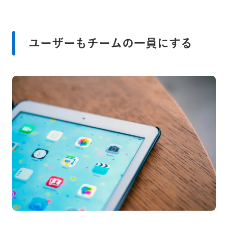
ユーザーもチームの一員にする