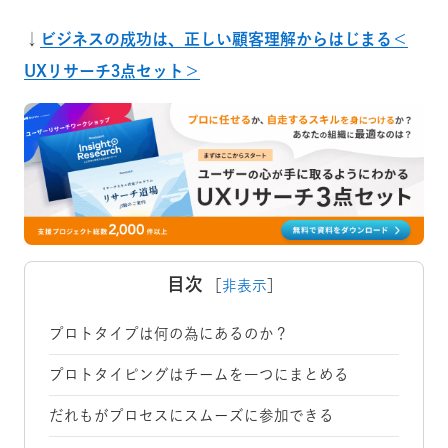
↓
ビジネスの成功は、正しい顧客理解からはじまる＜
UXリサーチ3点セット＞
目次
［
非表示
］
プロトタイプは何の為にあるのか？
プロトタイピングはチームを一つにまとめる
だれもがプロセスにスムーズに参加できる