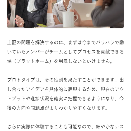
上記の問題を解決するのに、まずは今までバラバラで動
いていたメンバーがチームとしてプロセスを貢献できる
場（プラットホーム）を用意しないといけません。
プロトタイプは、その役割を果たすことができます。出
し合ったアイデアを具体的に表現するため、現在のアウ
トプットや進捗状況を確実に把握できるようになり、今
後の方向や問題点がよりわかりやすくなります。
さらに実際に体験することも可能なので、細やかなテス