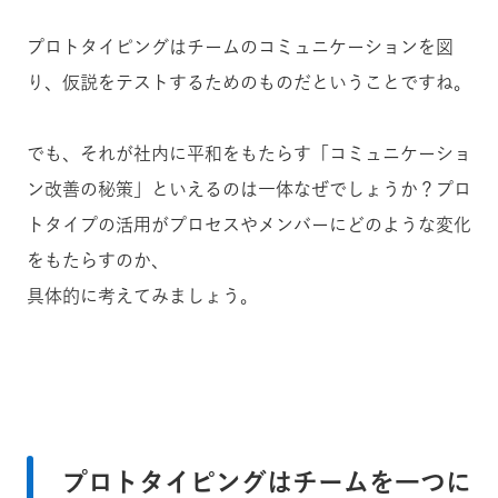
プロトタイピングはチームのコミュニケーションを図
り、仮説をテストするためのものだということですね。
でも、それが社内に平和をもたらす「コミュニケーショ
ン改善の秘策」といえるのは一体なぜでしょうか？プロ
トタイプの活用がプロセスやメンバーにどのような変化
をもたらすのか、
具体的に考えてみましょう。
プロトタイピングはチームを一つに