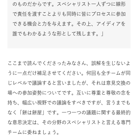
のものだからです。スペシャリスト一人ずつに線形
で責任を渡すことよりも同時に皆にプロセスに参加
できる機会と力を与えます。その上、アイディアを
誰でもわかるような形として残します。」
ここまで読んでくださったみなさん、誤解を生じないよ
うに一点だけ補足させてください。何回も全チームが同
じレベルで議論すると言いましたが、それは意見交換の
場への参加姿勢についてです。互いに尊重と尊敬の念を
持ち、幅広い視野での議論をすべきですが、言うまでも
なく「餅は餅屋」です。一つ一つの議題に関する最終的
な意思決定は、その分野のスペシャリストと言える専門
チームに委ねましょう。