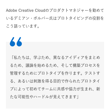
Adobe Creative Cloudのプロダクトマネジャーを勤めて
いるデミアン・ボルバー氏はプロトタイピングの役割を
こう語っています。
「私たちは、学ぶため、異なるアイディアをまとめ
るため、議論を始めるため、そして構築プロセスを
管理するためにプロトタイプを作ります。テストす
る、あるいは刺激を得る目的で作られたプロトタイ
プによって初めてチームに共感や協力が生まれ、新
たな可能性やハードルが見えてきます」