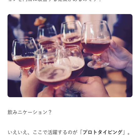
飲みニケーション？
いえいえ、ここで活躍するのが「
プロトタイピング
」。