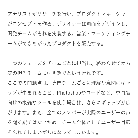
アナリストがリサーチを行い、プロダクトマネージャー
がコンセプトを作る。デザイナーは画面をデザインし、
開発チームがそれを実装する。営業・マーケティングチ
ームができあがったプロダクトを販売する。
一つのフェーズをチームごとに担当し、終わらせてから
次の担当チームに引き継ぐという流れです。
ここでの問題点は、専門チームごとに理解や意図にギャ
ップが生まれること。Photoshopやコードなど、専門職
向けの複雑なツールを使う場合は、さらにギャップが広
がります。また、全てのメンバーが実際のユーザーの声
を聞く訳ではないため、チーム全体としてユーザー目線
を忘れてしまいがちになってしまいます。