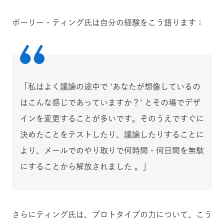
ポーリー・ティング氏は自分の経験をこう語ります：
「私はよく議論の途中で ‘あなたが想像しているの
はこんな感じであっていますか？’ とその場でデザ
インを変更することが多いです。そのうえですぐに
決めたことをテストしたり、議論したりすることに
より、メールでのやり取りで何時間・何日間を無駄
にすることから解放されました 。」
さらにティング氏は、プロトタイプの力について、こう