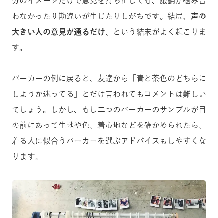
分のイメージだけで意見を持ち出しても、議論が噛み合
わなかったり勘違いが生じたりしがちです。結局、
声の
大きい人の意見が通るだけ
、という結末がよく起こりま
す。
パーカーの例に戻ると、友達から「青と茶色のどちらに
しようか迷ってる」とだけ言われてもコメントは難しい
でしょう。しかし、もし二つのパーカーのサンプルが目
の前にあって生地や色、着心地などを確かめられたら、
着る人に似合うパーカーを選ぶアドバイスもしやすくな
ります。