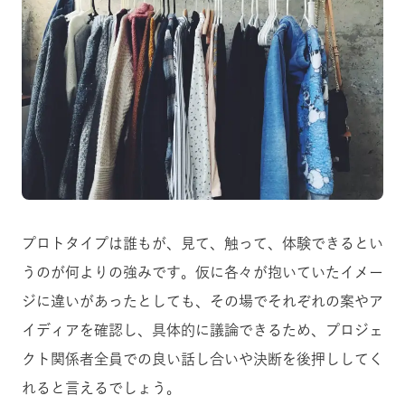
プロトタイプは誰もが、見て、触って、体験できるとい
うのが何よりの強みです。仮に各々が抱いていたイメー
ジに違いがあったとしても、その場でそれぞれの案やア
イディアを確認し、具体的に議論できるため、プロジェ
クト関係者全員での良い話し合いや決断を後押ししてく
れると言えるでしょう。