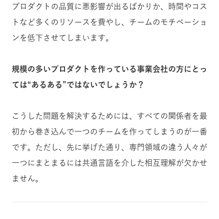
プロダクトの品質に悪影響が出るばかりか、時間やコス
トなど多くのリソースを費やし、チームのモチベーショ
ンを低下させてしまいます。
規模の多いプロダクトを作っている事業会社の方にとっ
ては“あるある”ではないでしょうか？
こうした問題を解決するためには、すべての関係者を最
初から巻き込んで一つのチームを作ってしまうのが一番
です。ただし、先に挙げた通り、専門領域の違う人々が
一つにまとまるには共通言語を介した相互理解が欠かせ
ません。