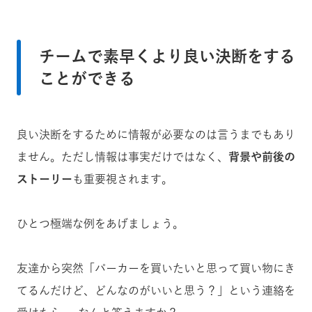
チームで素早くより良い決断をする
ことができる
良い決断をするために情報が必要なのは言うまでもあり
ません。ただし情報は事実だけではなく、
背景や前後の
ストーリー
も重要視されます。
ひとつ極端な例をあげましょう。
友達から突然「パーカーを買いたいと思って買い物にき
てるんだけど、どんなのがいいと思う？」という連絡を